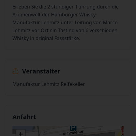
Erleben Sie die 2 stündigen Führung durch die
Aromenwelt der Hamburger Whisky
Manufaktur Lehmitz unter Leitung von Marco
Lehmitz vor Ort ein Tasting von 6 verschieden
Whisky in original Fassstärke.
Veranstalter
Manufaktur Lehmitz Reifekeller
Anfahrt
+