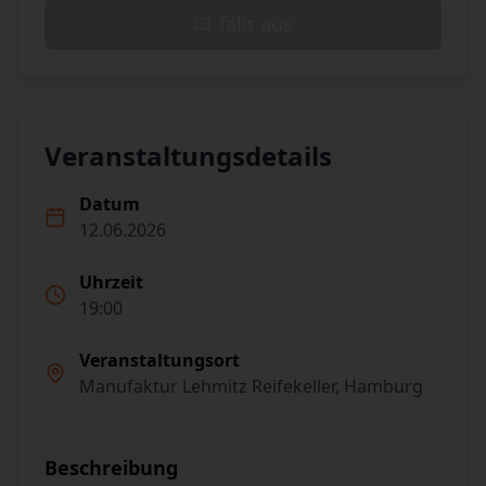
fällt aus
Veranstaltungsdetails
Datum
12.06.2026
Uhrzeit
19:00
Veranstaltungsort
Manufaktur Lehmitz Reifekeller, Hamburg
Beschreibung