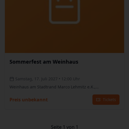
Sommerfest am Weinhaus
Samstag, 17. Juli 2027 • 12:00 Uhr
Weinhaus am Stadtrand Marco Lehmitz e.K.,
Norderstedt
Preis unbekannt
Tickets
Seite 1 von 1