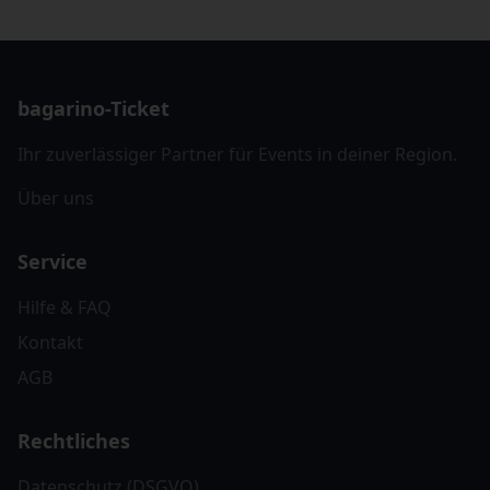
bagarino-Ticket
Ihr zuverlässiger Partner für Events in deiner Region.
Über uns
Service
Hilfe & FAQ
Kontakt
AGB
Rechtliches
Datenschutz (DSGVO)