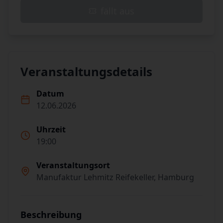
fällt aus
Veranstaltungsdetails
Datum
12.06.2026
Uhrzeit
19:00
Veranstaltungsort
Manufaktur Lehmitz Reifekeller, Hamburg
Beschreibung