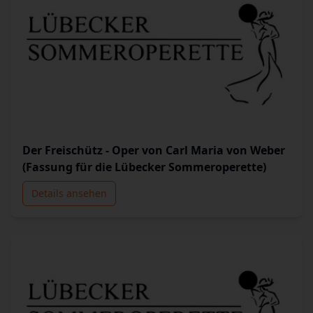
Der Freischütz - Oper von Carl Maria von Weber
(Fassung für die Lübecker Sommeroperette)
Details ansehen