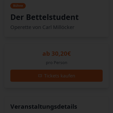
Bühne
Der Bettelstudent
Operette von Carl Millöcker
ab 30,20€
pro Person
Tickets kaufen
Veranstaltungsdetails