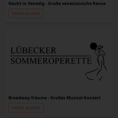
Nacht in Venedig - Große venezianische Revue
Details ansehen
Broadway-Träume - Großes Musical-Konzert
Details ansehen