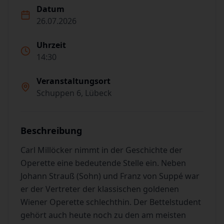
Datum
26.07.2026
Uhrzeit
14:30
Veranstaltungsort
Schuppen 6, Lübeck
Beschreibung
Carl Millöcker nimmt in der Geschichte der
Operette eine bedeutende Stelle ein. Neben
Johann Strauß (Sohn) und Franz von Suppé war
er der Vertreter der klassischen goldenen
Wiener Operette schlechthin. Der Bettelstudent
gehört auch heute noch zu den am meisten