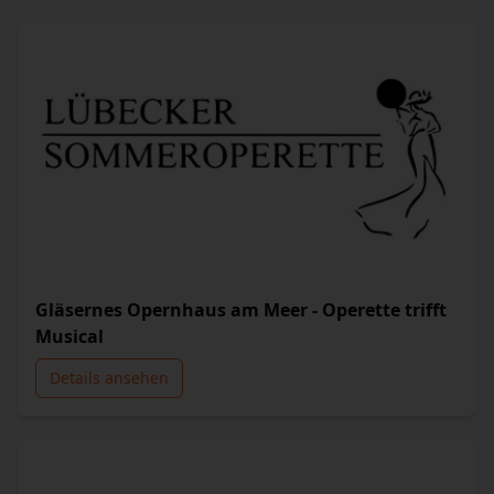
Gläsernes Opernhaus am Meer - Operette trifft
Musical
Details ansehen