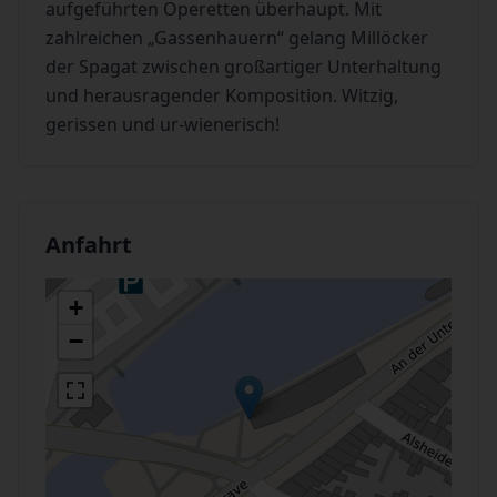
aufgeführten Operetten überhaupt. Mit
zahlreichen „Gassenhauern“ gelang Millöcker
der Spagat zwischen großartiger Unterhaltung
und herausragender Komposition. Witzig,
gerissen und ur-wienerisch!
Anfahrt
+
−