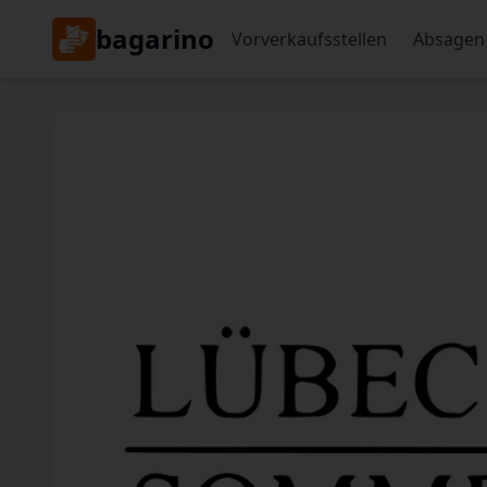
bagarino
Vorverkaufsstellen
Absagen