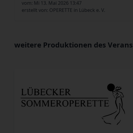
vom: Mi 13. Mai 2026 13:47
erstellt von: OPERETTE in Lübeck e. V.
weitere Produktionen des Verans