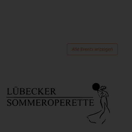
Alle Events anzeigen