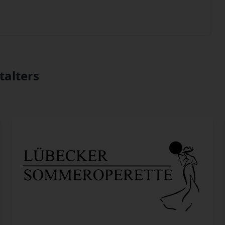
talters