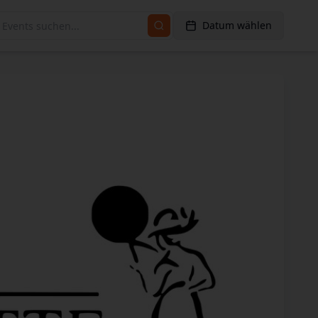
Datum wählen