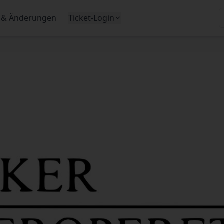
 & Änderungen
Ticket-Login