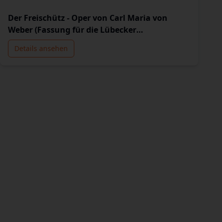
Der Freischütz - Oper von Carl Maria von
Weber (Fassung für die Lübecker
Sommeroperette)
Details ansehen