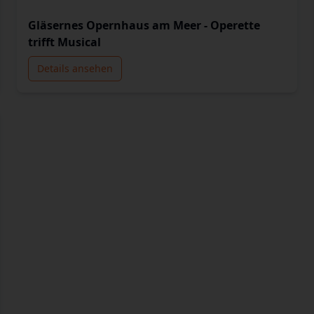
Gläsernes Opernhaus am Meer - Operette
trifft Musical
Details ansehen