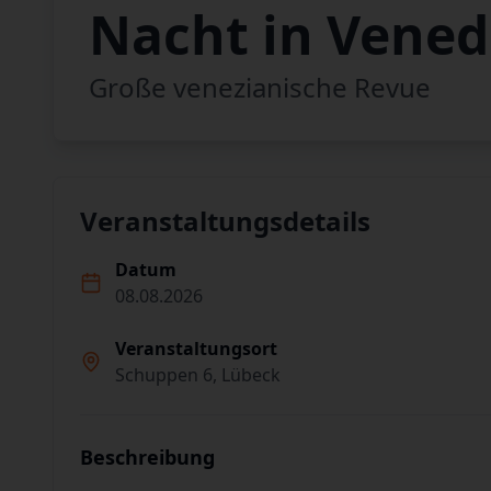
Nacht in Vened
Große venezianische Revue
Veranstaltungsdetails
Datum
08.08.2026
Veranstaltungsort
Schuppen 6, Lübeck
Beschreibung