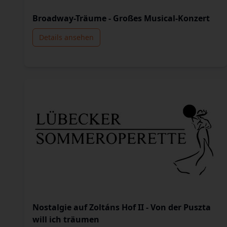
Broadway-Träume - Großes Musical-Konzert
Details ansehen
Nostalgie auf Zoltáns Hof II - Von der Puszta
will ich träumen