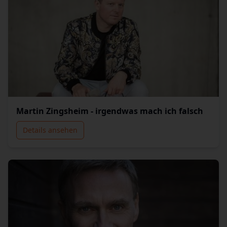
Martin Zingsheim - irgendwas mach ich falsch
Details ansehen