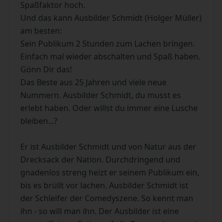
Spaßfaktor hoch.
Und das kann Ausbilder Schmidt (Holger Müller)
am besten:
Sein Publikum 2 Stunden zum Lachen bringen.
Einfach mal wieder abschalten und Spaß haben.
Gönn Dir das!
Das Beste aus 25 Jahren und viele neue
Nummern. Ausbilder Schmidt, du musst es
erlebt haben. Oder willst du immer eine Lusche
bleiben...?
Er ist Ausbilder Schmidt und von Natur aus der
Drecksack der Nation. Durchdringend und
gnadenlos streng heizt er seinem Publikum ein,
bis es brüllt vor lachen. Ausbilder Schmidt ist
der Schleifer der Comedyszene. So kennt man
ihn - so will man ihn. Der Ausbilder ist eine