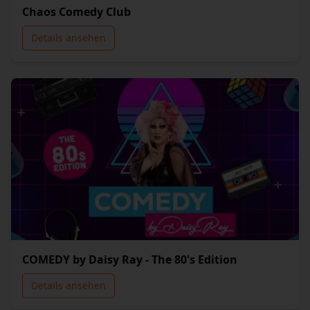
Chaos Comedy Club
Details ansehen
COMEDY by Daisy Ray - The 80's Edition
Details ansehen