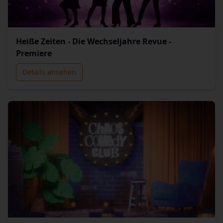
Heiße Zeiten - Die Wechseljahre Revue -
Premiere
Details ansehen