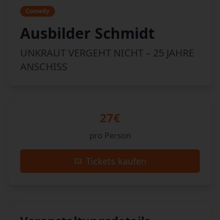
Comedy
Ausbilder Schmidt
UNKRAUT VERGEHT NICHT – 25 JAHRE
ANSCHISS
27€
pro Person
Tickets kaufen