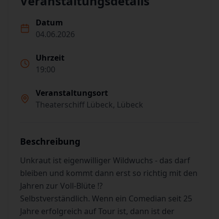
Veranstaltungsdetails
Datum
04.06.2026
Uhrzeit
19:00
Veranstaltungsort
Theaterschiff Lübeck, Lübeck
Beschreibung
Unkraut ist eigenwilliger Wildwuchs - das darf
bleiben und kommt dann erst so richtig mit den
Jahren zur Voll-Blüte !?
Selbstverständlich. Wenn ein Comedian seit 25
Jahre erfolgreich auf Tour ist, dann ist der