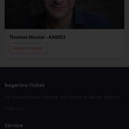
Thomas Nicolai - KAMISI
Details ansehen
bagarino-Ticket
Ihr zuverlässiger Partner für Events in deiner Region.
Über uns
Service