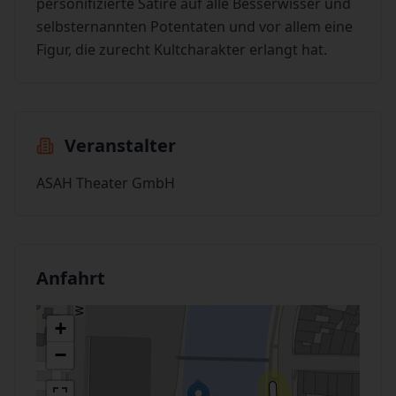
personifizierte Satire auf alle Besserwisser und
selbsternannten Potentaten und vor allem eine
Figur, die zurecht Kultcharakter erlangt hat.
Veranstalter
ASAH Theater GmbH
Anfahrt
+
−