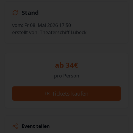
Stand
vom: Fr 08. Mai 2026 17:50
erstellt von: Theaterschiff Lübeck
ab 34€
pro Person
Tickets kaufen
Event teilen