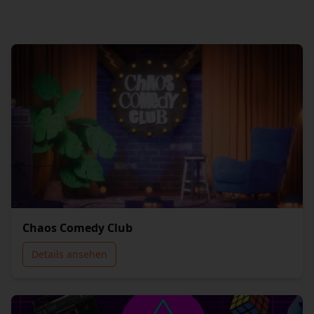
Chaos Comedy Club
Details ansehen