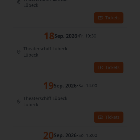
Lübeck
Tickets
18
Sep. 2026
•
Fr. 19:30
Theaterschiff Lübeck
Lübeck
Tickets
19
Sep. 2026
•
Sa. 14:00
Theaterschiff Lübeck
Lübeck
Tickets
20
Sep. 2026
•
So. 15:00