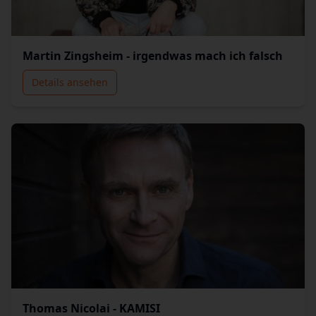
Martin Zingsheim - irgendwas mach ich falsch
Details ansehen
Thomas Nicolai - KAMISI