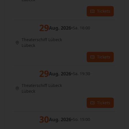
Tickets
29
Aug. 2026
•
Sa. 16:00
Theaterschiff Lübeck
Lübeck
Tickets
29
Aug. 2026
•
Sa. 19:30
Theaterschiff Lübeck
Lübeck
Tickets
30
Aug. 2026
•
So. 15:00