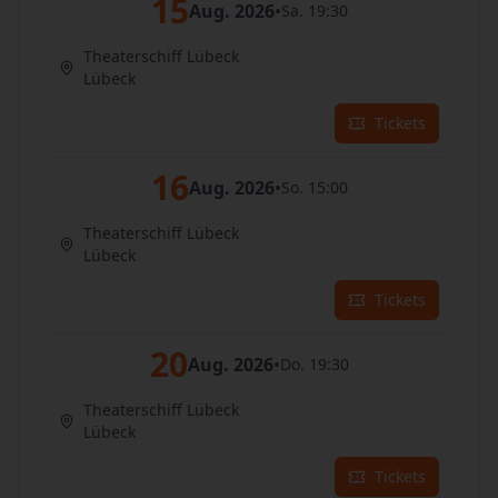
15
Aug. 2026
•
Sa. 19:30
Theaterschiff Lübeck
Lübeck
Tickets
16
Aug. 2026
•
So. 15:00
Theaterschiff Lübeck
Lübeck
Tickets
20
Aug. 2026
•
Do. 19:30
Theaterschiff Lübeck
Lübeck
Tickets