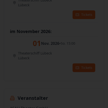
Theaterschiff Lübeck
Lübeck
Tickets
im November 2026:
01
Nov. 2026
•
So. 15:00
Theaterschiff Lübeck
Lübeck
Tickets
Veranstalter