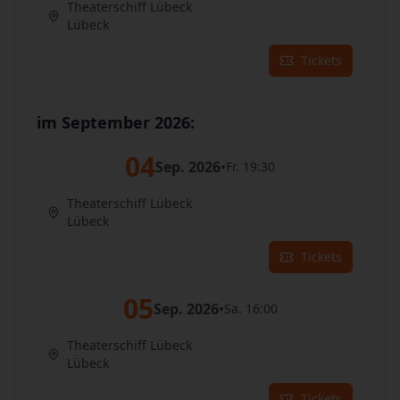
Theaterschiff Lübeck
Lübeck
Tickets
im September 2026:
04
Sep. 2026
•
Fr. 19:30
Theaterschiff Lübeck
Lübeck
Tickets
05
Sep. 2026
•
Sa. 16:00
Theaterschiff Lübeck
Lübeck
Tickets