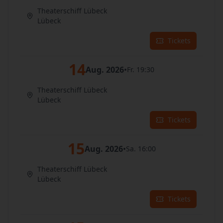
Theaterschiff Lübeck
Lübeck
Tickets
14
Aug. 2026
•
Fr. 19:30
Theaterschiff Lübeck
Lübeck
Tickets
15
Aug. 2026
•
Sa. 16:00
Theaterschiff Lübeck
Lübeck
Tickets