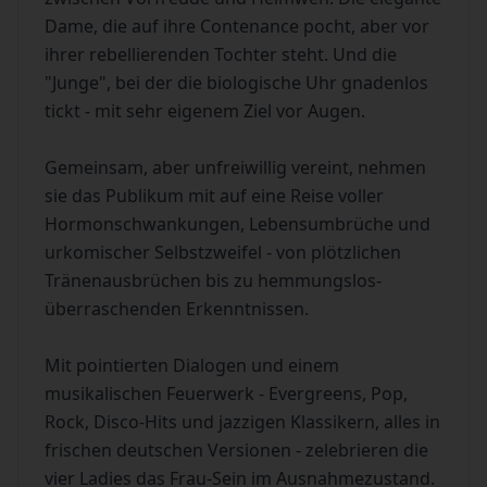
Dame, die auf ihre Contenance pocht, aber vor
ihrer rebellierenden Tochter steht. Und die
"Junge", bei der die biologische Uhr gnadenlos
tickt - mit sehr eigenem Ziel vor Augen.
Gemeinsam, aber unfreiwillig vereint, nehmen
sie das Publikum mit auf eine Reise voller
Hormonschwankungen, Lebensumbrüche und
urkomischer Selbstzweifel - von plötzlichen
Tränenausbrüchen bis zu hemmungslos-
überraschenden Erkenntnissen.
Mit pointierten Dialogen und einem
musikalischen Feuerwerk - Evergreens, Pop,
Rock, Disco-Hits und jazzigen Klassikern, alles in
frischen deutschen Versionen - zelebrieren die
vier Ladies das Frau-Sein im Ausnahmezustand.