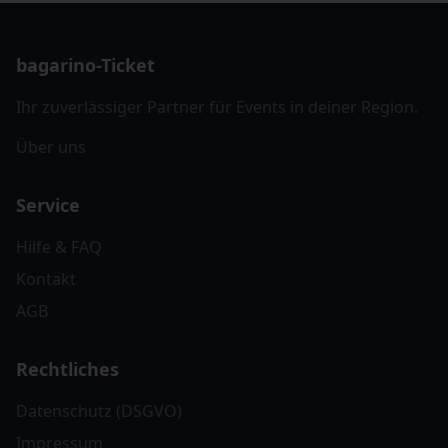
bagarino-Ticket
Ihr zuverlässiger Partner für Events in deiner Region.
Über uns
Service
Hilfe & FAQ
Kontakt
AGB
Rechtliches
Datenschutz (DSGVO)
Impressum