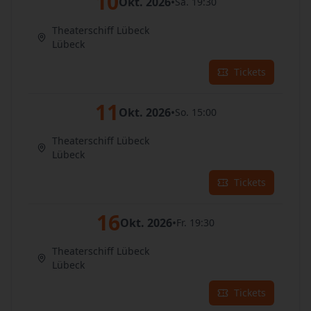
10
Okt. 2026
•
Sa. 19:30
Theaterschiff Lübeck
Lübeck
Tickets
11
Okt. 2026
•
So. 15:00
Theaterschiff Lübeck
Lübeck
Tickets
16
Okt. 2026
•
Fr. 19:30
Theaterschiff Lübeck
Lübeck
Tickets