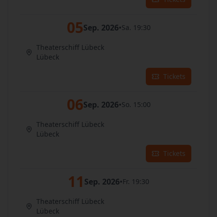
05
Sep. 2026
•
Sa. 19:30
Theaterschiff Lübeck
Lübeck
Tickets
06
Sep. 2026
•
So. 15:00
Theaterschiff Lübeck
Lübeck
Tickets
11
Sep. 2026
•
Fr. 19:30
Theaterschiff Lübeck
Lübeck