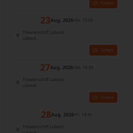
Tickets
23
Aug. 2026
•
So. 15:00
Theaterschiff Lübeck
Lübeck
Tickets
27
Aug. 2026
•
Do. 19:30
Theaterschiff Lübeck
Lübeck
Tickets
28
Aug. 2026
•
Fr. 19:30
Theaterschiff Lübeck
Lübeck