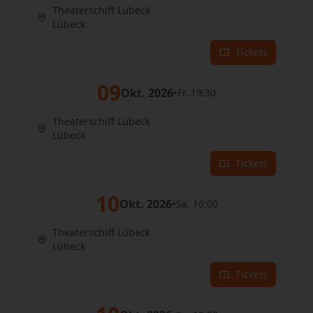
Theaterschiff Lübeck
Lübeck
Tickets
09
Okt. 2026
•
Fr. 19:30
Theaterschiff Lübeck
Lübeck
Tickets
10
Okt. 2026
•
Sa. 16:00
Theaterschiff Lübeck
Lübeck
Tickets