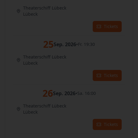
Theaterschiff Lübeck
Lübeck
Tickets
25
Sep. 2026
•
Fr. 19:30
Theaterschiff Lübeck
Lübeck
Tickets
26
Sep. 2026
•
Sa. 16:00
Theaterschiff Lübeck
Lübeck
Tickets