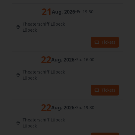
21
Aug. 2026
•
Fr. 19:30
Theaterschiff Lübeck
Lübeck
Tickets
22
Aug. 2026
•
Sa. 16:00
Theaterschiff Lübeck
Lübeck
Tickets
22
Aug. 2026
•
Sa. 19:30
Theaterschiff Lübeck
Lübeck