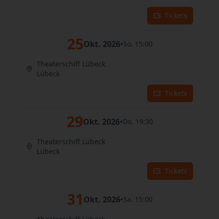
Tickets
25
Okt. 2026
•
So. 15:00
Theaterschiff Lübeck
Lübeck
Tickets
29
Okt. 2026
•
Do. 19:30
Theaterschiff Lübeck
Lübeck
Tickets
31
Okt. 2026
•
Sa. 15:00