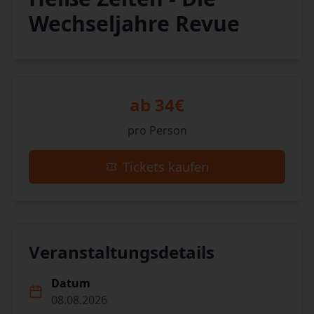
Wechseljahre Revue
ab 34€
pro Person
Tickets kaufen
Veranstaltungsdetails
Datum
08.08.2026