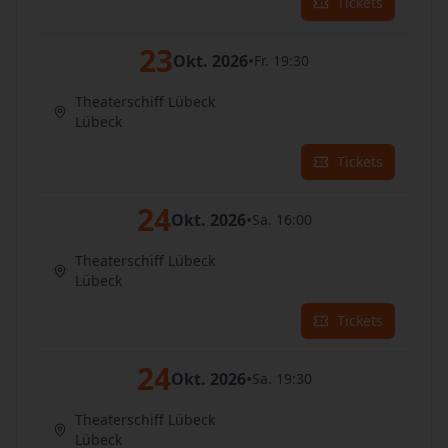
Tickets
23
Okt. 2026
•
Fr. 19:30
Theaterschiff Lübeck
Lübeck
Tickets
24
Okt. 2026
•
Sa. 16:00
Theaterschiff Lübeck
Lübeck
Tickets
24
Okt. 2026
•
Sa. 19:30
Theaterschiff Lübeck
Lübeck