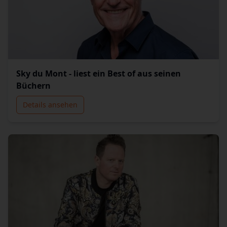
Sky du Mont - liest ein Best of aus seinen
Büchern
Details ansehen