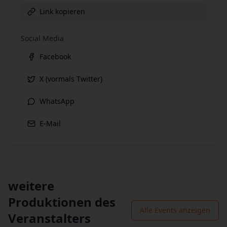
Link kopieren
Social Media
Facebook
X (vormals Twitter)
WhatsApp
E-Mail
weitere
Produktionen des
Alle Events anzeigen
Veranstalters