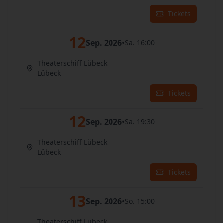
Tickets
12
Sep. 2026
•
Sa. 16:00
Theaterschiff Lübeck
Lübeck
Tickets
12
Sep. 2026
•
Sa. 19:30
Theaterschiff Lübeck
Lübeck
Tickets
13
Sep. 2026
•
So. 15:00
Theaterschiff Lübeck