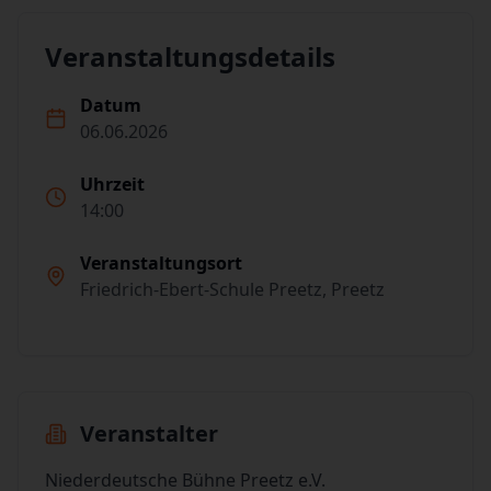
Veranstaltungsdetails
Datum
06.06.2026
Uhrzeit
14:00
Veranstaltungsort
Friedrich-Ebert-Schule Preetz, Preetz
Veranstalter
Niederdeutsche Bühne Preetz e.V.