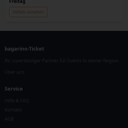
Freitag
Details ansehen
bagarino-Ticket
Ihr zuverlässiger Partner für Events in deiner Region.
Über uns
Service
Hilfe & FAQ
Kontakt
AGB