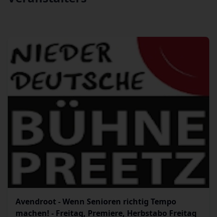
Avendroot - Wenn Senioren richtig Tempo
machen! - Freitag, Premiere, Herbstabo Freitag