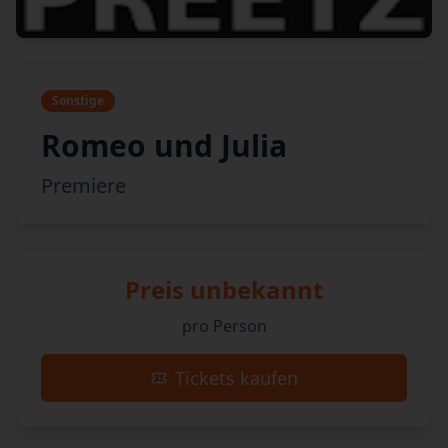
Sonstige
Romeo und Julia
Premiere
Preis unbekannt
pro Person
Tickets kaufen