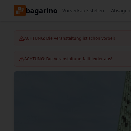
bagarino
Vorverkaufsstellen
Absagen
ACHTUNG: Die Veranstaltung ist schon vorbei!
ACHTUNG: Die Veranstaltung fällt leider aus!