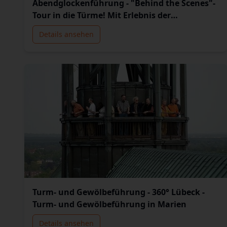
Abendglockenführung - "Behind the Scenes"-
Tour in die Türme! Mit Erlebnis der
Abendglocke
Details ansehen
Turm- und Gewölbeführung - 360° Lübeck -
Turm- und Gewölbeführung in Marien
Details ansehen