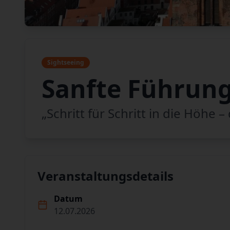
Sightseeing
Sanfte Führun
„Schritt für Schritt in die Höhe 
Veranstaltungsdetails
Datum
12.07.2026