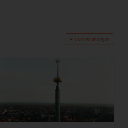
Alle Events anzeigen