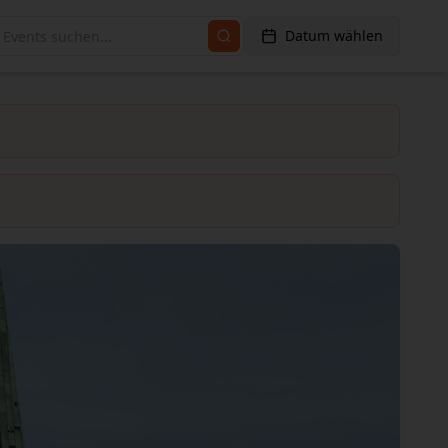
Datum wählen