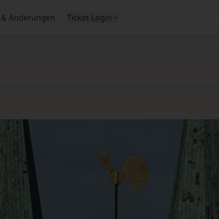
 & Änderungen
Ticket-Login