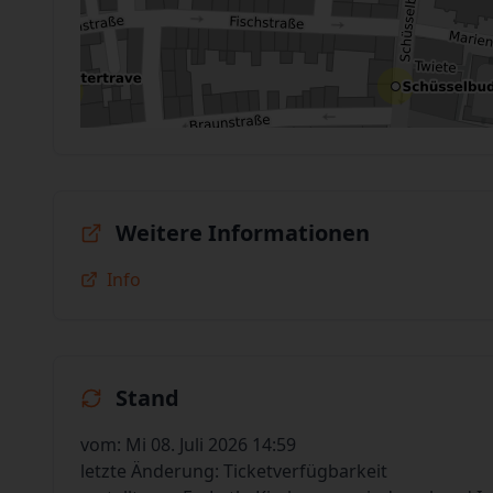
Weitere Informationen
Info
Stand
vom: Mi 08. Juli 2026 14:59
letzte Änderung: Ticketverfügbarkeit