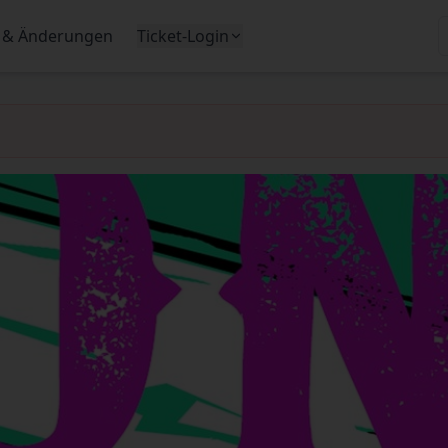
 & Änderungen
Ticket-Login