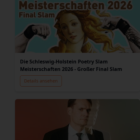
Die Schleswig-Holstein Poetry Slam
Meisterschaften 2026 - Großer Final Slam
Details ansehen