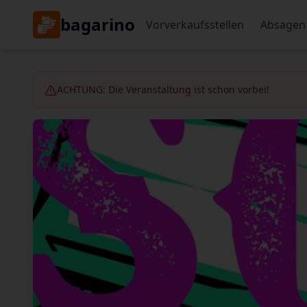
bagarino
Vorverkaufsstellen
Absagen
ACHTUNG: Die Veranstaltung ist schon vorbei!