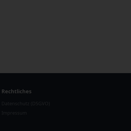
Rechtliches
Datenschutz (DSGVO)
Impressum