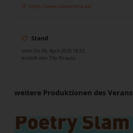
https://www.slamarama.de/
Stand
vom: Do 09. April 2026 18:52
erstellt von: Tilo Strauss
weitere Produktionen des Verans