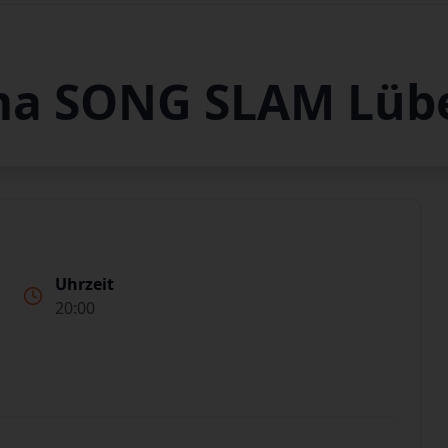
ma SONG SLAM Lüb
Uhrzeit
20:00