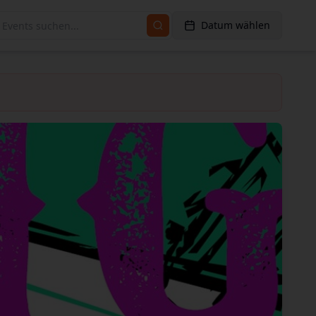
Datum wählen