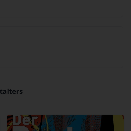
talters