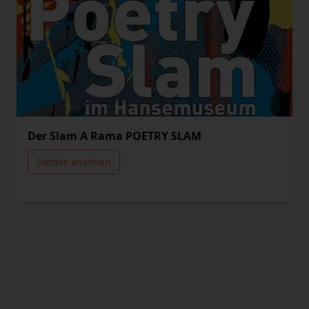
Der Slam A Rama POETRY SLAM
Details ansehen