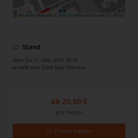
Leaflet
|
Map data ©
OpenStreetMap
contributors,
CC-BY-SA
Stand
vom: Do 11. Dez. 2025 18:18
erstellt von: Stadt Bad Oldesloe
ab 20,50 €
pro Person
Tickets kaufen