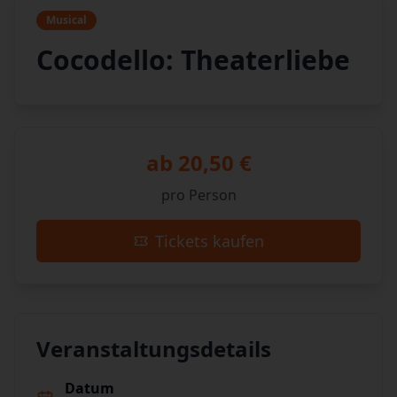
Musical
Cocodello: Theaterliebe
ab 20,50 €
pro Person
Tickets kaufen
Veranstaltungsdetails
Datum