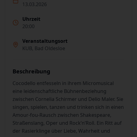
13.03.2026
Uhrzeit
20:00
Veranstaltungsort
KUB, Bad Oldesloe
Beschreibung
Cocodello entfesseln in ihrem Micromusical
eine leidenschaftliche Bühnenbeziehung
zwischen Cornelia Schirmer und Delio Maler. Sie
singen, spielen, tanzen und trinken sich in einen
Amour-fou-Rausch zwischen Shakespeare,
Straßenslang, Oper und Rock’n’Roll. Ein Ritt auf
der Rasierklinge über Liebe, Wahrheit und