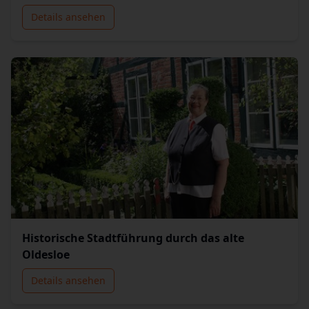
Details ansehen
Historische Stadtführung durch das alte
Oldesloe
Details ansehen