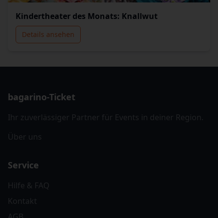
Kindertheater des Monats: Knallwut
Details ansehen
bagarino-Ticket
Ihr zuverlässiger Partner für Events in deiner Region.
Über uns
Service
Hilfe & FAQ
Kontakt
AGB