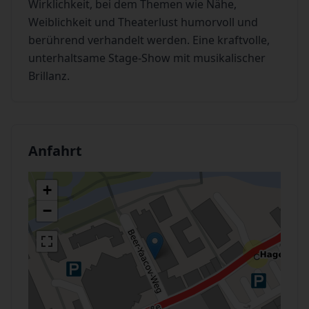
Wirklichkeit, bei dem Themen wie Nähe,
Weiblichkeit und Theaterlust humorvoll und
berührend verhandelt werden. Eine kraftvolle,
unterhaltsame Stage-Show mit musikalischer
Brillanz.
Anfahrt
+
−