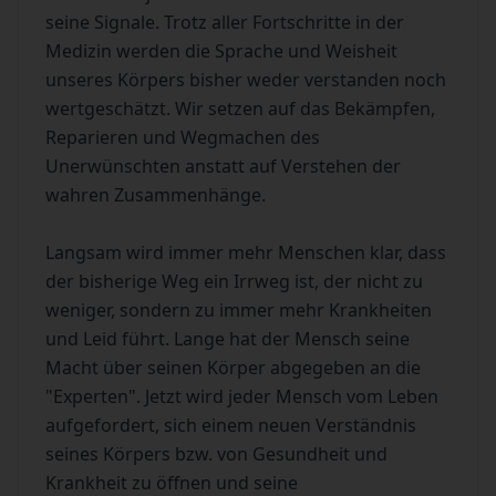
seine Signale. Trotz aller Fortschritte in der
Medizin werden die Sprache und Weisheit
unseres Körpers bisher weder verstanden noch
wertgeschätzt. Wir setzen auf das Bekämpfen,
Reparieren und Wegmachen des
Unerwünschten anstatt auf Verstehen der
wahren Zusammenhänge.
Langsam wird immer mehr Menschen klar, dass
der bisherige Weg ein Irrweg ist, der nicht zu
weniger, sondern zu immer mehr Krankheiten
und Leid führt. Lange hat der Mensch seine
Macht über seinen Körper abgegeben an die
"Experten". Jetzt wird jeder Mensch vom Leben
aufgefordert, sich einem neuen Verständnis
seines Körpers bzw. von Gesundheit und
Krankheit zu öffnen und seine