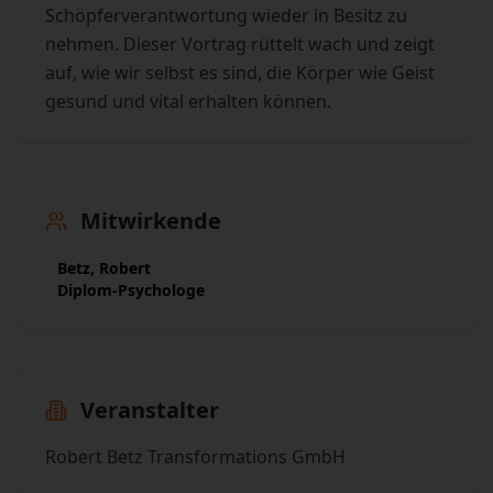
Schöpferverantwortung wieder in Besitz zu
nehmen. Dieser Vortrag rüttelt wach und zeigt
auf, wie wir selbst es sind, die Körper wie Geist
gesund und vital erhalten können.
Mitwirkende
Betz, Robert
Diplom-Psychologe
Veranstalter
Robert Betz Transformations GmbH