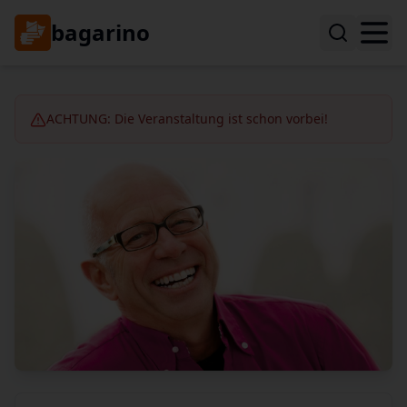
bagarino
ACHTUNG: Die Veranstaltung ist schon vorbei!