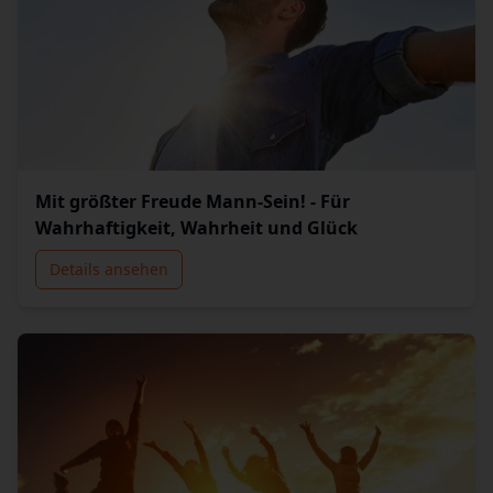
Mit größter Freude Mann-Sein! - Für
Wahrhaftigkeit, Wahrheit und Glück
Details ansehen