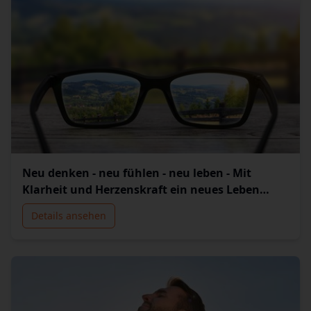
Neu denken - neu fühlen - neu leben - Mit
Klarheit und Herzenskraft ein neues Leben
erschaffen
Details ansehen