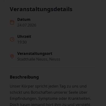
Veranstaltungsdetails
Datum
24.07.2026
Uhrzeit
19:30
Veranstaltungsort
Stadthalle Neuss, Neuss
Beschreibung
Unser Körper spricht jeden Tag zu uns und
schickt uns Botschaften unserer Seele über
Empfindungen, Symptome oder Krankheiten.
Doch kaum jemand hört ihm zu und versteht