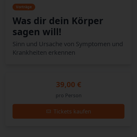
Vorträge
Was dir dein Körper
sagen will!
Sinn und Ursache von Symptomen und
Krankheiten erkennen
39,00 €
pro Person
Tickets kaufen