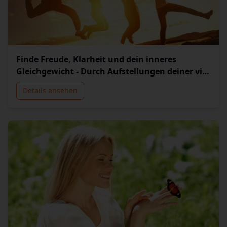
Finde Freude, Klarheit und dein inneres
Gleichgewicht - Durch Aufstellungen deiner vier
Energie-Körper, deinem 'inneren Team'
Details ansehen