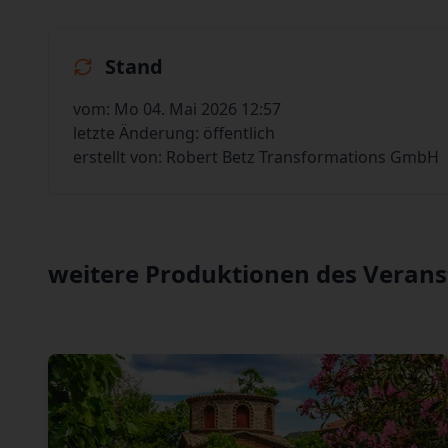
Stand
vom: Mo 04. Mai 2026 12:57
letzte Änderung: öffentlich
erstellt von: Robert Betz Transformations GmbH
weitere Produktionen des Verans