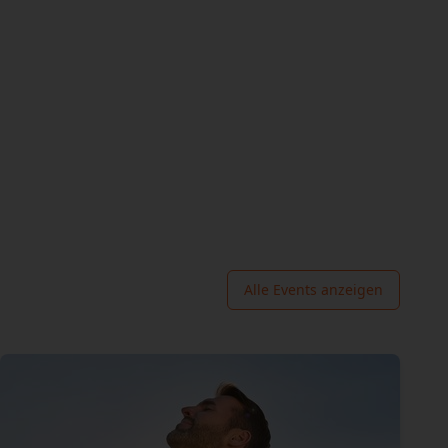
Alle Events anzeigen