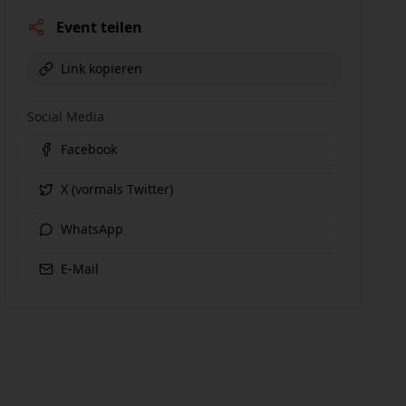
Event teilen
Link kopieren
Social Media
Facebook
X (vormals Twitter)
WhatsApp
E-Mail