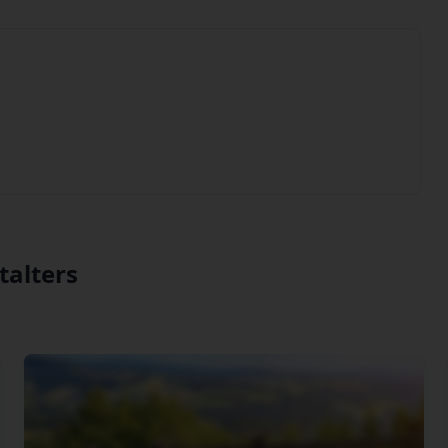
talters