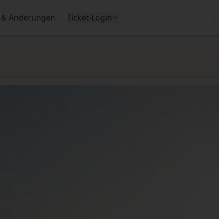
 & Änderungen
Ticket-Login