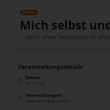
Seminar
Mich selbst un
... denn ohne Selbstliebe ist alle
Veranstaltungsdetails
Datum
08.07.2026
Veranstaltungsort
Hotel Alma Beach, Petra