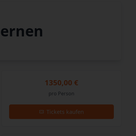
lernen
1350,00 €
pro Person
Tickets kaufen