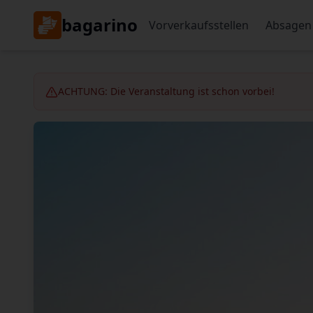
bagarino
Vorverkaufsstellen
Absagen
ACHTUNG: Die Veranstaltung ist schon vorbei!