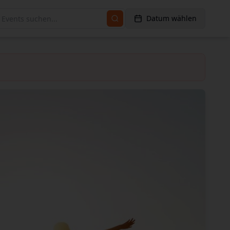
Datum wählen