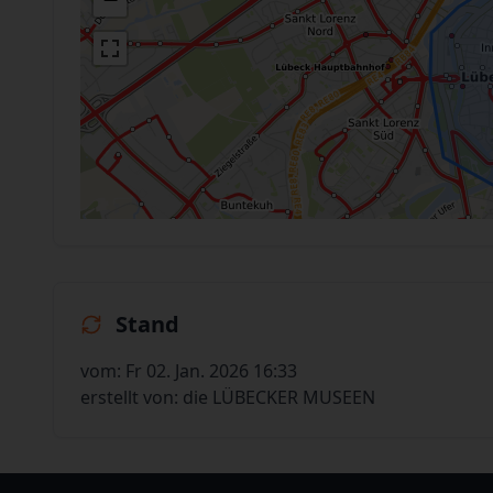
Stand
vom: Fr 02. Jan. 2026 16:33
erstellt von: die LÜBECKER MUSEEN