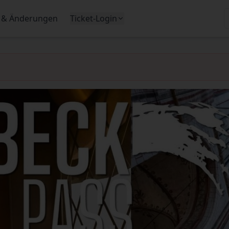
 & Änderungen
Ticket-Login