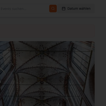
Datum wählen