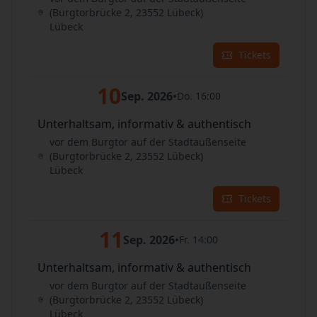
(Burgtorbrücke 2, 23552 Lübeck)
Lübeck
Tickets
10
Sep. 2026
•
Do. 16:00
Unterhaltsam, informativ & authentisch
vor dem Burgtor auf der Stadtaußenseite
(Burgtorbrücke 2, 23552 Lübeck)
Lübeck
Tickets
11
Sep. 2026
•
Fr. 14:00
Unterhaltsam, informativ & authentisch
vor dem Burgtor auf der Stadtaußenseite
(Burgtorbrücke 2, 23552 Lübeck)
Lübeck