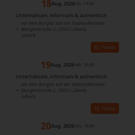
18
Aug. 2026
•
Di. 14:00
Unterhaltsam, informativ & authentisch
vor dem Burgtor auf der Stadtaußenseite
(Burgtorbrücke 2, 23552 Lübeck)
Lübeck
Tickets
19
Aug. 2026
•
Mi. 16:00
Unterhaltsam, informativ & authentisch
vor dem Burgtor auf der Stadtaußenseite
(Burgtorbrücke 2, 23552 Lübeck)
Lübeck
Tickets
20
Aug. 2026
•
Do. 16:00