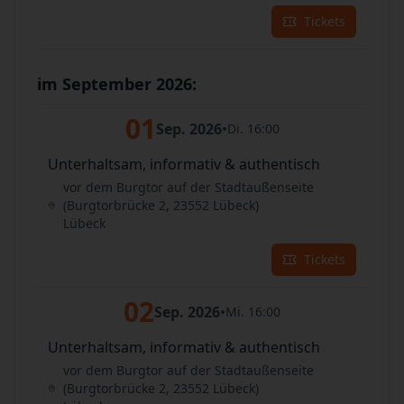
Tickets
im September 2026:
01
Sep. 2026
•
Di. 16:00
Unterhaltsam, informativ & authentisch
vor dem Burgtor auf der Stadtaußenseite
(Burgtorbrücke 2, 23552 Lübeck)
Lübeck
Tickets
02
Sep. 2026
•
Mi. 16:00
Unterhaltsam, informativ & authentisch
vor dem Burgtor auf der Stadtaußenseite
(Burgtorbrücke 2, 23552 Lübeck)