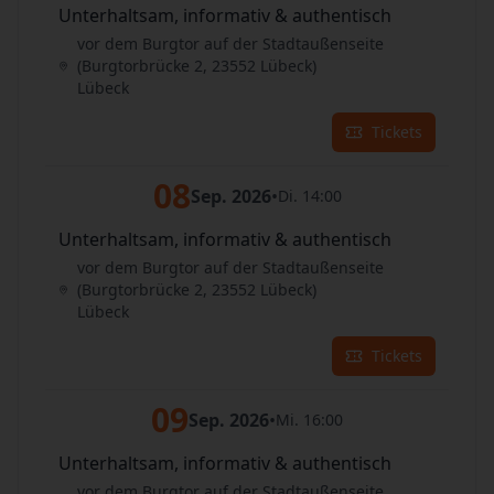
Unterhaltsam, informativ & authentisch
vor dem Burgtor auf der Stadtaußenseite
(Burgtorbrücke 2, 23552 Lübeck)
Lübeck
Tickets
08
Sep. 2026
•
Di. 14:00
Unterhaltsam, informativ & authentisch
vor dem Burgtor auf der Stadtaußenseite
(Burgtorbrücke 2, 23552 Lübeck)
Lübeck
Tickets
09
Sep. 2026
•
Mi. 16:00
Unterhaltsam, informativ & authentisch
vor dem Burgtor auf der Stadtaußenseite