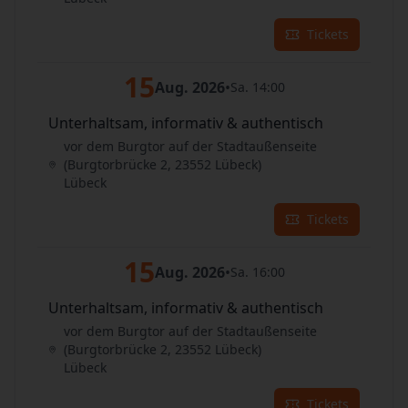
Tickets
15
Aug. 2026
•
Sa. 14:00
Unterhaltsam, informativ & authentisch
vor dem Burgtor auf der Stadtaußenseite
(Burgtorbrücke 2, 23552 Lübeck)
Lübeck
Tickets
15
Aug. 2026
•
Sa. 16:00
Unterhaltsam, informativ & authentisch
vor dem Burgtor auf der Stadtaußenseite
(Burgtorbrücke 2, 23552 Lübeck)
Lübeck
Tickets