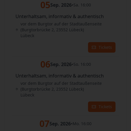
05
Sep. 2026
•
Sa. 16:00
Unterhaltsam, informativ & authentisch
vor dem Burgtor auf der Stadtaußenseite
(Burgtorbrücke 2, 23552 Lübeck)
Lübeck
Tickets
06
Sep. 2026
•
So. 16:00
Unterhaltsam, informativ & authentisch
vor dem Burgtor auf der Stadtaußenseite
(Burgtorbrücke 2, 23552 Lübeck)
Lübeck
Tickets
07
Sep. 2026
•
Mo. 16:00