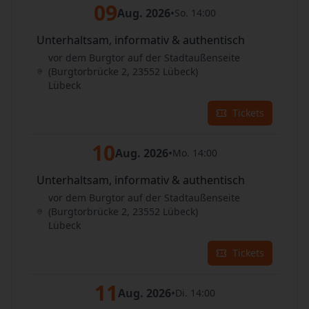
09
Aug. 2026
•
So. 14:00
Unterhaltsam, informativ & authentisch
vor dem Burgtor auf der Stadtaußenseite
(Burgtorbrücke 2, 23552 Lübeck)
Lübeck
Tickets
10
Aug. 2026
•
Mo. 14:00
Unterhaltsam, informativ & authentisch
vor dem Burgtor auf der Stadtaußenseite
(Burgtorbrücke 2, 23552 Lübeck)
Lübeck
Tickets
11
Aug. 2026
•
Di. 14:00