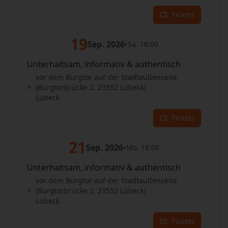
Tickets
19
Sep. 2026
•
Sa. 16:00
Unterhaltsam, informativ & authentisch
vor dem Burgtor auf der Stadtaußenseite
(Burgtorbrücke 2, 23552 Lübeck)
Lübeck
Tickets
21
Sep. 2026
•
Mo. 16:00
Unterhaltsam, informativ & authentisch
vor dem Burgtor auf der Stadtaußenseite
(Burgtorbrücke 2, 23552 Lübeck)
Lübeck
Tickets