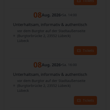
Tickets
08
Aug. 2026
•
Sa. 14:00
Unterhaltsam, informativ & authentisch
vor dem Burgtor auf der Stadtaußenseite
(Burgtorbrücke 2, 23552 Lübeck)
Lübeck
Tickets
08
Aug. 2026
•
Sa. 16:00
Unterhaltsam, informativ & authentisch
vor dem Burgtor auf der Stadtaußenseite
(Burgtorbrücke 2, 23552 Lübeck)
Lübeck
Tickets