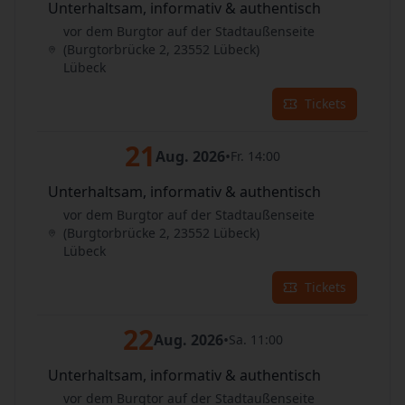
Unterhaltsam, informativ & authentisch
vor dem Burgtor auf der Stadtaußenseite
(Burgtorbrücke 2, 23552 Lübeck)
Lübeck
Tickets
21
Aug. 2026
•
Fr. 14:00
Unterhaltsam, informativ & authentisch
vor dem Burgtor auf der Stadtaußenseite
(Burgtorbrücke 2, 23552 Lübeck)
Lübeck
Tickets
22
Aug. 2026
•
Sa. 11:00
Unterhaltsam, informativ & authentisch
vor dem Burgtor auf der Stadtaußenseite