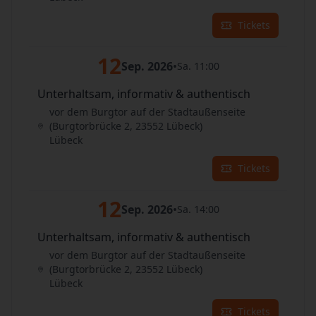
Tickets
12
Sep. 2026
•
Sa. 11:00
Unterhaltsam, informativ & authentisch
vor dem Burgtor auf der Stadtaußenseite
(Burgtorbrücke 2, 23552 Lübeck)
Lübeck
Tickets
12
Sep. 2026
•
Sa. 14:00
Unterhaltsam, informativ & authentisch
vor dem Burgtor auf der Stadtaußenseite
(Burgtorbrücke 2, 23552 Lübeck)
Lübeck
Tickets