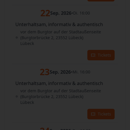
22
Sep. 2026
•
Di. 16:00
Unterhaltsam, informativ & authentisch
vor dem Burgtor auf der Stadtaußenseite
(Burgtorbrücke 2, 23552 Lübeck)
Lübeck
Tickets
23
Sep. 2026
•
Mi. 16:00
Unterhaltsam, informativ & authentisch
vor dem Burgtor auf der Stadtaußenseite
(Burgtorbrücke 2, 23552 Lübeck)
Lübeck
Tickets