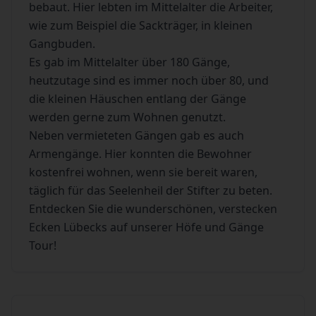
bebaut. Hier lebten im Mittelalter die Arbeiter,
wie zum Beispiel die Sackträger, in kleinen
Gangbuden.
Es gab im Mittelalter über 180 Gänge,
heutzutage sind es immer noch über 80, und
die kleinen Häuschen entlang der Gänge
werden gerne zum Wohnen genutzt.
Neben vermieteten Gängen gab es auch
Armengänge. Hier konnten die Bewohner
kostenfrei wohnen, wenn sie bereit waren,
täglich für das Seelenheil der Stifter zu beten.
Entdecken Sie die wunderschönen, verstecken
Ecken Lübecks auf unserer Höfe und Gänge
Tour!