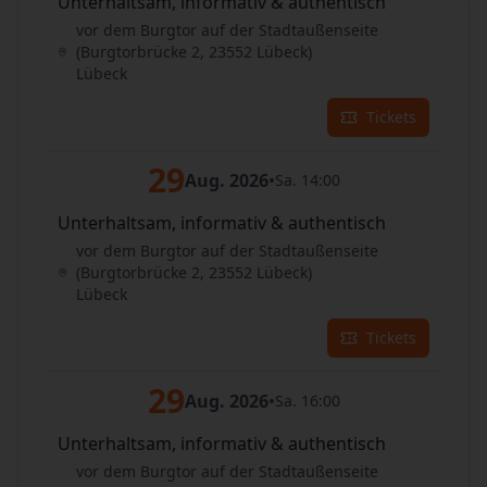
Unterhaltsam, informativ & authentisch
vor dem Burgtor auf der Stadtaußenseite
(Burgtorbrücke 2, 23552 Lübeck)
Lübeck
Tickets
29
Aug. 2026
•
Sa. 14:00
Unterhaltsam, informativ & authentisch
vor dem Burgtor auf der Stadtaußenseite
(Burgtorbrücke 2, 23552 Lübeck)
Lübeck
Tickets
29
Aug. 2026
•
Sa. 16:00
Unterhaltsam, informativ & authentisch
vor dem Burgtor auf der Stadtaußenseite