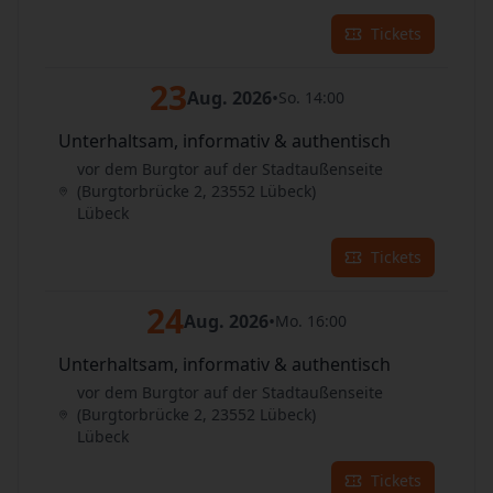
Tickets
23
Aug. 2026
•
So. 14:00
Unterhaltsam, informativ & authentisch
vor dem Burgtor auf der Stadtaußenseite
(Burgtorbrücke 2, 23552 Lübeck)
Lübeck
Tickets
24
Aug. 2026
•
Mo. 16:00
Unterhaltsam, informativ & authentisch
vor dem Burgtor auf der Stadtaußenseite
(Burgtorbrücke 2, 23552 Lübeck)
Lübeck
Tickets