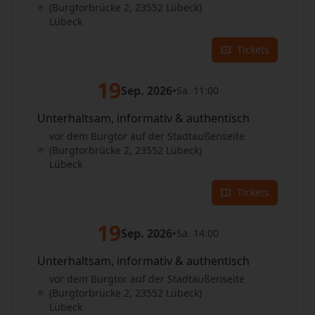
(Burgtorbrücke 2, 23552 Lübeck)
Lübeck
Tickets
19
Sep. 2026
•
Sa. 11:00
Unterhaltsam, informativ & authentisch
vor dem Burgtor auf der Stadtaußenseite
(Burgtorbrücke 2, 23552 Lübeck)
Lübeck
Tickets
19
Sep. 2026
•
Sa. 14:00
Unterhaltsam, informativ & authentisch
vor dem Burgtor auf der Stadtaußenseite
(Burgtorbrücke 2, 23552 Lübeck)
Lübeck