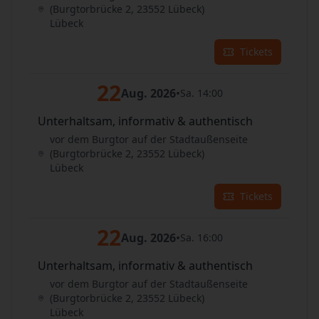
(Burgtorbrücke 2, 23552 Lübeck)
Lübeck
Tickets
22
Aug. 2026
•
Sa. 14:00
Unterhaltsam, informativ & authentisch
vor dem Burgtor auf der Stadtaußenseite
(Burgtorbrücke 2, 23552 Lübeck)
Lübeck
Tickets
22
Aug. 2026
•
Sa. 16:00
Unterhaltsam, informativ & authentisch
vor dem Burgtor auf der Stadtaußenseite
(Burgtorbrücke 2, 23552 Lübeck)
Lübeck