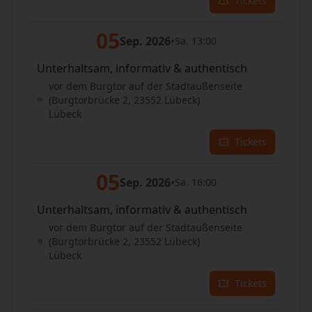
Tickets
05
Sep. 2026
•
Sa. 13:00
Unterhaltsam, informativ & authentisch
vor dem Burgtor auf der Stadtaußenseite
(Burgtorbrücke 2, 23552 Lübeck)
Lübeck
Tickets
05
Sep. 2026
•
Sa. 16:00
Unterhaltsam, informativ & authentisch
vor dem Burgtor auf der Stadtaußenseite
(Burgtorbrücke 2, 23552 Lübeck)
Lübeck
Tickets