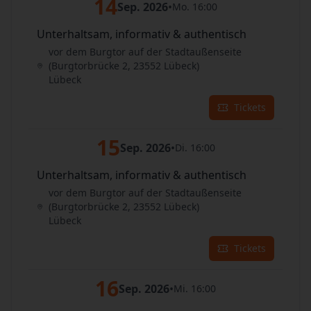
14
Sep. 2026
•
Mo. 16:00
Unterhaltsam, informativ & authentisch
vor dem Burgtor auf der Stadtaußenseite
(Burgtorbrücke 2, 23552 Lübeck)
Lübeck
Tickets
15
Sep. 2026
•
Di. 16:00
Unterhaltsam, informativ & authentisch
vor dem Burgtor auf der Stadtaußenseite
(Burgtorbrücke 2, 23552 Lübeck)
Lübeck
Tickets
16
Sep. 2026
•
Mi. 16:00