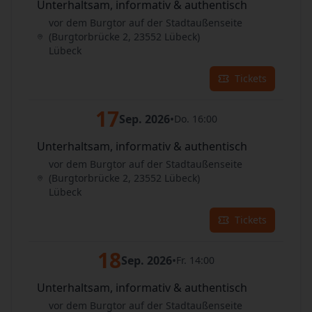
Unterhaltsam, informativ & authentisch
vor dem Burgtor auf der Stadtaußenseite
(Burgtorbrücke 2, 23552 Lübeck)
Lübeck
Tickets
17
Sep. 2026
•
Do. 16:00
Unterhaltsam, informativ & authentisch
vor dem Burgtor auf der Stadtaußenseite
(Burgtorbrücke 2, 23552 Lübeck)
Lübeck
Tickets
18
Sep. 2026
•
Fr. 14:00
Unterhaltsam, informativ & authentisch
vor dem Burgtor auf der Stadtaußenseite