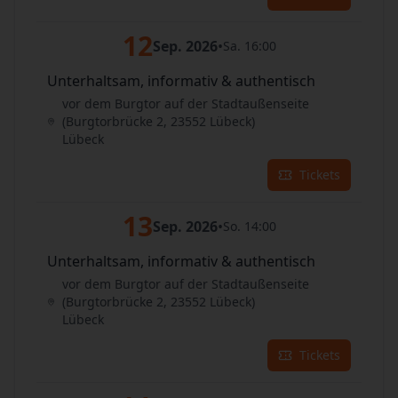
12
Sep. 2026
•
Sa. 16:00
Unterhaltsam, informativ & authentisch
vor dem Burgtor auf der Stadtaußenseite
(Burgtorbrücke 2, 23552 Lübeck)
Lübeck
Tickets
13
Sep. 2026
•
So. 14:00
Unterhaltsam, informativ & authentisch
vor dem Burgtor auf der Stadtaußenseite
(Burgtorbrücke 2, 23552 Lübeck)
Lübeck
Tickets