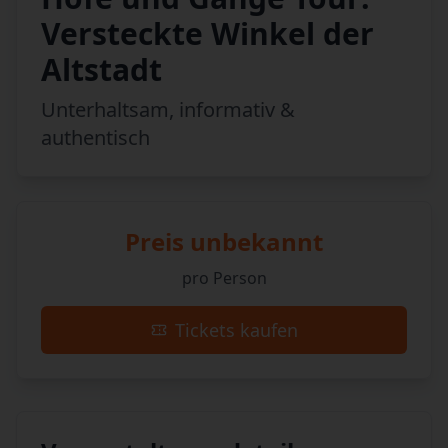
Versteckte Winkel der
Altstadt
Unterhaltsam, informativ &
authentisch
Preis unbekannt
pro Person
Tickets kaufen