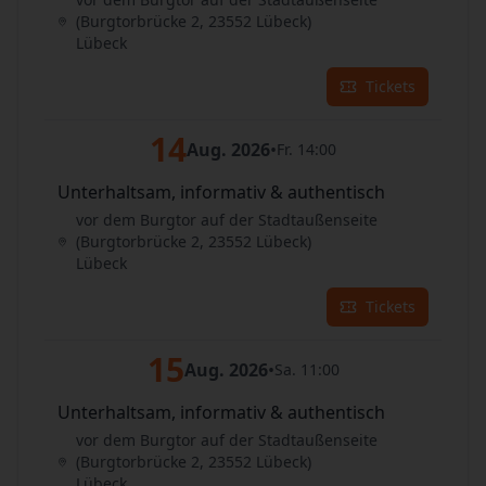
(Burgtorbrücke 2, 23552 Lübeck)
Lübeck
Tickets
14
Aug. 2026
•
Fr. 14:00
Unterhaltsam, informativ & authentisch
vor dem Burgtor auf der Stadtaußenseite
(Burgtorbrücke 2, 23552 Lübeck)
Lübeck
Tickets
15
Aug. 2026
•
Sa. 11:00
Unterhaltsam, informativ & authentisch
vor dem Burgtor auf der Stadtaußenseite
(Burgtorbrücke 2, 23552 Lübeck)
Lübeck