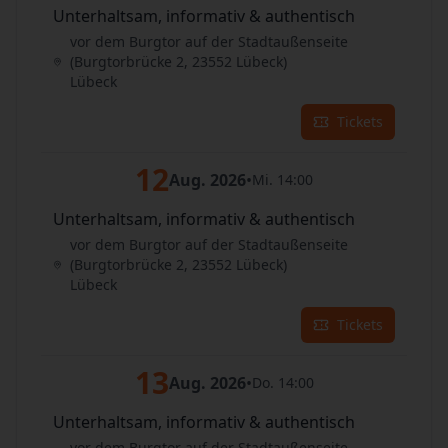
Unterhaltsam, informativ & authentisch
vor dem Burgtor auf der Stadtaußenseite
(Burgtorbrücke 2, 23552 Lübeck)
Lübeck
Tickets
12
Aug. 2026
•
Mi. 14:00
Unterhaltsam, informativ & authentisch
vor dem Burgtor auf der Stadtaußenseite
(Burgtorbrücke 2, 23552 Lübeck)
Lübeck
Tickets
13
Aug. 2026
•
Do. 14:00
Unterhaltsam, informativ & authentisch
vor dem Burgtor auf der Stadtaußenseite