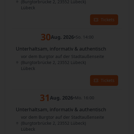
(Burgtorbrücke 2, 23552 Lübeck)
Lübeck
Tickets
30
Aug. 2026
•
So. 14:00
Unterhaltsam, informativ & authentisch
vor dem Burgtor auf der Stadtaußenseite
(Burgtorbrücke 2, 23552 Lübeck)
Lübeck
Tickets
31
Aug. 2026
•
Mo. 16:00
Unterhaltsam, informativ & authentisch
vor dem Burgtor auf der Stadtaußenseite
(Burgtorbrücke 2, 23552 Lübeck)
Lübeck