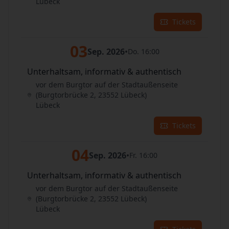
Lübeck
Tickets
03
Sep. 2026
•
Do. 16:00
Unterhaltsam, informativ & authentisch
vor dem Burgtor auf der Stadtaußenseite
(Burgtorbrücke 2, 23552 Lübeck)
Lübeck
Tickets
04
Sep. 2026
•
Fr. 16:00
Unterhaltsam, informativ & authentisch
vor dem Burgtor auf der Stadtaußenseite
(Burgtorbrücke 2, 23552 Lübeck)
Lübeck