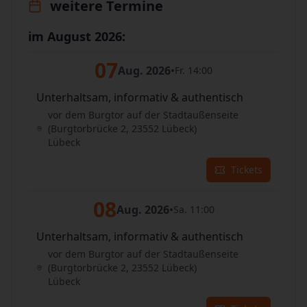
weitere Termine
im August 2026:
07
Aug. 2026
•
Fr. 14:00
Unterhaltsam, informativ & authentisch
vor dem Burgtor auf der Stadtaußenseite
(Burgtorbrücke 2, 23552 Lübeck)
Lübeck
Tickets
08
Aug. 2026
•
Sa. 11:00
Unterhaltsam, informativ & authentisch
vor dem Burgtor auf der Stadtaußenseite
(Burgtorbrücke 2, 23552 Lübeck)
Lübeck