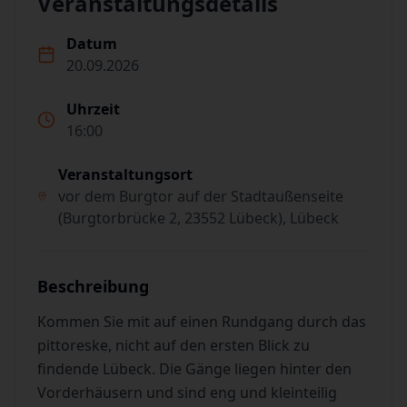
Veranstaltungsdetails
Datum
20.09.2026
Uhrzeit
16:00
Veranstaltungsort
vor dem Burgtor auf der Stadtaußenseite
(Burgtorbrücke 2, 23552 Lübeck), Lübeck
Beschreibung
Kommen Sie mit auf einen Rundgang durch das
pittoreske, nicht auf den ersten Blick zu
findende Lübeck. Die Gänge liegen hinter den
Vorderhäusern und sind eng und kleinteilig