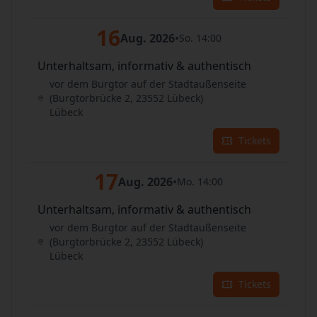
16
Aug. 2026
•
So. 14:00
Unterhaltsam, informativ & authentisch
vor dem Burgtor auf der Stadtaußenseite
(Burgtorbrücke 2, 23552 Lübeck)
Lübeck
Tickets
17
Aug. 2026
•
Mo. 14:00
Unterhaltsam, informativ & authentisch
vor dem Burgtor auf der Stadtaußenseite
(Burgtorbrücke 2, 23552 Lübeck)
Lübeck
Tickets