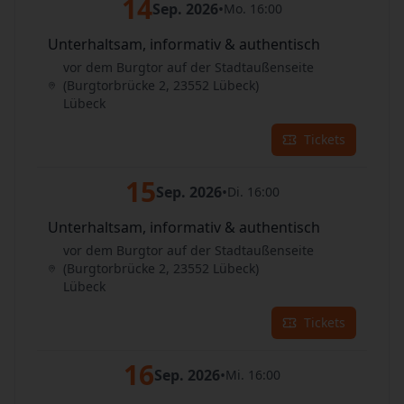
14
Sep. 2026
•
Mo. 16:00
Unterhaltsam, informativ & authentisch
vor dem Burgtor auf der Stadtaußenseite
(Burgtorbrücke 2, 23552 Lübeck)
Lübeck
Tickets
15
Sep. 2026
•
Di. 16:00
Unterhaltsam, informativ & authentisch
vor dem Burgtor auf der Stadtaußenseite
(Burgtorbrücke 2, 23552 Lübeck)
Lübeck
Tickets
16
Sep. 2026
•
Mi. 16:00