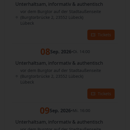
Unterhaltsam, informativ & authentisch
vor dem Burgtor auf der Stadtaußenseite
(Burgtorbrücke 2, 23552 Lübeck)
Lübeck
Tickets
08
Sep. 2026
•
Di. 14:00
Unterhaltsam, informativ & authentisch
vor dem Burgtor auf der Stadtaußenseite
(Burgtorbrücke 2, 23552 Lübeck)
Lübeck
Tickets
09
Sep. 2026
•
Mi. 16:00
Unterhaltsam, informativ & authentisch
vor dem Burgtor auf der Stadtaußenseite