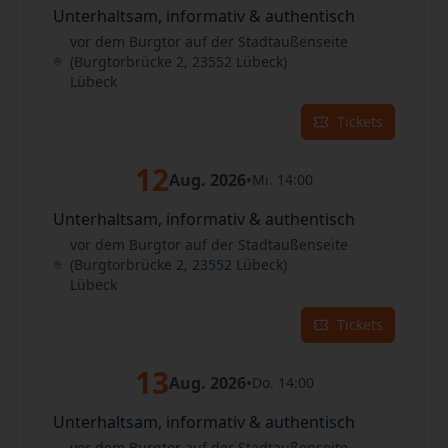
Unterhaltsam, informativ & authentisch
vor dem Burgtor auf der Stadtaußenseite
(Burgtorbrücke 2, 23552 Lübeck)
Lübeck
Tickets
12
Aug. 2026
•
Mi. 14:00
Unterhaltsam, informativ & authentisch
vor dem Burgtor auf der Stadtaußenseite
(Burgtorbrücke 2, 23552 Lübeck)
Lübeck
Tickets
13
Aug. 2026
•
Do. 14:00
Unterhaltsam, informativ & authentisch
vor dem Burgtor auf der Stadtaußenseite