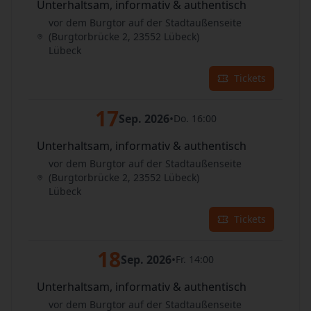
Unterhaltsam, informativ & authentisch
vor dem Burgtor auf der Stadtaußenseite
(Burgtorbrücke 2, 23552 Lübeck)
Lübeck
Tickets
17
Sep. 2026
•
Do. 16:00
Unterhaltsam, informativ & authentisch
vor dem Burgtor auf der Stadtaußenseite
(Burgtorbrücke 2, 23552 Lübeck)
Lübeck
Tickets
18
Sep. 2026
•
Fr. 14:00
Unterhaltsam, informativ & authentisch
vor dem Burgtor auf der Stadtaußenseite