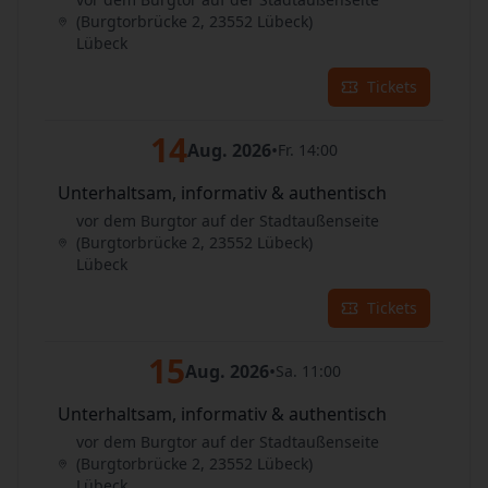
(Burgtorbrücke 2, 23552 Lübeck)
Lübeck
Tickets
14
Aug. 2026
•
Fr. 14:00
Unterhaltsam, informativ & authentisch
vor dem Burgtor auf der Stadtaußenseite
(Burgtorbrücke 2, 23552 Lübeck)
Lübeck
Tickets
15
Aug. 2026
•
Sa. 11:00
Unterhaltsam, informativ & authentisch
vor dem Burgtor auf der Stadtaußenseite
(Burgtorbrücke 2, 23552 Lübeck)
Lübeck