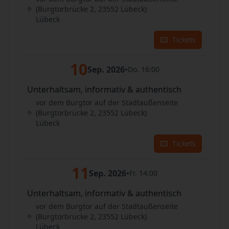
(Burgtorbrücke 2, 23552 Lübeck)
Lübeck
Tickets
10
Sep. 2026
•
Do. 16:00
Unterhaltsam, informativ & authentisch
vor dem Burgtor auf der Stadtaußenseite
(Burgtorbrücke 2, 23552 Lübeck)
Lübeck
Tickets
11
Sep. 2026
•
Fr. 14:00
Unterhaltsam, informativ & authentisch
vor dem Burgtor auf der Stadtaußenseite
(Burgtorbrücke 2, 23552 Lübeck)
Lübeck