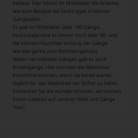
bebaut. Hier lebten im Mittelalter die Arbeiter,
wie zum Beispiel die Sackträger, in kleinen
Gangbuden.
Es gab im Mittelalter über 180 Gänge,
heutzutage sind es immer noch über 80, und
die kleinen Häuschen entlang der Gänge
werden gerne zum Wohnen genutzt.
Neben vermieteten Gängen gab es auch
Armengänge. Hier konnten die Bewohner
kostenfrei wohnen, wenn sie bereit waren,
täglich für das Seelenheil der Stifter zu beten.
Entdecken Sie die wunderschönen, verstecken
Ecken Lübecks auf unserer Höfe und Gänge
Tour!