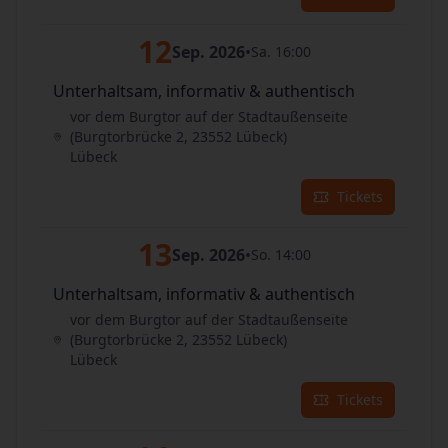
12
Sep. 2026
•
Sa. 16:00
Unterhaltsam, informativ & authentisch
vor dem Burgtor auf der Stadtaußenseite
(Burgtorbrücke 2, 23552 Lübeck)
Lübeck
Tickets
13
Sep. 2026
•
So. 14:00
Unterhaltsam, informativ & authentisch
vor dem Burgtor auf der Stadtaußenseite
(Burgtorbrücke 2, 23552 Lübeck)
Lübeck
Tickets