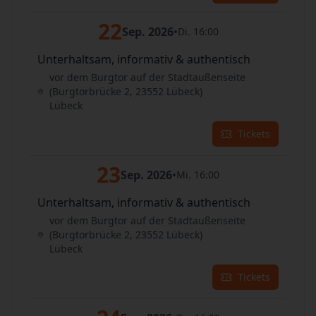
22
Sep. 2026
•
Di. 16:00
Unterhaltsam, informativ & authentisch
vor dem Burgtor auf der Stadtaußenseite
(Burgtorbrücke 2, 23552 Lübeck)
Lübeck
Tickets
23
Sep. 2026
•
Mi. 16:00
Unterhaltsam, informativ & authentisch
vor dem Burgtor auf der Stadtaußenseite
(Burgtorbrücke 2, 23552 Lübeck)
Lübeck
Tickets