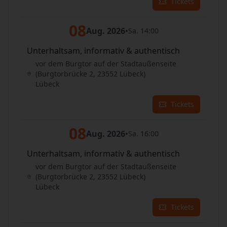
Tickets
08
Aug. 2026
•
Sa. 14:00
Unterhaltsam, informativ & authentisch
vor dem Burgtor auf der Stadtaußenseite
(Burgtorbrücke 2, 23552 Lübeck)
Lübeck
Tickets
08
Aug. 2026
•
Sa. 16:00
Unterhaltsam, informativ & authentisch
vor dem Burgtor auf der Stadtaußenseite
(Burgtorbrücke 2, 23552 Lübeck)
Lübeck
Tickets