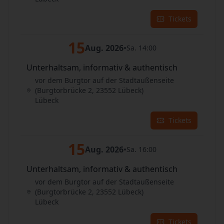
Tickets
15
Aug. 2026
•
Sa. 14:00
Unterhaltsam, informativ & authentisch
vor dem Burgtor auf der Stadtaußenseite
(Burgtorbrücke 2, 23552 Lübeck)
Lübeck
Tickets
15
Aug. 2026
•
Sa. 16:00
Unterhaltsam, informativ & authentisch
vor dem Burgtor auf der Stadtaußenseite
(Burgtorbrücke 2, 23552 Lübeck)
Lübeck
Tickets