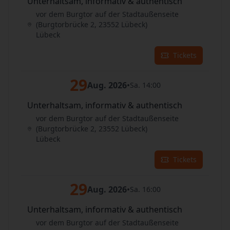
Unterhaltsam, informativ & authentisch
vor dem Burgtor auf der Stadtaußenseite
(Burgtorbrücke 2, 23552 Lübeck)
Lübeck
Tickets
29
Aug. 2026
•
Sa. 14:00
Unterhaltsam, informativ & authentisch
vor dem Burgtor auf der Stadtaußenseite
(Burgtorbrücke 2, 23552 Lübeck)
Lübeck
Tickets
29
Aug. 2026
•
Sa. 16:00
Unterhaltsam, informativ & authentisch
vor dem Burgtor auf der Stadtaußenseite