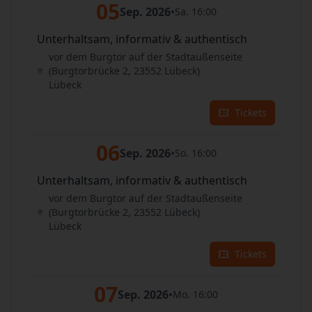
05
Sep. 2026
•
Sa. 16:00
Unterhaltsam, informativ & authentisch
vor dem Burgtor auf der Stadtaußenseite
(Burgtorbrücke 2, 23552 Lübeck)
Lübeck
Tickets
06
Sep. 2026
•
So. 16:00
Unterhaltsam, informativ & authentisch
vor dem Burgtor auf der Stadtaußenseite
(Burgtorbrücke 2, 23552 Lübeck)
Lübeck
Tickets
07
Sep. 2026
•
Mo. 16:00