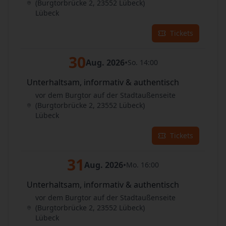
(Burgtorbrücke 2, 23552 Lübeck)
Lübeck
Tickets
30
Aug. 2026
•
So. 14:00
Unterhaltsam, informativ & authentisch
vor dem Burgtor auf der Stadtaußenseite
(Burgtorbrücke 2, 23552 Lübeck)
Lübeck
Tickets
31
Aug. 2026
•
Mo. 16:00
Unterhaltsam, informativ & authentisch
vor dem Burgtor auf der Stadtaußenseite
(Burgtorbrücke 2, 23552 Lübeck)
Lübeck