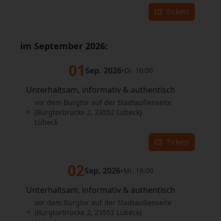
Tickets
im September 2026:
01
Sep. 2026
•
Di. 16:00
Unterhaltsam, informativ & authentisch
vor dem Burgtor auf der Stadtaußenseite
(Burgtorbrücke 2, 23552 Lübeck)
Lübeck
Tickets
02
Sep. 2026
•
Mi. 16:00
Unterhaltsam, informativ & authentisch
vor dem Burgtor auf der Stadtaußenseite
(Burgtorbrücke 2, 23552 Lübeck)