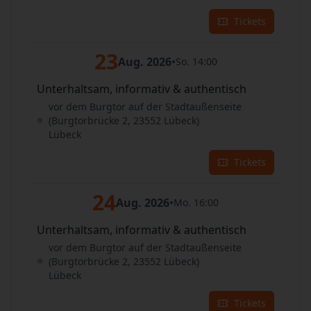
Tickets
23
Aug. 2026
•
So. 14:00
Unterhaltsam, informativ & authentisch
vor dem Burgtor auf der Stadtaußenseite
(Burgtorbrücke 2, 23552 Lübeck)
Lübeck
Tickets
24
Aug. 2026
•
Mo. 16:00
Unterhaltsam, informativ & authentisch
vor dem Burgtor auf der Stadtaußenseite
(Burgtorbrücke 2, 23552 Lübeck)
Lübeck
Tickets