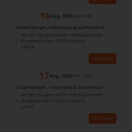
16
Aug. 2026
•
So. 14:00
Unterhaltsam, informativ & authentisch
vor dem Burgtor auf der Stadtaußenseite
(Burgtorbrücke 2, 23552 Lübeck)
Lübeck
Tickets
17
Aug. 2026
•
Mo. 14:00
Unterhaltsam, informativ & authentisch
vor dem Burgtor auf der Stadtaußenseite
(Burgtorbrücke 2, 23552 Lübeck)
Lübeck
Tickets