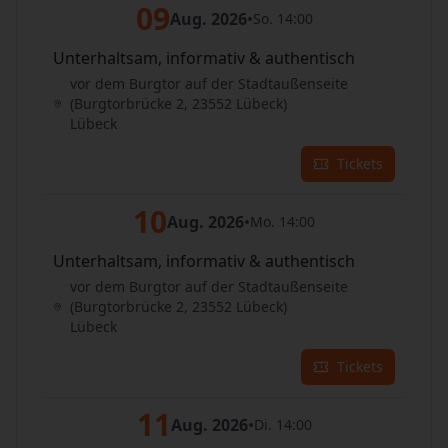
09
Aug. 2026
•
So. 14:00
Unterhaltsam, informativ & authentisch
vor dem Burgtor auf der Stadtaußenseite
(Burgtorbrücke 2, 23552 Lübeck)
Lübeck
Tickets
10
Aug. 2026
•
Mo. 14:00
Unterhaltsam, informativ & authentisch
vor dem Burgtor auf der Stadtaußenseite
(Burgtorbrücke 2, 23552 Lübeck)
Lübeck
Tickets
11
Aug. 2026
•
Di. 14:00