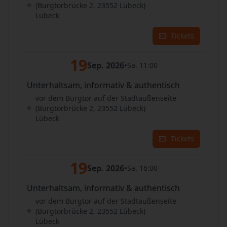
(Burgtorbrücke 2, 23552 Lübeck)
Lübeck
Tickets
19
Sep. 2026
•
Sa. 11:00
Unterhaltsam, informativ & authentisch
vor dem Burgtor auf der Stadtaußenseite
(Burgtorbrücke 2, 23552 Lübeck)
Lübeck
Tickets
19
Sep. 2026
•
Sa. 16:00
Unterhaltsam, informativ & authentisch
vor dem Burgtor auf der Stadtaußenseite
(Burgtorbrücke 2, 23552 Lübeck)
Lübeck