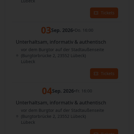
Lübeck
Tickets
03
Sep. 2026
•
Do. 16:00
Unterhaltsam, informativ & authentisch
vor dem Burgtor auf der Stadtaußenseite
(Burgtorbrücke 2, 23552 Lübeck)
Lübeck
Tickets
04
Sep. 2026
•
Fr. 16:00
Unterhaltsam, informativ & authentisch
vor dem Burgtor auf der Stadtaußenseite
(Burgtorbrücke 2, 23552 Lübeck)
Lübeck