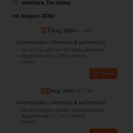
weitere Termine
im August 2026:
07
Aug. 2026
•
Fr. 14:00
Unterhaltsam, informativ & authentisch
vor dem Burgtor auf der Stadtaußenseite
(Burgtorbrücke 2, 23552 Lübeck)
Lübeck
Tickets
08
Aug. 2026
•
Sa. 11:00
Unterhaltsam, informativ & authentisch
vor dem Burgtor auf der Stadtaußenseite
(Burgtorbrücke 2, 23552 Lübeck)
Lübeck