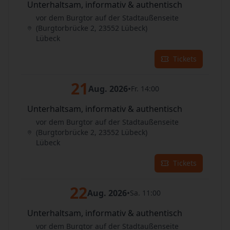
Unterhaltsam, informativ & authentisch
vor dem Burgtor auf der Stadtaußenseite
(Burgtorbrücke 2, 23552 Lübeck)
Lübeck
Tickets
21
Aug. 2026
•
Fr. 14:00
Unterhaltsam, informativ & authentisch
vor dem Burgtor auf der Stadtaußenseite
(Burgtorbrücke 2, 23552 Lübeck)
Lübeck
Tickets
22
Aug. 2026
•
Sa. 11:00
Unterhaltsam, informativ & authentisch
vor dem Burgtor auf der Stadtaußenseite