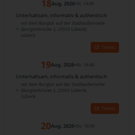
18
Aug. 2026
•
Di. 14:00
Unterhaltsam, informativ & authentisch
vor dem Burgtor auf der Stadtaußenseite
(Burgtorbrücke 2, 23552 Lübeck)
Lübeck
Tickets
19
Aug. 2026
•
Mi. 16:00
Unterhaltsam, informativ & authentisch
vor dem Burgtor auf der Stadtaußenseite
(Burgtorbrücke 2, 23552 Lübeck)
Lübeck
Tickets
20
Aug. 2026
•
Do. 16:00