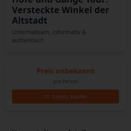
Versteckte Winkel der
Altstadt
Unterhaltsam, informativ &
authentisch
Preis unbekannt
pro Person
Tickets kaufen