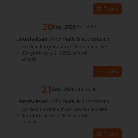
Tickets
20
Sep. 2026
•
So. 16:00
Unterhaltsam, informativ & authentisch
vor dem Burgtor auf der Stadtaußenseite
(Burgtorbrücke 2, 23552 Lübeck)
Lübeck
Tickets
21
Sep. 2026
•
Mo. 16:00
Unterhaltsam, informativ & authentisch
vor dem Burgtor auf der Stadtaußenseite
(Burgtorbrücke 2, 23552 Lübeck)
Lübeck
Tickets