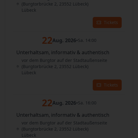
(Burgtorbrücke 2, 23552 Lübeck)
Lübeck
Tickets
22
Aug. 2026
•
Sa. 14:00
Unterhaltsam, informativ & authentisch
vor dem Burgtor auf der Stadtaußenseite
(Burgtorbrücke 2, 23552 Lübeck)
Lübeck
Tickets
22
Aug. 2026
•
Sa. 16:00
Unterhaltsam, informativ & authentisch
vor dem Burgtor auf der Stadtaußenseite
(Burgtorbrücke 2, 23552 Lübeck)
Lübeck