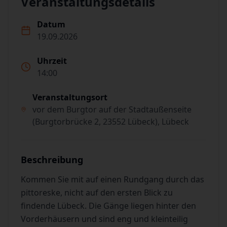
Veranstaltungsdetails
Datum
19.09.2026
Uhrzeit
14:00
Veranstaltungsort
vor dem Burgtor auf der Stadtaußenseite
(Burgtorbrücke 2, 23552 Lübeck), Lübeck
Beschreibung
Kommen Sie mit auf einen Rundgang durch das
pittoreske, nicht auf den ersten Blick zu
findende Lübeck. Die Gänge liegen hinter den
Vorderhäusern und sind eng und kleinteilig