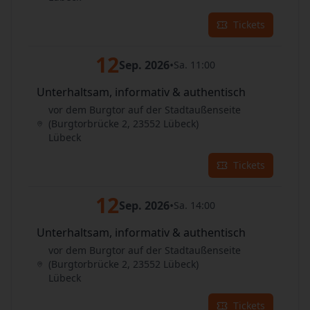
Tickets
12
Sep. 2026
•
Sa. 11:00
Unterhaltsam, informativ & authentisch
vor dem Burgtor auf der Stadtaußenseite
(Burgtorbrücke 2, 23552 Lübeck)
Lübeck
Tickets
12
Sep. 2026
•
Sa. 14:00
Unterhaltsam, informativ & authentisch
vor dem Burgtor auf der Stadtaußenseite
(Burgtorbrücke 2, 23552 Lübeck)
Lübeck
Tickets