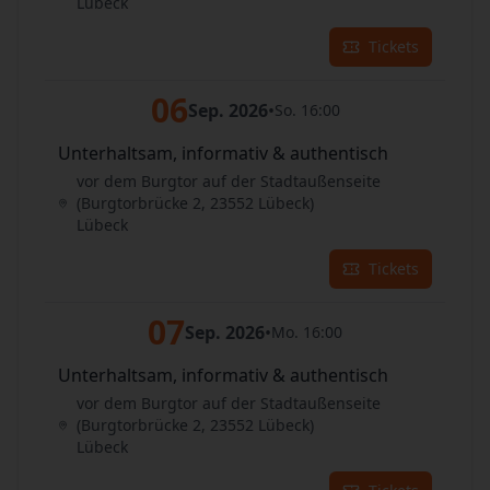
Lübeck
Tickets
06
Sep. 2026
•
So. 16:00
Unterhaltsam, informativ & authentisch
vor dem Burgtor auf der Stadtaußenseite
(Burgtorbrücke 2, 23552 Lübeck)
Lübeck
Tickets
07
Sep. 2026
•
Mo. 16:00
Unterhaltsam, informativ & authentisch
vor dem Burgtor auf der Stadtaußenseite
(Burgtorbrücke 2, 23552 Lübeck)
Lübeck