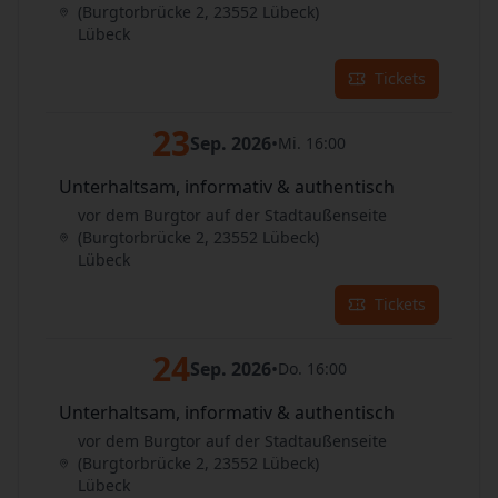
(Burgtorbrücke 2, 23552 Lübeck)
Lübeck
Tickets
23
Sep. 2026
•
Mi. 16:00
Unterhaltsam, informativ & authentisch
vor dem Burgtor auf der Stadtaußenseite
(Burgtorbrücke 2, 23552 Lübeck)
Lübeck
Tickets
24
Sep. 2026
•
Do. 16:00
Unterhaltsam, informativ & authentisch
vor dem Burgtor auf der Stadtaußenseite
(Burgtorbrücke 2, 23552 Lübeck)
Lübeck