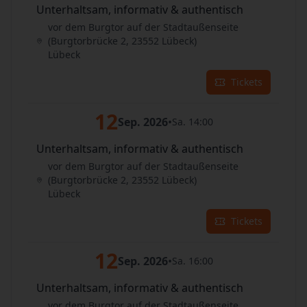
Unterhaltsam, informativ & authentisch
vor dem Burgtor auf der Stadtaußenseite
(Burgtorbrücke 2, 23552 Lübeck)
Lübeck
Tickets
12
Sep. 2026
•
Sa. 14:00
Unterhaltsam, informativ & authentisch
vor dem Burgtor auf der Stadtaußenseite
(Burgtorbrücke 2, 23552 Lübeck)
Lübeck
Tickets
12
Sep. 2026
•
Sa. 16:00
Unterhaltsam, informativ & authentisch
vor dem Burgtor auf der Stadtaußenseite