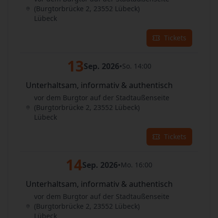
(Burgtorbrücke 2, 23552 Lübeck)
Lübeck
Tickets
13
Sep. 2026
•
So. 14:00
Unterhaltsam, informativ & authentisch
vor dem Burgtor auf der Stadtaußenseite
(Burgtorbrücke 2, 23552 Lübeck)
Lübeck
Tickets
14
Sep. 2026
•
Mo. 16:00
Unterhaltsam, informativ & authentisch
vor dem Burgtor auf der Stadtaußenseite
(Burgtorbrücke 2, 23552 Lübeck)
Lübeck