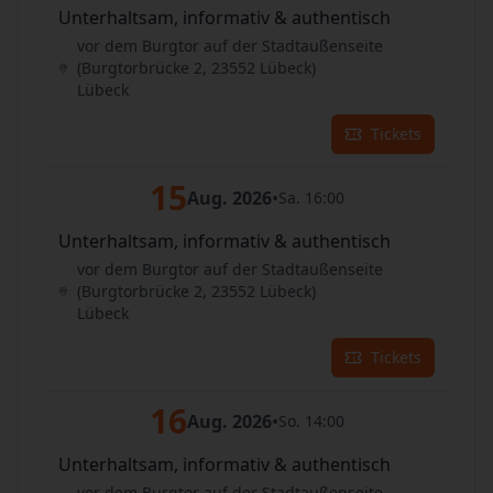
Unterhaltsam, informativ & authentisch
vor dem Burgtor auf der Stadtaußenseite
(Burgtorbrücke 2, 23552 Lübeck)
Lübeck
Tickets
15
Aug. 2026
•
Sa. 16:00
Unterhaltsam, informativ & authentisch
vor dem Burgtor auf der Stadtaußenseite
(Burgtorbrücke 2, 23552 Lübeck)
Lübeck
Tickets
16
Aug. 2026
•
So. 14:00
Unterhaltsam, informativ & authentisch
vor dem Burgtor auf der Stadtaußenseite