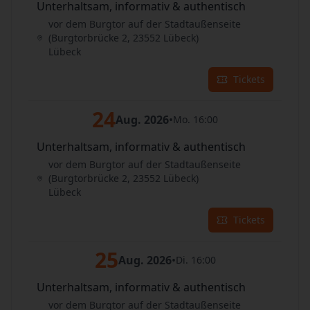
Unterhaltsam, informativ & authentisch
vor dem Burgtor auf der Stadtaußenseite
(Burgtorbrücke 2, 23552 Lübeck)
Lübeck
Tickets
24
Aug. 2026
•
Mo. 16:00
Unterhaltsam, informativ & authentisch
vor dem Burgtor auf der Stadtaußenseite
(Burgtorbrücke 2, 23552 Lübeck)
Lübeck
Tickets
25
Aug. 2026
•
Di. 16:00
Unterhaltsam, informativ & authentisch
vor dem Burgtor auf der Stadtaußenseite