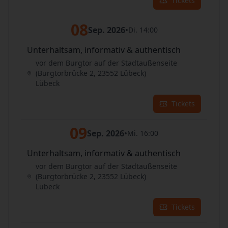
Tickets
08
Sep. 2026
•
Di. 14:00
Unterhaltsam, informativ & authentisch
vor dem Burgtor auf der Stadtaußenseite
(Burgtorbrücke 2, 23552 Lübeck)
Lübeck
Tickets
09
Sep. 2026
•
Mi. 16:00
Unterhaltsam, informativ & authentisch
vor dem Burgtor auf der Stadtaußenseite
(Burgtorbrücke 2, 23552 Lübeck)
Lübeck
Tickets