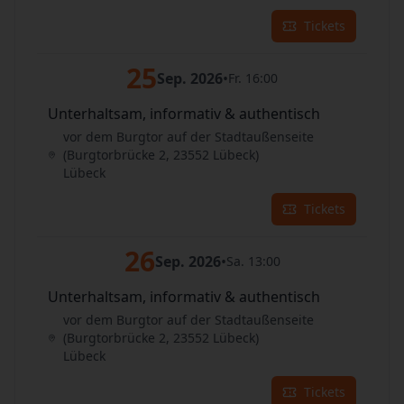
Tickets
25
Sep. 2026
•
Fr. 16:00
Unterhaltsam, informativ & authentisch
vor dem Burgtor auf der Stadtaußenseite
(Burgtorbrücke 2, 23552 Lübeck)
Lübeck
Tickets
26
Sep. 2026
•
Sa. 13:00
Unterhaltsam, informativ & authentisch
vor dem Burgtor auf der Stadtaußenseite
(Burgtorbrücke 2, 23552 Lübeck)
Lübeck
Tickets