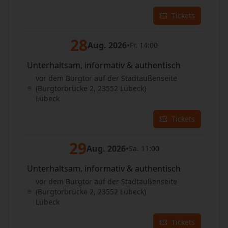
Tickets
28
Aug. 2026
•
Fr. 14:00
Unterhaltsam, informativ & authentisch
vor dem Burgtor auf der Stadtaußenseite
(Burgtorbrücke 2, 23552 Lübeck)
Lübeck
Tickets
29
Aug. 2026
•
Sa. 11:00
Unterhaltsam, informativ & authentisch
vor dem Burgtor auf der Stadtaußenseite
(Burgtorbrücke 2, 23552 Lübeck)
Lübeck
Tickets