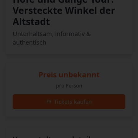
Versteckte Winkel der
Altstadt
Unterhaltsam, informativ &
authentisch
Preis unbekannt
pro Person
Tickets kaufen