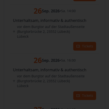
26
Sep. 2026
•
Sa. 14:00
Unterhaltsam, informativ & authentisch
vor dem Burgtor auf der Stadtaußenseite
(Burgtorbrücke 2, 23552 Lübeck)
Lübeck
Tickets
26
Sep. 2026
•
Sa. 16:00
Unterhaltsam, informativ & authentisch
vor dem Burgtor auf der Stadtaußenseite
(Burgtorbrücke 2, 23552 Lübeck)
Lübeck
Tickets