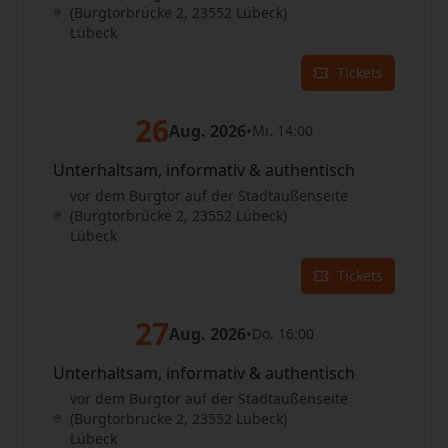
(Burgtorbrücke 2, 23552 Lübeck)
Lübeck
Tickets
26
Aug. 2026
•
Mi. 14:00
Unterhaltsam, informativ & authentisch
vor dem Burgtor auf der Stadtaußenseite
(Burgtorbrücke 2, 23552 Lübeck)
Lübeck
Tickets
27
Aug. 2026
•
Do. 16:00
Unterhaltsam, informativ & authentisch
vor dem Burgtor auf der Stadtaußenseite
(Burgtorbrücke 2, 23552 Lübeck)
Lübeck