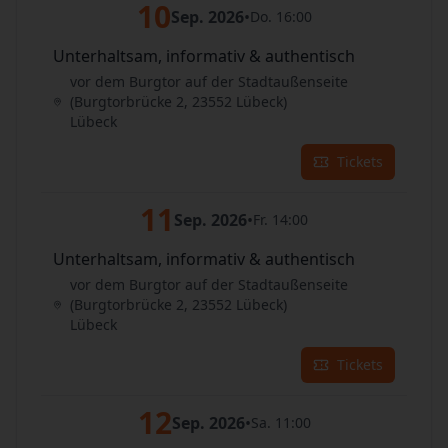
10
Sep. 2026
•
Do. 16:00
Unterhaltsam, informativ & authentisch
vor dem Burgtor auf der Stadtaußenseite
(Burgtorbrücke 2, 23552 Lübeck)
Lübeck
Tickets
11
Sep. 2026
•
Fr. 14:00
Unterhaltsam, informativ & authentisch
vor dem Burgtor auf der Stadtaußenseite
(Burgtorbrücke 2, 23552 Lübeck)
Lübeck
Tickets
12
Sep. 2026
•
Sa. 11:00