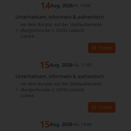
14
Aug. 2026
•
Fr. 14:00
Unterhaltsam, informativ & authentisch
vor dem Burgtor auf der Stadtaußenseite
(Burgtorbrücke 2, 23552 Lübeck)
Lübeck
Tickets
15
Aug. 2026
•
Sa. 11:00
Unterhaltsam, informativ & authentisch
vor dem Burgtor auf der Stadtaußenseite
(Burgtorbrücke 2, 23552 Lübeck)
Lübeck
Tickets
15
Aug. 2026
•
Sa. 14:00