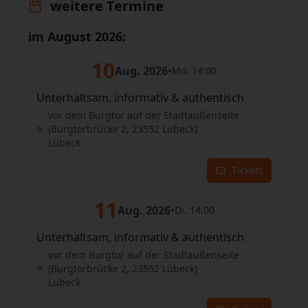
weitere Termine
im August 2026:
10
Aug. 2026
•
Mo. 14:00
Unterhaltsam, informativ & authentisch
vor dem Burgtor auf der Stadtaußenseite
(Burgtorbrücke 2, 23552 Lübeck)
Lübeck
Tickets
11
Aug. 2026
•
Di. 14:00
Unterhaltsam, informativ & authentisch
vor dem Burgtor auf der Stadtaußenseite
(Burgtorbrücke 2, 23552 Lübeck)
Lübeck