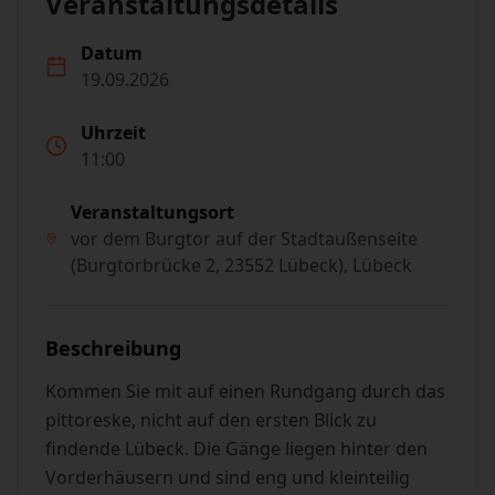
Veranstaltungsdetails
Datum
19.09.2026
Uhrzeit
11:00
Veranstaltungsort
vor dem Burgtor auf der Stadtaußenseite
(Burgtorbrücke 2, 23552 Lübeck), Lübeck
Beschreibung
Kommen Sie mit auf einen Rundgang durch das
pittoreske, nicht auf den ersten Blick zu
findende Lübeck. Die Gänge liegen hinter den
Vorderhäusern und sind eng und kleinteilig