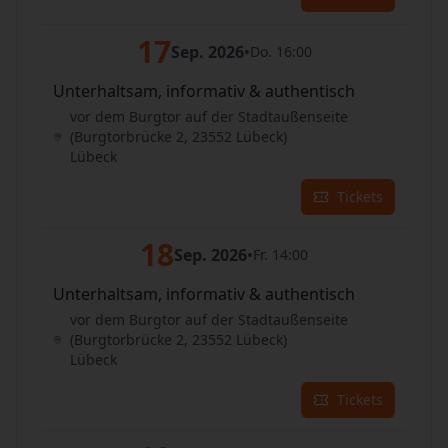
17
Sep. 2026
•
Do. 16:00
Unterhaltsam, informativ & authentisch
vor dem Burgtor auf der Stadtaußenseite
(Burgtorbrücke 2, 23552 Lübeck)
Lübeck
Tickets
18
Sep. 2026
•
Fr. 14:00
Unterhaltsam, informativ & authentisch
vor dem Burgtor auf der Stadtaußenseite
(Burgtorbrücke 2, 23552 Lübeck)
Lübeck
Tickets