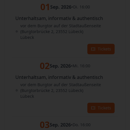
01
Sep. 2026
•
Di. 16:00
Unterhaltsam, informativ & authentisch
vor dem Burgtor auf der Stadtaußenseite
(Burgtorbrücke 2, 23552 Lübeck)
Lübeck
Tickets
02
Sep. 2026
•
Mi. 16:00
Unterhaltsam, informativ & authentisch
vor dem Burgtor auf der Stadtaußenseite
(Burgtorbrücke 2, 23552 Lübeck)
Lübeck
Tickets
03
Sep. 2026
•
Do. 16:00