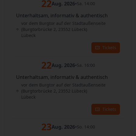
22
Aug. 2026
•
Sa. 14:00
Unterhaltsam, informativ & authentisch
vor dem Burgtor auf der Stadtaußenseite
(Burgtorbrücke 2, 23552 Lübeck)
Lübeck
Tickets
22
Aug. 2026
•
Sa. 16:00
Unterhaltsam, informativ & authentisch
vor dem Burgtor auf der Stadtaußenseite
(Burgtorbrücke 2, 23552 Lübeck)
Lübeck
Tickets
23
Aug. 2026
•
So. 14:00