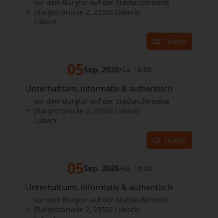
vor dem Burgtor auf der Stadtaußenseite
(Burgtorbrücke 2, 23552 Lübeck)
Lübeck
Tickets
05
Sep. 2026
•
Sa. 16:00
Unterhaltsam, informativ & authentisch
vor dem Burgtor auf der Stadtaußenseite
(Burgtorbrücke 2, 23552 Lübeck)
Lübeck
Tickets
05
Sep. 2026
•
Sa. 16:00
Unterhaltsam, informativ & authentisch
vor dem Burgtor auf der Stadtaußenseite
(Burgtorbrücke 2, 23552 Lübeck)