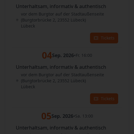
Unterhaltsam, informativ & authentisch
vor dem Burgtor auf der Stadtaußenseite
(Burgtorbrücke 2, 23552 Lübeck)
Lübeck
Tickets
04
Sep. 2026
•
Fr. 16:00
Unterhaltsam, informativ & authentisch
vor dem Burgtor auf der Stadtaußenseite
(Burgtorbrücke 2, 23552 Lübeck)
Lübeck
Tickets
05
Sep. 2026
•
Sa. 13:00
Unterhaltsam, informativ & authentisch