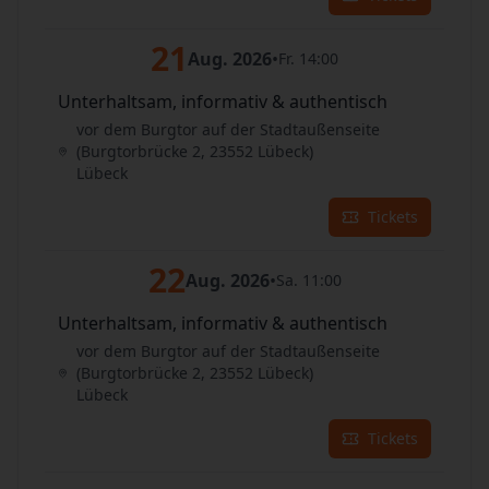
21
Aug. 2026
•
Fr. 14:00
Unterhaltsam, informativ & authentisch
vor dem Burgtor auf der Stadtaußenseite
(Burgtorbrücke 2, 23552 Lübeck)
Lübeck
Tickets
22
Aug. 2026
•
Sa. 11:00
Unterhaltsam, informativ & authentisch
vor dem Burgtor auf der Stadtaußenseite
(Burgtorbrücke 2, 23552 Lübeck)
Lübeck
Tickets