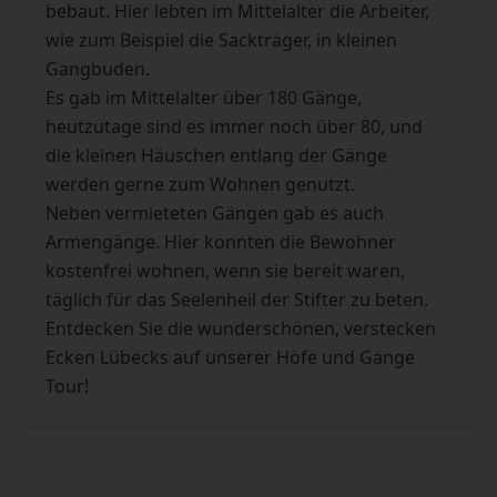
bebaut. Hier lebten im Mittelalter die Arbeiter,
wie zum Beispiel die Sackträger, in kleinen
Gangbuden.
Es gab im Mittelalter über 180 Gänge,
heutzutage sind es immer noch über 80, und
die kleinen Häuschen entlang der Gänge
werden gerne zum Wohnen genutzt.
Neben vermieteten Gängen gab es auch
Armengänge. Hier konnten die Bewohner
kostenfrei wohnen, wenn sie bereit waren,
täglich für das Seelenheil der Stifter zu beten.
Entdecken Sie die wunderschönen, verstecken
Ecken Lübecks auf unserer Höfe und Gänge
Tour!