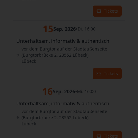
Tickets
15
Sep. 2026
•
Di. 16:00
Unterhaltsam, informativ & authentisch
vor dem Burgtor auf der Stadtaußenseite
(Burgtorbrücke 2, 23552 Lübeck)
Lübeck
Tickets
16
Sep. 2026
•
Mi. 16:00
Unterhaltsam, informativ & authentisch
vor dem Burgtor auf der Stadtaußenseite
(Burgtorbrücke 2, 23552 Lübeck)
Lübeck
Tickets