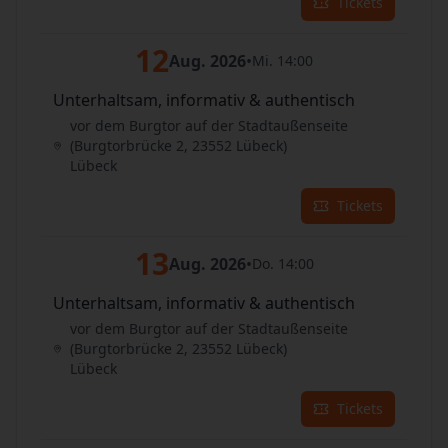
Tickets
12
Aug. 2026
•
Mi. 14:00
Unterhaltsam, informativ & authentisch
vor dem Burgtor auf der Stadtaußenseite
(Burgtorbrücke 2, 23552 Lübeck)
Lübeck
Tickets
13
Aug. 2026
•
Do. 14:00
Unterhaltsam, informativ & authentisch
vor dem Burgtor auf der Stadtaußenseite
(Burgtorbrücke 2, 23552 Lübeck)
Lübeck
Tickets