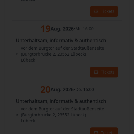
Tickets
19
Aug. 2026
•
Mi. 16:00
Unterhaltsam, informativ & authentisch
vor dem Burgtor auf der Stadtaußenseite
(Burgtorbrücke 2, 23552 Lübeck)
Lübeck
Tickets
20
Aug. 2026
•
Do. 16:00
Unterhaltsam, informativ & authentisch
vor dem Burgtor auf der Stadtaußenseite
(Burgtorbrücke 2, 23552 Lübeck)
Lübeck
Tickets