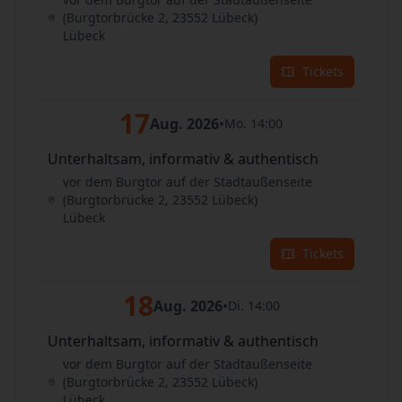
(Burgtorbrücke 2, 23552 Lübeck)
Lübeck
Tickets
17
Aug. 2026
•
Mo. 14:00
Unterhaltsam, informativ & authentisch
vor dem Burgtor auf der Stadtaußenseite
(Burgtorbrücke 2, 23552 Lübeck)
Lübeck
Tickets
18
Aug. 2026
•
Di. 14:00
Unterhaltsam, informativ & authentisch
vor dem Burgtor auf der Stadtaußenseite
(Burgtorbrücke 2, 23552 Lübeck)
Lübeck