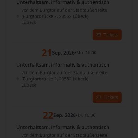
Unterhaltsam, informativ & authentisch
vor dem Burgtor auf der Stadtaußenseite
(Burgtorbrücke 2, 23552 Lübeck)
Lübeck
Tickets
21
Sep. 2026
•
Mo. 16:00
Unterhaltsam, informativ & authentisch
vor dem Burgtor auf der Stadtaußenseite
(Burgtorbrücke 2, 23552 Lübeck)
Lübeck
Tickets
22
Sep. 2026
•
Di. 16:00
Unterhaltsam, informativ & authentisch
vor dem Burgtor auf der Stadtaußenseite