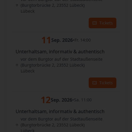
(Burgtorbrücke 2, 23552 Lübeck)
Lübeck
Tickets
11
Sep. 2026
•
Fr. 14:00
Unterhaltsam, informativ & authentisch
vor dem Burgtor auf der Stadtaußenseite
(Burgtorbrücke 2, 23552 Lübeck)
Lübeck
Tickets
12
Sep. 2026
•
Sa. 11:00
Unterhaltsam, informativ & authentisch
vor dem Burgtor auf der Stadtaußenseite
(Burgtorbrücke 2, 23552 Lübeck)
Lübeck