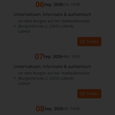
06
Sep. 2026
•
So. 16:00
Unterhaltsam, informativ & authentisch
vor dem Burgtor auf der Stadtaußenseite
(Burgtorbrücke 2, 23552 Lübeck)
Lübeck
Tickets
07
Sep. 2026
•
Mo. 16:00
Unterhaltsam, informativ & authentisch
vor dem Burgtor auf der Stadtaußenseite
(Burgtorbrücke 2, 23552 Lübeck)
Lübeck
Tickets
08
Sep. 2026
•
Di. 14:00