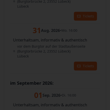
(Burgtorbrücke 2, 23552 Lübeck)
Lübeck
Tickets
31
Aug. 2026
•
Mo. 16:00
Unterhaltsam, informativ & authentisch
vor dem Burgtor auf der Stadtaußenseite
(Burgtorbrücke 2, 23552 Lübeck)
Lübeck
Tickets
im September 2026:
01
Sep. 2026
•
Di. 16:00
Unterhaltsam, informativ & authentisch