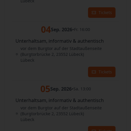
Lübeck
Tickets
04
Sep. 2026
•
Fr. 16:00
Unterhaltsam, informativ & authentisch
vor dem Burgtor auf der Stadtaußenseite
(Burgtorbrücke 2, 23552 Lübeck)
Lübeck
Tickets
05
Sep. 2026
•
Sa. 13:00
Unterhaltsam, informativ & authentisch
vor dem Burgtor auf der Stadtaußenseite
(Burgtorbrücke 2, 23552 Lübeck)
Lübeck