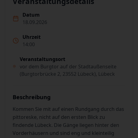
Veranstaltungsdetails
Datum
18.09.2026
Uhrzeit
14:00
Veranstaltungsort
vor dem Burgtor auf der Stadtaußenseite
(Burgtorbrücke 2, 23552 Lübeck), Lübeck
Beschreibung
Kommen Sie mit auf einen Rundgang durch das
pittoreske, nicht auf den ersten Blick zu
findende Lübeck. Die Gänge liegen hinter den
Vorderhäusern und sind eng und kleinteilig