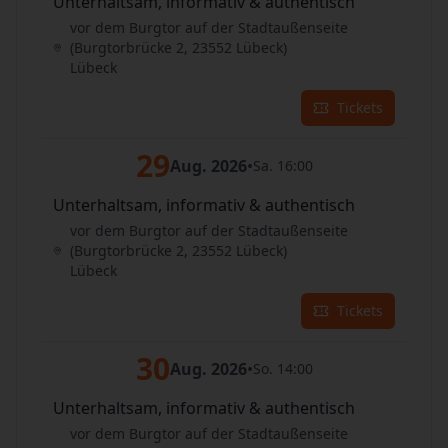
Unterhaltsam, informativ & authentisch
vor dem Burgtor auf der Stadtaußenseite
(Burgtorbrücke 2, 23552 Lübeck)
Lübeck
Tickets
29
Aug. 2026
•
Sa. 16:00
Unterhaltsam, informativ & authentisch
vor dem Burgtor auf der Stadtaußenseite
(Burgtorbrücke 2, 23552 Lübeck)
Lübeck
Tickets
30
Aug. 2026
•
So. 14:00
Unterhaltsam, informativ & authentisch
vor dem Burgtor auf der Stadtaußenseite