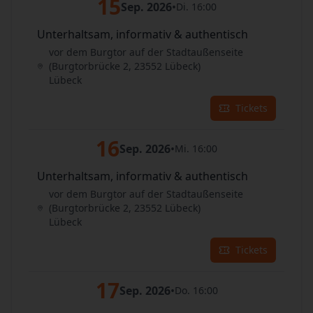
15
Sep. 2026
•
Di. 16:00
Unterhaltsam, informativ & authentisch
vor dem Burgtor auf der Stadtaußenseite
(Burgtorbrücke 2, 23552 Lübeck)
Lübeck
Tickets
16
Sep. 2026
•
Mi. 16:00
Unterhaltsam, informativ & authentisch
vor dem Burgtor auf der Stadtaußenseite
(Burgtorbrücke 2, 23552 Lübeck)
Lübeck
Tickets
17
Sep. 2026
•
Do. 16:00