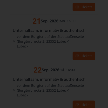
Tickets
21
Sep. 2026
•
Mo. 16:00
Unterhaltsam, informativ & authentisch
vor dem Burgtor auf der Stadtaußenseite
(Burgtorbrücke 2, 23552 Lübeck)
Lübeck
Tickets
22
Sep. 2026
•
Di. 16:00
Unterhaltsam, informativ & authentisch
vor dem Burgtor auf der Stadtaußenseite
(Burgtorbrücke 2, 23552 Lübeck)
Lübeck
Tickets