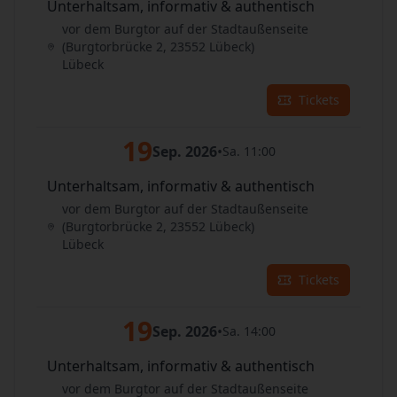
Unterhaltsam, informativ & authentisch
vor dem Burgtor auf der Stadtaußenseite
(Burgtorbrücke 2, 23552 Lübeck)
Lübeck
Tickets
19
Sep. 2026
•
Sa. 11:00
Unterhaltsam, informativ & authentisch
vor dem Burgtor auf der Stadtaußenseite
(Burgtorbrücke 2, 23552 Lübeck)
Lübeck
Tickets
19
Sep. 2026
•
Sa. 14:00
Unterhaltsam, informativ & authentisch
vor dem Burgtor auf der Stadtaußenseite