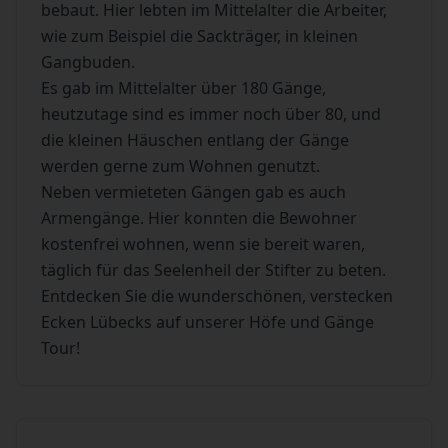
bebaut. Hier lebten im Mittelalter die Arbeiter,
wie zum Beispiel die Sackträger, in kleinen
Gangbuden.
Es gab im Mittelalter über 180 Gänge,
heutzutage sind es immer noch über 80, und
die kleinen Häuschen entlang der Gänge
werden gerne zum Wohnen genutzt.
Neben vermieteten Gängen gab es auch
Armengänge. Hier konnten die Bewohner
kostenfrei wohnen, wenn sie bereit waren,
täglich für das Seelenheil der Stifter zu beten.
Entdecken Sie die wunderschönen, verstecken
Ecken Lübecks auf unserer Höfe und Gänge
Tour!