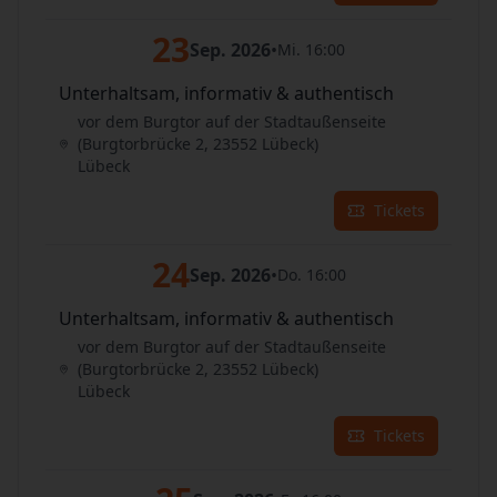
23
Sep. 2026
•
Mi. 16:00
Unterhaltsam, informativ & authentisch
vor dem Burgtor auf der Stadtaußenseite
(Burgtorbrücke 2, 23552 Lübeck)
Lübeck
Tickets
24
Sep. 2026
•
Do. 16:00
Unterhaltsam, informativ & authentisch
vor dem Burgtor auf der Stadtaußenseite
(Burgtorbrücke 2, 23552 Lübeck)
Lübeck
Tickets