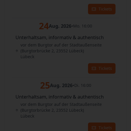
Tickets
24
Aug. 2026
•
Mo. 16:00
Unterhaltsam, informativ & authentisch
vor dem Burgtor auf der Stadtaußenseite
(Burgtorbrücke 2, 23552 Lübeck)
Lübeck
Tickets
25
Aug. 2026
•
Di. 16:00
Unterhaltsam, informativ & authentisch
vor dem Burgtor auf der Stadtaußenseite
(Burgtorbrücke 2, 23552 Lübeck)
Lübeck
Tickets