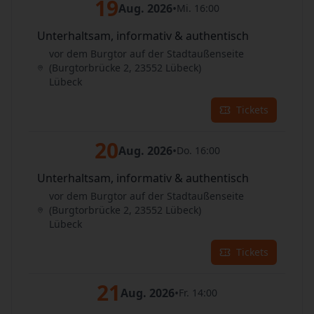
19
Aug. 2026
•
Mi. 16:00
Unterhaltsam, informativ & authentisch
vor dem Burgtor auf der Stadtaußenseite
(Burgtorbrücke 2, 23552 Lübeck)
Lübeck
Tickets
20
Aug. 2026
•
Do. 16:00
Unterhaltsam, informativ & authentisch
vor dem Burgtor auf der Stadtaußenseite
(Burgtorbrücke 2, 23552 Lübeck)
Lübeck
Tickets
21
Aug. 2026
•
Fr. 14:00