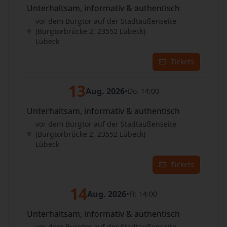
Unterhaltsam, informativ & authentisch
vor dem Burgtor auf der Stadtaußenseite
(Burgtorbrücke 2, 23552 Lübeck)
Lübeck
Tickets
13
Aug. 2026
•
Do. 14:00
Unterhaltsam, informativ & authentisch
vor dem Burgtor auf der Stadtaußenseite
(Burgtorbrücke 2, 23552 Lübeck)
Lübeck
Tickets
14
Aug. 2026
•
Fr. 14:00
Unterhaltsam, informativ & authentisch
vor dem Burgtor auf der Stadtaußenseite