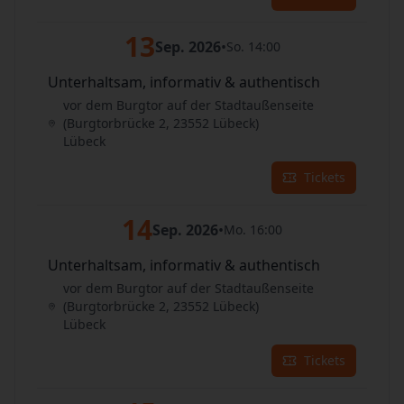
13
Sep. 2026
•
So. 14:00
Unterhaltsam, informativ & authentisch
vor dem Burgtor auf der Stadtaußenseite
(Burgtorbrücke 2, 23552 Lübeck)
Lübeck
Tickets
14
Sep. 2026
•
Mo. 16:00
Unterhaltsam, informativ & authentisch
vor dem Burgtor auf der Stadtaußenseite
(Burgtorbrücke 2, 23552 Lübeck)
Lübeck
Tickets