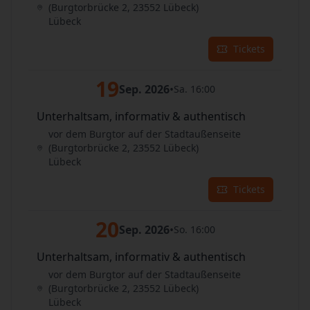
(Burgtorbrücke 2, 23552 Lübeck)
Lübeck
Tickets
19
Sep. 2026
•
Sa. 16:00
Unterhaltsam, informativ & authentisch
vor dem Burgtor auf der Stadtaußenseite
(Burgtorbrücke 2, 23552 Lübeck)
Lübeck
Tickets
20
Sep. 2026
•
So. 16:00
Unterhaltsam, informativ & authentisch
vor dem Burgtor auf der Stadtaußenseite
(Burgtorbrücke 2, 23552 Lübeck)
Lübeck