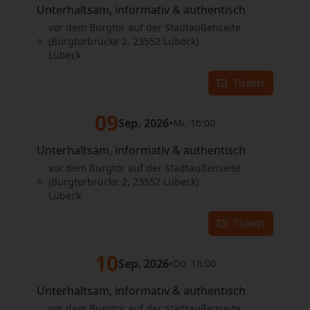
Unterhaltsam, informativ & authentisch
vor dem Burgtor auf der Stadtaußenseite
(Burgtorbrücke 2, 23552 Lübeck)
Lübeck
Tickets
09
Sep. 2026
•
Mi. 16:00
Unterhaltsam, informativ & authentisch
vor dem Burgtor auf der Stadtaußenseite
(Burgtorbrücke 2, 23552 Lübeck)
Lübeck
Tickets
10
Sep. 2026
•
Do. 16:00
Unterhaltsam, informativ & authentisch
vor dem Burgtor auf der Stadtaußenseite