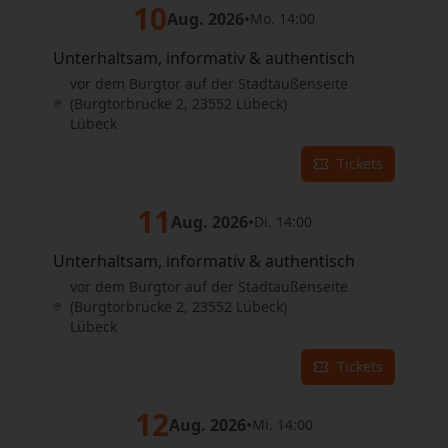
10
Aug. 2026
•
Mo. 14:00
Unterhaltsam, informativ & authentisch
vor dem Burgtor auf der Stadtaußenseite
(Burgtorbrücke 2, 23552 Lübeck)
Lübeck
Tickets
11
Aug. 2026
•
Di. 14:00
Unterhaltsam, informativ & authentisch
vor dem Burgtor auf der Stadtaußenseite
(Burgtorbrücke 2, 23552 Lübeck)
Lübeck
Tickets
12
Aug. 2026
•
Mi. 14:00