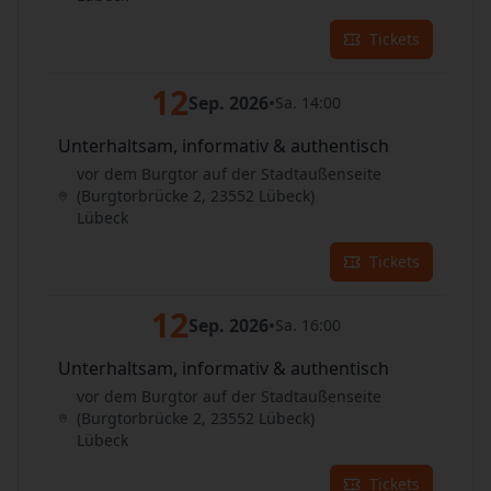
Tickets
12
Sep. 2026
•
Sa. 14:00
Unterhaltsam, informativ & authentisch
vor dem Burgtor auf der Stadtaußenseite
(Burgtorbrücke 2, 23552 Lübeck)
Lübeck
Tickets
12
Sep. 2026
•
Sa. 16:00
Unterhaltsam, informativ & authentisch
vor dem Burgtor auf der Stadtaußenseite
(Burgtorbrücke 2, 23552 Lübeck)
Lübeck
Tickets