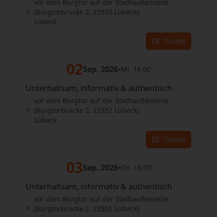
vor dem Burgtor auf der Stadtaußenseite
(Burgtorbrücke 2, 23552 Lübeck)
Lübeck
Tickets
02
Sep. 2026
•
Mi. 16:00
Unterhaltsam, informativ & authentisch
vor dem Burgtor auf der Stadtaußenseite
(Burgtorbrücke 2, 23552 Lübeck)
Lübeck
Tickets
03
Sep. 2026
•
Do. 16:00
Unterhaltsam, informativ & authentisch
vor dem Burgtor auf der Stadtaußenseite
(Burgtorbrücke 2, 23552 Lübeck)