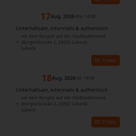
17
Aug. 2026
•
Mo. 14:00
Unterhaltsam, informativ & authentisch
vor dem Burgtor auf der Stadtaußenseite
(Burgtorbrücke 2, 23552 Lübeck)
Lübeck
Tickets
18
Aug. 2026
•
Di. 14:00
Unterhaltsam, informativ & authentisch
vor dem Burgtor auf der Stadtaußenseite
(Burgtorbrücke 2, 23552 Lübeck)
Lübeck
Tickets