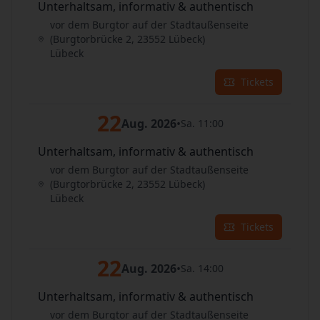
Unterhaltsam, informativ & authentisch
vor dem Burgtor auf der Stadtaußenseite
(Burgtorbrücke 2, 23552 Lübeck)
Lübeck
Tickets
22
Aug. 2026
•
Sa. 11:00
Unterhaltsam, informativ & authentisch
vor dem Burgtor auf der Stadtaußenseite
(Burgtorbrücke 2, 23552 Lübeck)
Lübeck
Tickets
22
Aug. 2026
•
Sa. 14:00
Unterhaltsam, informativ & authentisch
vor dem Burgtor auf der Stadtaußenseite