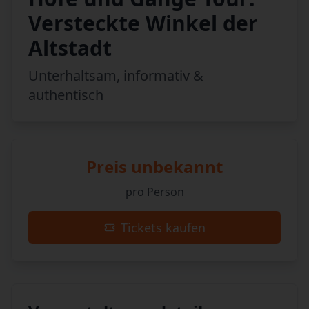
Versteckte Winkel der
Altstadt
Unterhaltsam, informativ &
authentisch
Preis unbekannt
pro Person
Tickets kaufen