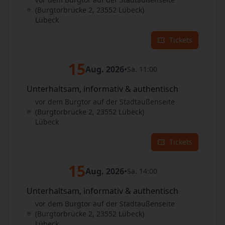
(Burgtorbrücke 2, 23552 Lübeck)
Lübeck
Tickets
15
Aug. 2026
•
Sa. 11:00
Unterhaltsam, informativ & authentisch
vor dem Burgtor auf der Stadtaußenseite
(Burgtorbrücke 2, 23552 Lübeck)
Lübeck
Tickets
15
Aug. 2026
•
Sa. 14:00
Unterhaltsam, informativ & authentisch
vor dem Burgtor auf der Stadtaußenseite
(Burgtorbrücke 2, 23552 Lübeck)
Lübeck