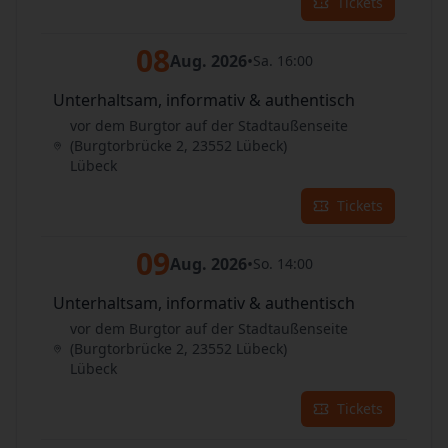
Tickets
08
Aug. 2026
•
Sa. 16:00
Unterhaltsam, informativ & authentisch
vor dem Burgtor auf der Stadtaußenseite
(Burgtorbrücke 2, 23552 Lübeck)
Lübeck
Tickets
09
Aug. 2026
•
So. 14:00
Unterhaltsam, informativ & authentisch
vor dem Burgtor auf der Stadtaußenseite
(Burgtorbrücke 2, 23552 Lübeck)
Lübeck
Tickets