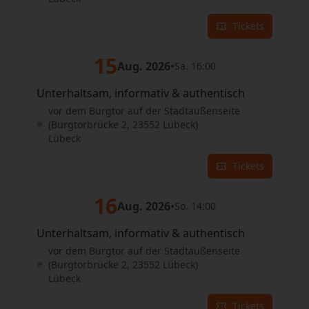
Tickets
15
Aug. 2026
•
Sa. 16:00
Unterhaltsam, informativ & authentisch
vor dem Burgtor auf der Stadtaußenseite
(Burgtorbrücke 2, 23552 Lübeck)
Lübeck
Tickets
16
Aug. 2026
•
So. 14:00
Unterhaltsam, informativ & authentisch
vor dem Burgtor auf der Stadtaußenseite
(Burgtorbrücke 2, 23552 Lübeck)
Lübeck
Tickets