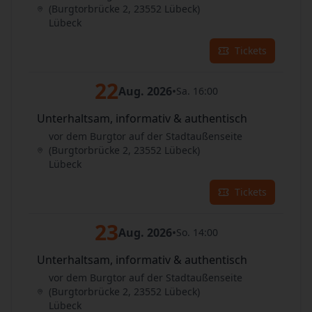
(Burgtorbrücke 2, 23552 Lübeck)
Lübeck
Tickets
22
Aug. 2026
•
Sa. 16:00
Unterhaltsam, informativ & authentisch
vor dem Burgtor auf der Stadtaußenseite
(Burgtorbrücke 2, 23552 Lübeck)
Lübeck
Tickets
23
Aug. 2026
•
So. 14:00
Unterhaltsam, informativ & authentisch
vor dem Burgtor auf der Stadtaußenseite
(Burgtorbrücke 2, 23552 Lübeck)
Lübeck