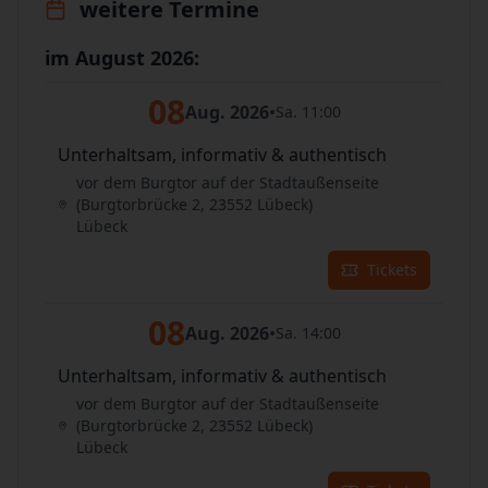
weitere Termine
im August 2026:
08
Aug. 2026
•
Sa. 11:00
Unterhaltsam, informativ & authentisch
vor dem Burgtor auf der Stadtaußenseite
(Burgtorbrücke 2, 23552 Lübeck)
Lübeck
Tickets
08
Aug. 2026
•
Sa. 14:00
Unterhaltsam, informativ & authentisch
vor dem Burgtor auf der Stadtaußenseite
(Burgtorbrücke 2, 23552 Lübeck)
Lübeck