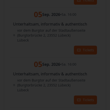
Tickets
05
Sep. 2026
•
Sa. 16:00
Unterhaltsam, informativ & authentisch
vor dem Burgtor auf der Stadtaußenseite
(Burgtorbrücke 2, 23552 Lübeck)
Lübeck
Tickets
05
Sep. 2026
•
Sa. 16:00
Unterhaltsam, informativ & authentisch
vor dem Burgtor auf der Stadtaußenseite
(Burgtorbrücke 2, 23552 Lübeck)
Lübeck
Tickets