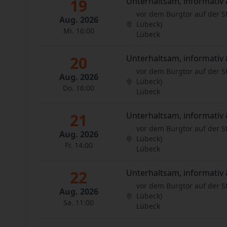
19
Unterhaltsam, informativ 
vor dem Burgtor auf der S
Aug. 2026
Lübeck)
Mi. 16:00
Lübeck
20
Unterhaltsam, informativ 
vor dem Burgtor auf der S
Aug. 2026
Lübeck)
Do. 16:00
Lübeck
21
Unterhaltsam, informativ 
vor dem Burgtor auf der S
Aug. 2026
Lübeck)
Fr. 14:00
Lübeck
22
Unterhaltsam, informativ 
vor dem Burgtor auf der S
Aug. 2026
Lübeck)
Sa. 11:00
Lübeck