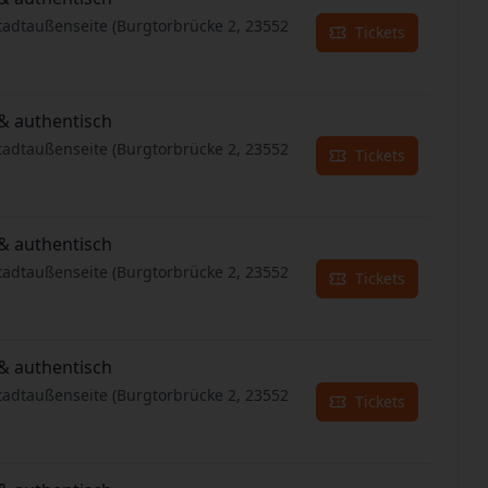
tadtaußenseite (Burgtorbrücke 2, 23552
Tickets
& authentisch
tadtaußenseite (Burgtorbrücke 2, 23552
Tickets
& authentisch
tadtaußenseite (Burgtorbrücke 2, 23552
Tickets
& authentisch
tadtaußenseite (Burgtorbrücke 2, 23552
Tickets