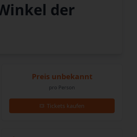
Winkel der
Preis unbekannt
pro Person
Tickets kaufen