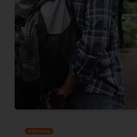
Sightseeing