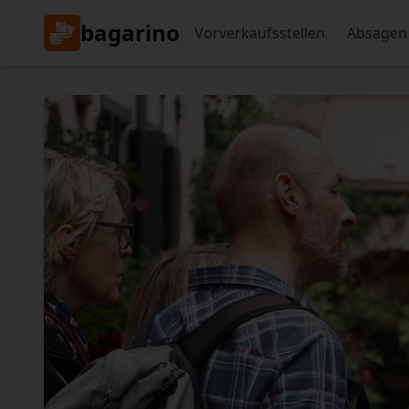
bagarino
Vorverkaufsstellen
Absagen