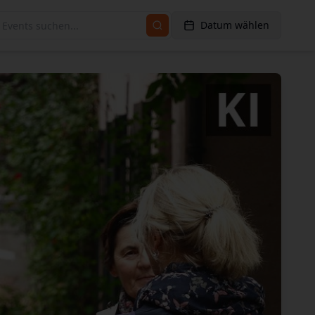
Datum wählen