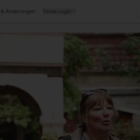
 & Änderungen
Ticket-Login