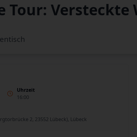
 Tour: Versteckte 
entisch
Uhrzeit
16:00
rgtorbrücke 2, 23552 Lübeck), Lübeck