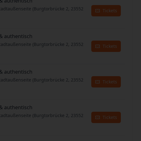
& authentisch
tadtaußenseite (Burgtorbrücke 2, 23552
Tickets
& authentisch
tadtaußenseite (Burgtorbrücke 2, 23552
Tickets
& authentisch
tadtaußenseite (Burgtorbrücke 2, 23552
Tickets
& authentisch
tadtaußenseite (Burgtorbrücke 2, 23552
Tickets