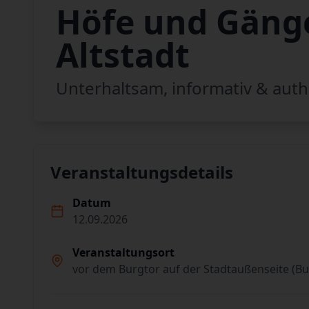
Höfe und Gänge
Altstadt
Unterhaltsam, informativ & auth
Veranstaltungsdetails
Datum
12.09.2026
Veranstaltungsort
vor dem Burgtor auf der Stadtaußenseite (Bu