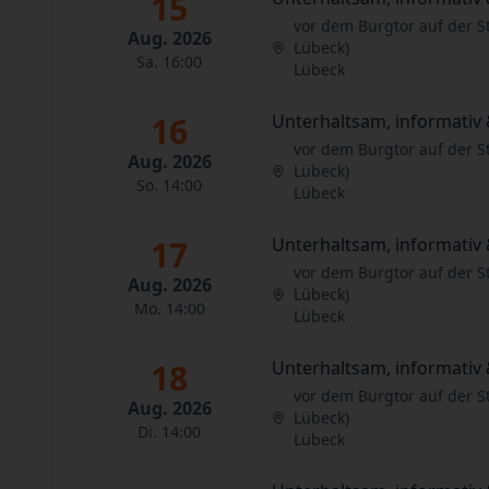
15
vor dem Burgtor auf der S
Aug. 2026
Lübeck)
Sa. 16:00
Lübeck
16
Unterhaltsam, informativ 
vor dem Burgtor auf der S
Aug. 2026
Lübeck)
So. 14:00
Lübeck
17
Unterhaltsam, informativ 
vor dem Burgtor auf der S
Aug. 2026
Lübeck)
Mo. 14:00
Lübeck
18
Unterhaltsam, informativ 
vor dem Burgtor auf der S
Aug. 2026
Lübeck)
Di. 14:00
Lübeck