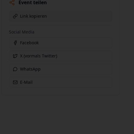
Event teilen
Link kopieren
Social Media
Facebook
X (vormals Twitter)
WhatsApp
E-Mail