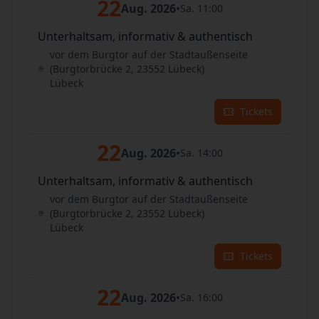
22
Aug. 2026
•
Sa. 11:00
Unterhaltsam, informativ & authentisch
vor dem Burgtor auf der Stadtaußenseite
(Burgtorbrücke 2, 23552 Lübeck)
Lübeck
Tickets
22
Aug. 2026
•
Sa. 14:00
Unterhaltsam, informativ & authentisch
vor dem Burgtor auf der Stadtaußenseite
(Burgtorbrücke 2, 23552 Lübeck)
Lübeck
Tickets
22
Aug. 2026
•
Sa. 16:00