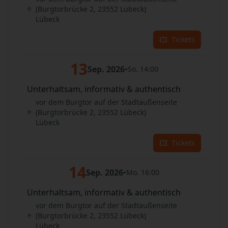
(Burgtorbrücke 2, 23552 Lübeck)
Lübeck
Tickets
13
Sep. 2026
•
So. 14:00
Unterhaltsam, informativ & authentisch
vor dem Burgtor auf der Stadtaußenseite
(Burgtorbrücke 2, 23552 Lübeck)
Lübeck
Tickets
14
Sep. 2026
•
Mo. 16:00
Unterhaltsam, informativ & authentisch
vor dem Burgtor auf der Stadtaußenseite
(Burgtorbrücke 2, 23552 Lübeck)
Lübeck