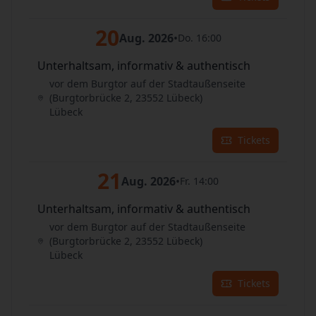
20
Aug. 2026
•
Do. 16:00
Unterhaltsam, informativ & authentisch
vor dem Burgtor auf der Stadtaußenseite
(Burgtorbrücke 2, 23552 Lübeck)
Lübeck
Tickets
21
Aug. 2026
•
Fr. 14:00
Unterhaltsam, informativ & authentisch
vor dem Burgtor auf der Stadtaußenseite
(Burgtorbrücke 2, 23552 Lübeck)
Lübeck
Tickets