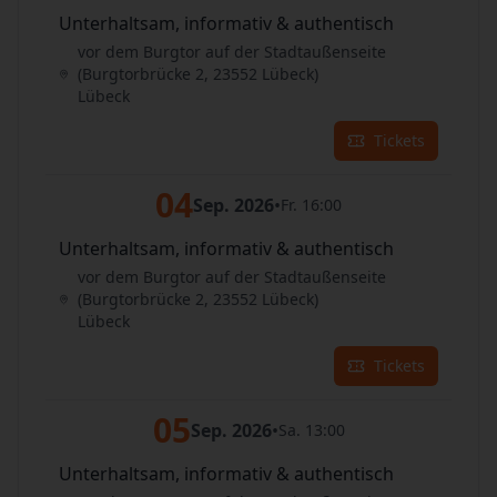
Unterhaltsam, informativ & authentisch
vor dem Burgtor auf der Stadtaußenseite
(Burgtorbrücke 2, 23552 Lübeck)
Lübeck
Tickets
04
Sep. 2026
•
Fr. 16:00
Unterhaltsam, informativ & authentisch
vor dem Burgtor auf der Stadtaußenseite
(Burgtorbrücke 2, 23552 Lübeck)
Lübeck
Tickets
05
Sep. 2026
•
Sa. 13:00
Unterhaltsam, informativ & authentisch