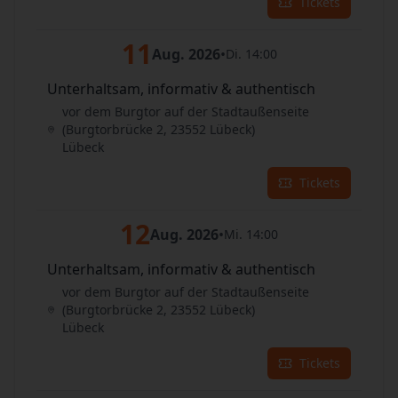
Tickets
11
Aug. 2026
•
Di. 14:00
Unterhaltsam, informativ & authentisch
vor dem Burgtor auf der Stadtaußenseite
(Burgtorbrücke 2, 23552 Lübeck)
Lübeck
Tickets
12
Aug. 2026
•
Mi. 14:00
Unterhaltsam, informativ & authentisch
vor dem Burgtor auf der Stadtaußenseite
(Burgtorbrücke 2, 23552 Lübeck)
Lübeck
Tickets