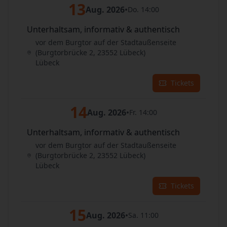
13
Aug. 2026
•
Do. 14:00
Unterhaltsam, informativ & authentisch
vor dem Burgtor auf der Stadtaußenseite
(Burgtorbrücke 2, 23552 Lübeck)
Lübeck
Tickets
14
Aug. 2026
•
Fr. 14:00
Unterhaltsam, informativ & authentisch
vor dem Burgtor auf der Stadtaußenseite
(Burgtorbrücke 2, 23552 Lübeck)
Lübeck
Tickets
15
Aug. 2026
•
Sa. 11:00