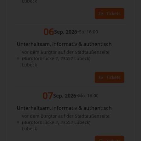
Lübeck
Tickets
06
Sep. 2026
•
So. 16:00
Unterhaltsam, informativ & authentisch
vor dem Burgtor auf der Stadtaußenseite
(Burgtorbrücke 2, 23552 Lübeck)
Lübeck
Tickets
07
Sep. 2026
•
Mo. 16:00
Unterhaltsam, informativ & authentisch
vor dem Burgtor auf der Stadtaußenseite
(Burgtorbrücke 2, 23552 Lübeck)
Lübeck