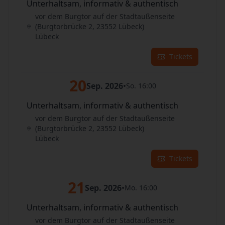
Unterhaltsam, informativ & authentisch
vor dem Burgtor auf der Stadtaußenseite
(Burgtorbrücke 2, 23552 Lübeck)
Lübeck
Tickets
20
Sep. 2026
•
So. 16:00
Unterhaltsam, informativ & authentisch
vor dem Burgtor auf der Stadtaußenseite
(Burgtorbrücke 2, 23552 Lübeck)
Lübeck
Tickets
21
Sep. 2026
•
Mo. 16:00
Unterhaltsam, informativ & authentisch
vor dem Burgtor auf der Stadtaußenseite