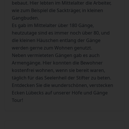
bebaut. Hier lebten im Mittelalter die Arbeiter,
wie zum Beispiel die Sackträger, in kleinen
Gangbuden.
Es gab im Mittelalter über 180 Gänge,
heutzutage sind es immer noch über 80, und
die kleinen Häuschen entlang der Gänge
werden gerne zum Wohnen genutzt.
Neben vermieteten Gängen gab es auch
Armengänge. Hier konnten die Bewohner
kostenfrei wohnen, wenn sie bereit waren,
täglich für das Seelenheil der Stifter zu beten.
Entdecken Sie die wunderschönen, verstecken
Ecken Lübecks auf unserer Höfe und Gänge
Tour!