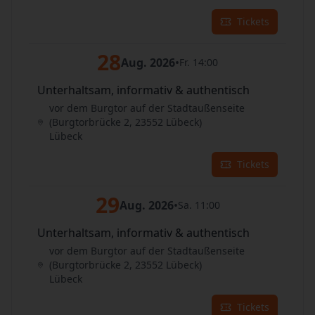
Tickets
28
Aug. 2026
•
Fr. 14:00
Unterhaltsam, informativ & authentisch
vor dem Burgtor auf der Stadtaußenseite
(Burgtorbrücke 2, 23552 Lübeck)
Lübeck
Tickets
29
Aug. 2026
•
Sa. 11:00
Unterhaltsam, informativ & authentisch
vor dem Burgtor auf der Stadtaußenseite
(Burgtorbrücke 2, 23552 Lübeck)
Lübeck
Tickets