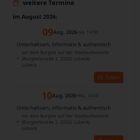
weitere Termine
im August 2026:
09
Aug. 2026
•
So. 14:00
Unterhaltsam, informativ & authentisch
vor dem Burgtor auf der Stadtaußenseite
(Burgtorbrücke 2, 23552 Lübeck)
Lübeck
Tickets
10
Aug. 2026
•
Mo. 14:00
Unterhaltsam, informativ & authentisch
vor dem Burgtor auf der Stadtaußenseite
(Burgtorbrücke 2, 23552 Lübeck)
Lübeck