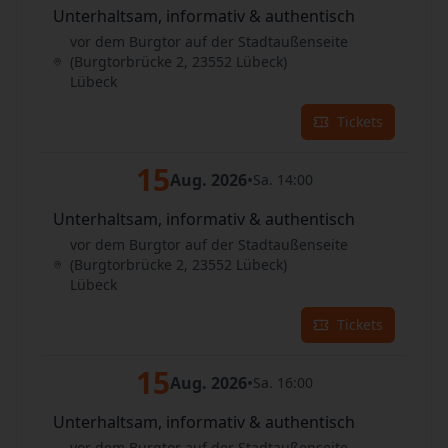
Unterhaltsam, informativ & authentisch
vor dem Burgtor auf der Stadtaußenseite
(Burgtorbrücke 2, 23552 Lübeck)
Lübeck
Tickets
15
Aug. 2026
•
Sa. 14:00
Unterhaltsam, informativ & authentisch
vor dem Burgtor auf der Stadtaußenseite
(Burgtorbrücke 2, 23552 Lübeck)
Lübeck
Tickets
15
Aug. 2026
•
Sa. 16:00
Unterhaltsam, informativ & authentisch
vor dem Burgtor auf der Stadtaußenseite