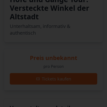
Versteckte Winkel der
Altstadt
Unterhaltsam, informativ &
authentisch
Preis unbekannt
pro Person
Tickets kaufen