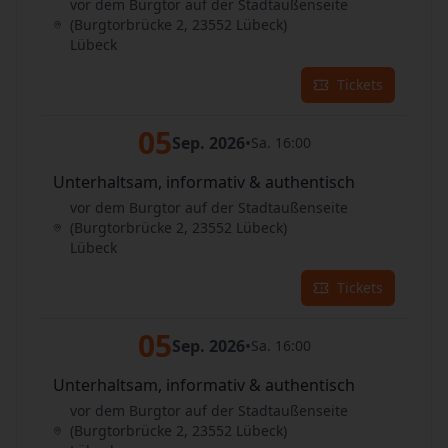
vor dem Burgtor auf der Stadtaußenseite
(Burgtorbrücke 2, 23552 Lübeck)
Lübeck
Tickets
05
Sep. 2026
•
Sa. 16:00
Unterhaltsam, informativ & authentisch
vor dem Burgtor auf der Stadtaußenseite
(Burgtorbrücke 2, 23552 Lübeck)
Lübeck
Tickets
05
Sep. 2026
•
Sa. 16:00
Unterhaltsam, informativ & authentisch
vor dem Burgtor auf der Stadtaußenseite
(Burgtorbrücke 2, 23552 Lübeck)