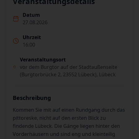
Veranstaltungsdetails
Datum
27.08.2026
Uhrzeit
16:00
Veranstaltungsort
vor dem Burgtor auf der Stadtaußenseite
(Burgtorbrücke 2, 23552 Lübeck), Lübeck
Beschreibung
Kommen Sie mit auf einen Rundgang durch das
pittoreske, nicht auf den ersten Blick zu
findende Lübeck. Die Gänge liegen hinter den
Vorderhäusern und sind eng und kleinteilig