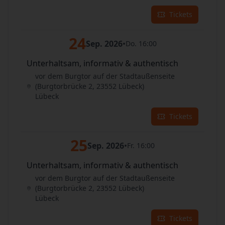
Tickets
24
Sep. 2026
•
Do. 16:00
Unterhaltsam, informativ & authentisch
vor dem Burgtor auf der Stadtaußenseite
(Burgtorbrücke 2, 23552 Lübeck)
Lübeck
Tickets
25
Sep. 2026
•
Fr. 16:00
Unterhaltsam, informativ & authentisch
vor dem Burgtor auf der Stadtaußenseite
(Burgtorbrücke 2, 23552 Lübeck)
Lübeck
Tickets