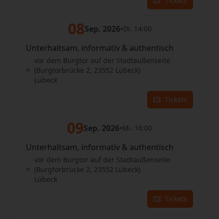
Tickets
08
Sep. 2026
•
Di. 14:00
Unterhaltsam, informativ & authentisch
vor dem Burgtor auf der Stadtaußenseite
(Burgtorbrücke 2, 23552 Lübeck)
Lübeck
Tickets
09
Sep. 2026
•
Mi. 16:00
Unterhaltsam, informativ & authentisch
vor dem Burgtor auf der Stadtaußenseite
(Burgtorbrücke 2, 23552 Lübeck)
Lübeck
Tickets