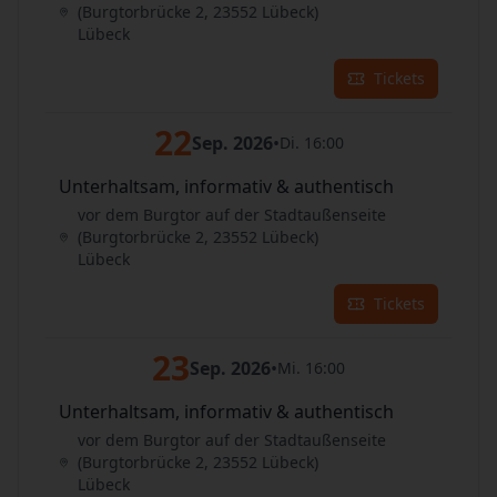
(Burgtorbrücke 2, 23552 Lübeck)
Lübeck
Tickets
22
Sep. 2026
•
Di. 16:00
Unterhaltsam, informativ & authentisch
vor dem Burgtor auf der Stadtaußenseite
(Burgtorbrücke 2, 23552 Lübeck)
Lübeck
Tickets
23
Sep. 2026
•
Mi. 16:00
Unterhaltsam, informativ & authentisch
vor dem Burgtor auf der Stadtaußenseite
(Burgtorbrücke 2, 23552 Lübeck)
Lübeck