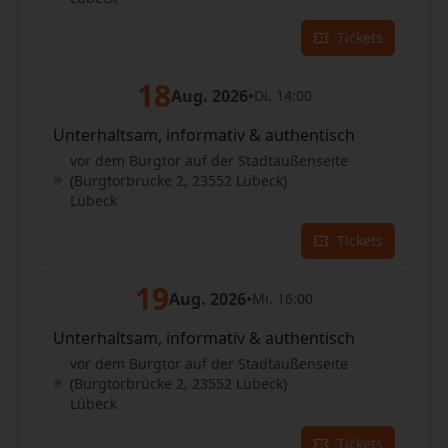
Tickets
18
Aug. 2026
•
Di. 14:00
Unterhaltsam, informativ & authentisch
vor dem Burgtor auf der Stadtaußenseite
(Burgtorbrücke 2, 23552 Lübeck)
Lübeck
Tickets
19
Aug. 2026
•
Mi. 16:00
Unterhaltsam, informativ & authentisch
vor dem Burgtor auf der Stadtaußenseite
(Burgtorbrücke 2, 23552 Lübeck)
Lübeck
Tickets