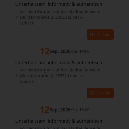
Unterhaltsam, informativ & authentisch
vor dem Burgtor auf der Stadtaußenseite
(Burgtorbrücke 2, 23552 Lübeck)
Lübeck
Tickets
12
Sep. 2026
•
Sa. 14:00
Unterhaltsam, informativ & authentisch
vor dem Burgtor auf der Stadtaußenseite
(Burgtorbrücke 2, 23552 Lübeck)
Lübeck
Tickets
12
Sep. 2026
•
Sa. 16:00
Unterhaltsam, informativ & authentisch
vor dem Burgtor auf der Stadtaußenseite