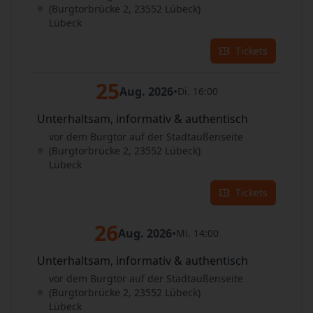
(Burgtorbrücke 2, 23552 Lübeck)
Lübeck
Tickets
25
Aug. 2026
•
Di. 16:00
Unterhaltsam, informativ & authentisch
vor dem Burgtor auf der Stadtaußenseite
(Burgtorbrücke 2, 23552 Lübeck)
Lübeck
Tickets
26
Aug. 2026
•
Mi. 14:00
Unterhaltsam, informativ & authentisch
vor dem Burgtor auf der Stadtaußenseite
(Burgtorbrücke 2, 23552 Lübeck)
Lübeck