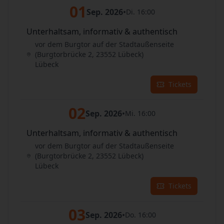
01
Sep. 2026
•
Di. 16:00
Unterhaltsam, informativ & authentisch
vor dem Burgtor auf der Stadtaußenseite
(Burgtorbrücke 2, 23552 Lübeck)
Lübeck
Tickets
02
Sep. 2026
•
Mi. 16:00
Unterhaltsam, informativ & authentisch
vor dem Burgtor auf der Stadtaußenseite
(Burgtorbrücke 2, 23552 Lübeck)
Lübeck
Tickets
03
Sep. 2026
•
Do. 16:00