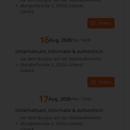
(Burgtorbrücke 2, 23552 Lübeck)
Lübeck
Tickets
16
Aug. 2026
•
So. 14:00
Unterhaltsam, informativ & authentisch
vor dem Burgtor auf der Stadtaußenseite
(Burgtorbrücke 2, 23552 Lübeck)
Lübeck
Tickets
17
Aug. 2026
•
Mo. 14:00
Unterhaltsam, informativ & authentisch
vor dem Burgtor auf der Stadtaußenseite
(Burgtorbrücke 2, 23552 Lübeck)
Lübeck