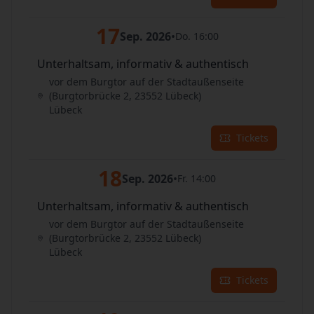
17
Sep. 2026
•
Do. 16:00
Unterhaltsam, informativ & authentisch
vor dem Burgtor auf der Stadtaußenseite
(Burgtorbrücke 2, 23552 Lübeck)
Lübeck
Tickets
18
Sep. 2026
•
Fr. 14:00
Unterhaltsam, informativ & authentisch
vor dem Burgtor auf der Stadtaußenseite
(Burgtorbrücke 2, 23552 Lübeck)
Lübeck
Tickets