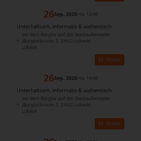
26
Sep. 2026
•
Sa. 13:00
Unterhaltsam, informativ & authentisch
vor dem Burgtor auf der Stadtaußenseite
(Burgtorbrücke 2, 23552 Lübeck)
Lübeck
Tickets
26
Sep. 2026
•
Sa. 14:00
Unterhaltsam, informativ & authentisch
vor dem Burgtor auf der Stadtaußenseite
(Burgtorbrücke 2, 23552 Lübeck)
Lübeck
Tickets