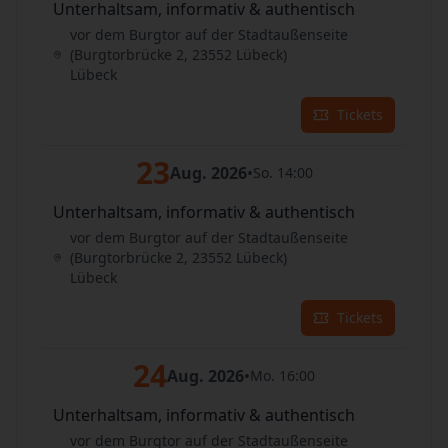
Unterhaltsam, informativ & authentisch
vor dem Burgtor auf der Stadtaußenseite
(Burgtorbrücke 2, 23552 Lübeck)
Lübeck
Tickets
23
Aug. 2026
•
So. 14:00
Unterhaltsam, informativ & authentisch
vor dem Burgtor auf der Stadtaußenseite
(Burgtorbrücke 2, 23552 Lübeck)
Lübeck
Tickets
24
Aug. 2026
•
Mo. 16:00
Unterhaltsam, informativ & authentisch
vor dem Burgtor auf der Stadtaußenseite