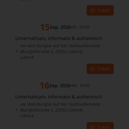
Tickets
15
Sep. 2026
•
Di. 16:00
Unterhaltsam, informativ & authentisch
vor dem Burgtor auf der Stadtaußenseite
(Burgtorbrücke 2, 23552 Lübeck)
Lübeck
Tickets
16
Sep. 2026
•
Mi. 16:00
Unterhaltsam, informativ & authentisch
vor dem Burgtor auf der Stadtaußenseite
(Burgtorbrücke 2, 23552 Lübeck)
Lübeck
Tickets