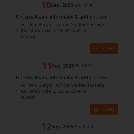
10
Sep. 2026
•
Do. 16:00
Unterhaltsam, informativ & authentisch
vor dem Burgtor auf der Stadtaußenseite
(Burgtorbrücke 2, 23552 Lübeck)
Lübeck
Tickets
11
Sep. 2026
•
Fr. 14:00
Unterhaltsam, informativ & authentisch
vor dem Burgtor auf der Stadtaußenseite
(Burgtorbrücke 2, 23552 Lübeck)
Lübeck
Tickets
12
Sep. 2026
•
Sa. 11:00