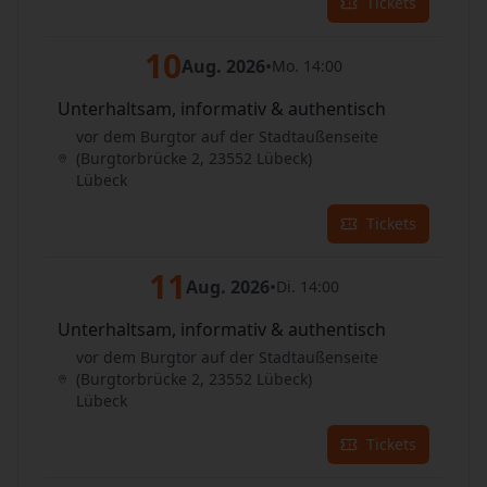
Tickets
10
Aug. 2026
•
Mo. 14:00
Unterhaltsam, informativ & authentisch
vor dem Burgtor auf der Stadtaußenseite
(Burgtorbrücke 2, 23552 Lübeck)
Lübeck
Tickets
11
Aug. 2026
•
Di. 14:00
Unterhaltsam, informativ & authentisch
vor dem Burgtor auf der Stadtaußenseite
(Burgtorbrücke 2, 23552 Lübeck)
Lübeck
Tickets