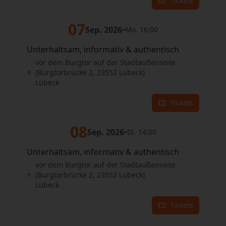
Tickets
07
Sep. 2026
•
Mo. 16:00
Unterhaltsam, informativ & authentisch
vor dem Burgtor auf der Stadtaußenseite
(Burgtorbrücke 2, 23552 Lübeck)
Lübeck
Tickets
08
Sep. 2026
•
Di. 14:00
Unterhaltsam, informativ & authentisch
vor dem Burgtor auf der Stadtaußenseite
(Burgtorbrücke 2, 23552 Lübeck)
Lübeck
Tickets