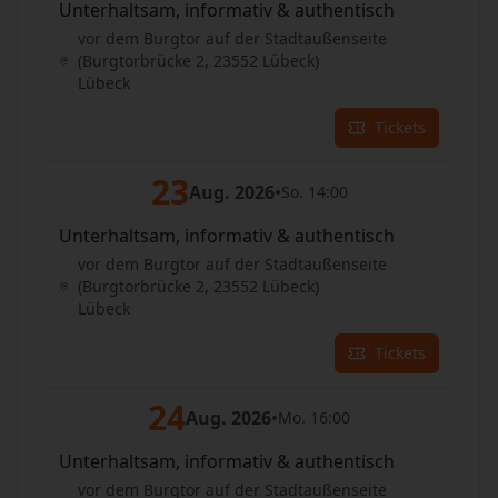
Unterhaltsam, informativ & authentisch
vor dem Burgtor auf der Stadtaußenseite
(Burgtorbrücke 2, 23552 Lübeck)
Lübeck
Tickets
23
Aug. 2026
•
So. 14:00
Unterhaltsam, informativ & authentisch
vor dem Burgtor auf der Stadtaußenseite
(Burgtorbrücke 2, 23552 Lübeck)
Lübeck
Tickets
24
Aug. 2026
•
Mo. 16:00
Unterhaltsam, informativ & authentisch
vor dem Burgtor auf der Stadtaußenseite