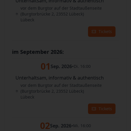
Unterhaltsam, informativ & authentisch
vor dem Burgtor auf der Stadtaußenseite
(Burgtorbrücke 2, 23552 Lübeck)
Lübeck
Tickets
im September 2026:
01
Sep. 2026
•
Di. 16:00
Unterhaltsam, informativ & authentisch
vor dem Burgtor auf der Stadtaußenseite
(Burgtorbrücke 2, 23552 Lübeck)
Lübeck
Tickets
02
Sep. 2026
•
Mi. 16:00