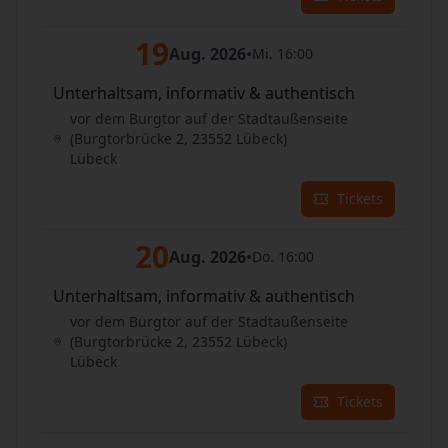
19
Aug. 2026
•
Mi. 16:00
Unterhaltsam, informativ & authentisch
vor dem Burgtor auf der Stadtaußenseite
(Burgtorbrücke 2, 23552 Lübeck)
Lübeck
Tickets
20
Aug. 2026
•
Do. 16:00
Unterhaltsam, informativ & authentisch
vor dem Burgtor auf der Stadtaußenseite
(Burgtorbrücke 2, 23552 Lübeck)
Lübeck
Tickets