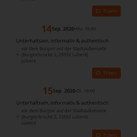
Tickets
14
Sep. 2026
•
Mo. 16:00
Unterhaltsam, informativ & authentisch
vor dem Burgtor auf der Stadtaußenseite
(Burgtorbrücke 2, 23552 Lübeck)
Lübeck
Tickets
15
Sep. 2026
•
Di. 16:00
Unterhaltsam, informativ & authentisch
vor dem Burgtor auf der Stadtaußenseite
(Burgtorbrücke 2, 23552 Lübeck)
Lübeck
Tickets