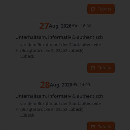
Tickets
27
Aug. 2026
•
Do. 16:00
Unterhaltsam, informativ & authentisch
vor dem Burgtor auf der Stadtaußenseite
(Burgtorbrücke 2, 23552 Lübeck)
Lübeck
Tickets
28
Aug. 2026
•
Fr. 14:00
Unterhaltsam, informativ & authentisch
vor dem Burgtor auf der Stadtaußenseite
(Burgtorbrücke 2, 23552 Lübeck)
Lübeck
Tickets