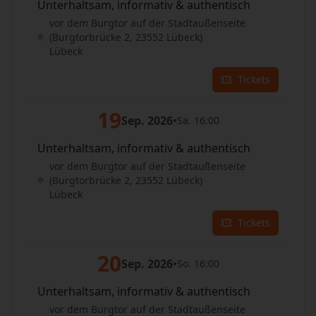
Unterhaltsam, informativ & authentisch
vor dem Burgtor auf der Stadtaußenseite
(Burgtorbrücke 2, 23552 Lübeck)
Lübeck
Tickets
19
Sep. 2026
•
Sa. 16:00
Unterhaltsam, informativ & authentisch
vor dem Burgtor auf der Stadtaußenseite
(Burgtorbrücke 2, 23552 Lübeck)
Lübeck
Tickets
20
Sep. 2026
•
So. 16:00
Unterhaltsam, informativ & authentisch
vor dem Burgtor auf der Stadtaußenseite