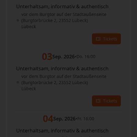
Unterhaltsam, informativ & authentisch
vor dem Burgtor auf der Stadtaußenseite
(Burgtorbrücke 2, 23552 Lübeck)
Lübeck
Tickets
03
Sep. 2026
•
Do. 16:00
Unterhaltsam, informativ & authentisch
vor dem Burgtor auf der Stadtaußenseite
(Burgtorbrücke 2, 23552 Lübeck)
Lübeck
Tickets
04
Sep. 2026
•
Fr. 16:00
Unterhaltsam, informativ & authentisch