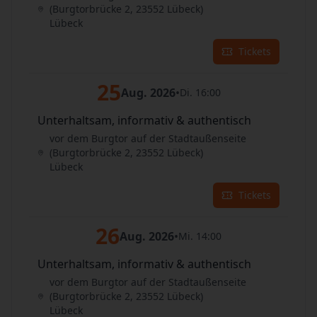
(Burgtorbrücke 2, 23552 Lübeck)
Lübeck
Tickets
25
Aug. 2026
•
Di. 16:00
Unterhaltsam, informativ & authentisch
vor dem Burgtor auf der Stadtaußenseite
(Burgtorbrücke 2, 23552 Lübeck)
Lübeck
Tickets
26
Aug. 2026
•
Mi. 14:00
Unterhaltsam, informativ & authentisch
vor dem Burgtor auf der Stadtaußenseite
(Burgtorbrücke 2, 23552 Lübeck)
Lübeck