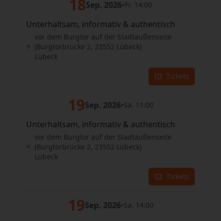
18
Sep. 2026
•
Fr. 14:00
Unterhaltsam, informativ & authentisch
vor dem Burgtor auf der Stadtaußenseite
(Burgtorbrücke 2, 23552 Lübeck)
Lübeck
Tickets
19
Sep. 2026
•
Sa. 11:00
Unterhaltsam, informativ & authentisch
vor dem Burgtor auf der Stadtaußenseite
(Burgtorbrücke 2, 23552 Lübeck)
Lübeck
Tickets
19
Sep. 2026
•
Sa. 14:00