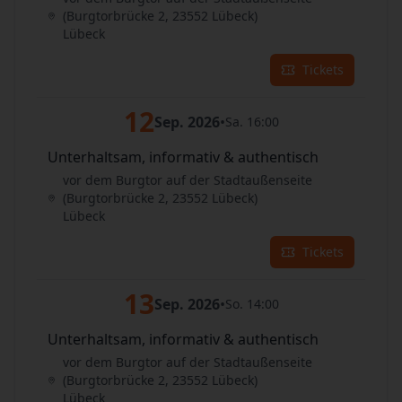
(Burgtorbrücke 2, 23552 Lübeck)
Lübeck
Tickets
12
Sep. 2026
•
Sa. 16:00
Unterhaltsam, informativ & authentisch
vor dem Burgtor auf der Stadtaußenseite
(Burgtorbrücke 2, 23552 Lübeck)
Lübeck
Tickets
13
Sep. 2026
•
So. 14:00
Unterhaltsam, informativ & authentisch
vor dem Burgtor auf der Stadtaußenseite
(Burgtorbrücke 2, 23552 Lübeck)
Lübeck