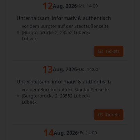
12
Aug. 2026
•
Mi. 14:00
Unterhaltsam, informativ & authentisch
vor dem Burgtor auf der Stadtaußenseite
(Burgtorbrücke 2, 23552 Lübeck)
Lübeck
Tickets
13
Aug. 2026
•
Do. 14:00
Unterhaltsam, informativ & authentisch
vor dem Burgtor auf der Stadtaußenseite
(Burgtorbrücke 2, 23552 Lübeck)
Lübeck
Tickets
14
Aug. 2026
•
Fr. 14:00