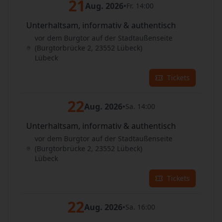
21
Aug. 2026
•
Fr. 14:00
Unterhaltsam, informativ & authentisch
vor dem Burgtor auf der Stadtaußenseite
(Burgtorbrücke 2, 23552 Lübeck)
Lübeck
Tickets
22
Aug. 2026
•
Sa. 14:00
Unterhaltsam, informativ & authentisch
vor dem Burgtor auf der Stadtaußenseite
(Burgtorbrücke 2, 23552 Lübeck)
Lübeck
Tickets
22
Aug. 2026
•
Sa. 16:00