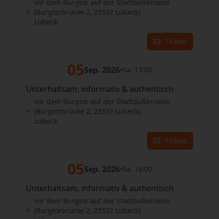
vor dem Burgtor auf der Stadtaußenseite
(Burgtorbrücke 2, 23552 Lübeck)
Lübeck
Tickets
05
Sep. 2026
•
Sa. 13:00
Unterhaltsam, informativ & authentisch
vor dem Burgtor auf der Stadtaußenseite
(Burgtorbrücke 2, 23552 Lübeck)
Lübeck
Tickets
05
Sep. 2026
•
Sa. 16:00
Unterhaltsam, informativ & authentisch
vor dem Burgtor auf der Stadtaußenseite
(Burgtorbrücke 2, 23552 Lübeck)