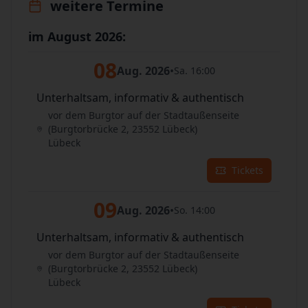
weitere Termine
im August 2026:
08
Aug. 2026
•
Sa. 16:00
Unterhaltsam, informativ & authentisch
vor dem Burgtor auf der Stadtaußenseite
(Burgtorbrücke 2, 23552 Lübeck)
Lübeck
Tickets
09
Aug. 2026
•
So. 14:00
Unterhaltsam, informativ & authentisch
vor dem Burgtor auf der Stadtaußenseite
(Burgtorbrücke 2, 23552 Lübeck)
Lübeck