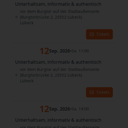
Unterhaltsam, informativ & authentisch
vor dem Burgtor auf der Stadtaußenseite
(Burgtorbrücke 2, 23552 Lübeck)
Lübeck
Tickets
12
Sep. 2026
•
Sa. 11:00
Unterhaltsam, informativ & authentisch
vor dem Burgtor auf der Stadtaußenseite
(Burgtorbrücke 2, 23552 Lübeck)
Lübeck
Tickets
12
Sep. 2026
•
Sa. 14:00
Unterhaltsam, informativ & authentisch
vor dem Burgtor auf der Stadtaußenseite