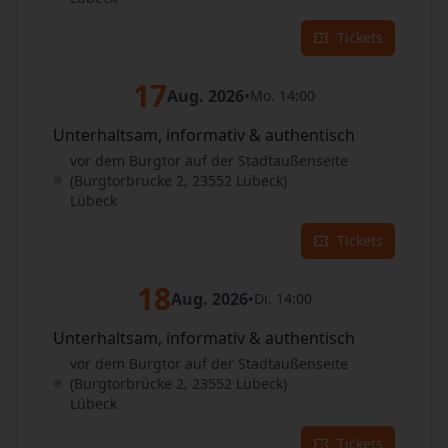
Tickets
17
Aug. 2026
•
Mo. 14:00
Unterhaltsam, informativ & authentisch
vor dem Burgtor auf der Stadtaußenseite
(Burgtorbrücke 2, 23552 Lübeck)
Lübeck
Tickets
18
Aug. 2026
•
Di. 14:00
Unterhaltsam, informativ & authentisch
vor dem Burgtor auf der Stadtaußenseite
(Burgtorbrücke 2, 23552 Lübeck)
Lübeck
Tickets