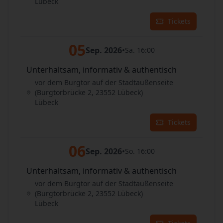
Lübeck
Tickets
05
Sep. 2026
•
Sa. 16:00
Unterhaltsam, informativ & authentisch
vor dem Burgtor auf der Stadtaußenseite
(Burgtorbrücke 2, 23552 Lübeck)
Lübeck
Tickets
06
Sep. 2026
•
So. 16:00
Unterhaltsam, informativ & authentisch
vor dem Burgtor auf der Stadtaußenseite
(Burgtorbrücke 2, 23552 Lübeck)
Lübeck