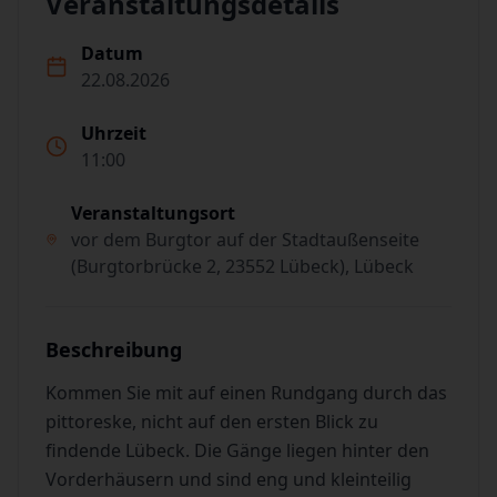
Veranstaltungsdetails
Datum
22.08.2026
Uhrzeit
11:00
Veranstaltungsort
vor dem Burgtor auf der Stadtaußenseite
(Burgtorbrücke 2, 23552 Lübeck), Lübeck
Beschreibung
Kommen Sie mit auf einen Rundgang durch das
pittoreske, nicht auf den ersten Blick zu
findende Lübeck. Die Gänge liegen hinter den
Vorderhäusern und sind eng und kleinteilig