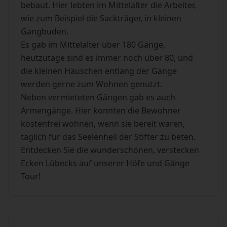
bebaut. Hier lebten im Mittelalter die Arbeiter,
wie zum Beispiel die Sackträger, in kleinen
Gangbuden.
Es gab im Mittelalter über 180 Gänge,
heutzutage sind es immer noch über 80, und
die kleinen Häuschen entlang der Gänge
werden gerne zum Wohnen genutzt.
Neben vermieteten Gängen gab es auch
Armengänge. Hier konnten die Bewohner
kostenfrei wohnen, wenn sie bereit waren,
täglich für das Seelenheil der Stifter zu beten.
Entdecken Sie die wunderschönen, verstecken
Ecken Lübecks auf unserer Höfe und Gänge
Tour!