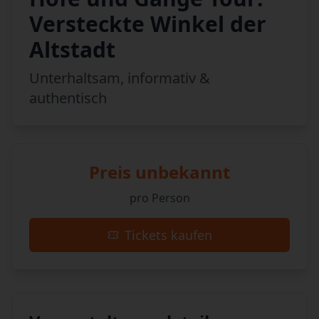
Versteckte Winkel der
Altstadt
Unterhaltsam, informativ &
authentisch
Preis unbekannt
pro Person
Tickets kaufen