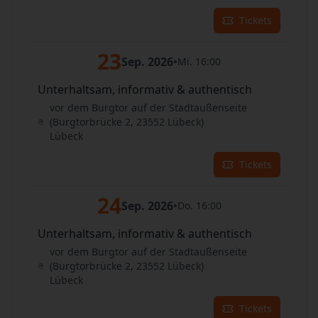
Tickets
23
Sep. 2026
•
Mi. 16:00
Unterhaltsam, informativ & authentisch
vor dem Burgtor auf der Stadtaußenseite
(Burgtorbrücke 2, 23552 Lübeck)
Lübeck
Tickets
24
Sep. 2026
•
Do. 16:00
Unterhaltsam, informativ & authentisch
vor dem Burgtor auf der Stadtaußenseite
(Burgtorbrücke 2, 23552 Lübeck)
Lübeck
Tickets