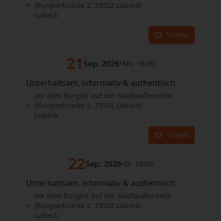
(Burgtorbrücke 2, 23552 Lübeck)
Lübeck
Tickets
21
Sep. 2026
•
Mo. 16:00
Unterhaltsam, informativ & authentisch
vor dem Burgtor auf der Stadtaußenseite
(Burgtorbrücke 2, 23552 Lübeck)
Lübeck
Tickets
22
Sep. 2026
•
Di. 16:00
Unterhaltsam, informativ & authentisch
vor dem Burgtor auf der Stadtaußenseite
(Burgtorbrücke 2, 23552 Lübeck)
Lübeck