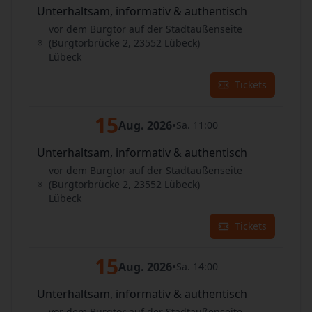
Unterhaltsam, informativ & authentisch
vor dem Burgtor auf der Stadtaußenseite
(Burgtorbrücke 2, 23552 Lübeck)
Lübeck
Tickets
15
Aug. 2026
•
Sa. 11:00
Unterhaltsam, informativ & authentisch
vor dem Burgtor auf der Stadtaußenseite
(Burgtorbrücke 2, 23552 Lübeck)
Lübeck
Tickets
15
Aug. 2026
•
Sa. 14:00
Unterhaltsam, informativ & authentisch
vor dem Burgtor auf der Stadtaußenseite