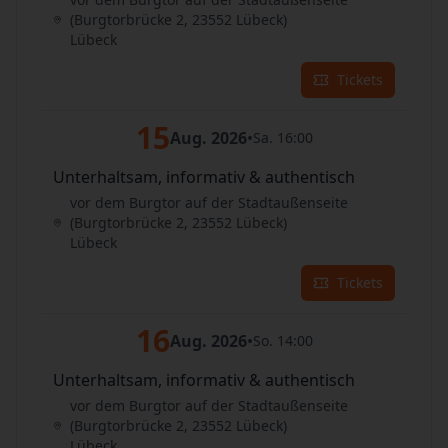
(Burgtorbrücke 2, 23552 Lübeck)
Lübeck
Tickets
15
Aug. 2026
•
Sa. 16:00
Unterhaltsam, informativ & authentisch
vor dem Burgtor auf der Stadtaußenseite
(Burgtorbrücke 2, 23552 Lübeck)
Lübeck
Tickets
16
Aug. 2026
•
So. 14:00
Unterhaltsam, informativ & authentisch
vor dem Burgtor auf der Stadtaußenseite
(Burgtorbrücke 2, 23552 Lübeck)
Lübeck