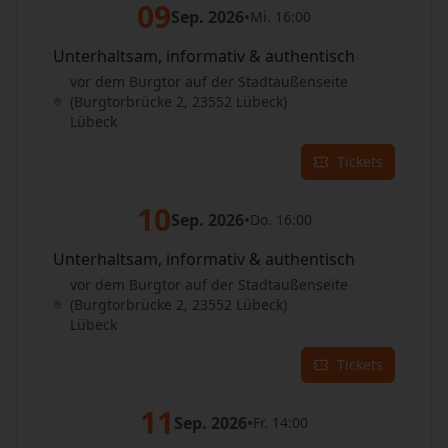
09
Sep. 2026
•
Mi. 16:00
Unterhaltsam, informativ & authentisch
vor dem Burgtor auf der Stadtaußenseite
(Burgtorbrücke 2, 23552 Lübeck)
Lübeck
Tickets
10
Sep. 2026
•
Do. 16:00
Unterhaltsam, informativ & authentisch
vor dem Burgtor auf der Stadtaußenseite
(Burgtorbrücke 2, 23552 Lübeck)
Lübeck
Tickets
11
Sep. 2026
•
Fr. 14:00