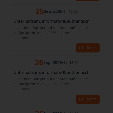
25
Sep. 2026
•
Fr. 16:00
Unterhaltsam, informativ & authentisch
vor dem Burgtor auf der Stadtaußenseite
(Burgtorbrücke 2, 23552 Lübeck)
Lübeck
Tickets
26
Sep. 2026
•
Sa. 13:00
Unterhaltsam, informativ & authentisch
vor dem Burgtor auf der Stadtaußenseite
(Burgtorbrücke 2, 23552 Lübeck)
Lübeck
Tickets