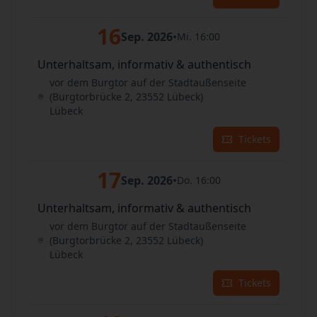
16
Sep. 2026
•
Mi. 16:00
Unterhaltsam, informativ & authentisch
vor dem Burgtor auf der Stadtaußenseite
(Burgtorbrücke 2, 23552 Lübeck)
Lübeck
Tickets
17
Sep. 2026
•
Do. 16:00
Unterhaltsam, informativ & authentisch
vor dem Burgtor auf der Stadtaußenseite
(Burgtorbrücke 2, 23552 Lübeck)
Lübeck
Tickets