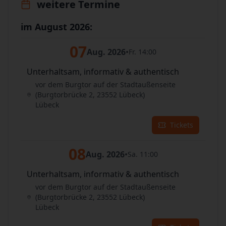
weitere Termine
im August 2026:
07
Aug. 2026
•
Fr. 14:00
Unterhaltsam, informativ & authentisch
vor dem Burgtor auf der Stadtaußenseite
(Burgtorbrücke 2, 23552 Lübeck)
Lübeck
Tickets
08
Aug. 2026
•
Sa. 11:00
Unterhaltsam, informativ & authentisch
vor dem Burgtor auf der Stadtaußenseite
(Burgtorbrücke 2, 23552 Lübeck)
Lübeck