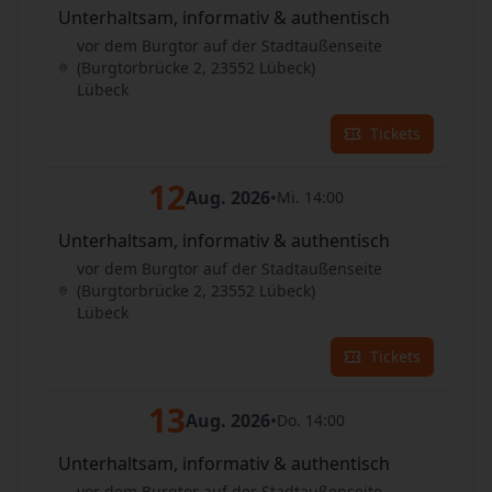
Unterhaltsam, informativ & authentisch
vor dem Burgtor auf der Stadtaußenseite
(Burgtorbrücke 2, 23552 Lübeck)
Lübeck
Tickets
12
Aug. 2026
•
Mi. 14:00
Unterhaltsam, informativ & authentisch
vor dem Burgtor auf der Stadtaußenseite
(Burgtorbrücke 2, 23552 Lübeck)
Lübeck
Tickets
13
Aug. 2026
•
Do. 14:00
Unterhaltsam, informativ & authentisch
vor dem Burgtor auf der Stadtaußenseite