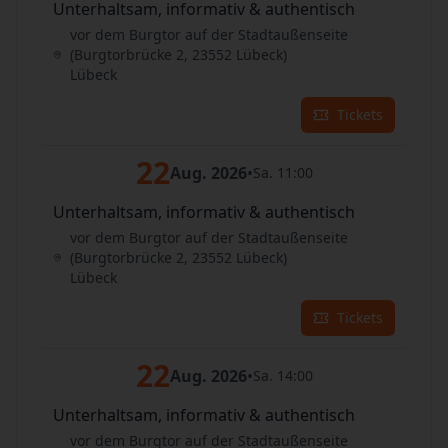
Unterhaltsam, informativ & authentisch
vor dem Burgtor auf der Stadtaußenseite
(Burgtorbrücke 2, 23552 Lübeck)
Lübeck
Tickets
22
Aug. 2026
•
Sa. 11:00
Unterhaltsam, informativ & authentisch
vor dem Burgtor auf der Stadtaußenseite
(Burgtorbrücke 2, 23552 Lübeck)
Lübeck
Tickets
22
Aug. 2026
•
Sa. 14:00
Unterhaltsam, informativ & authentisch
vor dem Burgtor auf der Stadtaußenseite