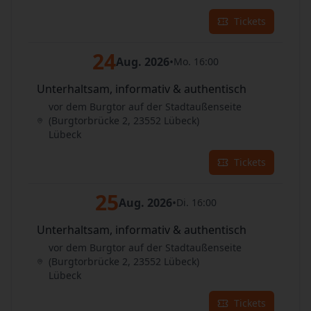
Tickets
24
Aug. 2026
•
Mo. 16:00
Unterhaltsam, informativ & authentisch
vor dem Burgtor auf der Stadtaußenseite
(Burgtorbrücke 2, 23552 Lübeck)
Lübeck
Tickets
25
Aug. 2026
•
Di. 16:00
Unterhaltsam, informativ & authentisch
vor dem Burgtor auf der Stadtaußenseite
(Burgtorbrücke 2, 23552 Lübeck)
Lübeck
Tickets