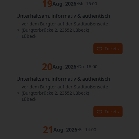
19
Aug. 2026
•
Mi. 16:00
Unterhaltsam, informativ & authentisch
vor dem Burgtor auf der Stadtaußenseite
(Burgtorbrücke 2, 23552 Lübeck)
Lübeck
Tickets
20
Aug. 2026
•
Do. 16:00
Unterhaltsam, informativ & authentisch
vor dem Burgtor auf der Stadtaußenseite
(Burgtorbrücke 2, 23552 Lübeck)
Lübeck
Tickets
21
Aug. 2026
•
Fr. 14:00