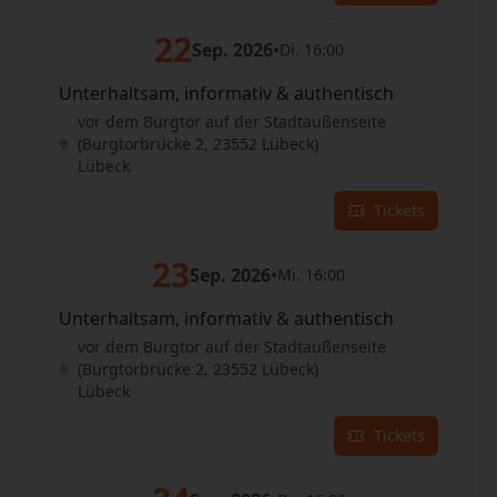
22
Sep. 2026
•
Di. 16:00
Unterhaltsam, informativ & authentisch
vor dem Burgtor auf der Stadtaußenseite
(Burgtorbrücke 2, 23552 Lübeck)
Lübeck
Tickets
23
Sep. 2026
•
Mi. 16:00
Unterhaltsam, informativ & authentisch
vor dem Burgtor auf der Stadtaußenseite
(Burgtorbrücke 2, 23552 Lübeck)
Lübeck
Tickets