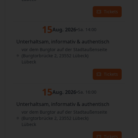
Tickets
15
Aug. 2026
•
Sa. 14:00
Unterhaltsam, informativ & authentisch
vor dem Burgtor auf der Stadtaußenseite
(Burgtorbrücke 2, 23552 Lübeck)
Lübeck
Tickets
15
Aug. 2026
•
Sa. 16:00
Unterhaltsam, informativ & authentisch
vor dem Burgtor auf der Stadtaußenseite
(Burgtorbrücke 2, 23552 Lübeck)
Lübeck
Tickets