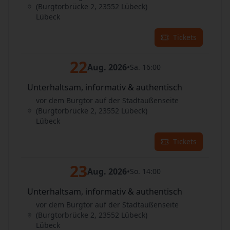
(Burgtorbrücke 2, 23552 Lübeck)
Lübeck
Tickets
22
Aug. 2026
•
Sa. 16:00
Unterhaltsam, informativ & authentisch
vor dem Burgtor auf der Stadtaußenseite
(Burgtorbrücke 2, 23552 Lübeck)
Lübeck
Tickets
23
Aug. 2026
•
So. 14:00
Unterhaltsam, informativ & authentisch
vor dem Burgtor auf der Stadtaußenseite
(Burgtorbrücke 2, 23552 Lübeck)
Lübeck