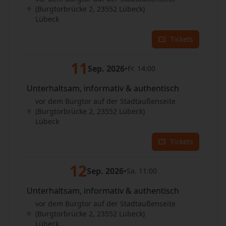
(Burgtorbrücke 2, 23552 Lübeck)
Lübeck
Tickets
11
Sep. 2026
•
Fr. 14:00
Unterhaltsam, informativ & authentisch
vor dem Burgtor auf der Stadtaußenseite
(Burgtorbrücke 2, 23552 Lübeck)
Lübeck
Tickets
12
Sep. 2026
•
Sa. 11:00
Unterhaltsam, informativ & authentisch
vor dem Burgtor auf der Stadtaußenseite
(Burgtorbrücke 2, 23552 Lübeck)
Lübeck