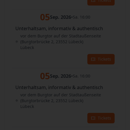
Tickets
05
Sep. 2026
•
Sa. 16:00
Unterhaltsam, informativ & authentisch
vor dem Burgtor auf der Stadtaußenseite
(Burgtorbrücke 2, 23552 Lübeck)
Lübeck
Tickets
05
Sep. 2026
•
Sa. 16:00
Unterhaltsam, informativ & authentisch
vor dem Burgtor auf der Stadtaußenseite
(Burgtorbrücke 2, 23552 Lübeck)
Lübeck
Tickets