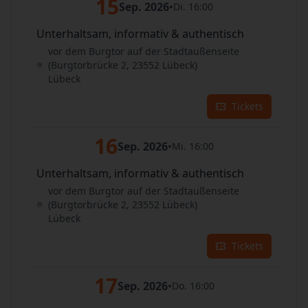
15
Sep. 2026
•
Di. 16:00
Unterhaltsam, informativ & authentisch
vor dem Burgtor auf der Stadtaußenseite
(Burgtorbrücke 2, 23552 Lübeck)
Lübeck
Tickets
16
Sep. 2026
•
Mi. 16:00
Unterhaltsam, informativ & authentisch
vor dem Burgtor auf der Stadtaußenseite
(Burgtorbrücke 2, 23552 Lübeck)
Lübeck
Tickets
17
Sep. 2026
•
Do. 16:00