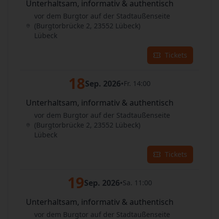
Unterhaltsam, informativ & authentisch
vor dem Burgtor auf der Stadtaußenseite
(Burgtorbrücke 2, 23552 Lübeck)
Lübeck
Tickets
18
Sep. 2026
•
Fr. 14:00
Unterhaltsam, informativ & authentisch
vor dem Burgtor auf der Stadtaußenseite
(Burgtorbrücke 2, 23552 Lübeck)
Lübeck
Tickets
19
Sep. 2026
•
Sa. 11:00
Unterhaltsam, informativ & authentisch
vor dem Burgtor auf der Stadtaußenseite