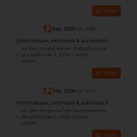
Tickets
12
Sep. 2026
•
Sa. 14:00
Unterhaltsam, informativ & authentisch
vor dem Burgtor auf der Stadtaußenseite
(Burgtorbrücke 2, 23552 Lübeck)
Lübeck
Tickets
12
Sep. 2026
•
Sa. 16:00
Unterhaltsam, informativ & authentisch
vor dem Burgtor auf der Stadtaußenseite
(Burgtorbrücke 2, 23552 Lübeck)
Lübeck
Tickets