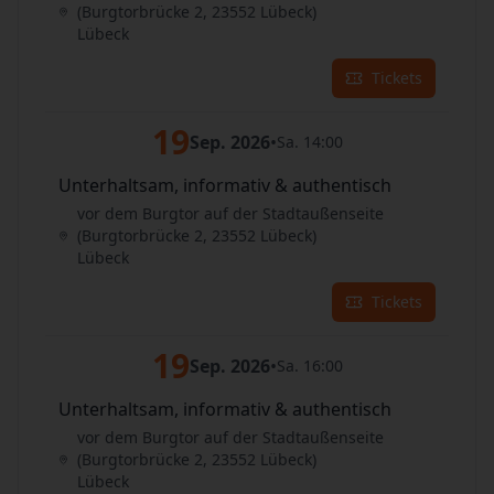
(Burgtorbrücke 2, 23552 Lübeck)
Lübeck
Tickets
19
Sep. 2026
•
Sa. 14:00
Unterhaltsam, informativ & authentisch
vor dem Burgtor auf der Stadtaußenseite
(Burgtorbrücke 2, 23552 Lübeck)
Lübeck
Tickets
19
Sep. 2026
•
Sa. 16:00
Unterhaltsam, informativ & authentisch
vor dem Burgtor auf der Stadtaußenseite
(Burgtorbrücke 2, 23552 Lübeck)
Lübeck