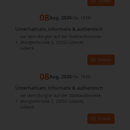
Tickets
08
Aug. 2026
•
Sa. 14:00
Unterhaltsam, informativ & authentisch
vor dem Burgtor auf der Stadtaußenseite
(Burgtorbrücke 2, 23552 Lübeck)
Lübeck
Tickets
08
Aug. 2026
•
Sa. 16:00
Unterhaltsam, informativ & authentisch
vor dem Burgtor auf der Stadtaußenseite
(Burgtorbrücke 2, 23552 Lübeck)
Lübeck
Tickets