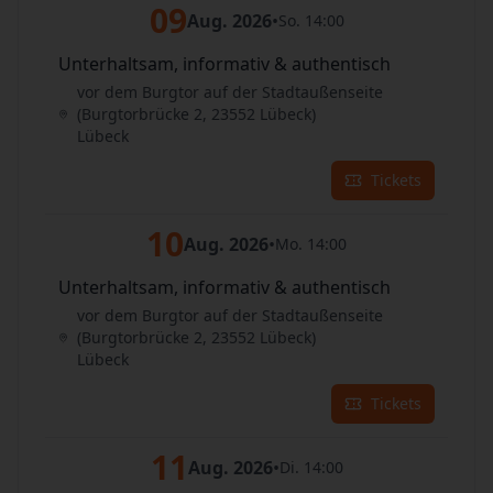
09
Aug. 2026
•
So. 14:00
Unterhaltsam, informativ & authentisch
vor dem Burgtor auf der Stadtaußenseite
(Burgtorbrücke 2, 23552 Lübeck)
Lübeck
Tickets
10
Aug. 2026
•
Mo. 14:00
Unterhaltsam, informativ & authentisch
vor dem Burgtor auf der Stadtaußenseite
(Burgtorbrücke 2, 23552 Lübeck)
Lübeck
Tickets
11
Aug. 2026
•
Di. 14:00