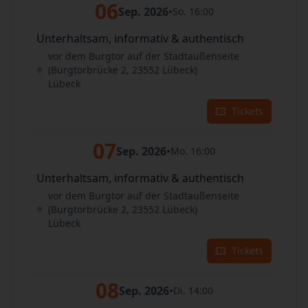
06
Sep. 2026
•
So. 16:00
Unterhaltsam, informativ & authentisch
vor dem Burgtor auf der Stadtaußenseite
(Burgtorbrücke 2, 23552 Lübeck)
Lübeck
Tickets
07
Sep. 2026
•
Mo. 16:00
Unterhaltsam, informativ & authentisch
vor dem Burgtor auf der Stadtaußenseite
(Burgtorbrücke 2, 23552 Lübeck)
Lübeck
Tickets
08
Sep. 2026
•
Di. 14:00