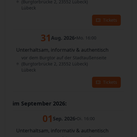
(Burgtorbrücke 2, 23552 Lübeck)
Lübeck
Tickets
31
Aug. 2026
•
Mo. 16:00
Unterhaltsam, informativ & authentisch
vor dem Burgtor auf der Stadtaußenseite
(Burgtorbrücke 2, 23552 Lübeck)
Lübeck
Tickets
im September 2026:
01
Sep. 2026
•
Di. 16:00
Unterhaltsam, informativ & authentisch