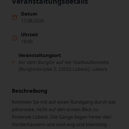
Veranstaltungsdetails
Datum
17.08.2026
Uhrzeit
14:00
Veranstaltungsort
vor dem Burgtor auf der Stadtaußenseite
(Burgtorbrücke 2, 23552 Lübeck), Lübeck
Beschreibung
Kommen Sie mit auf einen Rundgang durch das
pittoreske, nicht auf den ersten Blick zu
findende Lübeck. Die Gänge liegen hinter den
Vorderhäusern und sind eng und kleinteilig