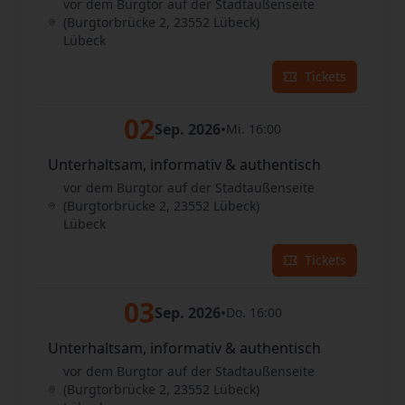
vor dem Burgtor auf der Stadtaußenseite
(Burgtorbrücke 2, 23552 Lübeck)
Lübeck
Tickets
02
Sep. 2026
•
Mi. 16:00
Unterhaltsam, informativ & authentisch
vor dem Burgtor auf der Stadtaußenseite
(Burgtorbrücke 2, 23552 Lübeck)
Lübeck
Tickets
03
Sep. 2026
•
Do. 16:00
Unterhaltsam, informativ & authentisch
vor dem Burgtor auf der Stadtaußenseite
(Burgtorbrücke 2, 23552 Lübeck)