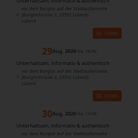
Unterhaltsam, informativ & authentisch
vor dem Burgtor auf der Stadtaußenseite
(Burgtorbrücke 2, 23552 Lübeck)
Lübeck
Tickets
29
Aug. 2026
•
Sa. 16:00
Unterhaltsam, informativ & authentisch
vor dem Burgtor auf der Stadtaußenseite
(Burgtorbrücke 2, 23552 Lübeck)
Lübeck
Tickets
30
Aug. 2026
•
So. 14:00
Unterhaltsam, informativ & authentisch
vor dem Burgtor auf der Stadtaußenseite