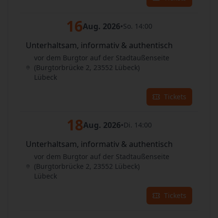
16
Aug. 2026
•
So. 14:00
Unterhaltsam, informativ & authentisch
vor dem Burgtor auf der Stadtaußenseite
(Burgtorbrücke 2, 23552 Lübeck)
Lübeck
Tickets
18
Aug. 2026
•
Di. 14:00
Unterhaltsam, informativ & authentisch
vor dem Burgtor auf der Stadtaußenseite
(Burgtorbrücke 2, 23552 Lübeck)
Lübeck
Tickets