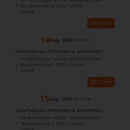
(Burgtorbrücke 2, 23552 Lübeck)
Lübeck
Tickets
14
Aug. 2026
•
Fr. 14:00
Unterhaltsam, informativ & authentisch
vor dem Burgtor auf der Stadtaußenseite
(Burgtorbrücke 2, 23552 Lübeck)
Lübeck
Tickets
15
Aug. 2026
•
Sa. 11:00
Unterhaltsam, informativ & authentisch
vor dem Burgtor auf der Stadtaußenseite
(Burgtorbrücke 2, 23552 Lübeck)
Lübeck