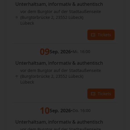
Unterhaltsam, informativ & authentisch
vor dem Burgtor auf der Stadtaußenseite
(Burgtorbrücke 2, 23552 Lübeck)
Lübeck
Tickets
09
Sep. 2026
•
Mi. 16:00
Unterhaltsam, informativ & authentisch
vor dem Burgtor auf der Stadtaußenseite
(Burgtorbrücke 2, 23552 Lübeck)
Lübeck
Tickets
10
Sep. 2026
•
Do. 16:00
Unterhaltsam, informativ & authentisch
vor dem Burgtor auf der Stadtaußenseite