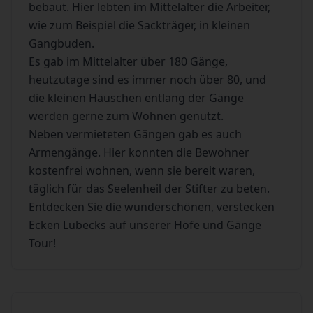
bebaut. Hier lebten im Mittelalter die Arbeiter,
wie zum Beispiel die Sackträger, in kleinen
Gangbuden.
Es gab im Mittelalter über 180 Gänge,
heutzutage sind es immer noch über 80, und
die kleinen Häuschen entlang der Gänge
werden gerne zum Wohnen genutzt.
Neben vermieteten Gängen gab es auch
Armengänge. Hier konnten die Bewohner
kostenfrei wohnen, wenn sie bereit waren,
täglich für das Seelenheil der Stifter zu beten.
Entdecken Sie die wunderschönen, verstecken
Ecken Lübecks auf unserer Höfe und Gänge
Tour!