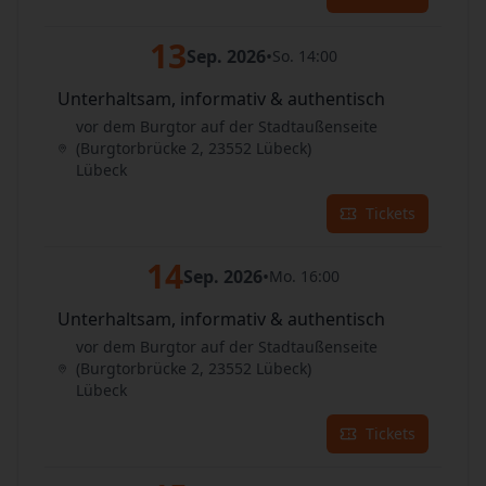
13
Sep. 2026
•
So. 14:00
Unterhaltsam, informativ & authentisch
vor dem Burgtor auf der Stadtaußenseite
(Burgtorbrücke 2, 23552 Lübeck)
Lübeck
Tickets
14
Sep. 2026
•
Mo. 16:00
Unterhaltsam, informativ & authentisch
vor dem Burgtor auf der Stadtaußenseite
(Burgtorbrücke 2, 23552 Lübeck)
Lübeck
Tickets