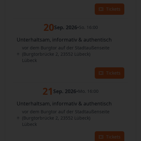
Tickets
20
Sep. 2026
•
So. 16:00
Unterhaltsam, informativ & authentisch
vor dem Burgtor auf der Stadtaußenseite
(Burgtorbrücke 2, 23552 Lübeck)
Lübeck
Tickets
21
Sep. 2026
•
Mo. 16:00
Unterhaltsam, informativ & authentisch
vor dem Burgtor auf der Stadtaußenseite
(Burgtorbrücke 2, 23552 Lübeck)
Lübeck
Tickets