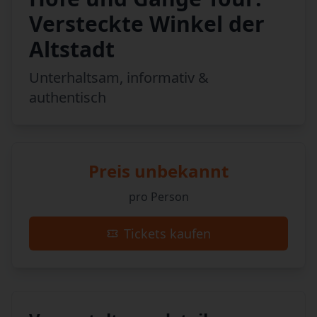
Versteckte Winkel der
Altstadt
Unterhaltsam, informativ &
authentisch
Preis unbekannt
pro Person
Tickets kaufen