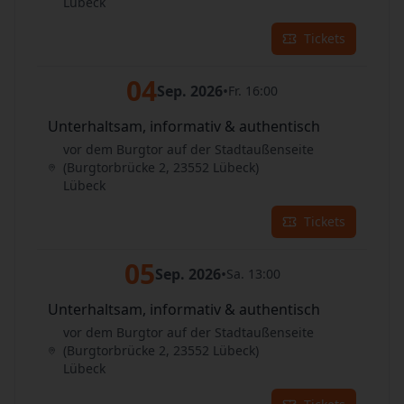
Lübeck
Tickets
04
Sep. 2026
•
Fr. 16:00
Unterhaltsam, informativ & authentisch
vor dem Burgtor auf der Stadtaußenseite
(Burgtorbrücke 2, 23552 Lübeck)
Lübeck
Tickets
05
Sep. 2026
•
Sa. 13:00
Unterhaltsam, informativ & authentisch
vor dem Burgtor auf der Stadtaußenseite
(Burgtorbrücke 2, 23552 Lübeck)
Lübeck