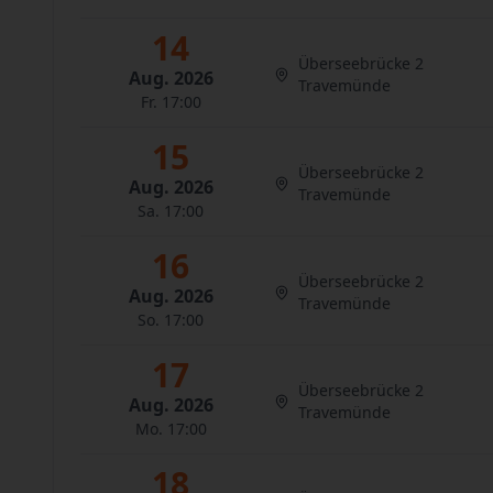
14
Überseebrücke 2
Aug. 2026
Travemünde
Fr. 17:00
15
Überseebrücke 2
Aug. 2026
Travemünde
Sa. 17:00
16
Überseebrücke 2
Aug. 2026
Travemünde
So. 17:00
17
Überseebrücke 2
Aug. 2026
Travemünde
Mo. 17:00
18