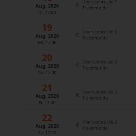
Überseebrücke 2
Aug. 2026
Travemünde
Di. 17:00
19
Überseebrücke 2
Aug. 2026
Travemünde
Mi. 17:00
20
Überseebrücke 2
Aug. 2026
Travemünde
Do. 17:00
21
Überseebrücke 2
Aug. 2026
Travemünde
Fr. 17:00
22
Überseebrücke 2
Aug. 2026
Travemünde
Sa. 17:00