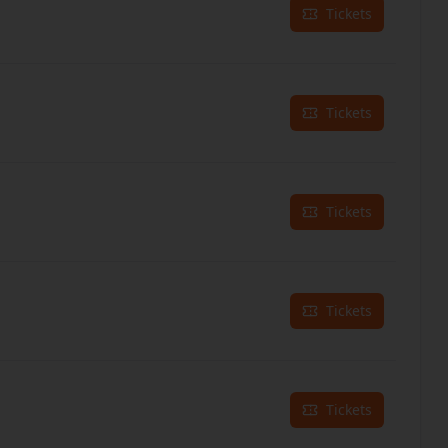
Tickets
Tickets
Tickets
Tickets
Tickets