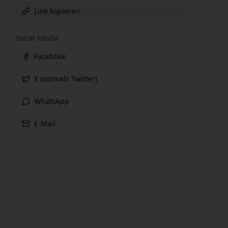
Link kopieren
Social Media
Facebook
X (vormals Twitter)
WhatsApp
E-Mail