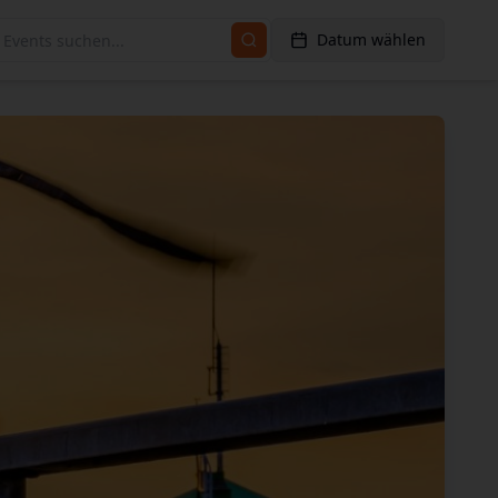
Datum wählen