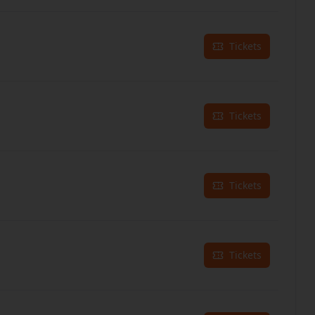
Tickets
Tickets
Tickets
Tickets