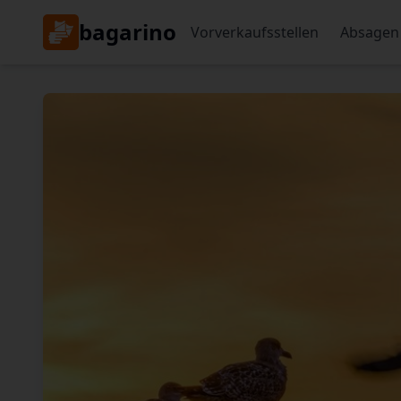
bagarino
Vorverkaufsstellen
Absagen