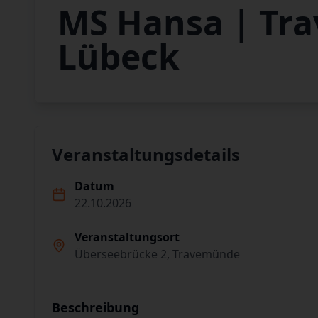
MS Hansa | Tr
Lübeck
Veranstaltungsdetails
Datum
22.10.2026
Veranstaltungsort
Überseebrücke 2, Travemünde
Beschreibung