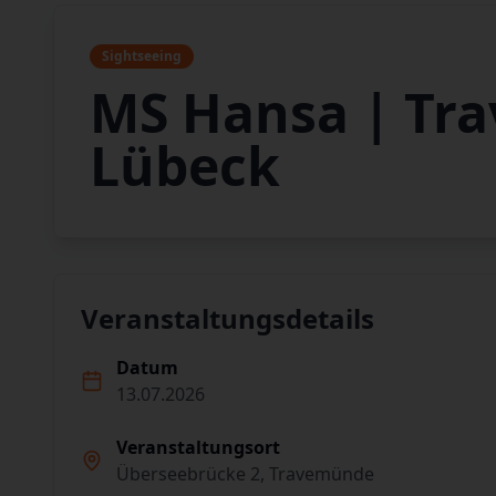
Sightseeing
MS Hansa | Tr
Lübeck
Veranstaltungsdetails
Datum
13.07.2026
Veranstaltungsort
Überseebrücke 2, Travemünde