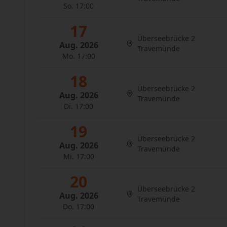
So. 17:00
17
Überseebrücke 2
Aug. 2026
Travemünde
Mo. 17:00
18
Überseebrücke 2
Aug. 2026
Travemünde
Di. 17:00
19
Überseebrücke 2
Aug. 2026
Travemünde
Mi. 17:00
20
Überseebrücke 2
Aug. 2026
Travemünde
Do. 17:00