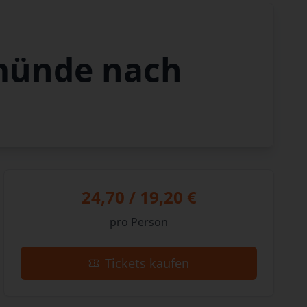
emünde nach
24,70 / 19,20 €
pro Person
Tickets kaufen