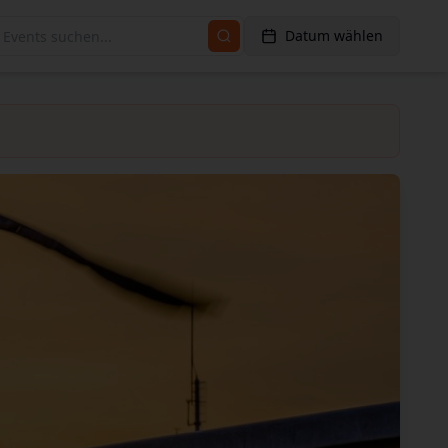
Datum wählen