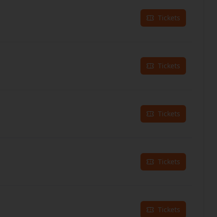
Tickets
Tickets
Tickets
Tickets
Tickets