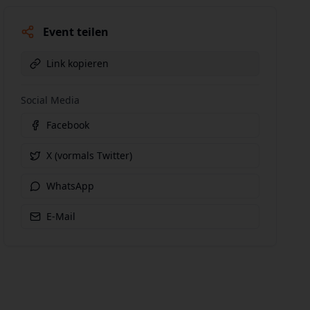
Event teilen
Link kopieren
Social Media
Facebook
X (vormals Twitter)
WhatsApp
E-Mail