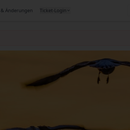
 & Änderungen
Ticket-Login