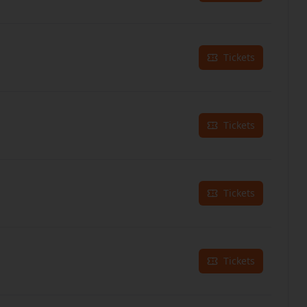
Tickets
Tickets
Tickets
Tickets