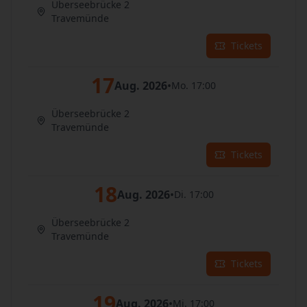
Überseebrücke 2
Travemünde
Tickets
17
Aug. 2026
•
Mo. 17:00
Überseebrücke 2
Travemünde
Tickets
18
Aug. 2026
•
Di. 17:00
Überseebrücke 2
Travemünde
Tickets
19
Aug. 2026
•
Mi. 17:00