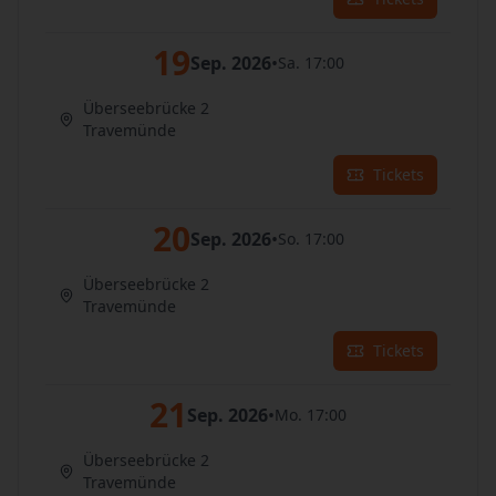
19
Sep. 2026
•
Sa. 17:00
Überseebrücke 2
Travemünde
Tickets
20
Sep. 2026
•
So. 17:00
Überseebrücke 2
Travemünde
Tickets
21
Sep. 2026
•
Mo. 17:00
Überseebrücke 2
Travemünde