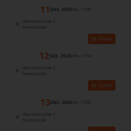
11
Okt. 2026
•
So. 17:00
Überseebrücke 2
Travemünde
Tickets
12
Okt. 2026
•
Mo. 17:00
Überseebrücke 2
Travemünde
Tickets
13
Okt. 2026
•
Di. 17:00
Überseebrücke 2
Travemünde