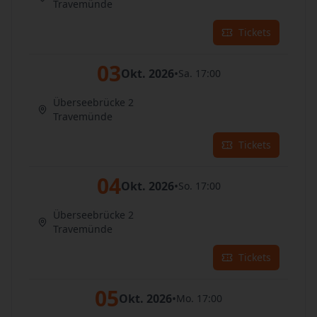
Travemünde
Tickets
03
Okt. 2026
•
Sa. 17:00
Überseebrücke 2
Travemünde
Tickets
04
Okt. 2026
•
So. 17:00
Überseebrücke 2
Travemünde
Tickets
05
Okt. 2026
•
Mo. 17:00