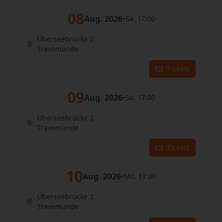
08
Aug. 2026
•
Sa. 17:00
Überseebrücke 2
Travemünde
Tickets
09
Aug. 2026
•
So. 17:00
Überseebrücke 2
Travemünde
Tickets
10
Aug. 2026
•
Mo. 17:00
Überseebrücke 2
Travemünde