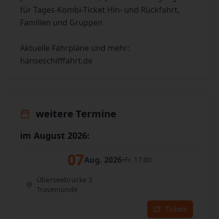
für Tages-Kombi-Ticket Hin- und Rückfahrt,
Familien und Gruppen
Aktuelle Fahrpläne und mehr:
hanseschifffahrt.de
weitere Termine
im August 2026:
07
Aug. 2026
•
Fr. 17:00
Überseebrücke 2
Travemünde
Tickets