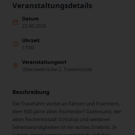
Veranstaltungsdetails
Datum
23.06.2026
Uhrzeit
17:00
Veranstaltungsort
Überseebrücke 2, Travemünde
Beschreibung
Die Travefahrt vorbei an Fähren und Frachtern,
dem 900 Jahre alten Fischerdorf Gothmund, der
alten Fischereistadt Schlutup und weiteren
Sehenswürdigkeiten ist ein echtes Erlebnis. In