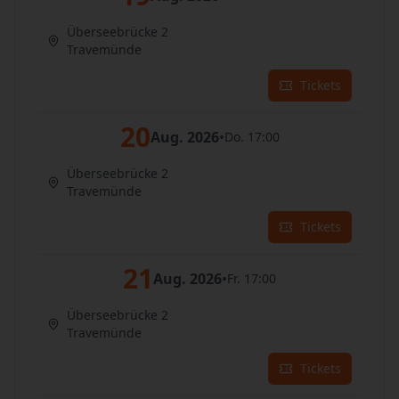
Überseebrücke 2
Travemünde
Tickets
20
Aug. 2026
•
Do. 17:00
Überseebrücke 2
Travemünde
Tickets
21
Aug. 2026
•
Fr. 17:00
Überseebrücke 2
Travemünde
Tickets