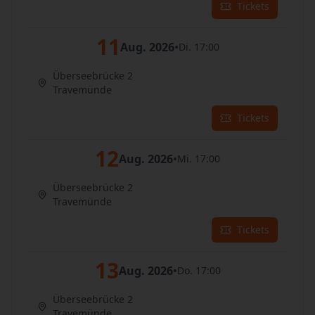
Tickets
11
Aug. 2026
•
Di. 17:00
Überseebrücke 2
Travemünde
Tickets
12
Aug. 2026
•
Mi. 17:00
Überseebrücke 2
Travemünde
Tickets
13
Aug. 2026
•
Do. 17:00
Überseebrücke 2
Travemünde