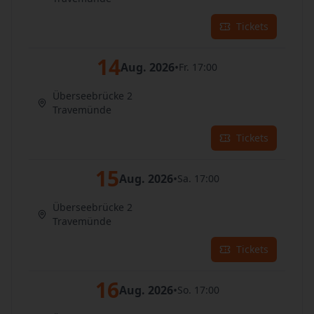
Tickets
14
Aug. 2026
•
Fr. 17:00
Überseebrücke 2
Travemünde
Tickets
15
Aug. 2026
•
Sa. 17:00
Überseebrücke 2
Travemünde
Tickets
16
Aug. 2026
•
So. 17:00