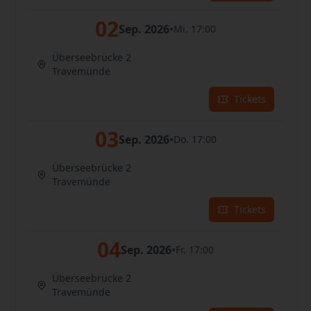
02
Sep. 2026
•
Mi. 17:00
Überseebrücke 2
Travemünde
Tickets
03
Sep. 2026
•
Do. 17:00
Überseebrücke 2
Travemünde
Tickets
04
Sep. 2026
•
Fr. 17:00
Überseebrücke 2
Travemünde