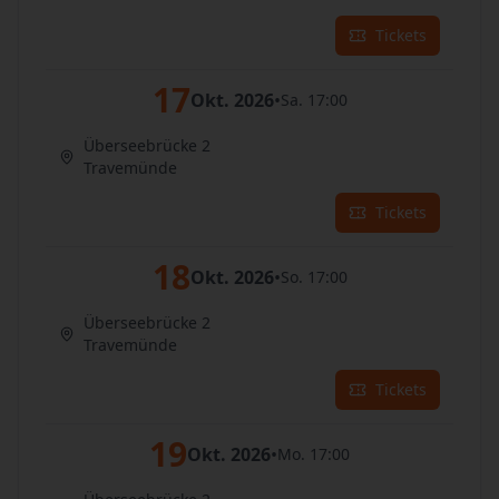
Tickets
17
Okt. 2026
•
Sa. 17:00
Überseebrücke 2
Travemünde
Tickets
18
Okt. 2026
•
So. 17:00
Überseebrücke 2
Travemünde
Tickets
19
Okt. 2026
•
Mo. 17:00