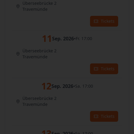
Überseebrücke 2
Travemünde
Tickets
11
Sep. 2026
•
Fr. 17:00
Überseebrücke 2
Travemünde
Tickets
12
Sep. 2026
•
Sa. 17:00
Überseebrücke 2
Travemünde
Tickets
13
Sep. 2026
•
So. 17:00