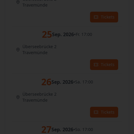
Travemünde
Tickets
25
Sep. 2026
•
Fr. 17:00
Überseebrücke 2
Travemünde
Tickets
26
Sep. 2026
•
Sa. 17:00
Überseebrücke 2
Travemünde
Tickets
27
Sep. 2026
•
So. 17:00