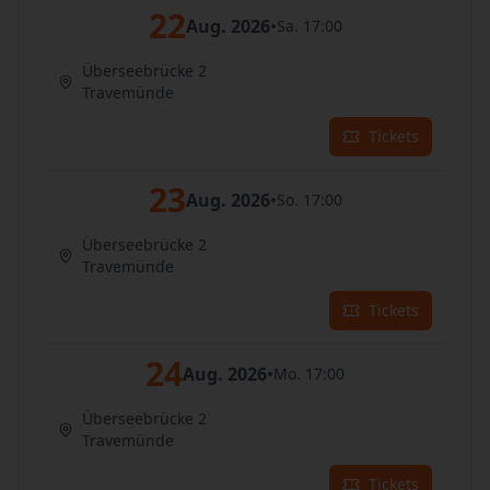
22
Aug. 2026
•
Sa. 17:00
Überseebrücke 2
Travemünde
Tickets
23
Aug. 2026
•
So. 17:00
Überseebrücke 2
Travemünde
Tickets
24
Aug. 2026
•
Mo. 17:00
Überseebrücke 2
Travemünde
Tickets