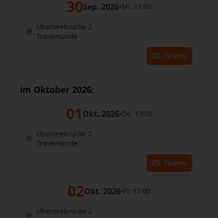
30
Sep. 2026
•
Mi. 17:00
Überseebrücke 2
Travemünde
Tickets
im Oktober 2026:
01
Okt. 2026
•
Do. 17:00
Überseebrücke 2
Travemünde
Tickets
02
Okt. 2026
•
Fr. 17:00
Überseebrücke 2