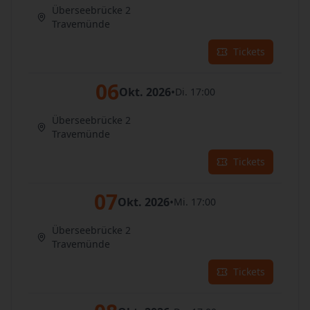
Überseebrücke 2
Travemünde
Tickets
06
Okt. 2026
•
Di. 17:00
Überseebrücke 2
Travemünde
Tickets
07
Okt. 2026
•
Mi. 17:00
Überseebrücke 2
Travemünde
Tickets