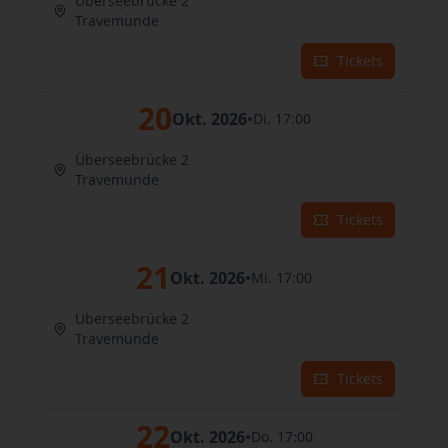
Überseebrücke 2
Travemünde
Tickets
20
Okt. 2026
•
Di. 17:00
Überseebrücke 2
Travemünde
Tickets
21
Okt. 2026
•
Mi. 17:00
Überseebrücke 2
Travemünde
Tickets
22
Okt. 2026
•
Do. 17:00