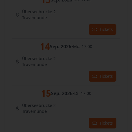
Überseebrücke 2
Travemünde
Tickets
14
Sep. 2026
•
Mo. 17:00
Überseebrücke 2
Travemünde
Tickets
15
Sep. 2026
•
Di. 17:00
Überseebrücke 2
Travemünde
Tickets