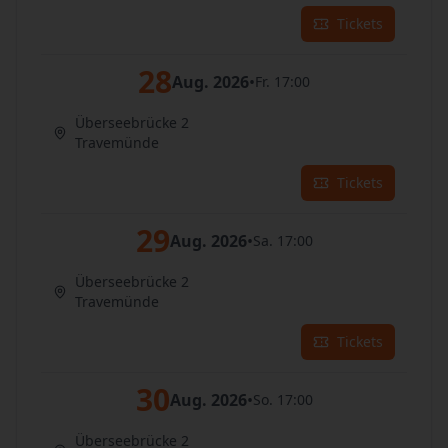
Tickets
28
Aug. 2026
•
Fr. 17:00
Überseebrücke 2
Travemünde
Tickets
29
Aug. 2026
•
Sa. 17:00
Überseebrücke 2
Travemünde
Tickets
30
Aug. 2026
•
So. 17:00
Überseebrücke 2