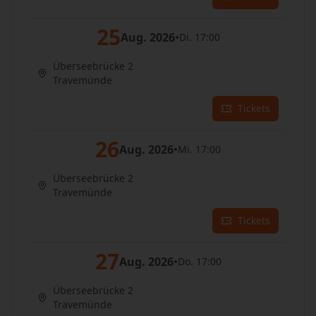
25
Aug. 2026
•
Di. 17:00
Überseebrücke 2
Travemünde
Tickets
26
Aug. 2026
•
Mi. 17:00
Überseebrücke 2
Travemünde
Tickets
27
Aug. 2026
•
Do. 17:00
Überseebrücke 2
Travemünde