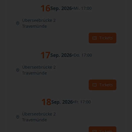
16
Sep. 2026
•
Mi. 17:00
Überseebrücke 2
Travemünde
Tickets
17
Sep. 2026
•
Do. 17:00
Überseebrücke 2
Travemünde
Tickets
18
Sep. 2026
•
Fr. 17:00
Überseebrücke 2
Travemünde
Tickets