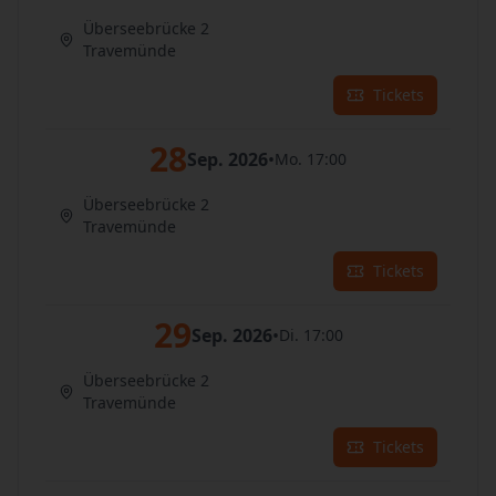
Überseebrücke 2
Travemünde
Tickets
28
Sep. 2026
•
Mo. 17:00
Überseebrücke 2
Travemünde
Tickets
29
Sep. 2026
•
Di. 17:00
Überseebrücke 2
Travemünde
Tickets