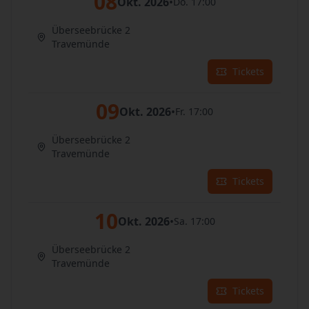
08
Okt. 2026
•
Do. 17:00
Überseebrücke 2
Travemünde
Tickets
09
Okt. 2026
•
Fr. 17:00
Überseebrücke 2
Travemünde
Tickets
10
Okt. 2026
•
Sa. 17:00
Überseebrücke 2
Travemünde
Tickets