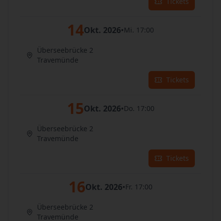
Tickets
14
Okt. 2026
•
Mi. 17:00
Überseebrücke 2
Travemünde
Tickets
15
Okt. 2026
•
Do. 17:00
Überseebrücke 2
Travemünde
Tickets
16
Okt. 2026
•
Fr. 17:00
Überseebrücke 2
Travemünde