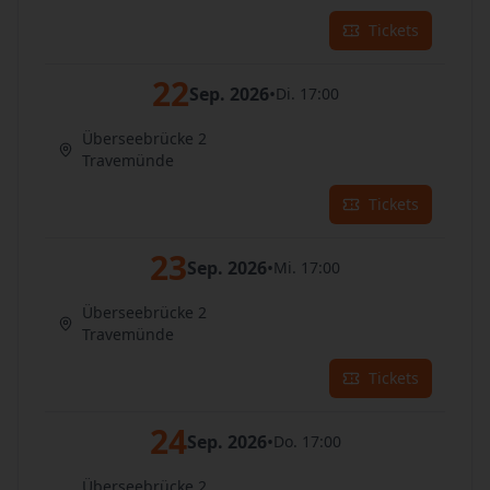
Tickets
22
Sep. 2026
•
Di. 17:00
Überseebrücke 2
Travemünde
Tickets
23
Sep. 2026
•
Mi. 17:00
Überseebrücke 2
Travemünde
Tickets
24
Sep. 2026
•
Do. 17:00
Überseebrücke 2