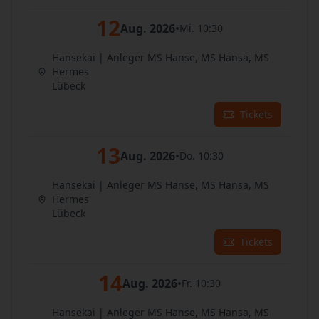
12
Aug. 2026
•
Mi. 10:30
Hansekai | Anleger MS Hanse, MS Hansa, MS
Hermes
Lübeck
Tickets
13
Aug. 2026
•
Do. 10:30
Hansekai | Anleger MS Hanse, MS Hansa, MS
Hermes
Lübeck
Tickets
14
Aug. 2026
•
Fr. 10:30
Hansekai | Anleger MS Hanse, MS Hansa, MS