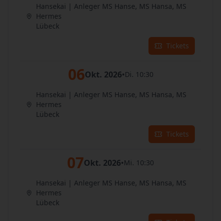
Hansekai | Anleger MS Hanse, MS Hansa, MS
Hermes
Lübeck
Tickets
06
Okt. 2026
•
Di. 10:30
Hansekai | Anleger MS Hanse, MS Hansa, MS
Hermes
Lübeck
Tickets
07
Okt. 2026
•
Mi. 10:30
Hansekai | Anleger MS Hanse, MS Hansa, MS
Hermes
Lübeck