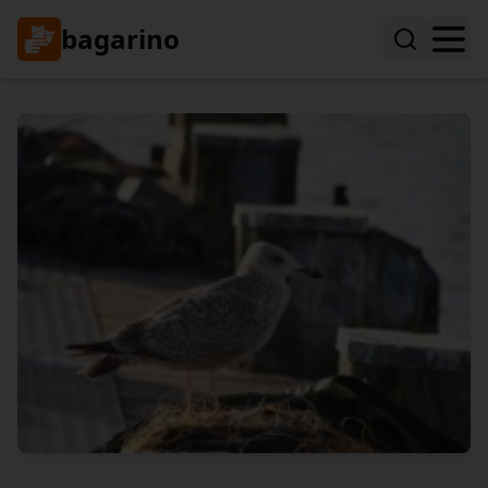
bagarino