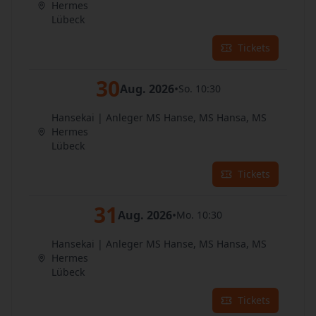
Hermes
Lübeck
Tickets
30
Aug. 2026
•
So. 10:30
Hansekai | Anleger MS Hanse, MS Hansa, MS
Hermes
Lübeck
Tickets
31
Aug. 2026
•
Mo. 10:30
Hansekai | Anleger MS Hanse, MS Hansa, MS
Hermes
Lübeck
Tickets