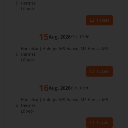
Hermes
Lübeck
Tickets
15
Aug. 2026
•
Sa. 10:30
Hansekai | Anleger MS Hanse, MS Hansa, MS
Hermes
Lübeck
Tickets
16
Aug. 2026
•
So. 10:30
Hansekai | Anleger MS Hanse, MS Hansa, MS
Hermes
Lübeck
Tickets