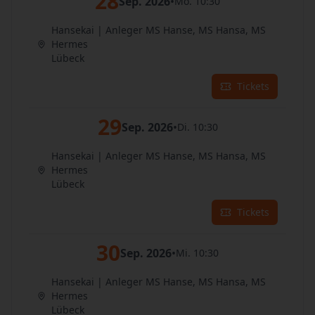
28
Sep. 2026
•
Mo. 10:30
Hansekai | Anleger MS Hanse, MS Hansa, MS
Hermes
Lübeck
Tickets
29
Sep. 2026
•
Di. 10:30
Hansekai | Anleger MS Hanse, MS Hansa, MS
Hermes
Lübeck
Tickets
30
Sep. 2026
•
Mi. 10:30
Hansekai | Anleger MS Hanse, MS Hansa, MS
Hermes
Lübeck