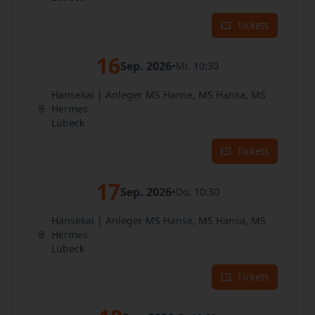
Tickets
16
Sep. 2026
•
Mi. 10:30
Hansekai | Anleger MS Hanse, MS Hansa, MS
Hermes
Lübeck
Tickets
17
Sep. 2026
•
Do. 10:30
Hansekai | Anleger MS Hanse, MS Hansa, MS
Hermes
Lübeck
Tickets