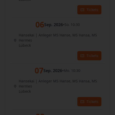
Tickets
06
Sep. 2026
•
So. 10:30
Hansekai | Anleger MS Hanse, MS Hansa, MS
Hermes
Lübeck
Tickets
07
Sep. 2026
•
Mo. 10:30
Hansekai | Anleger MS Hanse, MS Hansa, MS
Hermes
Lübeck
Tickets