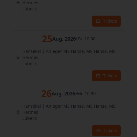
Hermes
Lübeck
Tickets
25
Aug. 2026
•
Di. 10:30
Hansekai | Anleger MS Hanse, MS Hansa, MS
Hermes
Lübeck
Tickets
26
Aug. 2026
•
Mi. 10:30
Hansekai | Anleger MS Hanse, MS Hansa, MS
Hermes
Lübeck
Tickets