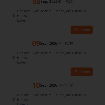
08
Sep. 2026
•
Di. 10:30
Hansekai | Anleger MS Hanse, MS Hansa, MS
Hermes
Lübeck
Tickets
09
Sep. 2026
•
Mi. 10:30
Hansekai | Anleger MS Hanse, MS Hansa, MS
Hermes
Lübeck
Tickets
10
Sep. 2026
•
Do. 10:30
Hansekai | Anleger MS Hanse, MS Hansa, MS
Hermes
Lübeck