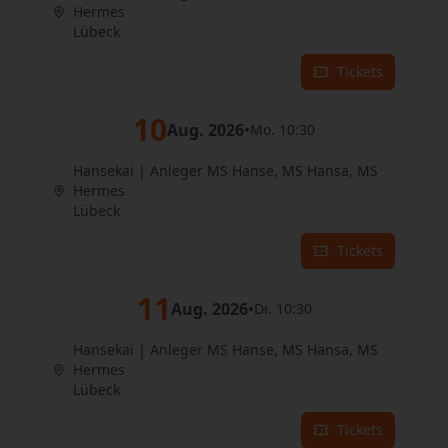
Hermes
Lübeck
Tickets
10
Aug. 2026
•
Mo. 10:30
Hansekai | Anleger MS Hanse, MS Hansa, MS
Hermes
Lübeck
Tickets
11
Aug. 2026
•
Di. 10:30
Hansekai | Anleger MS Hanse, MS Hansa, MS
Hermes
Lübeck
Tickets