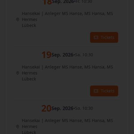
18
Sep. 2026
•
Fr. 10:30
Hansekai | Anleger MS Hanse, MS Hansa, MS
Hermes
Lübeck
Tickets
19
Sep. 2026
•
Sa. 10:30
Hansekai | Anleger MS Hanse, MS Hansa, MS
Hermes
Lübeck
Tickets
20
Sep. 2026
•
So. 10:30
Hansekai | Anleger MS Hanse, MS Hansa, MS
Hermes
Lübeck