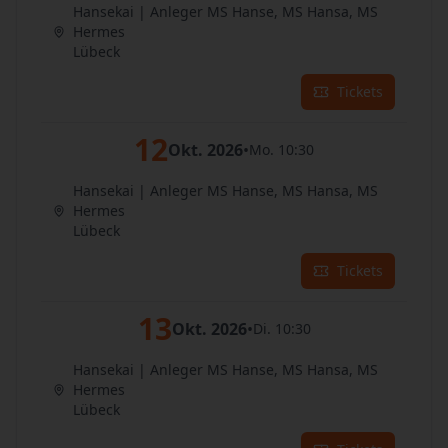
Hansekai | Anleger MS Hanse, MS Hansa, MS
Hermes
Lübeck
Tickets
12
Okt. 2026
•
Mo. 10:30
Hansekai | Anleger MS Hanse, MS Hansa, MS
Hermes
Lübeck
Tickets
13
Okt. 2026
•
Di. 10:30
Hansekai | Anleger MS Hanse, MS Hansa, MS
Hermes
Lübeck