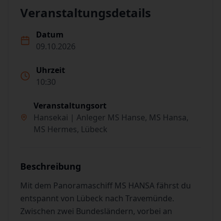
Veranstaltungsdetails
Datum
09.10.2026
Uhrzeit
10:30
Veranstaltungsort
Hansekai | Anleger MS Hanse, MS Hansa,
MS Hermes, Lübeck
Beschreibung
Mit dem Panoramaschiff MS HANSA fährst du
entspannt von Lübeck nach Travemünde.
Zwischen zwei Bundesländern, vorbei an