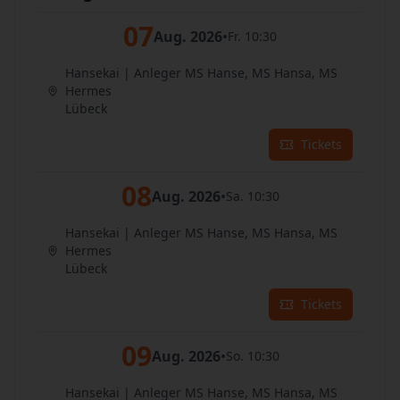
07
Aug. 2026
•
Fr. 10:30
Hansekai | Anleger MS Hanse, MS Hansa, MS
Hermes
Lübeck
Tickets
08
Aug. 2026
•
Sa. 10:30
Hansekai | Anleger MS Hanse, MS Hansa, MS
Hermes
Lübeck
Tickets
09
Aug. 2026
•
So. 10:30
Hansekai | Anleger MS Hanse, MS Hansa, MS