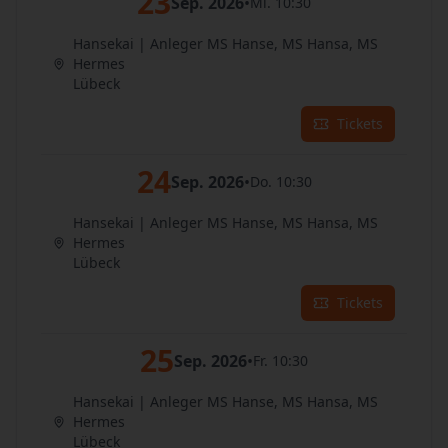
23
Sep. 2026
•
Mi. 10:30
Hansekai | Anleger MS Hanse, MS Hansa, MS
Hermes
Lübeck
Tickets
24
Sep. 2026
•
Do. 10:30
Hansekai | Anleger MS Hanse, MS Hansa, MS
Hermes
Lübeck
Tickets
25
Sep. 2026
•
Fr. 10:30
Hansekai | Anleger MS Hanse, MS Hansa, MS
Hermes
Lübeck