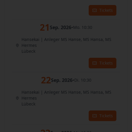
Tickets
21
Sep. 2026
•
Mo. 10:30
Hansekai | Anleger MS Hanse, MS Hansa, MS
Hermes
Lübeck
Tickets
22
Sep. 2026
•
Di. 10:30
Hansekai | Anleger MS Hanse, MS Hansa, MS
Hermes
Lübeck
Tickets