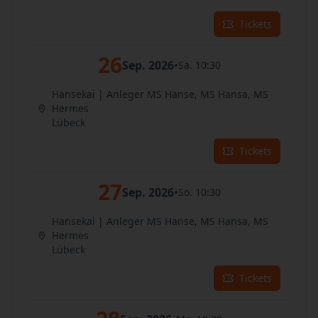
Tickets
26
Sep. 2026
•
Sa. 10:30
Hansekai | Anleger MS Hanse, MS Hansa, MS
Hermes
Lübeck
Tickets
27
Sep. 2026
•
So. 10:30
Hansekai | Anleger MS Hanse, MS Hansa, MS
Hermes
Lübeck
Tickets