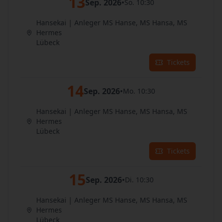
13
Sep. 2026
•
So. 10:30
Hansekai | Anleger MS Hanse, MS Hansa, MS
Hermes
Lübeck
Tickets
14
Sep. 2026
•
Mo. 10:30
Hansekai | Anleger MS Hanse, MS Hansa, MS
Hermes
Lübeck
Tickets
15
Sep. 2026
•
Di. 10:30
Hansekai | Anleger MS Hanse, MS Hansa, MS
Hermes
Lübeck