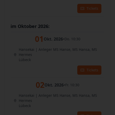
Tickets
im Oktober 2026:
01
Okt. 2026
•
Do. 10:30
Hansekai | Anleger MS Hanse, MS Hansa, MS
Hermes
Lübeck
Tickets
02
Okt. 2026
•
Fr. 10:30
Hansekai | Anleger MS Hanse, MS Hansa, MS
Hermes
Lübeck