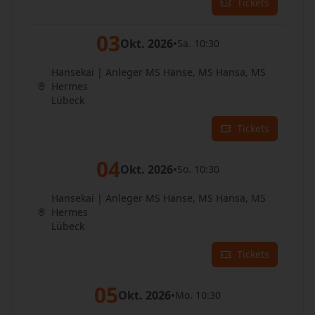
Tickets
03
Okt. 2026
•
Sa. 10:30
Hansekai | Anleger MS Hanse, MS Hansa, MS
Hermes
Lübeck
Tickets
04
Okt. 2026
•
So. 10:30
Hansekai | Anleger MS Hanse, MS Hansa, MS
Hermes
Lübeck
Tickets
05
Okt. 2026
•
Mo. 10:30