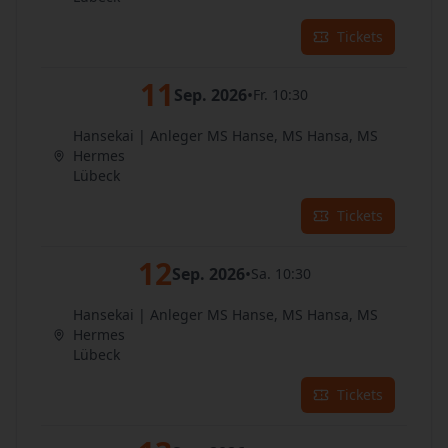
Tickets
11
Sep. 2026
•
Fr. 10:30
Hansekai | Anleger MS Hanse, MS Hansa, MS
Hermes
Lübeck
Tickets
12
Sep. 2026
•
Sa. 10:30
Hansekai | Anleger MS Hanse, MS Hansa, MS
Hermes
Lübeck
Tickets