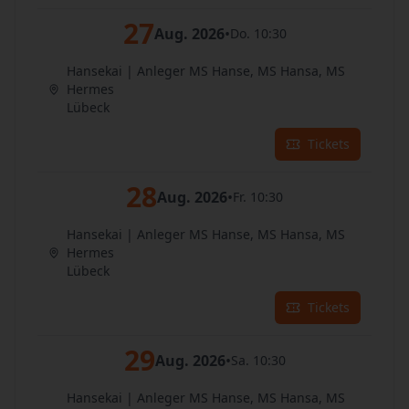
27
Aug. 2026
•
Do. 10:30
Hansekai | Anleger MS Hanse, MS Hansa, MS
Hermes
Lübeck
Tickets
28
Aug. 2026
•
Fr. 10:30
Hansekai | Anleger MS Hanse, MS Hansa, MS
Hermes
Lübeck
Tickets
29
Aug. 2026
•
Sa. 10:30
Hansekai | Anleger MS Hanse, MS Hansa, MS