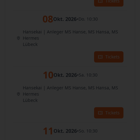
Tickets
08
Okt. 2026
•
Do. 10:30
Hansekai | Anleger MS Hanse, MS Hansa, MS
Hermes
Lübeck
Tickets
10
Okt. 2026
•
Sa. 10:30
Hansekai | Anleger MS Hanse, MS Hansa, MS
Hermes
Lübeck
Tickets
11
Okt. 2026
•
So. 10:30