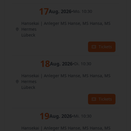
17
Aug. 2026
•
Mo. 10:30
Hansekai | Anleger MS Hanse, MS Hansa, MS
Hermes
Lübeck
Tickets
18
Aug. 2026
•
Di. 10:30
Hansekai | Anleger MS Hanse, MS Hansa, MS
Hermes
Lübeck
Tickets
19
Aug. 2026
•
Mi. 10:30
Hansekai | Anleger MS Hanse, MS Hansa, MS