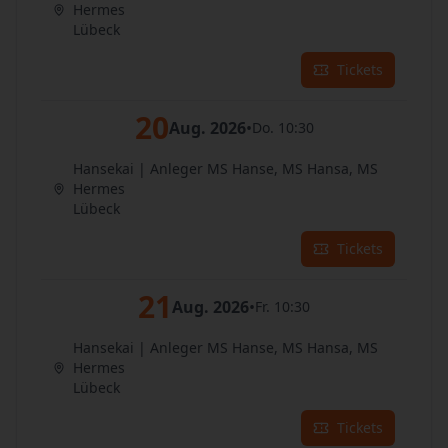
Hermes
Lübeck
Tickets
20
Aug. 2026
•
Do. 10:30
Hansekai | Anleger MS Hanse, MS Hansa, MS
Hermes
Lübeck
Tickets
21
Aug. 2026
•
Fr. 10:30
Hansekai | Anleger MS Hanse, MS Hansa, MS
Hermes
Lübeck
Tickets