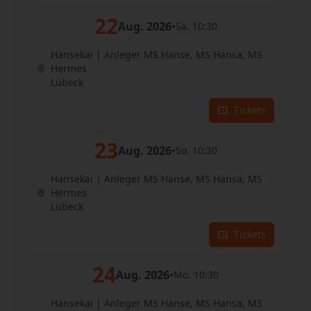
22
Aug. 2026
•
Sa. 10:30
Hansekai | Anleger MS Hanse, MS Hansa, MS
Hermes
Lübeck
Tickets
23
Aug. 2026
•
So. 10:30
Hansekai | Anleger MS Hanse, MS Hansa, MS
Hermes
Lübeck
Tickets
24
Aug. 2026
•
Mo. 10:30
Hansekai | Anleger MS Hanse, MS Hansa, MS