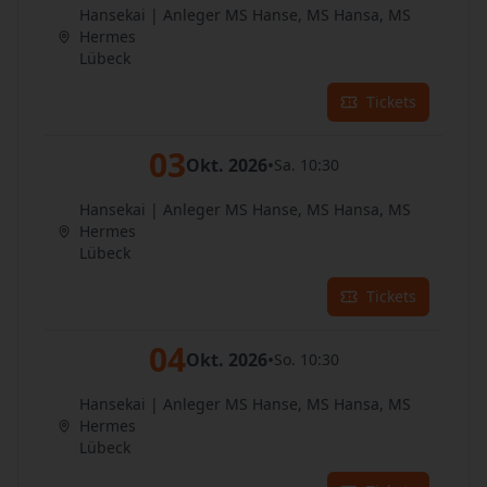
Hansekai | Anleger MS Hanse, MS Hansa, MS
Hermes
Lübeck
Tickets
03
Okt. 2026
•
Sa. 10:30
Hansekai | Anleger MS Hanse, MS Hansa, MS
Hermes
Lübeck
Tickets
04
Okt. 2026
•
So. 10:30
Hansekai | Anleger MS Hanse, MS Hansa, MS
Hermes
Lübeck