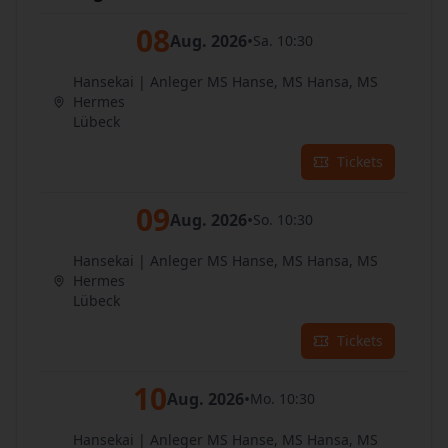
08
Aug. 2026
•
Sa. 10:30
Hansekai | Anleger MS Hanse, MS Hansa, MS
Hermes
Lübeck
Tickets
09
Aug. 2026
•
So. 10:30
Hansekai | Anleger MS Hanse, MS Hansa, MS
Hermes
Lübeck
Tickets
10
Aug. 2026
•
Mo. 10:30
Hansekai | Anleger MS Hanse, MS Hansa, MS