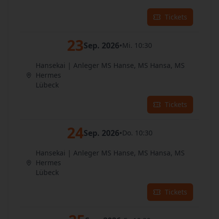
Tickets
23
Sep. 2026
•
Mi. 10:30
Hansekai | Anleger MS Hanse, MS Hansa, MS
Hermes
Lübeck
Tickets
24
Sep. 2026
•
Do. 10:30
Hansekai | Anleger MS Hanse, MS Hansa, MS
Hermes
Lübeck
Tickets