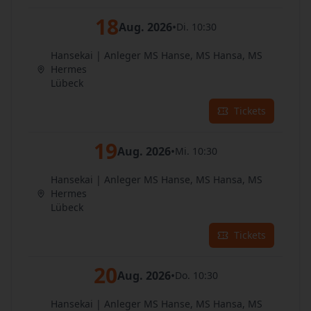
18
Aug. 2026
•
Di. 10:30
Hansekai | Anleger MS Hanse, MS Hansa, MS
Hermes
Lübeck
Tickets
19
Aug. 2026
•
Mi. 10:30
Hansekai | Anleger MS Hanse, MS Hansa, MS
Hermes
Lübeck
Tickets
20
Aug. 2026
•
Do. 10:30
Hansekai | Anleger MS Hanse, MS Hansa, MS