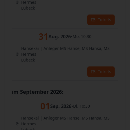
Hermes
Lübeck
Tickets
31
Aug. 2026
•
Mo. 10:30
Hansekai | Anleger MS Hanse, MS Hansa, MS
Hermes
Lübeck
Tickets
im September 2026:
01
Sep. 2026
•
Di. 10:30
Hansekai | Anleger MS Hanse, MS Hansa, MS
Hermes
Lübeck