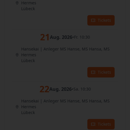
Hermes
Lübeck
Tickets
21
Aug. 2026
•
Fr. 10:30
Hansekai | Anleger MS Hanse, MS Hansa, MS
Hermes
Lübeck
Tickets
22
Aug. 2026
•
Sa. 10:30
Hansekai | Anleger MS Hanse, MS Hansa, MS
Hermes
Lübeck
Tickets