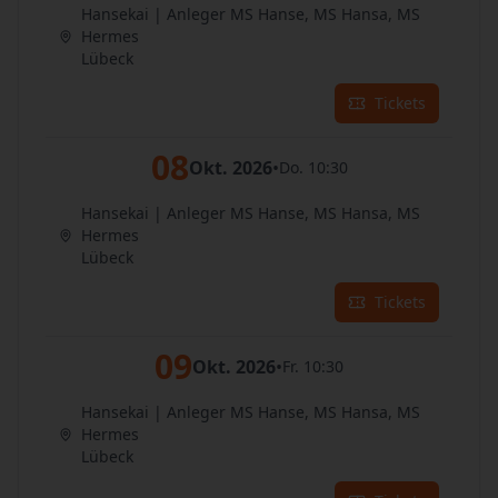
Hansekai | Anleger MS Hanse, MS Hansa, MS
Hermes
Lübeck
Tickets
08
Okt. 2026
•
Do. 10:30
Hansekai | Anleger MS Hanse, MS Hansa, MS
Hermes
Lübeck
Tickets
09
Okt. 2026
•
Fr. 10:30
Hansekai | Anleger MS Hanse, MS Hansa, MS
Hermes
Lübeck