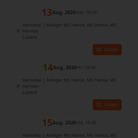
13
Aug. 2026
•
Do. 10:30
Hansekai | Anleger MS Hanse, MS Hansa, MS
Hermes
Lübeck
Tickets
14
Aug. 2026
•
Fr. 10:30
Hansekai | Anleger MS Hanse, MS Hansa, MS
Hermes
Lübeck
Tickets
15
Aug. 2026
•
Sa. 10:30
Hansekai | Anleger MS Hanse, MS Hansa, MS