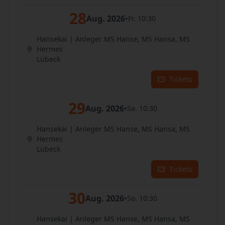
28
Aug. 2026
•
Fr. 10:30
Hansekai | Anleger MS Hanse, MS Hansa, MS
Hermes
Lübeck
Tickets
29
Aug. 2026
•
Sa. 10:30
Hansekai | Anleger MS Hanse, MS Hansa, MS
Hermes
Lübeck
Tickets
30
Aug. 2026
•
So. 10:30
Hansekai | Anleger MS Hanse, MS Hansa, MS