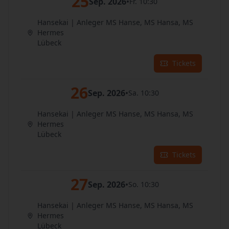
25
Sep. 2026
•
Fr. 10:30
Hansekai | Anleger MS Hanse, MS Hansa, MS
Hermes
Lübeck
Tickets
26
Sep. 2026
•
Sa. 10:30
Hansekai | Anleger MS Hanse, MS Hansa, MS
Hermes
Lübeck
Tickets
27
Sep. 2026
•
So. 10:30
Hansekai | Anleger MS Hanse, MS Hansa, MS
Hermes
Lübeck