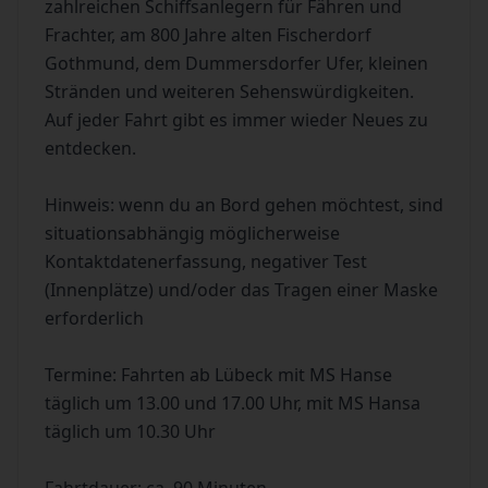
zahlreichen Schiffsanlegern für Fähren und
Frachter, am 800 Jahre alten Fischerdorf
Gothmund, dem Dummersdorfer Ufer, kleinen
Stränden und weiteren Sehenswürdigkeiten.
Auf jeder Fahrt gibt es immer wieder Neues zu
entdecken.
Hinweis: wenn du an Bord gehen möchtest, sind
situationsabhängig möglicherweise
Kontaktdatenerfassung, negativer Test
(Innenplätze) und/oder das Tragen einer Maske
erforderlich
Termine: Fahrten ab Lübeck mit MS Hanse
täglich um 13.00 und 17.00 Uhr, mit MS Hansa
täglich um 10.30 Uhr