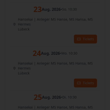
23
Aug. 2026
•
So. 10:30
Hansekai | Anleger MS Hanse, MS Hansa, MS
Hermes
Lübeck
Tickets
24
Aug. 2026
•
Mo. 10:30
Hansekai | Anleger MS Hanse, MS Hansa, MS
Hermes
Lübeck
Tickets
25
Aug. 2026
•
Di. 10:30
Hansekai | Anleger MS Hanse, MS Hansa, MS