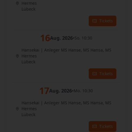
Hermes
Lübeck
Tickets
16
Aug. 2026
•
So. 10:30
Hansekai | Anleger MS Hanse, MS Hansa, MS
Hermes
Lübeck
Tickets
17
Aug. 2026
•
Mo. 10:30
Hansekai | Anleger MS Hanse, MS Hansa, MS
Hermes
Lübeck
Tickets