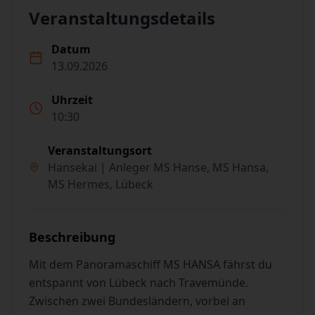
Veranstaltungsdetails
Datum
13.09.2026
Uhrzeit
10:30
Veranstaltungsort
Hansekai | Anleger MS Hanse, MS Hansa,
MS Hermes, Lübeck
Beschreibung
Mit dem Panoramaschiff MS HANSA fährst du
entspannt von Lübeck nach Travemünde.
Zwischen zwei Bundesländern, vorbei an