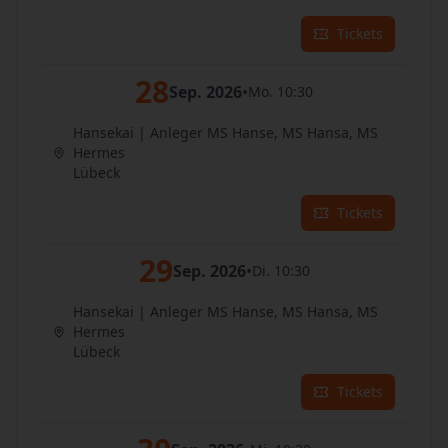
Tickets
28
Sep. 2026
•
Mo. 10:30
Hansekai | Anleger MS Hanse, MS Hansa, MS
Hermes
Lübeck
Tickets
29
Sep. 2026
•
Di. 10:30
Hansekai | Anleger MS Hanse, MS Hansa, MS
Hermes
Lübeck
Tickets