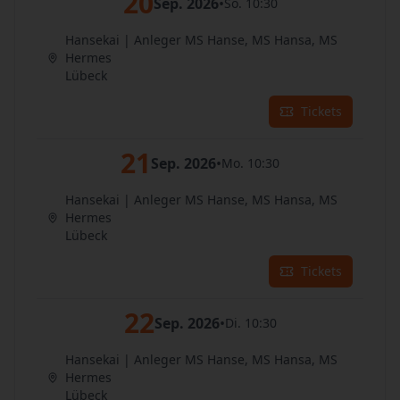
20
Sep. 2026
•
So. 10:30
Hansekai | Anleger MS Hanse, MS Hansa, MS
Hermes
Lübeck
Tickets
21
Sep. 2026
•
Mo. 10:30
Hansekai | Anleger MS Hanse, MS Hansa, MS
Hermes
Lübeck
Tickets
22
Sep. 2026
•
Di. 10:30
Hansekai | Anleger MS Hanse, MS Hansa, MS
Hermes
Lübeck