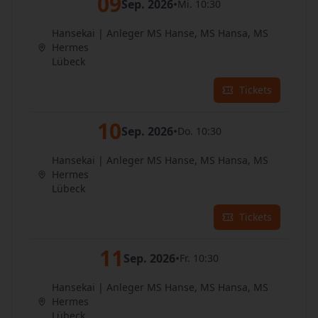
09
Sep. 2026
•
Mi. 10:30
Hansekai | Anleger MS Hanse, MS Hansa, MS
Hermes
Lübeck
Tickets
10
Sep. 2026
•
Do. 10:30
Hansekai | Anleger MS Hanse, MS Hansa, MS
Hermes
Lübeck
Tickets
11
Sep. 2026
•
Fr. 10:30
Hansekai | Anleger MS Hanse, MS Hansa, MS
Hermes
Lübeck