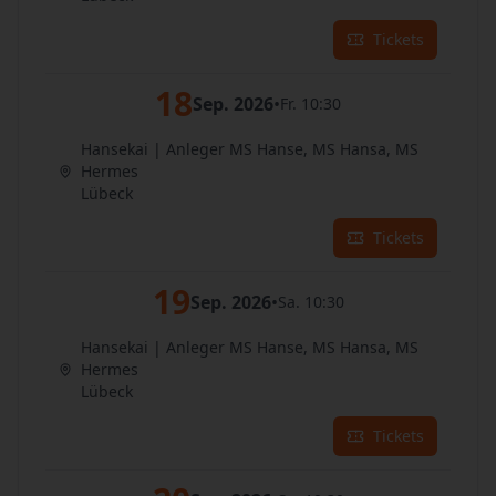
Tickets
18
Sep. 2026
•
Fr. 10:30
Hansekai | Anleger MS Hanse, MS Hansa, MS
Hermes
Lübeck
Tickets
19
Sep. 2026
•
Sa. 10:30
Hansekai | Anleger MS Hanse, MS Hansa, MS
Hermes
Lübeck
Tickets