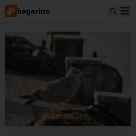
bagarino