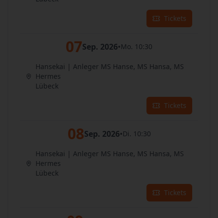
Tickets
07
Sep. 2026
•
Mo. 10:30
Hansekai | Anleger MS Hanse, MS Hansa, MS
Hermes
Lübeck
Tickets
08
Sep. 2026
•
Di. 10:30
Hansekai | Anleger MS Hanse, MS Hansa, MS
Hermes
Lübeck
Tickets