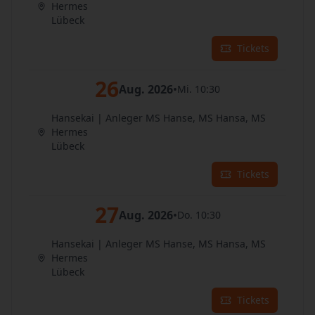
Hermes
Lübeck
Tickets
26
Aug. 2026
•
Mi. 10:30
Hansekai | Anleger MS Hanse, MS Hansa, MS
Hermes
Lübeck
Tickets
27
Aug. 2026
•
Do. 10:30
Hansekai | Anleger MS Hanse, MS Hansa, MS
Hermes
Lübeck
Tickets