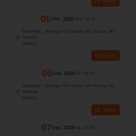
Tickets
05
Okt. 2026
•
Mo. 10:30
Hansekai | Anleger MS Hanse, MS Hansa, MS
Hermes
Lübeck
Tickets
06
Okt. 2026
•
Di. 10:30
Hansekai | Anleger MS Hanse, MS Hansa, MS
Hermes
Lübeck
Tickets
07
Okt. 2026
•
Mi. 10:30