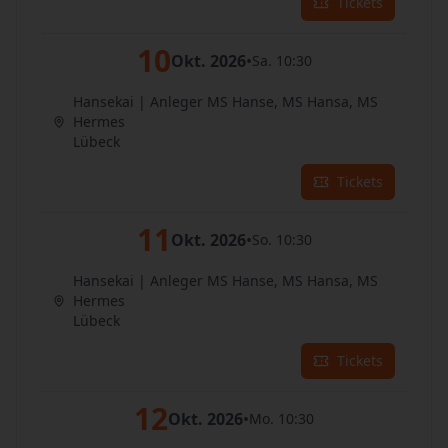
Tickets
10
Okt. 2026
•
Sa. 10:30
Hansekai | Anleger MS Hanse, MS Hansa, MS
Hermes
Lübeck
Tickets
11
Okt. 2026
•
So. 10:30
Hansekai | Anleger MS Hanse, MS Hansa, MS
Hermes
Lübeck
Tickets
12
Okt. 2026
•
Mo. 10:30