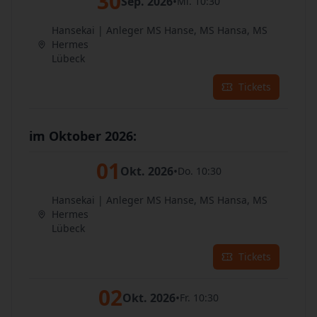
30
Sep. 2026
•
Mi. 10:30
Hansekai | Anleger MS Hanse, MS Hansa, MS
Hermes
Lübeck
Tickets
im Oktober 2026:
01
Okt. 2026
•
Do. 10:30
Hansekai | Anleger MS Hanse, MS Hansa, MS
Hermes
Lübeck
Tickets
02
Okt. 2026
•
Fr. 10:30