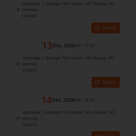
Hansekai | Anleger MS Hanse, MS Hansa, MS
Hermes
Lübeck
Tickets
13
Okt. 2026
•
Di. 10:30
Hansekai | Anleger MS Hanse, MS Hansa, MS
Hermes
Lübeck
Tickets
14
Okt. 2026
•
Mi. 10:30
Hansekai | Anleger MS Hanse, MS Hansa, MS
Hermes
Lübeck