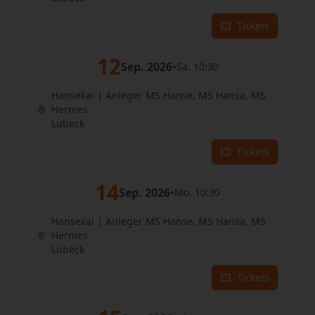
Tickets
12
Sep. 2026
•
Sa. 10:30
Hansekai | Anleger MS Hanse, MS Hansa, MS
Hermes
Lübeck
Tickets
14
Sep. 2026
•
Mo. 10:30
Hansekai | Anleger MS Hanse, MS Hansa, MS
Hermes
Lübeck
Tickets