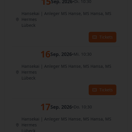
15
Sep. 2026
•
Di. 10:30
Hansekai | Anleger MS Hanse, MS Hansa, MS
Hermes
Lübeck
Tickets
16
Sep. 2026
•
Mi. 10:30
Hansekai | Anleger MS Hanse, MS Hansa, MS
Hermes
Lübeck
Tickets
17
Sep. 2026
•
Do. 10:30
Hansekai | Anleger MS Hanse, MS Hansa, MS
Hermes
Lübeck