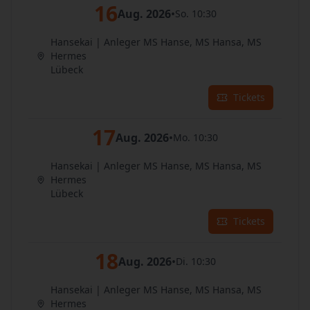
16
Aug. 2026
•
So. 10:30
Hansekai | Anleger MS Hanse, MS Hansa, MS
Hermes
Lübeck
Tickets
17
Aug. 2026
•
Mo. 10:30
Hansekai | Anleger MS Hanse, MS Hansa, MS
Hermes
Lübeck
Tickets
18
Aug. 2026
•
Di. 10:30
Hansekai | Anleger MS Hanse, MS Hansa, MS
Hermes