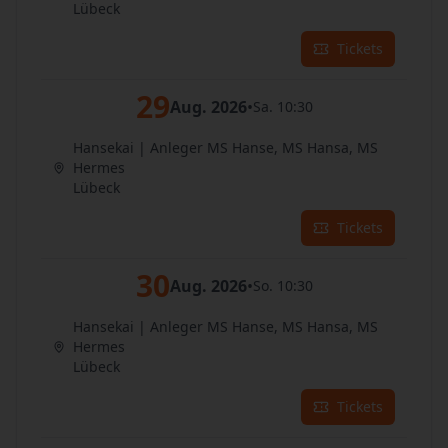
Lübeck
Tickets
29
Aug. 2026
•
Sa. 10:30
Hansekai | Anleger MS Hanse, MS Hansa, MS
Hermes
Lübeck
Tickets
30
Aug. 2026
•
So. 10:30
Hansekai | Anleger MS Hanse, MS Hansa, MS
Hermes
Lübeck
Tickets