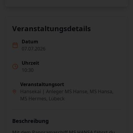
Veranstaltungsdetails
Datum
07.07.2026
Uhrzeit
10:30
Veranstaltungsort
Hansekai | Anleger MS Hanse, MS Hansa,
MS Hermes, Lübeck
Beschreibung
Mit dem Panoramaschiff MS HANSA fährst du