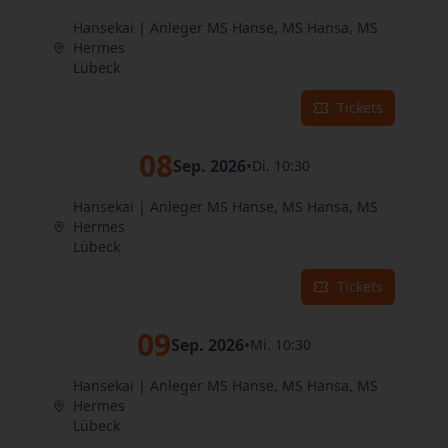
Hansekai | Anleger MS Hanse, MS Hansa, MS
Hermes
Lübeck
Tickets
08
Sep. 2026
•
Di. 10:30
Hansekai | Anleger MS Hanse, MS Hansa, MS
Hermes
Lübeck
Tickets
09
Sep. 2026
•
Mi. 10:30
Hansekai | Anleger MS Hanse, MS Hansa, MS
Hermes
Lübeck