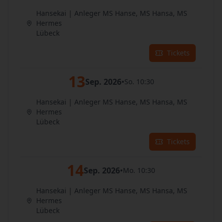
Hansekai | Anleger MS Hanse, MS Hansa, MS
Hermes
Lübeck
Tickets
13
Sep. 2026
•
So. 10:30
Hansekai | Anleger MS Hanse, MS Hansa, MS
Hermes
Lübeck
Tickets
14
Sep. 2026
•
Mo. 10:30
Hansekai | Anleger MS Hanse, MS Hansa, MS
Hermes
Lübeck