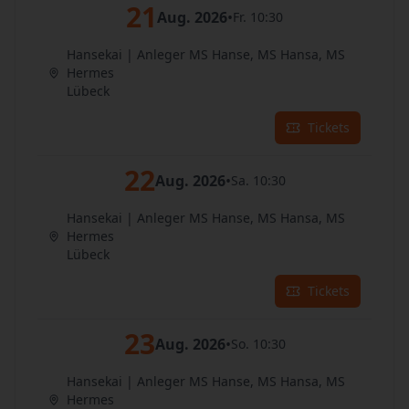
21
Aug. 2026
•
Fr. 10:30
Hansekai | Anleger MS Hanse, MS Hansa, MS
Hermes
Lübeck
Tickets
22
Aug. 2026
•
Sa. 10:30
Hansekai | Anleger MS Hanse, MS Hansa, MS
Hermes
Lübeck
Tickets
23
Aug. 2026
•
So. 10:30
Hansekai | Anleger MS Hanse, MS Hansa, MS
Hermes