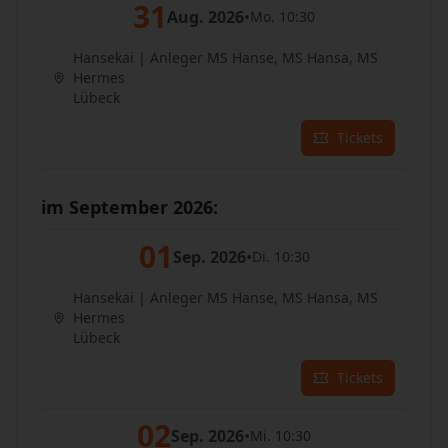
31
Aug. 2026
•
Mo. 10:30
Hansekai | Anleger MS Hanse, MS Hansa, MS
Hermes
Lübeck
Tickets
im September 2026:
01
Sep. 2026
•
Di. 10:30
Hansekai | Anleger MS Hanse, MS Hansa, MS
Hermes
Lübeck
Tickets
02
Sep. 2026
•
Mi. 10:30