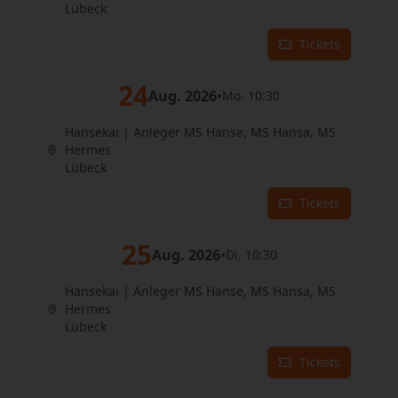
Lübeck
Tickets
24
Aug. 2026
•
Mo. 10:30
Hansekai | Anleger MS Hanse, MS Hansa, MS
Hermes
Lübeck
Tickets
25
Aug. 2026
•
Di. 10:30
Hansekai | Anleger MS Hanse, MS Hansa, MS
Hermes
Lübeck
Tickets