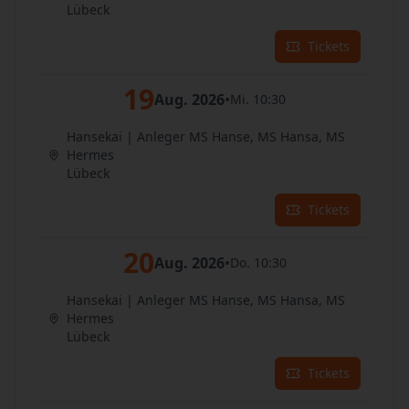
Lübeck
Tickets
19
Aug. 2026
•
Mi. 10:30
Hansekai | Anleger MS Hanse, MS Hansa, MS
Hermes
Lübeck
Tickets
20
Aug. 2026
•
Do. 10:30
Hansekai | Anleger MS Hanse, MS Hansa, MS
Hermes
Lübeck
Tickets