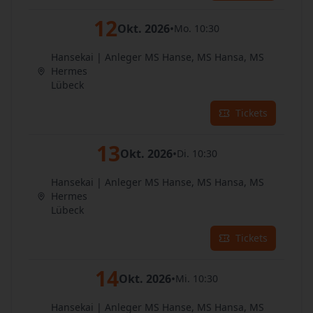
12
Okt. 2026
•
Mo. 10:30
Hansekai | Anleger MS Hanse, MS Hansa, MS
Hermes
Lübeck
Tickets
13
Okt. 2026
•
Di. 10:30
Hansekai | Anleger MS Hanse, MS Hansa, MS
Hermes
Lübeck
Tickets
14
Okt. 2026
•
Mi. 10:30
Hansekai | Anleger MS Hanse, MS Hansa, MS