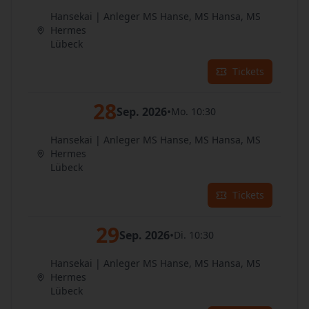
Hansekai | Anleger MS Hanse, MS Hansa, MS
Hermes
Lübeck
Tickets
28
Sep. 2026
•
Mo. 10:30
Hansekai | Anleger MS Hanse, MS Hansa, MS
Hermes
Lübeck
Tickets
29
Sep. 2026
•
Di. 10:30
Hansekai | Anleger MS Hanse, MS Hansa, MS
Hermes
Lübeck