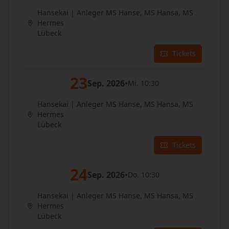
Hansekai | Anleger MS Hanse, MS Hansa, MS
Hermes
Lübeck
Tickets
23
Sep. 2026
•
Mi. 10:30
Hansekai | Anleger MS Hanse, MS Hansa, MS
Hermes
Lübeck
Tickets
24
Sep. 2026
•
Do. 10:30
Hansekai | Anleger MS Hanse, MS Hansa, MS
Hermes
Lübeck