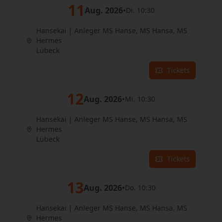
11
Aug. 2026
•
Di. 10:30
Hansekai | Anleger MS Hanse, MS Hansa, MS
Hermes
Lübeck
Tickets
12
Aug. 2026
•
Mi. 10:30
Hansekai | Anleger MS Hanse, MS Hansa, MS
Hermes
Lübeck
Tickets
13
Aug. 2026
•
Do. 10:30
Hansekai | Anleger MS Hanse, MS Hansa, MS
Hermes