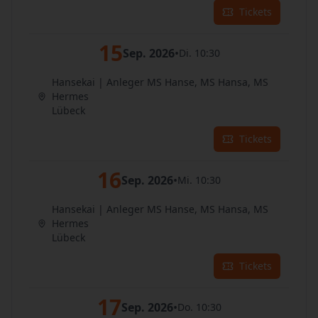
Tickets
15
Sep. 2026
•
Di. 10:30
Hansekai | Anleger MS Hanse, MS Hansa, MS
Hermes
Lübeck
Tickets
16
Sep. 2026
•
Mi. 10:30
Hansekai | Anleger MS Hanse, MS Hansa, MS
Hermes
Lübeck
Tickets
17
Sep. 2026
•
Do. 10:30