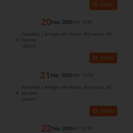
Tickets
20
Sep. 2026
•
So. 10:30
Hansekai | Anleger MS Hanse, MS Hansa, MS
Hermes
Lübeck
Tickets
21
Sep. 2026
•
Mo. 10:30
Hansekai | Anleger MS Hanse, MS Hansa, MS
Hermes
Lübeck
Tickets
22
Sep. 2026
•
Di. 10:30