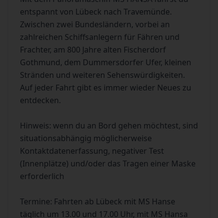
entspannt von Lübeck nach Travemünde.
Zwischen zwei Bundesländern, vorbei an
zahlreichen Schiffsanlegern für Fähren und
Frachter, am 800 Jahre alten Fischerdorf
Gothmund, dem Dummersdorfer Ufer, kleinen
Stränden und weiteren Sehenswürdigkeiten.
Auf jeder Fahrt gibt es immer wieder Neues zu
entdecken.
Hinweis: wenn du an Bord gehen möchtest, sind
situationsabhängig möglicherweise
Kontaktdatenerfassung, negativer Test
(Innenplätze) und/oder das Tragen einer Maske
erforderlich
Termine: Fahrten ab Lübeck mit MS Hanse
täglich um 13.00 und 17.00 Uhr, mit MS Hansa