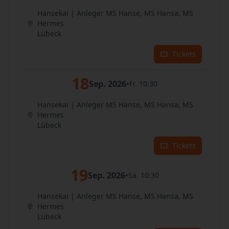
Hansekai | Anleger MS Hanse, MS Hansa, MS
Hermes
Lübeck
Tickets
18
Sep. 2026
•
Fr. 10:30
Hansekai | Anleger MS Hanse, MS Hansa, MS
Hermes
Lübeck
Tickets
19
Sep. 2026
•
Sa. 10:30
Hansekai | Anleger MS Hanse, MS Hansa, MS
Hermes
Lübeck