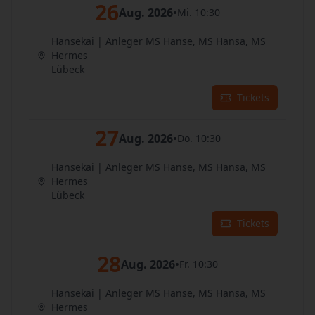
26
Aug. 2026
•
Mi. 10:30
Hansekai | Anleger MS Hanse, MS Hansa, MS
Hermes
Lübeck
Tickets
27
Aug. 2026
•
Do. 10:30
Hansekai | Anleger MS Hanse, MS Hansa, MS
Hermes
Lübeck
Tickets
28
Aug. 2026
•
Fr. 10:30
Hansekai | Anleger MS Hanse, MS Hansa, MS
Hermes