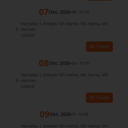
07
Okt. 2026
•
Mi. 10:30
Hansekai | Anleger MS Hanse, MS Hansa, MS
Hermes
Lübeck
Tickets
08
Okt. 2026
•
Do. 10:30
Hansekai | Anleger MS Hanse, MS Hansa, MS
Hermes
Lübeck
Tickets
09
Okt. 2026
•
Fr. 10:30
Hansekai | Anleger MS Hanse, MS Hansa, MS