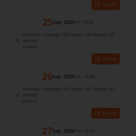
Tickets
25
Sep. 2026
•
Fr. 10:30
Hansekai | Anleger MS Hanse, MS Hansa, MS
Hermes
Lübeck
Tickets
26
Sep. 2026
•
Sa. 10:30
Hansekai | Anleger MS Hanse, MS Hansa, MS
Hermes
Lübeck
Tickets
27
Sep. 2026
•
So. 10:30