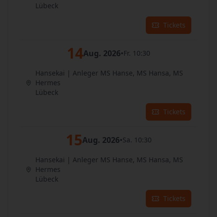
Lübeck
Tickets
14
Aug. 2026
•
Fr. 10:30
Hansekai | Anleger MS Hanse, MS Hansa, MS
Hermes
Lübeck
Tickets
15
Aug. 2026
•
Sa. 10:30
Hansekai | Anleger MS Hanse, MS Hansa, MS
Hermes
Lübeck
Tickets