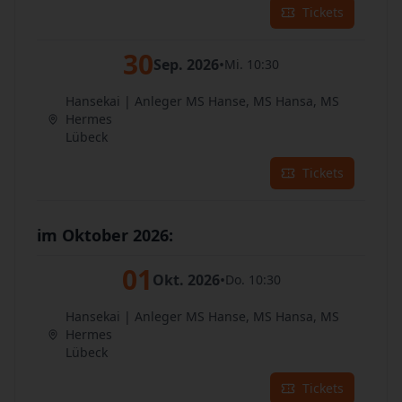
Tickets
30
Sep. 2026
•
Mi. 10:30
Hansekai | Anleger MS Hanse, MS Hansa, MS
Hermes
Lübeck
Tickets
im Oktober 2026:
01
Okt. 2026
•
Do. 10:30
Hansekai | Anleger MS Hanse, MS Hansa, MS
Hermes
Lübeck
Tickets