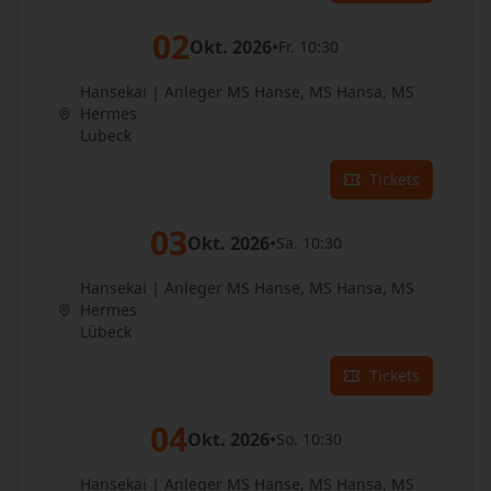
02
Okt. 2026
•
Fr. 10:30
Hansekai | Anleger MS Hanse, MS Hansa, MS
Hermes
Lübeck
Tickets
03
Okt. 2026
•
Sa. 10:30
Hansekai | Anleger MS Hanse, MS Hansa, MS
Hermes
Lübeck
Tickets
04
Okt. 2026
•
So. 10:30
Hansekai | Anleger MS Hanse, MS Hansa, MS