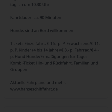
täglich um 10.30 Uhr
Fahrtdauer: ca. 90 Minuten
Hunde: sind an Bord willkommen
Tickets Einzelfahrt: € 16,- p. P. Erwachsene/€ 11,-
p. P. Kinder (4 bis 14 Jahre)/€ 8,- p. Fahrrad/€ 4,-
p. Hund Hunde/Ermäßigungen für Tages-
Kombi-Ticket Hin- und Rückfahrt, Familien und
Gruppen
Aktuelle Fahrpläne und mehr:
www.hanseschifffahrt.de