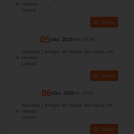
Hermes
Lübeck
Tickets
05
Okt. 2026
•
Mo. 10:30
Hansekai | Anleger MS Hanse, MS Hansa, MS
Hermes
Lübeck
Tickets
06
Okt. 2026
•
Di. 10:30
Hansekai | Anleger MS Hanse, MS Hansa, MS
Hermes
Lübeck
Tickets