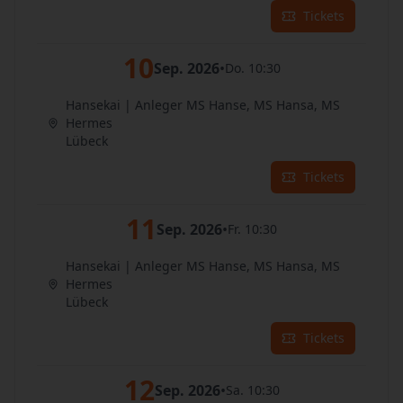
Tickets
10
Sep. 2026
•
Do. 10:30
Hansekai | Anleger MS Hanse, MS Hansa, MS
Hermes
Lübeck
Tickets
11
Sep. 2026
•
Fr. 10:30
Hansekai | Anleger MS Hanse, MS Hansa, MS
Hermes
Lübeck
Tickets
12
Sep. 2026
•
Sa. 10:30