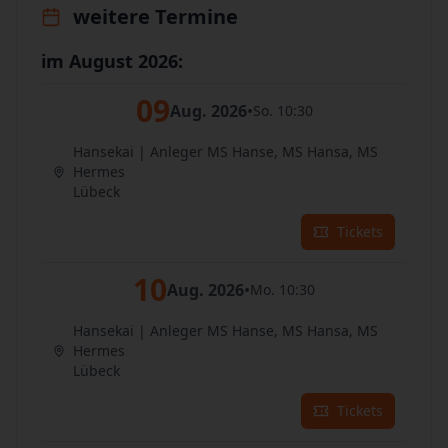
weitere Termine
im August 2026:
09
Aug. 2026
•
So. 10:30
Hansekai | Anleger MS Hanse, MS Hansa, MS
Hermes
Lübeck
Tickets
10
Aug. 2026
•
Mo. 10:30
Hansekai | Anleger MS Hanse, MS Hansa, MS
Hermes
Lübeck
Tickets