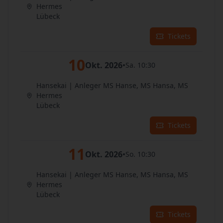
Hermes
Lübeck
Tickets
10
Okt. 2026
•
Sa. 10:30
Hansekai | Anleger MS Hanse, MS Hansa, MS
Hermes
Lübeck
Tickets
11
Okt. 2026
•
So. 10:30
Hansekai | Anleger MS Hanse, MS Hansa, MS
Hermes
Lübeck
Tickets