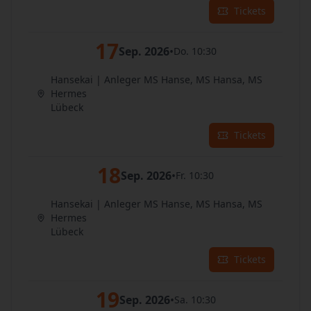
Tickets
17
Sep. 2026
•
Do. 10:30
Hansekai | Anleger MS Hanse, MS Hansa, MS
Hermes
Lübeck
Tickets
18
Sep. 2026
•
Fr. 10:30
Hansekai | Anleger MS Hanse, MS Hansa, MS
Hermes
Lübeck
Tickets
19
Sep. 2026
•
Sa. 10:30