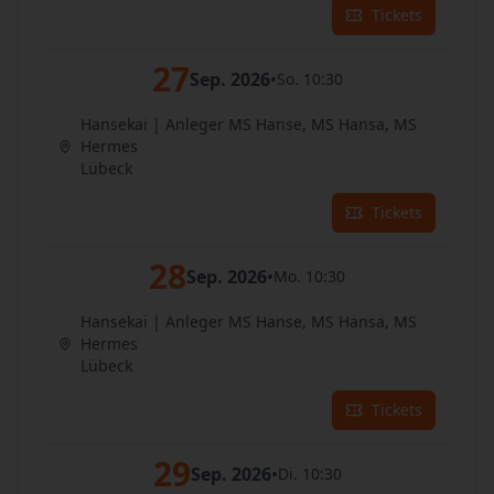
Tickets
27
Sep. 2026
•
So. 10:30
Hansekai | Anleger MS Hanse, MS Hansa, MS
Hermes
Lübeck
Tickets
28
Sep. 2026
•
Mo. 10:30
Hansekai | Anleger MS Hanse, MS Hansa, MS
Hermes
Lübeck
Tickets
29
Sep. 2026
•
Di. 10:30