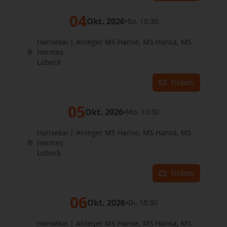
04
Okt. 2026
•
So. 10:30
Hansekai | Anleger MS Hanse, MS Hansa, MS
Hermes
Lübeck
Tickets
05
Okt. 2026
•
Mo. 10:30
Hansekai | Anleger MS Hanse, MS Hansa, MS
Hermes
Lübeck
Tickets
06
Okt. 2026
•
Di. 10:30
Hansekai | Anleger MS Hanse, MS Hansa, MS