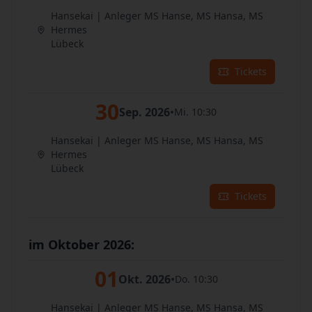
Hansekai | Anleger MS Hanse, MS Hansa, MS
Hermes
Lübeck
Tickets
30
Sep. 2026
•
Mi. 10:30
Hansekai | Anleger MS Hanse, MS Hansa, MS
Hermes
Lübeck
Tickets
im Oktober 2026:
01
Okt. 2026
•
Do. 10:30
Hansekai | Anleger MS Hanse, MS Hansa, MS