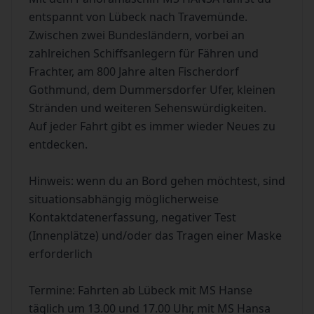
entspannt von Lübeck nach Travemünde.
Zwischen zwei Bundesländern, vorbei an
zahlreichen Schiffsanlegern für Fähren und
Frachter, am 800 Jahre alten Fischerdorf
Gothmund, dem Dummersdorfer Ufer, kleinen
Stränden und weiteren Sehenswürdigkeiten.
Auf jeder Fahrt gibt es immer wieder Neues zu
entdecken.
Hinweis: wenn du an Bord gehen möchtest, sind
situationsabhängig möglicherweise
Kontaktdatenerfassung, negativer Test
(Innenplätze) und/oder das Tragen einer Maske
erforderlich
Termine: Fahrten ab Lübeck mit MS Hanse
täglich um 13.00 und 17.00 Uhr, mit MS Hansa