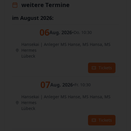
weitere Termine
im August 2026:
06
Aug. 2026
•
Do. 10:30
Hansekai | Anleger MS Hanse, MS Hansa, MS
Hermes
Lübeck
Tickets
07
Aug. 2026
•
Fr. 10:30
Hansekai | Anleger MS Hanse, MS Hansa, MS
Hermes
Lübeck
Tickets