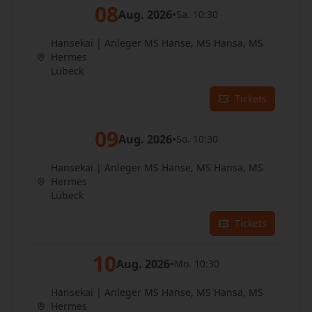
08
Aug. 2026
•
Sa. 10:30
Hansekai | Anleger MS Hanse, MS Hansa, MS
Hermes
Lübeck
Tickets
09
Aug. 2026
•
So. 10:30
Hansekai | Anleger MS Hanse, MS Hansa, MS
Hermes
Lübeck
Tickets
10
Aug. 2026
•
Mo. 10:30
Hansekai | Anleger MS Hanse, MS Hansa, MS
Hermes