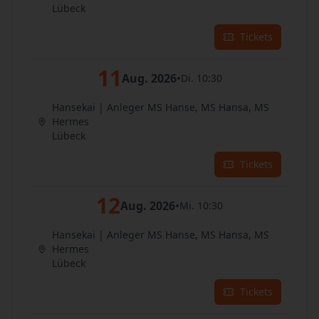
Lübeck
Tickets
11
Aug. 2026
•
Di. 10:30
Hansekai | Anleger MS Hanse, MS Hansa, MS
Hermes
Lübeck
Tickets
12
Aug. 2026
•
Mi. 10:30
Hansekai | Anleger MS Hanse, MS Hansa, MS
Hermes
Lübeck
Tickets