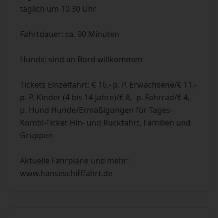
täglich um 10.30 Uhr
Fahrtdauer: ca. 90 Minuten
Hunde: sind an Bord willkommen
Tickets Einzelfahrt: € 16,- p. P. Erwachsene/€ 11,-
p. P. Kinder (4 bis 14 Jahre)/€ 8,- p. Fahrrad/€ 4,-
p. Hund Hunde/Ermäßigungen für Tages-
Kombi-Ticket Hin- und Rückfahrt, Familien und
Gruppen
Aktuelle Fahrpläne und mehr:
www.hanseschifffahrt.de