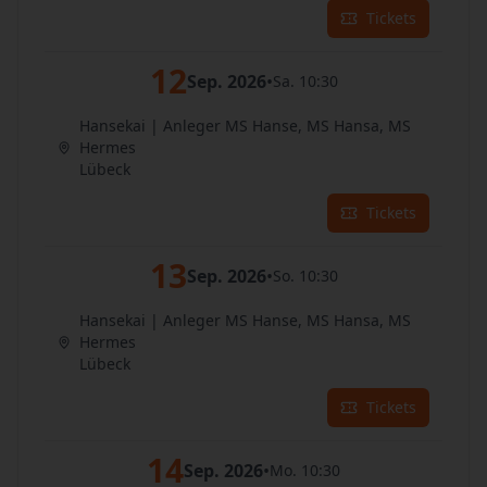
Tickets
12
Sep. 2026
•
Sa. 10:30
Hansekai | Anleger MS Hanse, MS Hansa, MS
Hermes
Lübeck
Tickets
13
Sep. 2026
•
So. 10:30
Hansekai | Anleger MS Hanse, MS Hansa, MS
Hermes
Lübeck
Tickets
14
Sep. 2026
•
Mo. 10:30