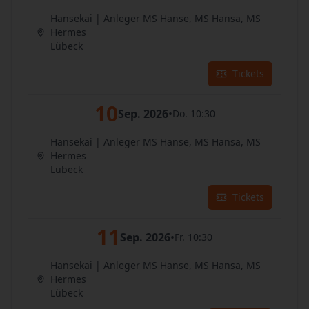
Hansekai | Anleger MS Hanse, MS Hansa, MS
Hermes
Lübeck
Tickets
10
Sep. 2026
•
Do. 10:30
Hansekai | Anleger MS Hanse, MS Hansa, MS
Hermes
Lübeck
Tickets
11
Sep. 2026
•
Fr. 10:30
Hansekai | Anleger MS Hanse, MS Hansa, MS
Hermes
Lübeck