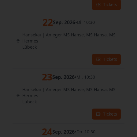
Tickets
22
Sep. 2026
•
Di. 10:30
Hansekai | Anleger MS Hanse, MS Hansa, MS
Hermes
Lübeck
Tickets
23
Sep. 2026
•
Mi. 10:30
Hansekai | Anleger MS Hanse, MS Hansa, MS
Hermes
Lübeck
Tickets
24
Sep. 2026
•
Do. 10:30