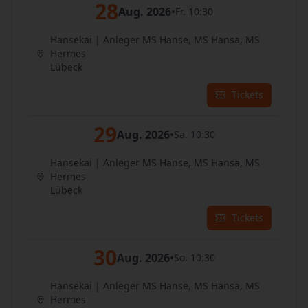
28
Aug. 2026
•
Fr. 10:30
Hansekai | Anleger MS Hanse, MS Hansa, MS
Hermes
Lübeck
Tickets
29
Aug. 2026
•
Sa. 10:30
Hansekai | Anleger MS Hanse, MS Hansa, MS
Hermes
Lübeck
Tickets
30
Aug. 2026
•
So. 10:30
Hansekai | Anleger MS Hanse, MS Hansa, MS
Hermes