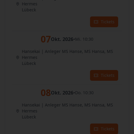
Hermes
Lübeck
Tickets
07
Okt. 2026
•
Mi. 10:30
Hansekai | Anleger MS Hanse, MS Hansa, MS
Hermes
Lübeck
Tickets
08
Okt. 2026
•
Do. 10:30
Hansekai | Anleger MS Hanse, MS Hansa, MS
Hermes
Lübeck
Tickets