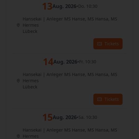
13
Aug. 2026
•
Do. 10:30
Hansekai | Anleger MS Hanse, MS Hansa, MS
Hermes
Lübeck
Tickets
14
Aug. 2026
•
Fr. 10:30
Hansekai | Anleger MS Hanse, MS Hansa, MS
Hermes
Lübeck
Tickets
15
Aug. 2026
•
Sa. 10:30
Hansekai | Anleger MS Hanse, MS Hansa, MS
Hermes