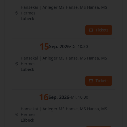
Hansekai | Anleger MS Hanse, MS Hansa, MS
Hermes
Lübeck
Tickets
15
Sep. 2026
•
Di. 10:30
Hansekai | Anleger MS Hanse, MS Hansa, MS
Hermes
Lübeck
Tickets
16
Sep. 2026
•
Mi. 10:30
Hansekai | Anleger MS Hanse, MS Hansa, MS
Hermes
Lübeck