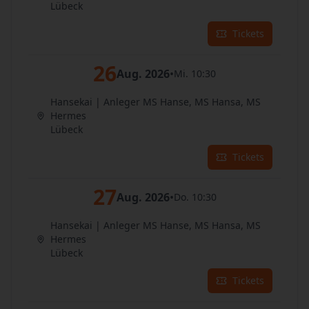
Lübeck
Tickets
26
Aug. 2026
•
Mi. 10:30
Hansekai | Anleger MS Hanse, MS Hansa, MS
Hermes
Lübeck
Tickets
27
Aug. 2026
•
Do. 10:30
Hansekai | Anleger MS Hanse, MS Hansa, MS
Hermes
Lübeck
Tickets