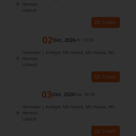
Hermes
Lübeck
Tickets
02
Okt. 2026
•
Fr. 10:30
Hansekai | Anleger MS Hanse, MS Hansa, MS
Hermes
Lübeck
Tickets
03
Okt. 2026
•
Sa. 10:30
Hansekai | Anleger MS Hanse, MS Hansa, MS
Hermes
Lübeck
Tickets