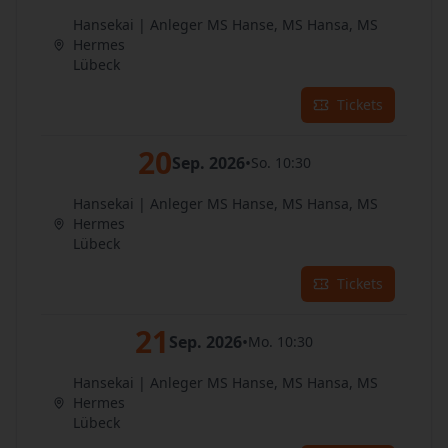
Hansekai | Anleger MS Hanse, MS Hansa, MS
Hermes
Lübeck
Tickets
20
Sep. 2026
•
So. 10:30
Hansekai | Anleger MS Hanse, MS Hansa, MS
Hermes
Lübeck
Tickets
21
Sep. 2026
•
Mo. 10:30
Hansekai | Anleger MS Hanse, MS Hansa, MS
Hermes
Lübeck