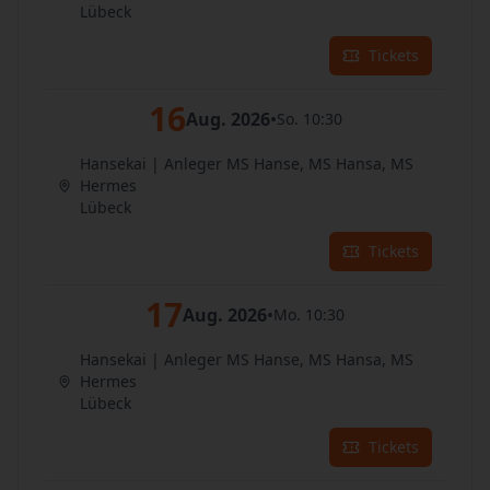
Lübeck
Tickets
16
Aug. 2026
•
So. 10:30
Hansekai | Anleger MS Hanse, MS Hansa, MS
Hermes
Lübeck
Tickets
17
Aug. 2026
•
Mo. 10:30
Hansekai | Anleger MS Hanse, MS Hansa, MS
Hermes
Lübeck
Tickets