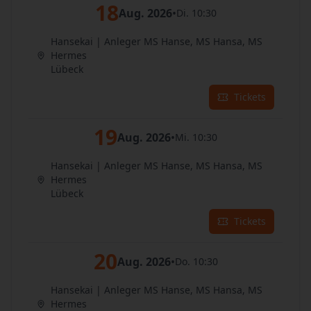
18
Aug. 2026
•
Di. 10:30
Hansekai | Anleger MS Hanse, MS Hansa, MS
Hermes
Lübeck
Tickets
19
Aug. 2026
•
Mi. 10:30
Hansekai | Anleger MS Hanse, MS Hansa, MS
Hermes
Lübeck
Tickets
20
Aug. 2026
•
Do. 10:30
Hansekai | Anleger MS Hanse, MS Hansa, MS
Hermes