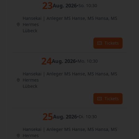
23
Aug. 2026
•
So. 10:30
Hansekai | Anleger MS Hanse, MS Hansa, MS
Hermes
Lübeck
Tickets
24
Aug. 2026
•
Mo. 10:30
Hansekai | Anleger MS Hanse, MS Hansa, MS
Hermes
Lübeck
Tickets
25
Aug. 2026
•
Di. 10:30
Hansekai | Anleger MS Hanse, MS Hansa, MS
Hermes