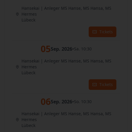
Hansekai | Anleger MS Hanse, MS Hansa, MS
Hermes
Lübeck
Tickets
05
Sep. 2026
•
Sa. 10:30
Hansekai | Anleger MS Hanse, MS Hansa, MS
Hermes
Lübeck
Tickets
06
Sep. 2026
•
So. 10:30
Hansekai | Anleger MS Hanse, MS Hansa, MS
Hermes
Lübeck