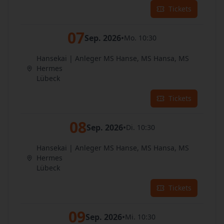
Tickets
07
Sep. 2026
•
Mo. 10:30
Hansekai | Anleger MS Hanse, MS Hansa, MS
Hermes
Lübeck
Tickets
08
Sep. 2026
•
Di. 10:30
Hansekai | Anleger MS Hanse, MS Hansa, MS
Hermes
Lübeck
Tickets
09
Sep. 2026
•
Mi. 10:30