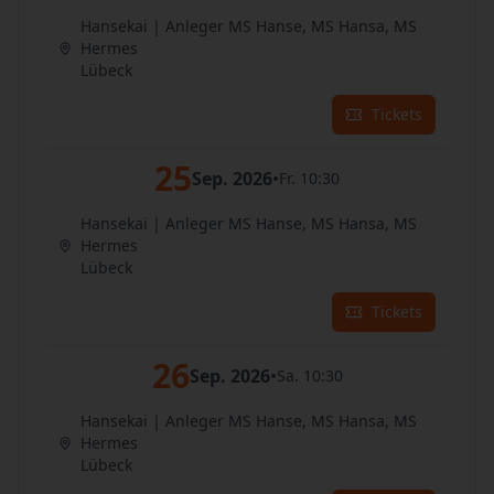
Hansekai | Anleger MS Hanse, MS Hansa, MS
Hermes
Lübeck
Tickets
25
Sep. 2026
•
Fr. 10:30
Hansekai | Anleger MS Hanse, MS Hansa, MS
Hermes
Lübeck
Tickets
26
Sep. 2026
•
Sa. 10:30
Hansekai | Anleger MS Hanse, MS Hansa, MS
Hermes
Lübeck