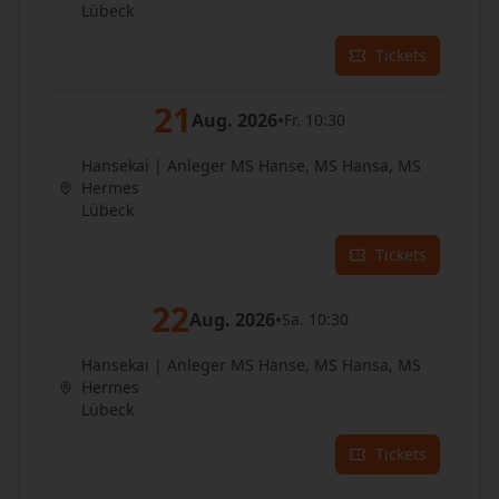
Lübeck
Tickets
21
Aug. 2026
•
Fr. 10:30
Hansekai | Anleger MS Hanse, MS Hansa, MS
Hermes
Lübeck
Tickets
22
Aug. 2026
•
Sa. 10:30
Hansekai | Anleger MS Hanse, MS Hansa, MS
Hermes
Lübeck
Tickets