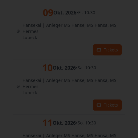
09
Okt. 2026
•
Fr. 10:30
Hansekai | Anleger MS Hanse, MS Hansa, MS
Hermes
Lübeck
Tickets
10
Okt. 2026
•
Sa. 10:30
Hansekai | Anleger MS Hanse, MS Hansa, MS
Hermes
Lübeck
Tickets
11
Okt. 2026
•
So. 10:30
Hansekai | Anleger MS Hanse, MS Hansa, MS