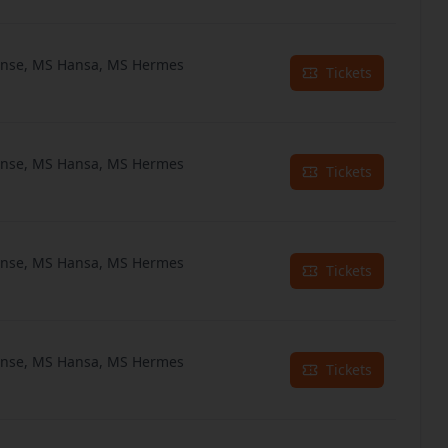
anse, MS Hansa, MS Hermes
Tickets
anse, MS Hansa, MS Hermes
Tickets
anse, MS Hansa, MS Hermes
Tickets
anse, MS Hansa, MS Hermes
Tickets