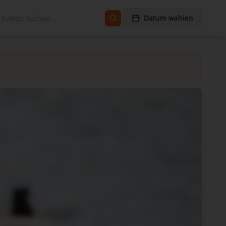
Datum wählen