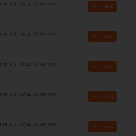
anse, MS Hansa, MS Hermes
Tickets
anse, MS Hansa, MS Hermes
Tickets
anse, MS Hansa, MS Hermes
Tickets
anse, MS Hansa, MS Hermes
Tickets
anse, MS Hansa, MS Hermes
Tickets