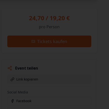
24,70 / 19,20 €
pro Person
Tickets kaufen
Event teilen
Link kopieren
Social Media
Facebook