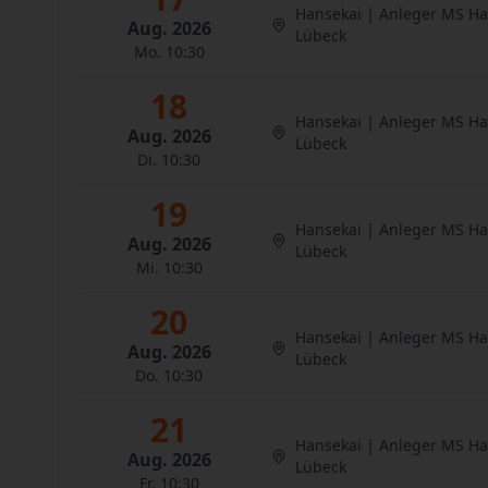
Hansekai | Anleger MS H
Aug. 2026
Lübeck
Mo. 10:30
18
Hansekai | Anleger MS H
Aug. 2026
Lübeck
Di. 10:30
19
Hansekai | Anleger MS H
Aug. 2026
Lübeck
Mi. 10:30
20
Hansekai | Anleger MS H
Aug. 2026
Lübeck
Do. 10:30
21
Hansekai | Anleger MS H
Aug. 2026
Lübeck
Fr. 10:30