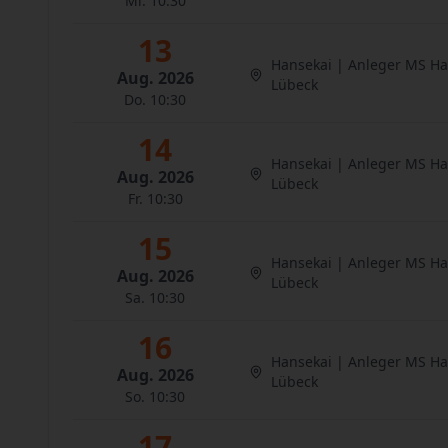
Mi. 10:30
13
Hansekai | Anleger MS H
Aug. 2026
Lübeck
Do. 10:30
14
Hansekai | Anleger MS H
Aug. 2026
Lübeck
Fr. 10:30
15
Hansekai | Anleger MS H
Aug. 2026
Lübeck
Sa. 10:30
16
Hansekai | Anleger MS H
Aug. 2026
Lübeck
So. 10:30
17