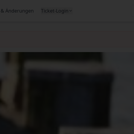
 & Änderungen
Ticket-Login