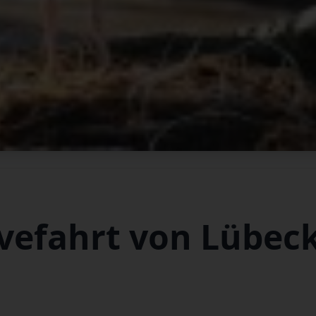
vefahrt von Lübec