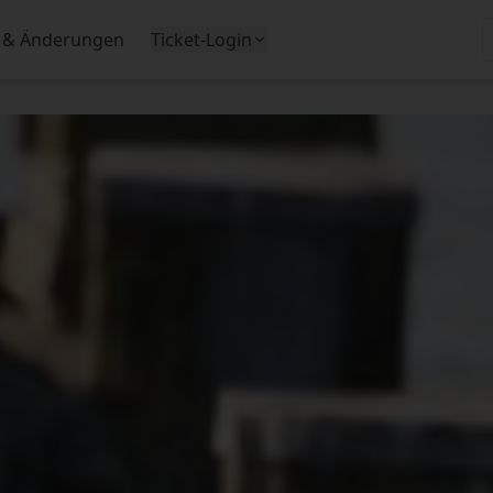
 & Änderungen
Ticket-Login