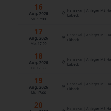
16
Hansekai | Anleger MS H
Aug. 2026
Lübeck
So. 17:00
17
Hansekai | Anleger MS H
Aug. 2026
Lübeck
Mo. 17:00
18
Hansekai | Anleger MS H
Aug. 2026
Lübeck
Di. 17:00
19
Hansekai | Anleger MS H
Aug. 2026
Lübeck
Mi. 17:00
20
Hansekai | Anleger MS H