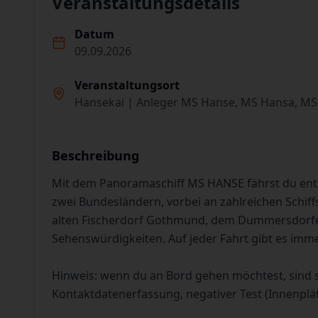
Veranstaltungsdetails
Datum
09.09.2026
Veranstaltungsort
Hansekai | Anleger MS Hanse, MS Hansa, MS
Beschreibung
Mit dem Panoramaschiff MS HANSE fährst du en
zwei Bundesländern, vorbei an zahlreichen Schiff
alten Fischerdorf Gothmund, dem Dummersdorfer
Sehenswürdigkeiten. Auf jeder Fahrt gibt es imm
Hinweis: wenn du an Bord gehen möchtest, sind 
Kontaktdatenerfassung, negativer Test (Innenplä