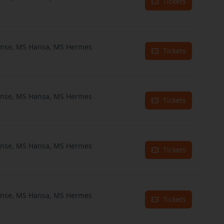
Tickets
anse, MS Hansa, MS Hermes
Tickets
anse, MS Hansa, MS Hermes
Tickets
anse, MS Hansa, MS Hermes
Tickets
anse, MS Hansa, MS Hermes
Tickets