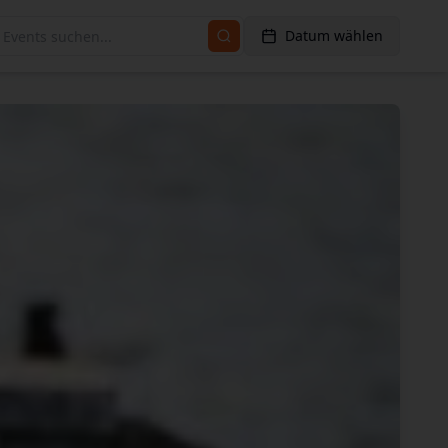
Datum wählen