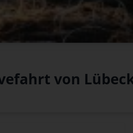
vefahrt von Lübec