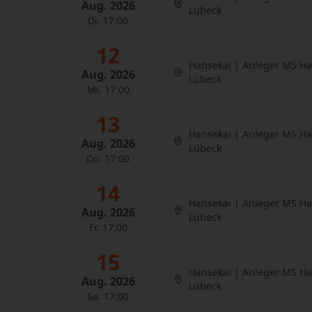
Aug. 2026
Lübeck
Di. 17:00
12
Hansekai | Anleger MS H
Aug. 2026
Lübeck
Mi. 17:00
13
Hansekai | Anleger MS H
Aug. 2026
Lübeck
Do. 17:00
14
Hansekai | Anleger MS H
Aug. 2026
Lübeck
Fr. 17:00
15
Hansekai | Anleger MS H
Aug. 2026
Lübeck
Sa. 17:00