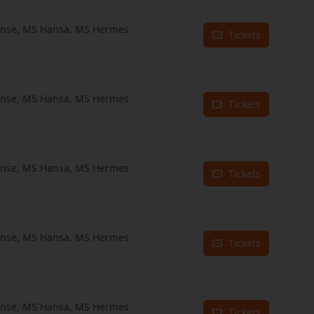
anse, MS Hansa, MS Hermes
Tickets
anse, MS Hansa, MS Hermes
Tickets
anse, MS Hansa, MS Hermes
Tickets
anse, MS Hansa, MS Hermes
Tickets
anse, MS Hansa, MS Hermes
Tickets