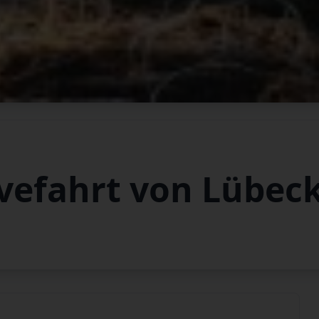
vefahrt von Lübec