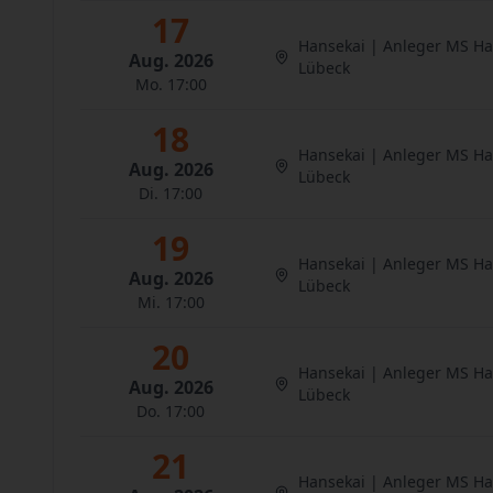
17
Hansekai | Anleger MS H
Aug. 2026
Lübeck
Mo. 17:00
18
Hansekai | Anleger MS H
Aug. 2026
Lübeck
Di. 17:00
19
Hansekai | Anleger MS H
Aug. 2026
Lübeck
Mi. 17:00
20
Hansekai | Anleger MS H
Aug. 2026
Lübeck
Do. 17:00
21
Hansekai | Anleger MS H