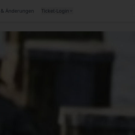
 & Änderungen
Ticket-Login