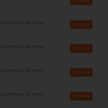
Tickets
anse, MS Hansa, MS Hermes
Tickets
anse, MS Hansa, MS Hermes
Tickets
anse, MS Hansa, MS Hermes
Tickets
anse, MS Hansa, MS Hermes
Tickets