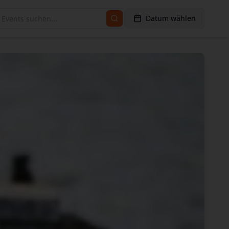
Datum wählen