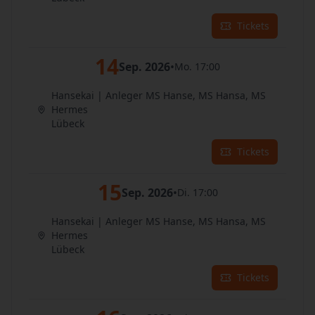
Tickets
14
Sep. 2026
•
Mo. 17:00
Hansekai | Anleger MS Hanse, MS Hansa, MS
Hermes
Lübeck
Tickets
15
Sep. 2026
•
Di. 17:00
Hansekai | Anleger MS Hanse, MS Hansa, MS
Hermes
Lübeck
Tickets