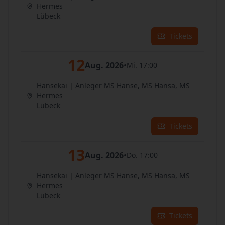
Hermes
Lübeck
Tickets
12
Aug. 2026
•
Mi. 17:00
Hansekai | Anleger MS Hanse, MS Hansa, MS
Hermes
Lübeck
Tickets
13
Aug. 2026
•
Do. 17:00
Hansekai | Anleger MS Hanse, MS Hansa, MS
Hermes
Lübeck
Tickets