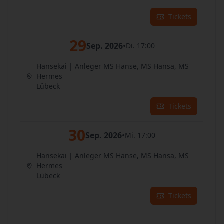
Tickets
29
Sep. 2026
•
Di. 17:00
Hansekai | Anleger MS Hanse, MS Hansa, MS
Hermes
Lübeck
Tickets
30
Sep. 2026
•
Mi. 17:00
Hansekai | Anleger MS Hanse, MS Hansa, MS
Hermes
Lübeck
Tickets