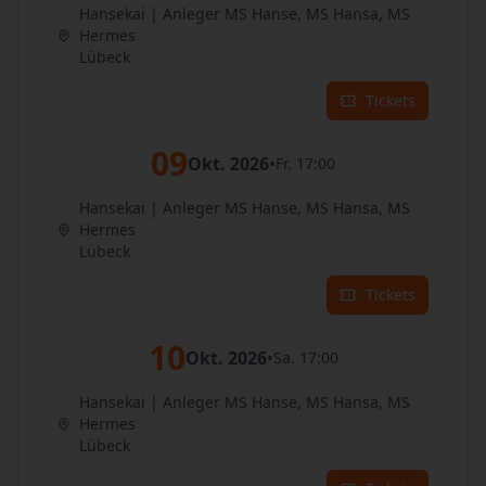
Hansekai | Anleger MS Hanse, MS Hansa, MS
Hermes
Lübeck
Tickets
09
Okt. 2026
•
Fr. 17:00
Hansekai | Anleger MS Hanse, MS Hansa, MS
Hermes
Lübeck
Tickets
10
Okt. 2026
•
Sa. 17:00
Hansekai | Anleger MS Hanse, MS Hansa, MS
Hermes
Lübeck