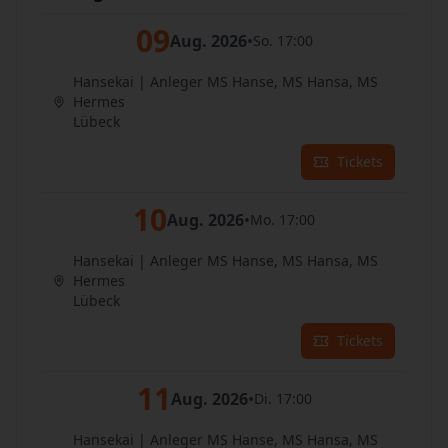
09
Aug. 2026
•
So. 17:00
Hansekai | Anleger MS Hanse, MS Hansa, MS
Hermes
Lübeck
Tickets
10
Aug. 2026
•
Mo. 17:00
Hansekai | Anleger MS Hanse, MS Hansa, MS
Hermes
Lübeck
Tickets
11
Aug. 2026
•
Di. 17:00
Hansekai | Anleger MS Hanse, MS Hansa, MS