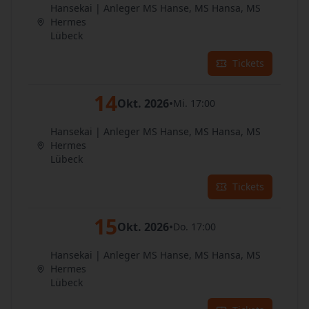
Hansekai | Anleger MS Hanse, MS Hansa, MS
Hermes
Lübeck
Tickets
14
Okt. 2026
•
Mi. 17:00
Hansekai | Anleger MS Hanse, MS Hansa, MS
Hermes
Lübeck
Tickets
15
Okt. 2026
•
Do. 17:00
Hansekai | Anleger MS Hanse, MS Hansa, MS
Hermes
Lübeck