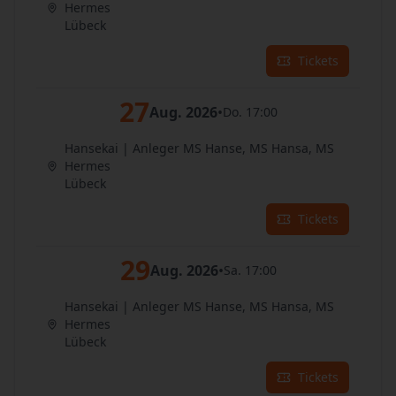
Hermes
Lübeck
Tickets
27
Aug. 2026
•
Do. 17:00
Hansekai | Anleger MS Hanse, MS Hansa, MS
Hermes
Lübeck
Tickets
29
Aug. 2026
•
Sa. 17:00
Hansekai | Anleger MS Hanse, MS Hansa, MS
Hermes
Lübeck
Tickets