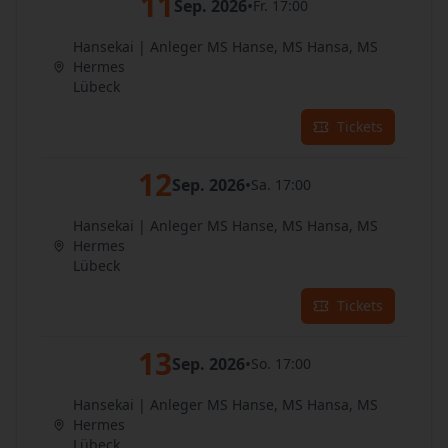
11
Sep. 2026
•
Fr. 17:00
Hansekai | Anleger MS Hanse, MS Hansa, MS
Hermes
Lübeck
Tickets
12
Sep. 2026
•
Sa. 17:00
Hansekai | Anleger MS Hanse, MS Hansa, MS
Hermes
Lübeck
Tickets
13
Sep. 2026
•
So. 17:00
Hansekai | Anleger MS Hanse, MS Hansa, MS
Hermes
Lübeck