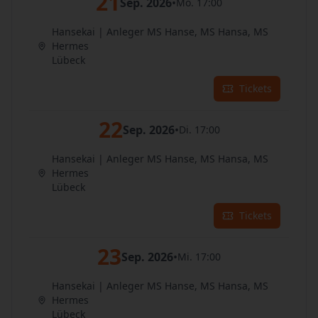
21
Sep. 2026
•
Mo. 17:00
Hansekai | Anleger MS Hanse, MS Hansa, MS
Hermes
Lübeck
Tickets
22
Sep. 2026
•
Di. 17:00
Hansekai | Anleger MS Hanse, MS Hansa, MS
Hermes
Lübeck
Tickets
23
Sep. 2026
•
Mi. 17:00
Hansekai | Anleger MS Hanse, MS Hansa, MS
Hermes
Lübeck