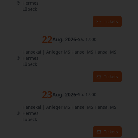
Hermes
Lübeck
Tickets
22
Aug. 2026
•
Sa. 17:00
Hansekai | Anleger MS Hanse, MS Hansa, MS
Hermes
Lübeck
Tickets
23
Aug. 2026
•
So. 17:00
Hansekai | Anleger MS Hanse, MS Hansa, MS
Hermes
Lübeck
Tickets