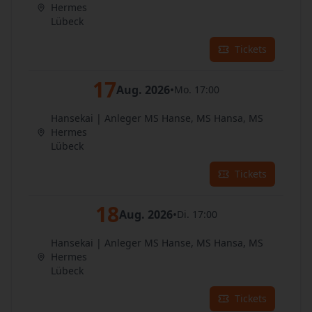
Hermes
Lübeck
Tickets
17
Aug. 2026
•
Mo. 17:00
Hansekai | Anleger MS Hanse, MS Hansa, MS
Hermes
Lübeck
Tickets
18
Aug. 2026
•
Di. 17:00
Hansekai | Anleger MS Hanse, MS Hansa, MS
Hermes
Lübeck
Tickets