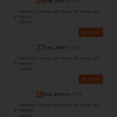
26
Sep. 2026
•
Sa. 17:00
Hansekai | Anleger MS Hanse, MS Hansa, MS
Hermes
Lübeck
Tickets
27
Sep. 2026
•
So. 17:00
Hansekai | Anleger MS Hanse, MS Hansa, MS
Hermes
Lübeck
Tickets
28
Sep. 2026
•
Mo. 17:00
Hansekai | Anleger MS Hanse, MS Hansa, MS
Hermes
Lübeck