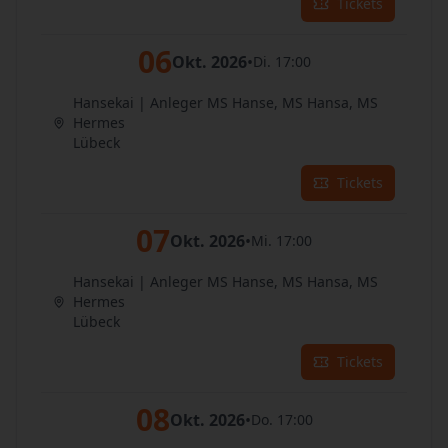
Tickets
06
Okt. 2026
•
Di. 17:00
Hansekai | Anleger MS Hanse, MS Hansa, MS
Hermes
Lübeck
Tickets
07
Okt. 2026
•
Mi. 17:00
Hansekai | Anleger MS Hanse, MS Hansa, MS
Hermes
Lübeck
Tickets
08
Okt. 2026
•
Do. 17:00