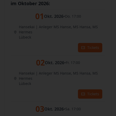
im Oktober 2026:
01
Okt. 2026
•
Do. 17:00
Hansekai | Anleger MS Hanse, MS Hansa, MS
Hermes
Lübeck
Tickets
02
Okt. 2026
•
Fr. 17:00
Hansekai | Anleger MS Hanse, MS Hansa, MS
Hermes
Lübeck
Tickets
03
Okt. 2026
•
Sa. 17:00