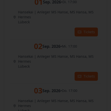
01
Sep. 2026
•
Di. 17:00
Hansekai | Anleger MS Hanse, MS Hansa, MS
Hermes
Lübeck
Tickets
02
Sep. 2026
•
Mi. 17:00
Hansekai | Anleger MS Hanse, MS Hansa, MS
Hermes
Lübeck
Tickets
03
Sep. 2026
•
Do. 17:00
Hansekai | Anleger MS Hanse, MS Hansa, MS
Hermes
Lübeck