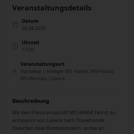
Veranstaltungsdetails
Datum
28.08.2026
Uhrzeit
17:00
Veranstaltungsort
Hansekai | Anleger MS Hanse, MS Hansa,
MS Hermes, Lübeck
Beschreibung
Mit dem Panoramaschiff MS HANSE fährst du
entspannt von Lübeck nach Travemünde.
Zwischen zwei Bundesländern, vorbei an