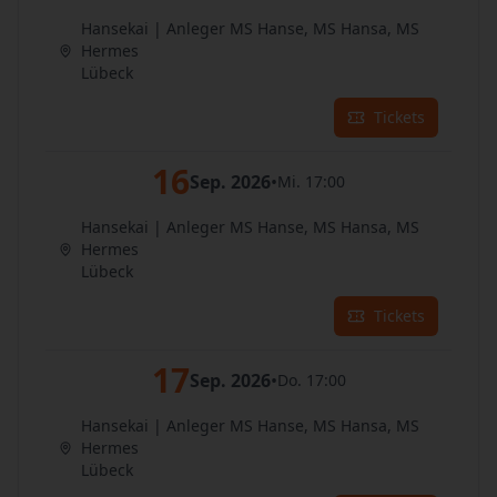
Hansekai | Anleger MS Hanse, MS Hansa, MS
Hermes
Lübeck
Tickets
16
Sep. 2026
•
Mi. 17:00
Hansekai | Anleger MS Hanse, MS Hansa, MS
Hermes
Lübeck
Tickets
17
Sep. 2026
•
Do. 17:00
Hansekai | Anleger MS Hanse, MS Hansa, MS
Hermes
Lübeck