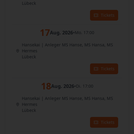
Lübeck
Tickets
17
Aug. 2026
•
Mo. 17:00
Hansekai | Anleger MS Hanse, MS Hansa, MS
Hermes
Lübeck
Tickets
18
Aug. 2026
•
Di. 17:00
Hansekai | Anleger MS Hanse, MS Hansa, MS
Hermes
Lübeck
Tickets