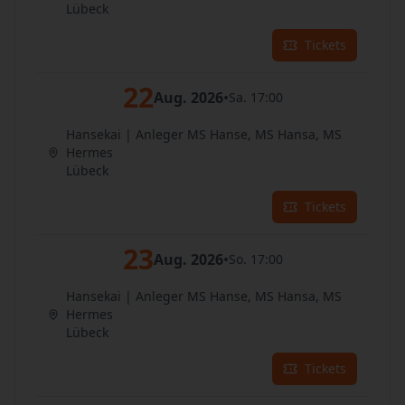
Lübeck
Tickets
22
Aug. 2026
•
Sa. 17:00
Hansekai | Anleger MS Hanse, MS Hansa, MS
Hermes
Lübeck
Tickets
23
Aug. 2026
•
So. 17:00
Hansekai | Anleger MS Hanse, MS Hansa, MS
Hermes
Lübeck
Tickets