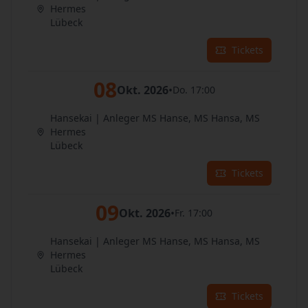
Hermes
Lübeck
Tickets
08
Okt. 2026
•
Do. 17:00
Hansekai | Anleger MS Hanse, MS Hansa, MS
Hermes
Lübeck
Tickets
09
Okt. 2026
•
Fr. 17:00
Hansekai | Anleger MS Hanse, MS Hansa, MS
Hermes
Lübeck
Tickets