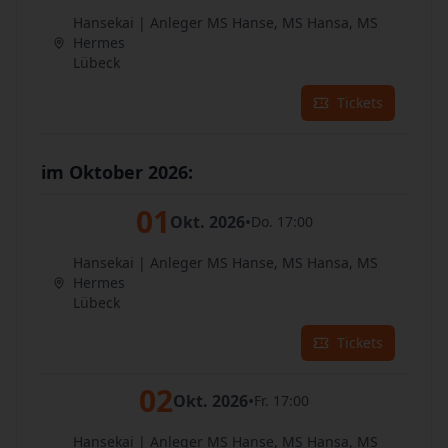
Hansekai | Anleger MS Hanse, MS Hansa, MS
Hermes
Lübeck
Tickets
im Oktober 2026:
01
Okt. 2026
•
Do. 17:00
Hansekai | Anleger MS Hanse, MS Hansa, MS
Hermes
Lübeck
Tickets
02
Okt. 2026
•
Fr. 17:00
Hansekai | Anleger MS Hanse, MS Hansa, MS