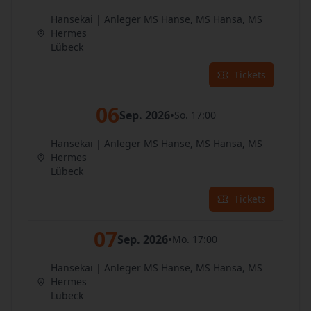
Hansekai | Anleger MS Hanse, MS Hansa, MS
Hermes
Lübeck
Tickets
06
Sep. 2026
•
So. 17:00
Hansekai | Anleger MS Hanse, MS Hansa, MS
Hermes
Lübeck
Tickets
07
Sep. 2026
•
Mo. 17:00
Hansekai | Anleger MS Hanse, MS Hansa, MS
Hermes
Lübeck