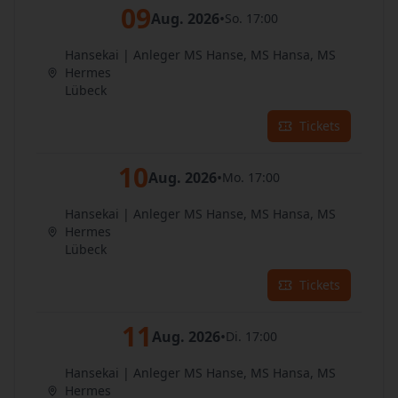
09
Aug. 2026
•
So. 17:00
Hansekai | Anleger MS Hanse, MS Hansa, MS
Hermes
Lübeck
Tickets
10
Aug. 2026
•
Mo. 17:00
Hansekai | Anleger MS Hanse, MS Hansa, MS
Hermes
Lübeck
Tickets
11
Aug. 2026
•
Di. 17:00
Hansekai | Anleger MS Hanse, MS Hansa, MS
Hermes