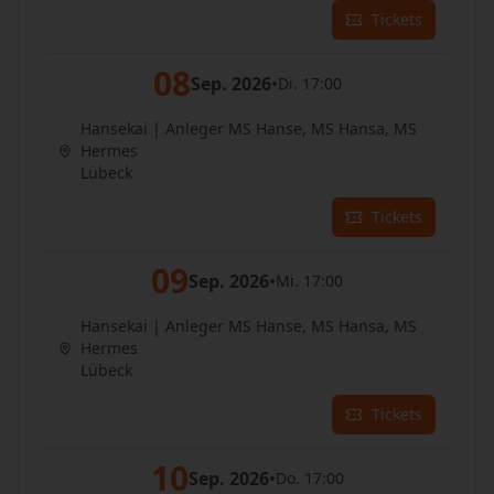
Tickets
08
Sep. 2026
•
Di. 17:00
Hansekai | Anleger MS Hanse, MS Hansa, MS
Hermes
Lübeck
Tickets
09
Sep. 2026
•
Mi. 17:00
Hansekai | Anleger MS Hanse, MS Hansa, MS
Hermes
Lübeck
Tickets
10
Sep. 2026
•
Do. 17:00