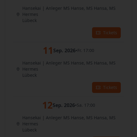
Hansekai | Anleger MS Hanse, MS Hansa, MS
Hermes
Lübeck
Tickets
11
Sep. 2026
•
Fr. 17:00
Hansekai | Anleger MS Hanse, MS Hansa, MS
Hermes
Lübeck
Tickets
12
Sep. 2026
•
Sa. 17:00
Hansekai | Anleger MS Hanse, MS Hansa, MS
Hermes
Lübeck