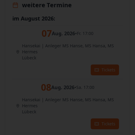
weitere Termine
im August 2026:
07
Aug. 2026
•
Fr. 17:00
Hansekai | Anleger MS Hanse, MS Hansa, MS
Hermes
Lübeck
Tickets
08
Aug. 2026
•
Sa. 17:00
Hansekai | Anleger MS Hanse, MS Hansa, MS
Hermes
Lübeck
Tickets