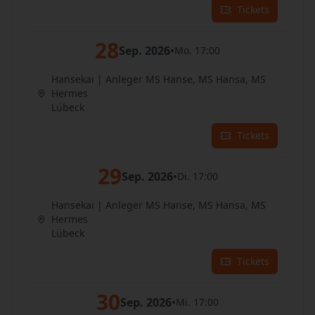
Tickets
28
Sep. 2026
•
Mo. 17:00
Hansekai | Anleger MS Hanse, MS Hansa, MS
Hermes
Lübeck
Tickets
29
Sep. 2026
•
Di. 17:00
Hansekai | Anleger MS Hanse, MS Hansa, MS
Hermes
Lübeck
Tickets
30
Sep. 2026
•
Mi. 17:00