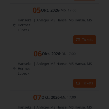
05
Okt. 2026
•
Mo. 17:00
Hansekai | Anleger MS Hanse, MS Hansa, MS
Hermes
Lübeck
Tickets
06
Okt. 2026
•
Di. 17:00
Hansekai | Anleger MS Hanse, MS Hansa, MS
Hermes
Lübeck
Tickets
07
Okt. 2026
•
Mi. 17:00
Hansekai | Anleger MS Hanse, MS Hansa, MS