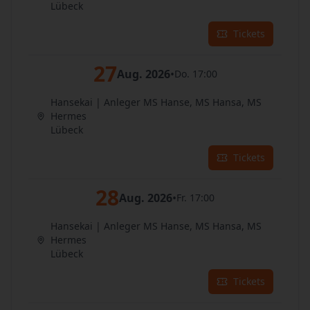
Lübeck
Tickets
27
Aug. 2026
•
Do. 17:00
Hansekai | Anleger MS Hanse, MS Hansa, MS
Hermes
Lübeck
Tickets
28
Aug. 2026
•
Fr. 17:00
Hansekai | Anleger MS Hanse, MS Hansa, MS
Hermes
Lübeck
Tickets