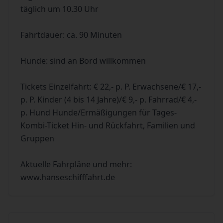
täglich um 10.30 Uhr
Fahrtdauer: ca. 90 Minuten
Hunde: sind an Bord willkommen
Tickets Einzelfahrt: € 22,- p. P. Erwachsene/€ 17,-
p. P. Kinder (4 bis 14 Jahre)/€ 9,- p. Fahrrad/€ 4,-
p. Hund Hunde/Ermäßigungen für Tages-
Kombi-Ticket Hin- und Rückfahrt, Familien und
Gruppen
Aktuelle Fahrpläne und mehr:
www.hanseschifffahrt.de