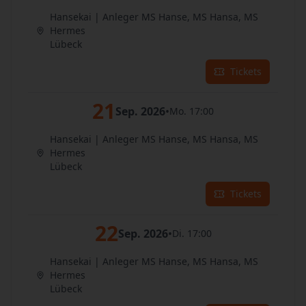
Hansekai | Anleger MS Hanse, MS Hansa, MS
Hermes
Lübeck
Tickets
21
Sep. 2026
•
Mo. 17:00
Hansekai | Anleger MS Hanse, MS Hansa, MS
Hermes
Lübeck
Tickets
22
Sep. 2026
•
Di. 17:00
Hansekai | Anleger MS Hanse, MS Hansa, MS
Hermes
Lübeck