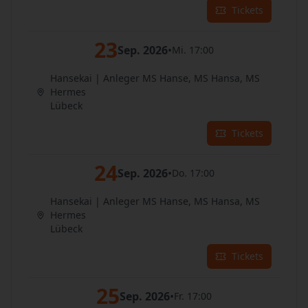
Tickets
23
Sep. 2026
•
Mi. 17:00
Hansekai | Anleger MS Hanse, MS Hansa, MS
Hermes
Lübeck
Tickets
24
Sep. 2026
•
Do. 17:00
Hansekai | Anleger MS Hanse, MS Hansa, MS
Hermes
Lübeck
Tickets
25
Sep. 2026
•
Fr. 17:00