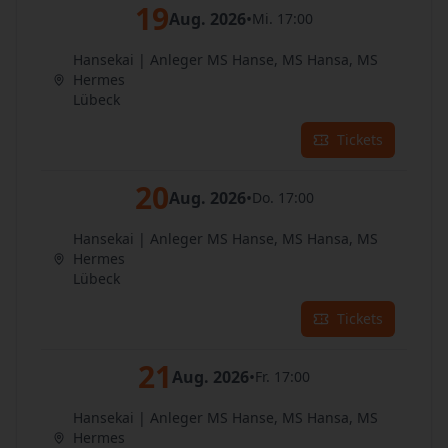
19
Aug. 2026
•
Mi. 17:00
Hansekai | Anleger MS Hanse, MS Hansa, MS
Hermes
Lübeck
Tickets
20
Aug. 2026
•
Do. 17:00
Hansekai | Anleger MS Hanse, MS Hansa, MS
Hermes
Lübeck
Tickets
21
Aug. 2026
•
Fr. 17:00
Hansekai | Anleger MS Hanse, MS Hansa, MS
Hermes