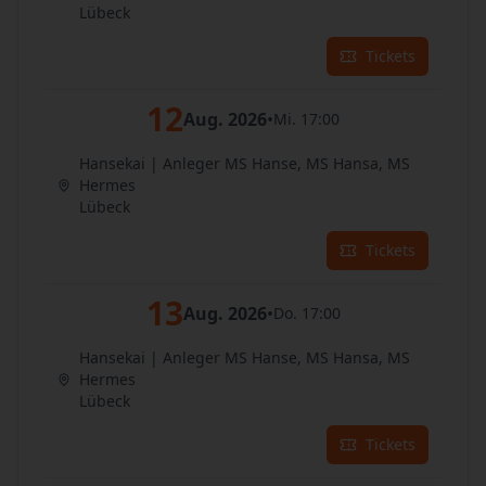
Lübeck
Tickets
12
Aug. 2026
•
Mi. 17:00
Hansekai | Anleger MS Hanse, MS Hansa, MS
Hermes
Lübeck
Tickets
13
Aug. 2026
•
Do. 17:00
Hansekai | Anleger MS Hanse, MS Hansa, MS
Hermes
Lübeck
Tickets