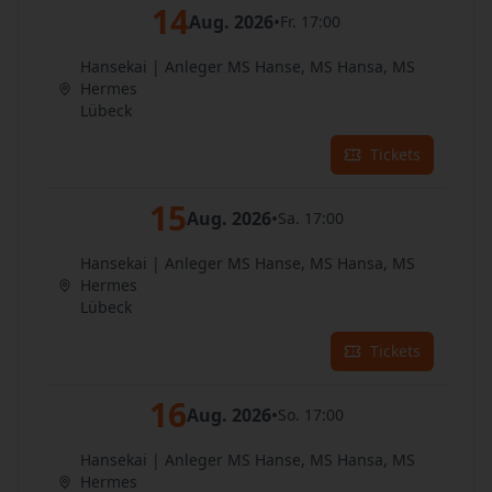
14
Aug. 2026
•
Fr. 17:00
Hansekai | Anleger MS Hanse, MS Hansa, MS
Hermes
Lübeck
Tickets
15
Aug. 2026
•
Sa. 17:00
Hansekai | Anleger MS Hanse, MS Hansa, MS
Hermes
Lübeck
Tickets
16
Aug. 2026
•
So. 17:00
Hansekai | Anleger MS Hanse, MS Hansa, MS
Hermes