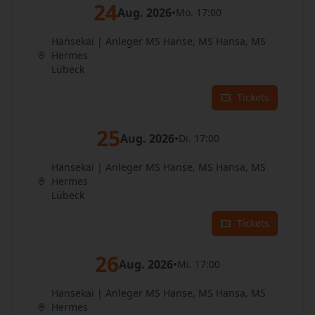
24
Aug. 2026
•
Mo. 17:00
Hansekai | Anleger MS Hanse, MS Hansa, MS
Hermes
Lübeck
Tickets
25
Aug. 2026
•
Di. 17:00
Hansekai | Anleger MS Hanse, MS Hansa, MS
Hermes
Lübeck
Tickets
26
Aug. 2026
•
Mi. 17:00
Hansekai | Anleger MS Hanse, MS Hansa, MS
Hermes