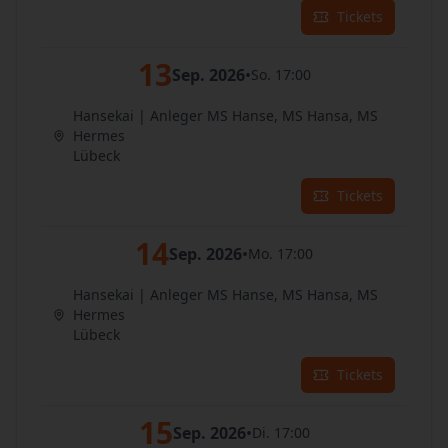
Tickets
13
Sep. 2026
•
So. 17:00
Hansekai | Anleger MS Hanse, MS Hansa, MS
Hermes
Lübeck
Tickets
14
Sep. 2026
•
Mo. 17:00
Hansekai | Anleger MS Hanse, MS Hansa, MS
Hermes
Lübeck
Tickets
15
Sep. 2026
•
Di. 17:00