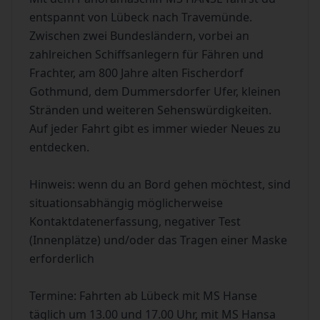
entspannt von Lübeck nach Travemünde.
Zwischen zwei Bundesländern, vorbei an
zahlreichen Schiffsanlegern für Fähren und
Frachter, am 800 Jahre alten Fischerdorf
Gothmund, dem Dummersdorfer Ufer, kleinen
Stränden und weiteren Sehenswürdigkeiten.
Auf jeder Fahrt gibt es immer wieder Neues zu
entdecken.
Hinweis: wenn du an Bord gehen möchtest, sind
situationsabhängig möglicherweise
Kontaktdatenerfassung, negativer Test
(Innenplätze) und/oder das Tragen einer Maske
erforderlich
Termine: Fahrten ab Lübeck mit MS Hanse
täglich um 13.00 und 17.00 Uhr, mit MS Hansa