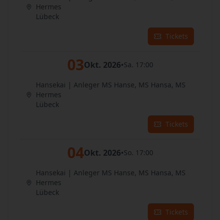
Hermes
Lübeck
Tickets
03
Okt. 2026
•
Sa. 17:00
Hansekai | Anleger MS Hanse, MS Hansa, MS
Hermes
Lübeck
Tickets
04
Okt. 2026
•
So. 17:00
Hansekai | Anleger MS Hanse, MS Hansa, MS
Hermes
Lübeck
Tickets