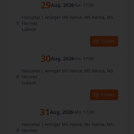
29
Aug. 2026
•
Sa. 17:00
Hansekai | Anleger MS Hanse, MS Hansa, MS
Hermes
Lübeck
Tickets
30
Aug. 2026
•
So. 17:00
Hansekai | Anleger MS Hanse, MS Hansa, MS
Hermes
Lübeck
Tickets
31
Aug. 2026
•
Mo. 17:00
Hansekai | Anleger MS Hanse, MS Hansa, MS
Hermes