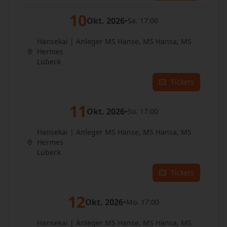
10
Okt. 2026
•
Sa. 17:00
Hansekai | Anleger MS Hanse, MS Hansa, MS
Hermes
Lübeck
Tickets
11
Okt. 2026
•
So. 17:00
Hansekai | Anleger MS Hanse, MS Hansa, MS
Hermes
Lübeck
Tickets
12
Okt. 2026
•
Mo. 17:00
Hansekai | Anleger MS Hanse, MS Hansa, MS