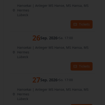
Hansekai | Anleger MS Hanse, MS Hansa, MS
Hermes
Lübeck
Tickets
26
Sep. 2026
•
Sa. 17:00
Hansekai | Anleger MS Hanse, MS Hansa, MS
Hermes
Lübeck
Tickets
27
Sep. 2026
•
So. 17:00
Hansekai | Anleger MS Hanse, MS Hansa, MS
Hermes
Lübeck