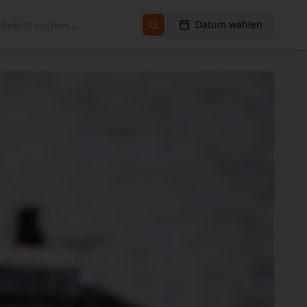
Datum wählen