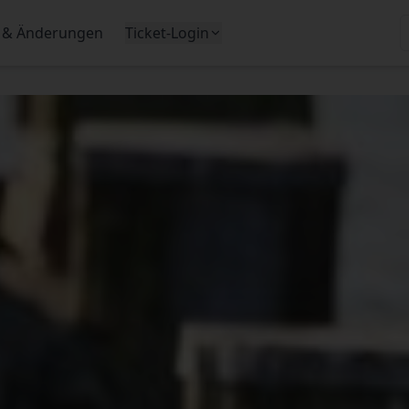
 & Änderungen
Ticket-Login