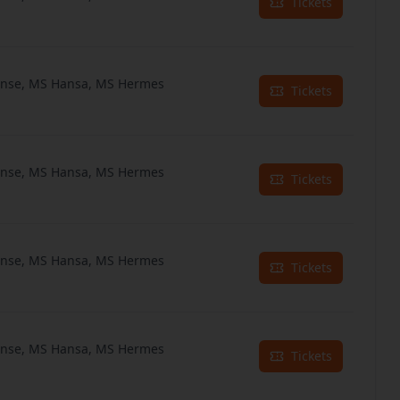
Tickets
anse, MS Hansa, MS Hermes
Tickets
anse, MS Hansa, MS Hermes
Tickets
anse, MS Hansa, MS Hermes
Tickets
anse, MS Hansa, MS Hermes
Tickets