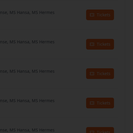
anse, MS Hansa, MS Hermes
Tickets
anse, MS Hansa, MS Hermes
Tickets
anse, MS Hansa, MS Hermes
Tickets
anse, MS Hansa, MS Hermes
Tickets
anse, MS Hansa, MS Hermes
Tickets