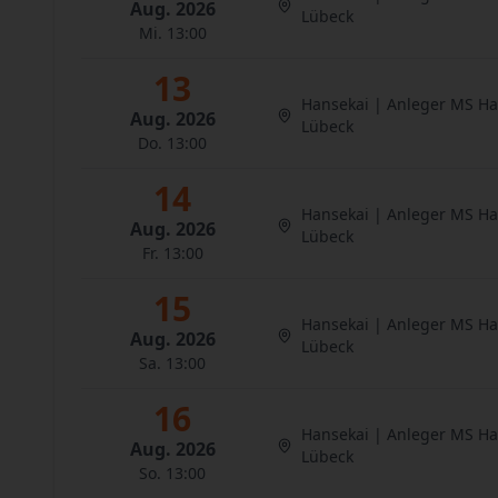
Aug. 2026
Lübeck
Mi. 13:00
13
Hansekai | Anleger MS H
Aug. 2026
Lübeck
Do. 13:00
14
Hansekai | Anleger MS H
Aug. 2026
Lübeck
Fr. 13:00
15
Hansekai | Anleger MS H
Aug. 2026
Lübeck
Sa. 13:00
16
Hansekai | Anleger MS H
Aug. 2026
Lübeck
So. 13:00