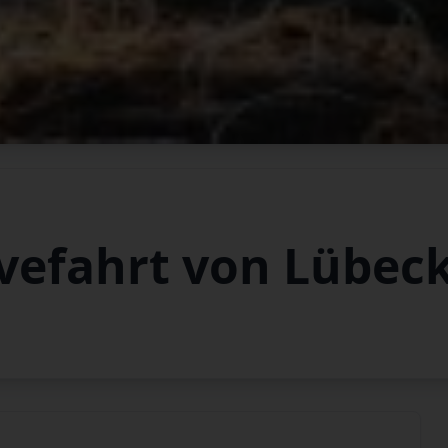
vefahrt von Lübec