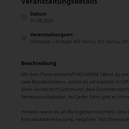
Veranstaltungsdetails
Datum
01.09.2026
Veranstaltungsort
Hansekai | Anleger MS Hanse, MS Hansa, MS
Beschreibung
Mit dem Panoramaschiff MS HANSE fährst du en
zwei Bundesländern, vorbei an zahlreichen Schiff
alten Fischerdorf Gothmund, dem Dummersdorfer
Sehenswürdigkeiten. Auf jeder Fahrt gibt es imm
Hinweis: wenn du an Bord gehen möchtest, sind 
Kontaktdatenerfassung, negativer Test (Innenplä