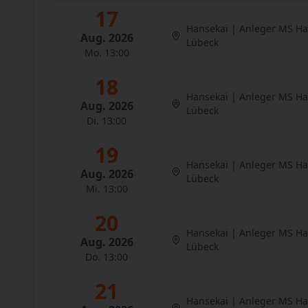
17
Hansekai | Anleger MS H
Aug. 2026
Lübeck
Mo. 13:00
18
Hansekai | Anleger MS H
Aug. 2026
Lübeck
Di. 13:00
19
Hansekai | Anleger MS H
Aug. 2026
Lübeck
Mi. 13:00
20
Hansekai | Anleger MS H
Aug. 2026
Lübeck
Do. 13:00
21
Hansekai | Anleger MS H