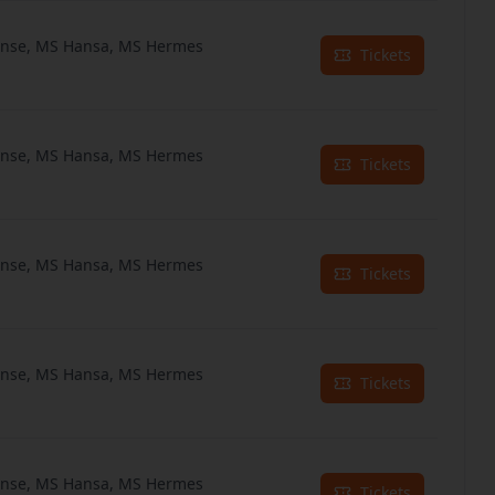
anse, MS Hansa, MS Hermes
Tickets
anse, MS Hansa, MS Hermes
Tickets
anse, MS Hansa, MS Hermes
Tickets
anse, MS Hansa, MS Hermes
Tickets
anse, MS Hansa, MS Hermes
Tickets