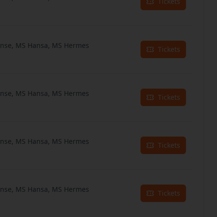
Tickets
anse, MS Hansa, MS Hermes
Tickets
anse, MS Hansa, MS Hermes
Tickets
anse, MS Hansa, MS Hermes
Tickets
anse, MS Hansa, MS Hermes
Tickets