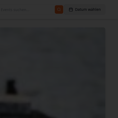
Datum wählen