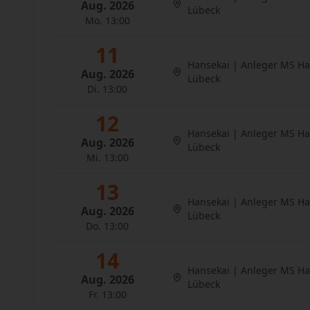
Aug. 2026
Lübeck
Mo. 13:00
11
Hansekai | Anleger MS H
Aug. 2026
Lübeck
Di. 13:00
12
Hansekai | Anleger MS H
Aug. 2026
Lübeck
Mi. 13:00
13
Hansekai | Anleger MS H
Aug. 2026
Lübeck
Do. 13:00
14
Hansekai | Anleger MS H
Aug. 2026
Lübeck
Fr. 13:00