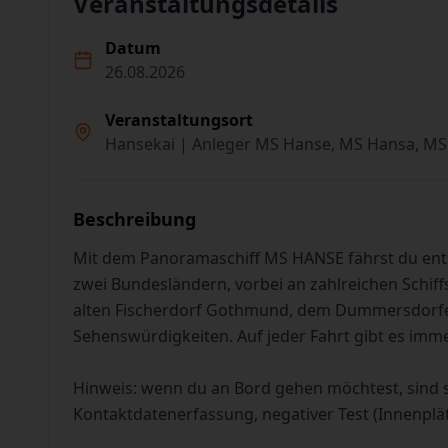
Veranstaltungsdetails
Datum
26.08.2026
Veranstaltungsort
Hansekai | Anleger MS Hanse, MS Hansa, MS
Beschreibung
Mit dem Panoramaschiff MS HANSE fährst du en
zwei Bundesländern, vorbei an zahlreichen Schiff
alten Fischerdorf Gothmund, dem Dummersdorfer
Sehenswürdigkeiten. Auf jeder Fahrt gibt es imm
Hinweis: wenn du an Bord gehen möchtest, sind 
Kontaktdatenerfassung, negativer Test (Innenplä