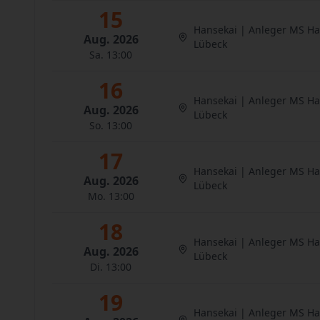
15
Hansekai | Anleger MS H
Aug. 2026
Lübeck
Sa. 13:00
16
Hansekai | Anleger MS H
Aug. 2026
Lübeck
So. 13:00
17
Hansekai | Anleger MS H
Aug. 2026
Lübeck
Mo. 13:00
18
Hansekai | Anleger MS H
Aug. 2026
Lübeck
Di. 13:00
19
Hansekai | Anleger MS H