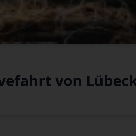
vefahrt von Lübec