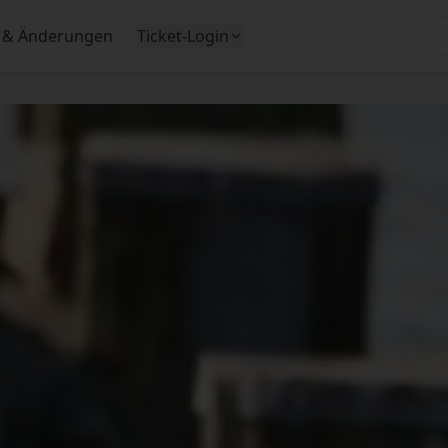
 & Änderungen
Ticket-Login