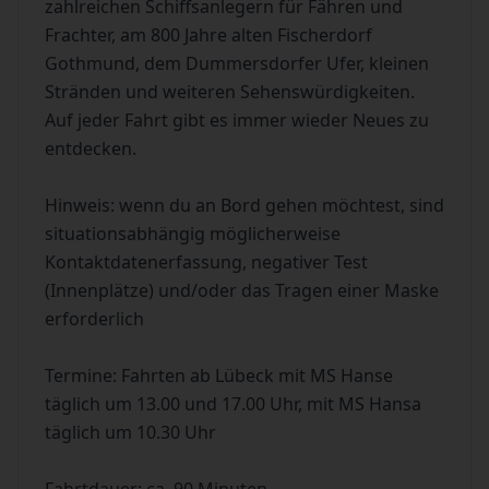
zahlreichen Schiffsanlegern für Fähren und
Frachter, am 800 Jahre alten Fischerdorf
Gothmund, dem Dummersdorfer Ufer, kleinen
Stränden und weiteren Sehenswürdigkeiten.
Auf jeder Fahrt gibt es immer wieder Neues zu
entdecken.
Hinweis: wenn du an Bord gehen möchtest, sind
situationsabhängig möglicherweise
Kontaktdatenerfassung, negativer Test
(Innenplätze) und/oder das Tragen einer Maske
erforderlich
Termine: Fahrten ab Lübeck mit MS Hanse
täglich um 13.00 und 17.00 Uhr, mit MS Hansa
täglich um 10.30 Uhr