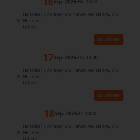
16
Sep. 2026
•
Mi. 13:00
Hansekai | Anleger MS Hanse, MS Hansa, MS
Hermes
Lübeck
Tickets
17
Sep. 2026
•
Do. 13:00
Hansekai | Anleger MS Hanse, MS Hansa, MS
Hermes
Lübeck
Tickets
18
Sep. 2026
•
Fr. 13:00
Hansekai | Anleger MS Hanse, MS Hansa, MS
Hermes
Lübeck