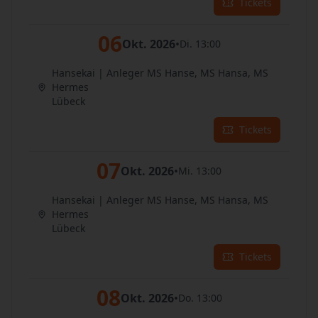
Tickets
06
Okt. 2026
•
Di. 13:00
Hansekai | Anleger MS Hanse, MS Hansa, MS
Hermes
Lübeck
Tickets
07
Okt. 2026
•
Mi. 13:00
Hansekai | Anleger MS Hanse, MS Hansa, MS
Hermes
Lübeck
Tickets
08
Okt. 2026
•
Do. 13:00