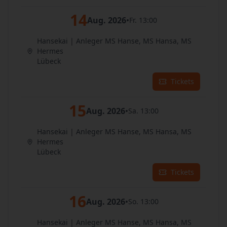
14
Aug. 2026
•
Fr. 13:00
Hansekai | Anleger MS Hanse, MS Hansa, MS
Hermes
Lübeck
Tickets
15
Aug. 2026
•
Sa. 13:00
Hansekai | Anleger MS Hanse, MS Hansa, MS
Hermes
Lübeck
Tickets
16
Aug. 2026
•
So. 13:00
Hansekai | Anleger MS Hanse, MS Hansa, MS