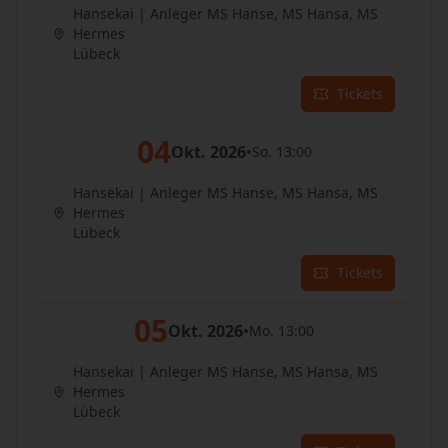
Hansekai | Anleger MS Hanse, MS Hansa, MS
Hermes
Lübeck
Tickets
04
Okt. 2026
•
So. 13:00
Hansekai | Anleger MS Hanse, MS Hansa, MS
Hermes
Lübeck
Tickets
05
Okt. 2026
•
Mo. 13:00
Hansekai | Anleger MS Hanse, MS Hansa, MS
Hermes
Lübeck