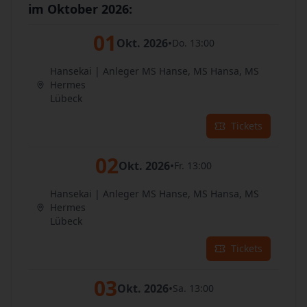
im Oktober 2026:
01
Okt. 2026
•
Do. 13:00
Hansekai | Anleger MS Hanse, MS Hansa, MS
Hermes
Lübeck
Tickets
02
Okt. 2026
•
Fr. 13:00
Hansekai | Anleger MS Hanse, MS Hansa, MS
Hermes
Lübeck
Tickets
03
Okt. 2026
•
Sa. 13:00