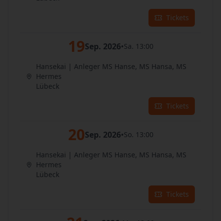
Tickets
19
Sep. 2026
•
Sa. 13:00
Hansekai | Anleger MS Hanse, MS Hansa, MS
Hermes
Lübeck
Tickets
20
Sep. 2026
•
So. 13:00
Hansekai | Anleger MS Hanse, MS Hansa, MS
Hermes
Lübeck
Tickets