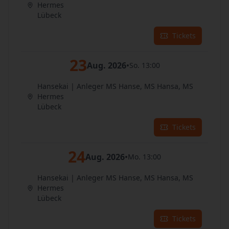
Hermes
Lübeck
Tickets
23
Aug. 2026
•
So. 13:00
Hansekai | Anleger MS Hanse, MS Hansa, MS
Hermes
Lübeck
Tickets
24
Aug. 2026
•
Mo. 13:00
Hansekai | Anleger MS Hanse, MS Hansa, MS
Hermes
Lübeck
Tickets