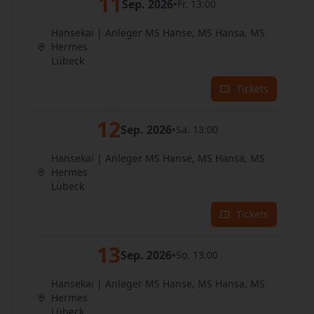
11
Sep. 2026
•
Fr. 13:00
Hansekai | Anleger MS Hanse, MS Hansa, MS
Hermes
Lübeck
Tickets
12
Sep. 2026
•
Sa. 13:00
Hansekai | Anleger MS Hanse, MS Hansa, MS
Hermes
Lübeck
Tickets
13
Sep. 2026
•
So. 13:00
Hansekai | Anleger MS Hanse, MS Hansa, MS
Hermes
Lübeck