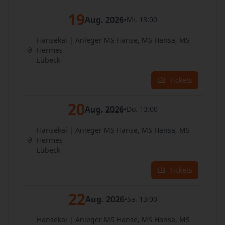
19
Aug. 2026
•
Mi. 13:00
Hansekai | Anleger MS Hanse, MS Hansa, MS
Hermes
Lübeck
Tickets
20
Aug. 2026
•
Do. 13:00
Hansekai | Anleger MS Hanse, MS Hansa, MS
Hermes
Lübeck
Tickets
22
Aug. 2026
•
Sa. 13:00
Hansekai | Anleger MS Hanse, MS Hansa, MS