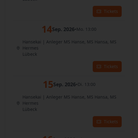
Tickets
14
Sep. 2026
•
Mo. 13:00
Hansekai | Anleger MS Hanse, MS Hansa, MS
Hermes
Lübeck
Tickets
15
Sep. 2026
•
Di. 13:00
Hansekai | Anleger MS Hanse, MS Hansa, MS
Hermes
Lübeck
Tickets