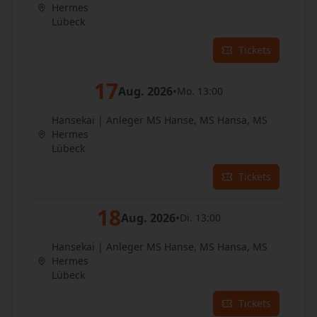
Hermes
Lübeck
Tickets
17
Aug. 2026
•
Mo. 13:00
Hansekai | Anleger MS Hanse, MS Hansa, MS
Hermes
Lübeck
Tickets
18
Aug. 2026
•
Di. 13:00
Hansekai | Anleger MS Hanse, MS Hansa, MS
Hermes
Lübeck
Tickets