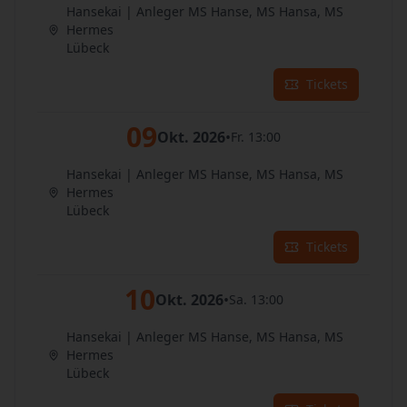
Hansekai | Anleger MS Hanse, MS Hansa, MS
Hermes
Lübeck
Tickets
09
Okt. 2026
•
Fr. 13:00
Hansekai | Anleger MS Hanse, MS Hansa, MS
Hermes
Lübeck
Tickets
10
Okt. 2026
•
Sa. 13:00
Hansekai | Anleger MS Hanse, MS Hansa, MS
Hermes
Lübeck