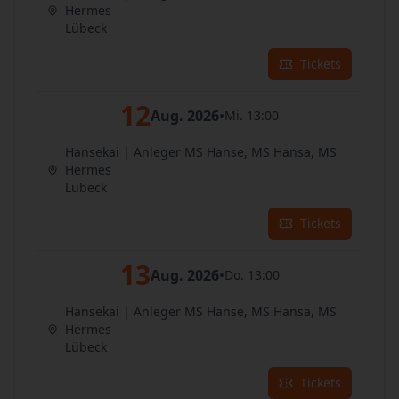
Hermes
Lübeck
Tickets
12
Aug. 2026
•
Mi. 13:00
Hansekai | Anleger MS Hanse, MS Hansa, MS
Hermes
Lübeck
Tickets
13
Aug. 2026
•
Do. 13:00
Hansekai | Anleger MS Hanse, MS Hansa, MS
Hermes
Lübeck
Tickets