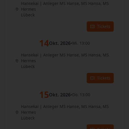
Hansekai | Anleger MS Hanse, MS Hansa, MS
Hermes
Lübeck
Tickets
14
Okt. 2026
•
Mi. 13:00
Hansekai | Anleger MS Hanse, MS Hansa, MS
Hermes
Lübeck
Tickets
15
Okt. 2026
•
Do. 13:00
Hansekai | Anleger MS Hanse, MS Hansa, MS
Hermes
Lübeck