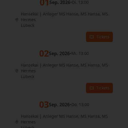
01
Sep. 2026
•
Di. 13:00
Hansekai | Anleger MS Hanse, MS Hansa, MS
Hermes
Lübeck
Tickets
02
Sep. 2026
•
Mi. 13:00
Hansekai | Anleger MS Hanse, MS Hansa, MS
Hermes
Lübeck
Tickets
03
Sep. 2026
•
Do. 13:00
Hansekai | Anleger MS Hanse, MS Hansa, MS
Hermes
Lübeck