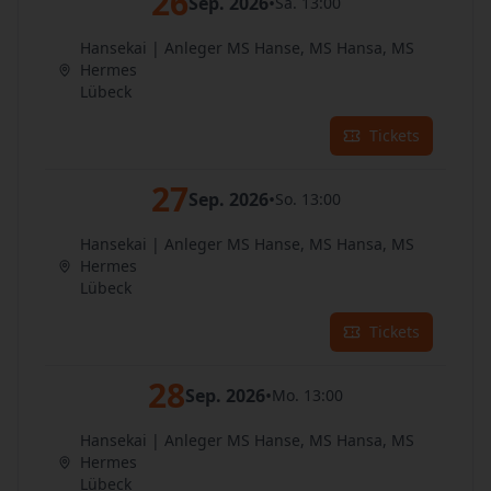
26
Sep. 2026
•
Sa. 13:00
Hansekai | Anleger MS Hanse, MS Hansa, MS
Hermes
Lübeck
Tickets
27
Sep. 2026
•
So. 13:00
Hansekai | Anleger MS Hanse, MS Hansa, MS
Hermes
Lübeck
Tickets
28
Sep. 2026
•
Mo. 13:00
Hansekai | Anleger MS Hanse, MS Hansa, MS
Hermes
Lübeck