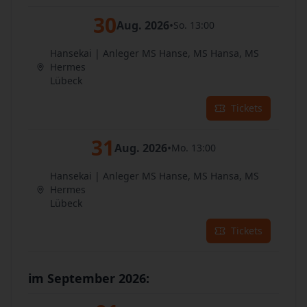
30
Aug. 2026
•
So. 13:00
Hansekai | Anleger MS Hanse, MS Hansa, MS
Hermes
Lübeck
Tickets
31
Aug. 2026
•
Mo. 13:00
Hansekai | Anleger MS Hanse, MS Hansa, MS
Hermes
Lübeck
Tickets
im September 2026: