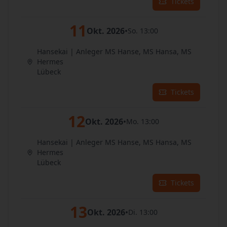
Tickets
11
Okt. 2026
•
So. 13:00
Hansekai | Anleger MS Hanse, MS Hansa, MS
Hermes
Lübeck
Tickets
12
Okt. 2026
•
Mo. 13:00
Hansekai | Anleger MS Hanse, MS Hansa, MS
Hermes
Lübeck
Tickets
13
Okt. 2026
•
Di. 13:00