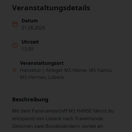
Veranstaltungsdetails
Datum
21.08.2026
Uhrzeit
13:00
Veranstaltungsort
Hansekai | Anleger MS Hanse, MS Hansa,
MS Hermes, Lübeck
Beschreibung
Mit dem Panoramaschiff MS HANSE fährst du
entspannt von Lübeck nach Travemünde.
Zwischen zwei Bundesländern, vorbei an