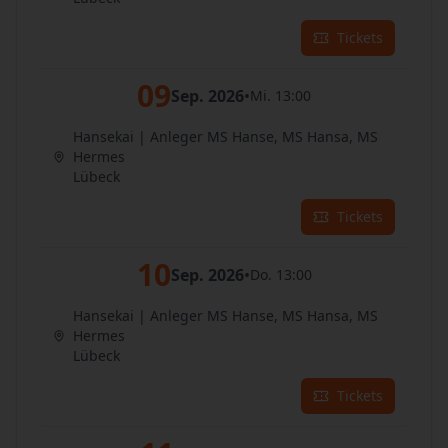
Tickets
09
Sep. 2026
•
Mi. 13:00
Hansekai | Anleger MS Hanse, MS Hansa, MS
Hermes
Lübeck
Tickets
10
Sep. 2026
•
Do. 13:00
Hansekai | Anleger MS Hanse, MS Hansa, MS
Hermes
Lübeck
Tickets