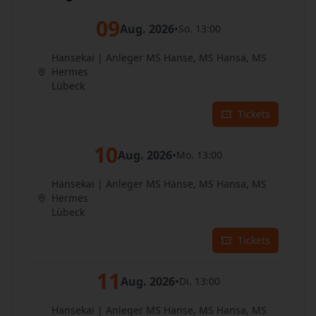
09
Aug. 2026
•
So. 13:00
Hansekai | Anleger MS Hanse, MS Hansa, MS
Hermes
Lübeck
Tickets
10
Aug. 2026
•
Mo. 13:00
Hansekai | Anleger MS Hanse, MS Hansa, MS
Hermes
Lübeck
Tickets
11
Aug. 2026
•
Di. 13:00
Hansekai | Anleger MS Hanse, MS Hansa, MS