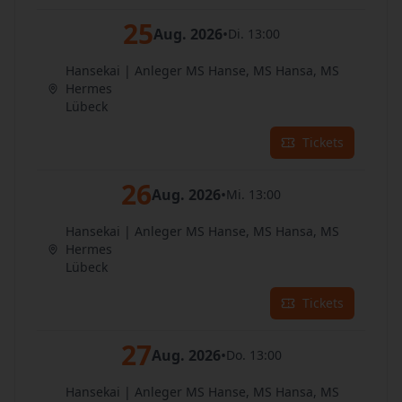
25
Aug. 2026
•
Di. 13:00
Hansekai | Anleger MS Hanse, MS Hansa, MS
Hermes
Lübeck
Tickets
26
Aug. 2026
•
Mi. 13:00
Hansekai | Anleger MS Hanse, MS Hansa, MS
Hermes
Lübeck
Tickets
27
Aug. 2026
•
Do. 13:00
Hansekai | Anleger MS Hanse, MS Hansa, MS