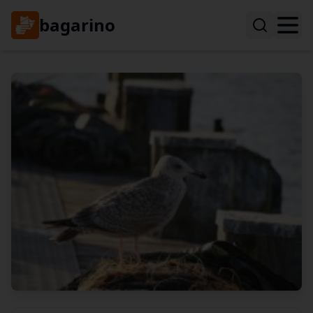
bagarino