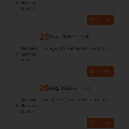
Hermes
Lübeck
Tickets
28
Aug. 2026
•
Fr. 13:00
Hansekai | Anleger MS Hanse, MS Hansa, MS
Hermes
Lübeck
Tickets
29
Aug. 2026
•
Sa. 13:00
Hansekai | Anleger MS Hanse, MS Hansa, MS
Hermes
Lübeck
Tickets