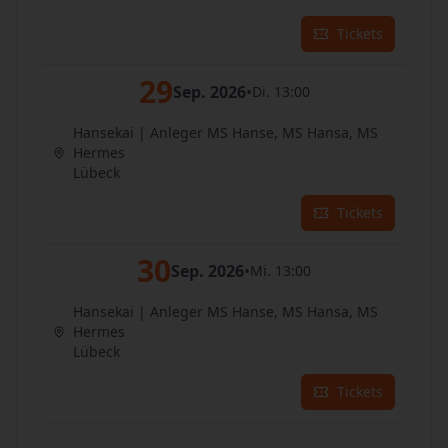
Tickets
29
Sep. 2026
•
Di. 13:00
Hansekai | Anleger MS Hanse, MS Hansa, MS
Hermes
Lübeck
Tickets
30
Sep. 2026
•
Mi. 13:00
Hansekai | Anleger MS Hanse, MS Hansa, MS
Hermes
Lübeck
Tickets