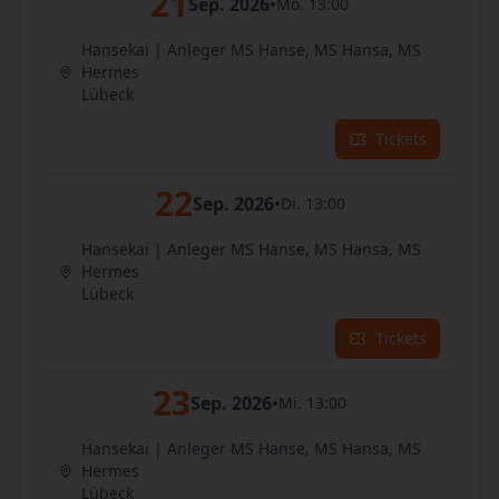
21
Sep. 2026
•
Mo. 13:00
Hansekai | Anleger MS Hanse, MS Hansa, MS
Hermes
Lübeck
Tickets
22
Sep. 2026
•
Di. 13:00
Hansekai | Anleger MS Hanse, MS Hansa, MS
Hermes
Lübeck
Tickets
23
Sep. 2026
•
Mi. 13:00
Hansekai | Anleger MS Hanse, MS Hansa, MS
Hermes
Lübeck