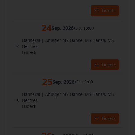
Tickets
24
Sep. 2026
•
Do. 13:00
Hansekai | Anleger MS Hanse, MS Hansa, MS
Hermes
Lübeck
Tickets
25
Sep. 2026
•
Fr. 13:00
Hansekai | Anleger MS Hanse, MS Hansa, MS
Hermes
Lübeck
Tickets