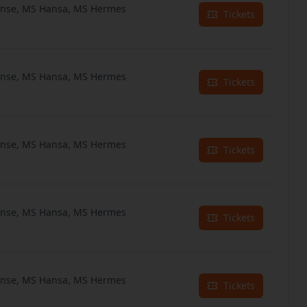
anse, MS Hansa, MS Hermes
Tickets
anse, MS Hansa, MS Hermes
Tickets
anse, MS Hansa, MS Hermes
Tickets
anse, MS Hansa, MS Hermes
Tickets
anse, MS Hansa, MS Hermes
Tickets