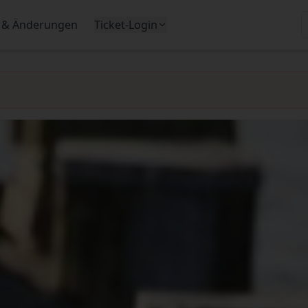
 & Änderungen
Ticket-Login