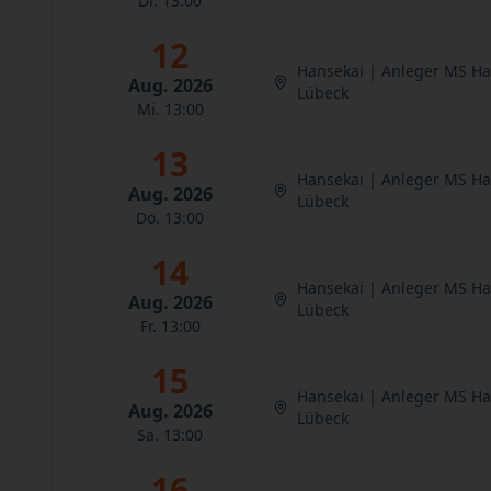
Di. 13:00
12
Hansekai | Anleger MS H
Aug. 2026
Lübeck
Mi. 13:00
13
Hansekai | Anleger MS H
Aug. 2026
Lübeck
Do. 13:00
14
Hansekai | Anleger MS H
Aug. 2026
Lübeck
Fr. 13:00
15
Hansekai | Anleger MS H
Aug. 2026
Lübeck
Sa. 13:00
16