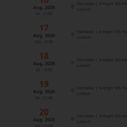
Hansekai | Anleger MS H
Aug. 2026
Lübeck
So. 13:00
17
Hansekai | Anleger MS H
Aug. 2026
Lübeck
Mo. 13:00
18
Hansekai | Anleger MS H
Aug. 2026
Lübeck
Di. 13:00
19
Hansekai | Anleger MS H
Aug. 2026
Lübeck
Mi. 13:00
20
Hansekai | Anleger MS H
Aug. 2026
Lübeck
Do. 13:00