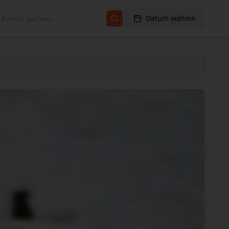
Datum wählen