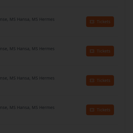
anse, MS Hansa, MS Hermes
Tickets
anse, MS Hansa, MS Hermes
Tickets
anse, MS Hansa, MS Hermes
Tickets
anse, MS Hansa, MS Hermes
Tickets