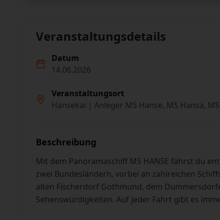
Veranstaltungsdetails
Datum
14.06.2026
Veranstaltungsort
Hansekai | Anleger MS Hanse, MS Hansa, MS
Beschreibung
Mit dem Panoramaschiff MS HANSE fährst du en
zwei Bundesländern, vorbei an zahlreichen Schiff
alten Fischerdorf Gothmund, dem Dummersdorfer
Sehenswürdigkeiten. Auf jeder Fahrt gibt es imm