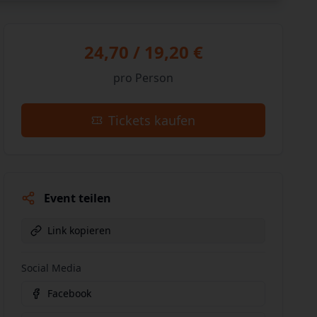
24,70 / 19,20 €
pro Person
Tickets kaufen
Event teilen
Link kopieren
Social Media
Facebook