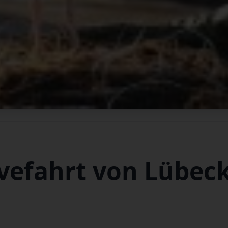
vefahrt von Lübec