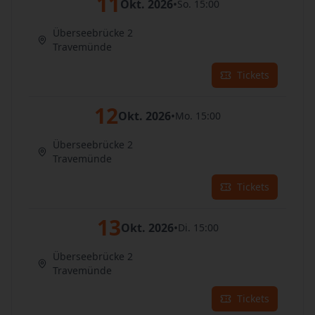
11
Okt. 2026
•
So. 15:00
Überseebrücke 2
Travemünde
Tickets
12
Okt. 2026
•
Mo. 15:00
Überseebrücke 2
Travemünde
Tickets
13
Okt. 2026
•
Di. 15:00
Überseebrücke 2
Travemünde
Tickets