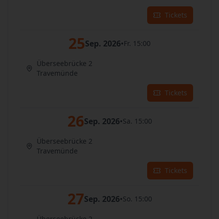
Tickets
25
Sep. 2026
•
Fr. 15:00
Überseebrücke 2
Travemünde
Tickets
26
Sep. 2026
•
Sa. 15:00
Überseebrücke 2
Travemünde
Tickets
27
Sep. 2026
•
So. 15:00
Überseebrücke 2