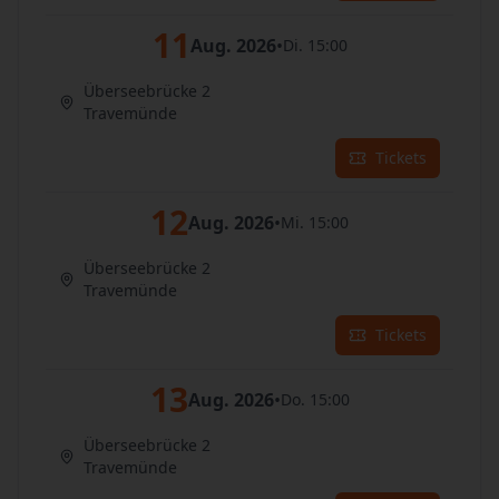
11
Aug. 2026
•
Di. 15:00
Überseebrücke 2
Travemünde
Tickets
12
Aug. 2026
•
Mi. 15:00
Überseebrücke 2
Travemünde
Tickets
13
Aug. 2026
•
Do. 15:00
Überseebrücke 2
Travemünde