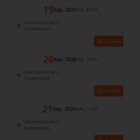
19
Sep. 2026
•
Sa. 15:00
Überseebrücke 2
Travemünde
Tickets
20
Sep. 2026
•
So. 15:00
Überseebrücke 2
Travemünde
Tickets
21
Sep. 2026
•
Mo. 15:00
Überseebrücke 2
Travemünde