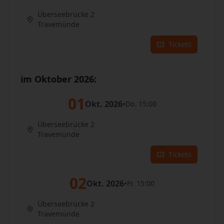
Überseebrücke 2
Travemünde
Tickets
im Oktober 2026:
01
Okt. 2026
•
Do. 15:00
Überseebrücke 2
Travemünde
Tickets
02
Okt. 2026
•
Fr. 15:00
Überseebrücke 2
Travemünde