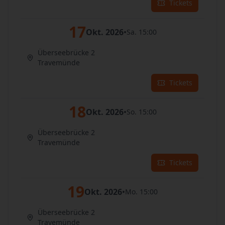
Tickets
17
Okt. 2026
•
Sa. 15:00
Überseebrücke 2
Travemünde
Tickets
18
Okt. 2026
•
So. 15:00
Überseebrücke 2
Travemünde
Tickets
19
Okt. 2026
•
Mo. 15:00
Überseebrücke 2
Travemünde