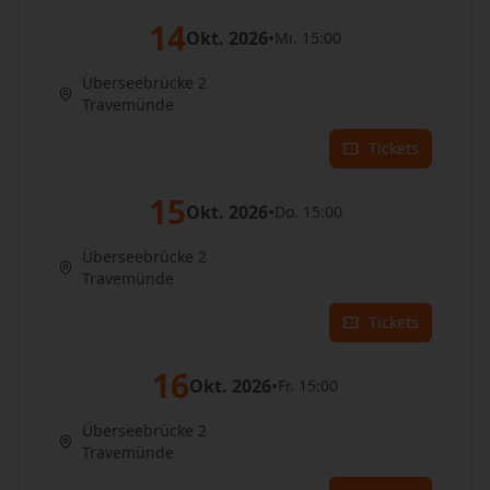
14
Okt. 2026
•
Mi. 15:00
Überseebrücke 2
Travemünde
Tickets
15
Okt. 2026
•
Do. 15:00
Überseebrücke 2
Travemünde
Tickets
16
Okt. 2026
•
Fr. 15:00
Überseebrücke 2
Travemünde