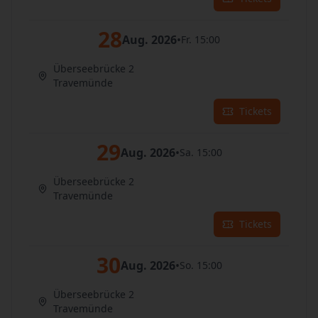
28
Aug. 2026
•
Fr. 15:00
Überseebrücke 2
Travemünde
Tickets
29
Aug. 2026
•
Sa. 15:00
Überseebrücke 2
Travemünde
Tickets
30
Aug. 2026
•
So. 15:00
Überseebrücke 2
Travemünde