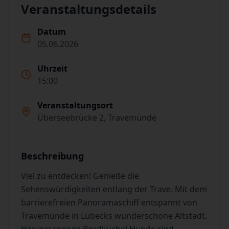
Veranstaltungsdetails
Datum
05.06.2026
Uhrzeit
15:00
Veranstaltungsort
Überseebrücke 2, Travemünde
Beschreibung
Viel zu entdecken! Genieße die
Sehenswürdigkeiten entlang der Trave. Mit dem
barrierefreien Panoramaschiff entspannt von
Travemünde in Lübecks wunderschöne Altstadt.