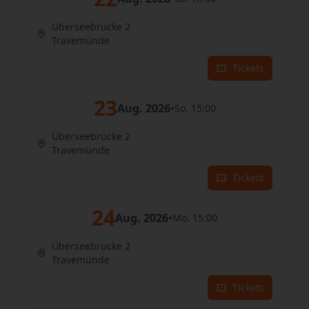
Überseebrücke 2
Travemünde
Tickets
23
Aug. 2026
•
So. 15:00
Überseebrücke 2
Travemünde
Tickets
24
Aug. 2026
•
Mo. 15:00
Überseebrücke 2
Travemünde
Tickets