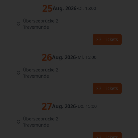
25
Aug. 2026
•
Di. 15:00
Überseebrücke 2
Travemünde
Tickets
26
Aug. 2026
•
Mi. 15:00
Überseebrücke 2
Travemünde
Tickets
27
Aug. 2026
•
Do. 15:00
Überseebrücke 2
Travemünde
Tickets