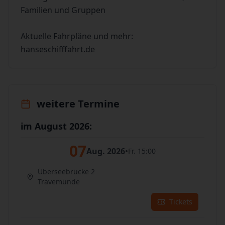
Familien und Gruppen
Aktuelle Fahrpläne und mehr:
hanseschifffahrt.de
weitere Termine
im August 2026:
07
Aug. 2026
•
Fr. 15:00
Überseebrücke 2
Travemünde
Tickets