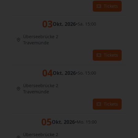
Tickets
03
Okt. 2026
•
Sa. 15:00
Überseebrücke 2
Travemünde
Tickets
04
Okt. 2026
•
So. 15:00
Überseebrücke 2
Travemünde
Tickets
05
Okt. 2026
•
Mo. 15:00
Überseebrücke 2