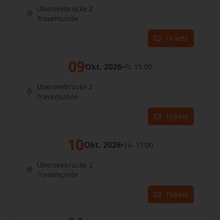
Überseebrücke 2
Travemünde
Tickets
09
Okt. 2026
•
Fr. 15:00
Überseebrücke 2
Travemünde
Tickets
10
Okt. 2026
•
Sa. 15:00
Überseebrücke 2
Travemünde
Tickets