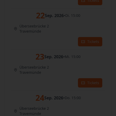
Tickets
22
Sep. 2026
•
Di. 15:00
Überseebrücke 2
Travemünde
Tickets
23
Sep. 2026
•
Mi. 15:00
Überseebrücke 2
Travemünde
Tickets
24
Sep. 2026
•
Do. 15:00
Überseebrücke 2
Travemünde