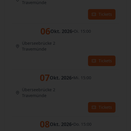
Travemünde
Tickets
06
Okt. 2026
•
Di. 15:00
Überseebrücke 2
Travemünde
Tickets
07
Okt. 2026
•
Mi. 15:00
Überseebrücke 2
Travemünde
Tickets
08
Okt. 2026
•
Do. 15:00