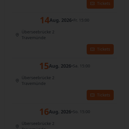
Tickets
14
Aug. 2026
•
Fr. 15:00
Überseebrücke 2
Travemünde
Tickets
15
Aug. 2026
•
Sa. 15:00
Überseebrücke 2
Travemünde
Tickets
16
Aug. 2026
•
So. 15:00
Überseebrücke 2