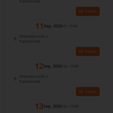
Travemünde
Tickets
11
Sep. 2026
•
Fr. 15:00
Überseebrücke 2
Travemünde
Tickets
12
Sep. 2026
•
Sa. 15:00
Überseebrücke 2
Travemünde
Tickets
13
Sep. 2026
•
So. 15:00