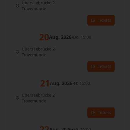
Überseebrücke 2
Travemünde
Tickets
20
Aug. 2026
•
Do. 15:00
Überseebrücke 2
Travemünde
Tickets
21
Aug. 2026
•
Fr. 15:00
Überseebrücke 2
Travemünde
Tickets
22
Aug. 2026
•
Sa. 15:00