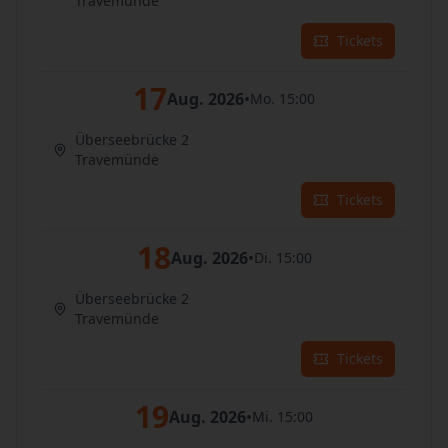
Travemünde
Tickets
17
Aug. 2026
•
Mo. 15:00
Überseebrücke 2
Travemünde
Tickets
18
Aug. 2026
•
Di. 15:00
Überseebrücke 2
Travemünde
Tickets
19
Aug. 2026
•
Mi. 15:00