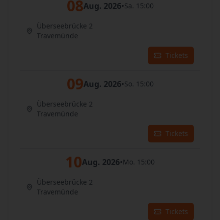
08
Aug. 2026
•
Sa. 15:00
Überseebrücke 2
Travemünde
Tickets
09
Aug. 2026
•
So. 15:00
Überseebrücke 2
Travemünde
Tickets
10
Aug. 2026
•
Mo. 15:00
Überseebrücke 2
Travemünde
Tickets