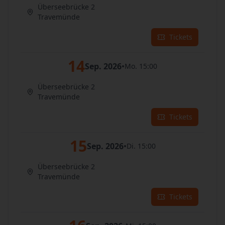
Überseebrücke 2
Travemünde
Tickets
14
Sep. 2026
•
Mo. 15:00
Überseebrücke 2
Travemünde
Tickets
15
Sep. 2026
•
Di. 15:00
Überseebrücke 2
Travemünde
Tickets