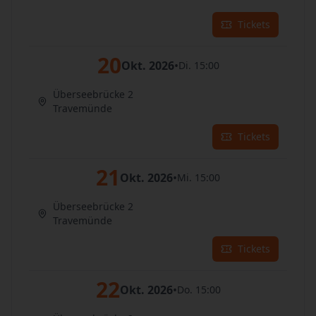
Tickets
20
Okt. 2026
•
Di. 15:00
Überseebrücke 2
Travemünde
Tickets
21
Okt. 2026
•
Mi. 15:00
Überseebrücke 2
Travemünde
Tickets
22
Okt. 2026
•
Do. 15:00