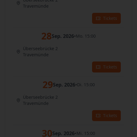
Travemünde
Tickets
28
Sep. 2026
•
Mo. 15:00
Überseebrücke 2
Travemünde
Tickets
29
Sep. 2026
•
Di. 15:00
Überseebrücke 2
Travemünde
Tickets
30
Sep. 2026
•
Mi. 15:00