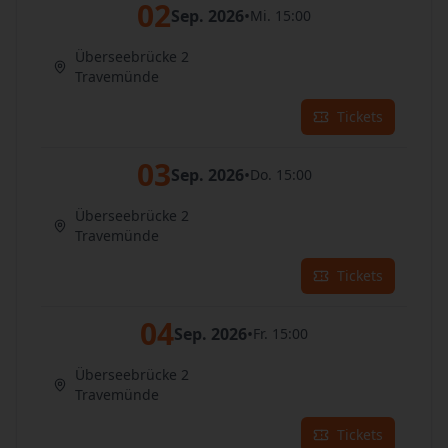
02
Sep. 2026
•
Mi. 15:00
Überseebrücke 2
Travemünde
Tickets
03
Sep. 2026
•
Do. 15:00
Überseebrücke 2
Travemünde
Tickets
04
Sep. 2026
•
Fr. 15:00
Überseebrücke 2
Travemünde
Tickets