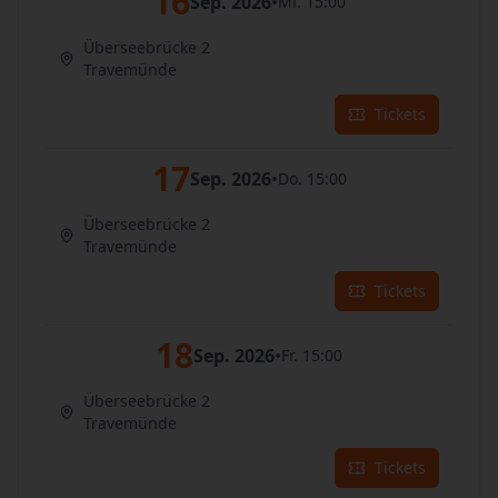
16
Sep. 2026
•
Mi. 15:00
Überseebrücke 2
Travemünde
Tickets
17
Sep. 2026
•
Do. 15:00
Überseebrücke 2
Travemünde
Tickets
18
Sep. 2026
•
Fr. 15:00
Überseebrücke 2
Travemünde
Tickets