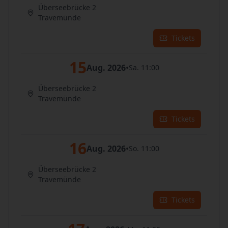
Überseebrücke 2
Travemünde
Tickets
15
Aug. 2026
•
Sa. 11:00
Überseebrücke 2
Travemünde
Tickets
16
Aug. 2026
•
So. 11:00
Überseebrücke 2
Travemünde
Tickets