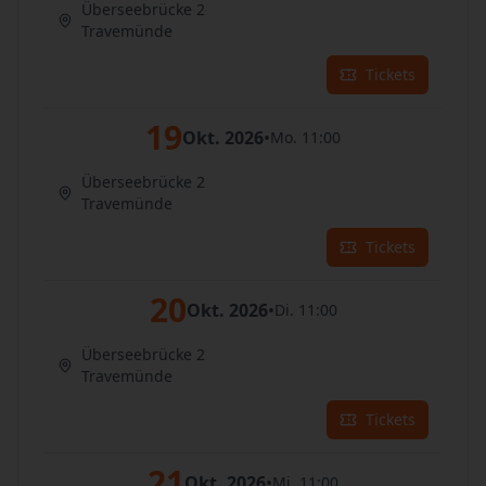
Überseebrücke 2
Travemünde
Tickets
19
Okt. 2026
•
Mo. 11:00
Überseebrücke 2
Travemünde
Tickets
20
Okt. 2026
•
Di. 11:00
Überseebrücke 2
Travemünde
Tickets
21
Okt. 2026
•
Mi. 11:00