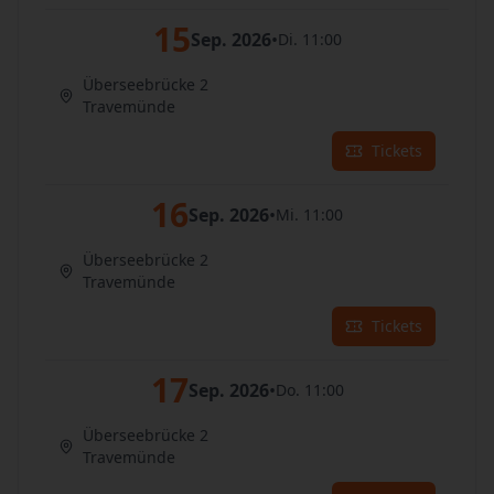
15
Sep. 2026
•
Di. 11:00
Überseebrücke 2
Travemünde
Tickets
16
Sep. 2026
•
Mi. 11:00
Überseebrücke 2
Travemünde
Tickets
17
Sep. 2026
•
Do. 11:00
Überseebrücke 2
Travemünde