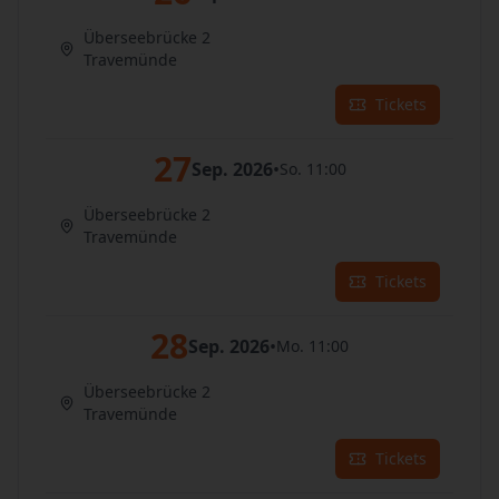
Überseebrücke 2
Travemünde
Tickets
27
Sep. 2026
•
So. 11:00
Überseebrücke 2
Travemünde
Tickets
28
Sep. 2026
•
Mo. 11:00
Überseebrücke 2
Travemünde
Tickets