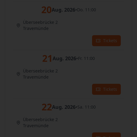
20
Aug. 2026
•
Do. 11:00
Überseebrücke 2
Travemünde
Tickets
21
Aug. 2026
•
Fr. 11:00
Überseebrücke 2
Travemünde
Tickets
22
Aug. 2026
•
Sa. 11:00
Überseebrücke 2
Travemünde