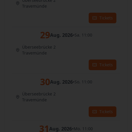
Überseebrücke 2
Travemünde
Tickets
29
Aug. 2026
•
Sa. 11:00
Überseebrücke 2
Travemünde
Tickets
30
Aug. 2026
•
So. 11:00
Überseebrücke 2
Travemünde
Tickets
31
Aug. 2026
•
Mo. 11:00