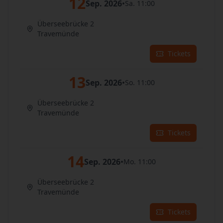
12
Sep. 2026
•
Sa. 11:00
Überseebrücke 2
Travemünde
Tickets
13
Sep. 2026
•
So. 11:00
Überseebrücke 2
Travemünde
Tickets
14
Sep. 2026
•
Mo. 11:00
Überseebrücke 2
Travemünde
Tickets