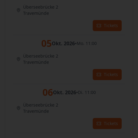
Überseebrücke 2
Travemünde
Tickets
05
Okt. 2026
•
Mo. 11:00
Überseebrücke 2
Travemünde
Tickets
06
Okt. 2026
•
Di. 11:00
Überseebrücke 2
Travemünde
Tickets