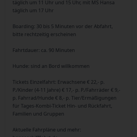
täglich um 11 Uhr und 15 Uhr, mit MS Hansa
täglich um 17 Uhr
Boarding: 30 bis 5 Minuten vor der Abfahrt,
bitte rechtzeitig erscheinen
Fahrtdauer: ca. 90 Minuten
Hunde: sind an Bord willkommen
Tickets Einzelfahrt: Erwachsene € 22,- p.
P./Kinder (4-11 Jahre) € 17,- p. P./Fahrräder € 9,-
p. Fahrrad/Hunde € 8,- p. Tier/Ermäßigungen
für Tages-Kombi-Ticket Hin- und Rückfahrt,
Familien und Gruppen
Aktuelle Fahrpläne und mehr: