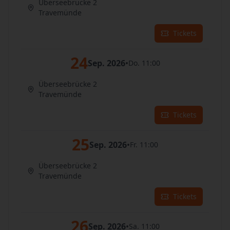
Überseebrücke 2
Travemünde
Tickets
24
Sep. 2026
•
Do. 11:00
Überseebrücke 2
Travemünde
Tickets
25
Sep. 2026
•
Fr. 11:00
Überseebrücke 2
Travemünde
Tickets
26
Sep. 2026
•
Sa. 11:00