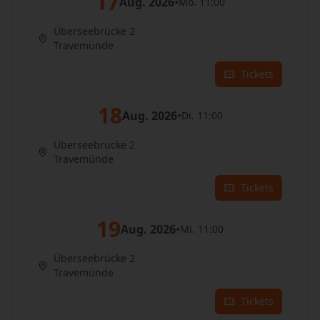
17
Aug. 2026
•
Mo. 11:00
Überseebrücke 2
Travemünde
Tickets
18
Aug. 2026
•
Di. 11:00
Überseebrücke 2
Travemünde
Tickets
19
Aug. 2026
•
Mi. 11:00
Überseebrücke 2
Travemünde
Tickets