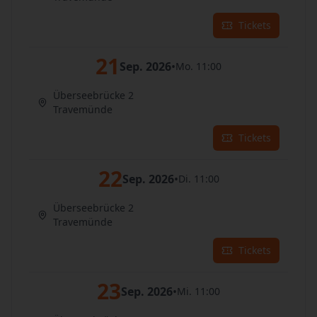
Tickets
21
Sep. 2026
•
Mo. 11:00
Überseebrücke 2
Travemünde
Tickets
22
Sep. 2026
•
Di. 11:00
Überseebrücke 2
Travemünde
Tickets
23
Sep. 2026
•
Mi. 11:00