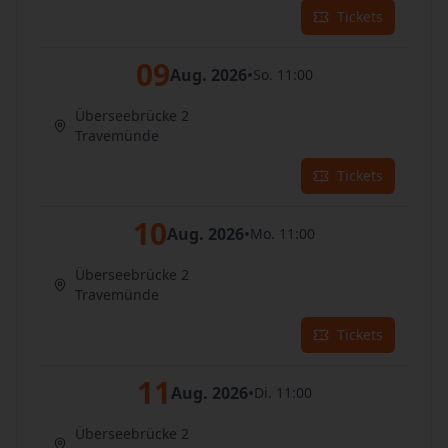
Tickets
09
Aug. 2026
•
So. 11:00
Überseebrücke 2
Travemünde
Tickets
10
Aug. 2026
•
Mo. 11:00
Überseebrücke 2
Travemünde
Tickets
11
Aug. 2026
•
Di. 11:00
Überseebrücke 2