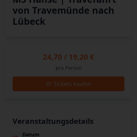
von Travemünde nach
Lübeck
24,70 / 19,20 €
pro Person
Tickets kaufen
Veranstaltungsdetails
Datum