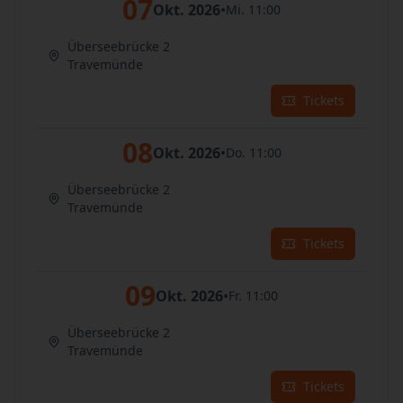
07
Okt. 2026
•
Mi. 11:00
Überseebrücke 2
Travemünde
Tickets
08
Okt. 2026
•
Do. 11:00
Überseebrücke 2
Travemünde
Tickets
09
Okt. 2026
•
Fr. 11:00
Überseebrücke 2
Travemünde
Tickets