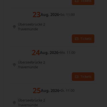
Tickets
23
Aug. 2026
•
So. 11:00
Überseebrücke 2
Travemünde
Tickets
24
Aug. 2026
•
Mo. 11:00
Überseebrücke 2
Travemünde
Tickets
25
Aug. 2026
•
Di. 11:00
Überseebrücke 2
Travemünde