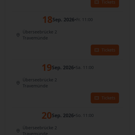
Tickets
18
Sep. 2026
•
Fr. 11:00
Überseebrücke 2
Travemünde
Tickets
19
Sep. 2026
•
Sa. 11:00
Überseebrücke 2
Travemünde
Tickets
20
Sep. 2026
•
So. 11:00
Überseebrücke 2
Travemünde