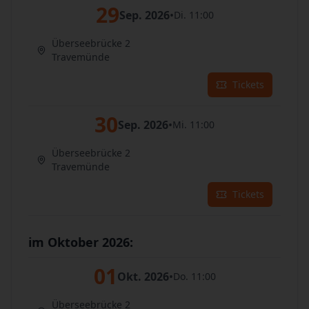
29
Sep. 2026
•
Di. 11:00
Überseebrücke 2
Travemünde
Tickets
30
Sep. 2026
•
Mi. 11:00
Überseebrücke 2
Travemünde
Tickets
im Oktober 2026:
01
Okt. 2026
•
Do. 11:00
Überseebrücke 2