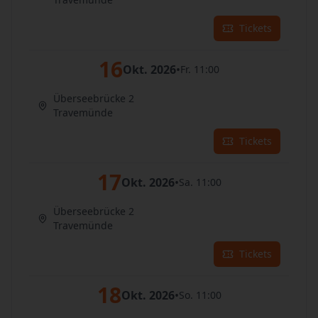
Tickets
16
Okt. 2026
•
Fr. 11:00
Überseebrücke 2
Travemünde
Tickets
17
Okt. 2026
•
Sa. 11:00
Überseebrücke 2
Travemünde
Tickets
18
Okt. 2026
•
So. 11:00