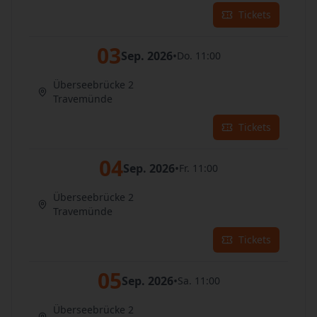
Tickets
03
Sep. 2026
•
Do. 11:00
Überseebrücke 2
Travemünde
Tickets
04
Sep. 2026
•
Fr. 11:00
Überseebrücke 2
Travemünde
Tickets
05
Sep. 2026
•
Sa. 11:00
Überseebrücke 2