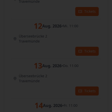
Travemünde
Tickets
12
Aug. 2026
•
Mi. 11:00
Überseebrücke 2
Travemünde
Tickets
13
Aug. 2026
•
Do. 11:00
Überseebrücke 2
Travemünde
Tickets
14
Aug. 2026
•
Fr. 11:00