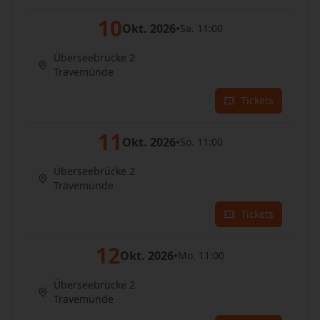
10
Okt. 2026
•
Sa. 11:00
Überseebrücke 2
Travemünde
Tickets
11
Okt. 2026
•
So. 11:00
Überseebrücke 2
Travemünde
Tickets
12
Okt. 2026
•
Mo. 11:00
Überseebrücke 2
Travemünde