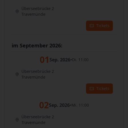
Überseebrücke 2
Travemünde
Tickets
im September 2026:
01
Sep. 2026
•
Di. 11:00
Überseebrücke 2
Travemünde
Tickets
02
Sep. 2026
•
Mi. 11:00
Überseebrücke 2
Travemünde