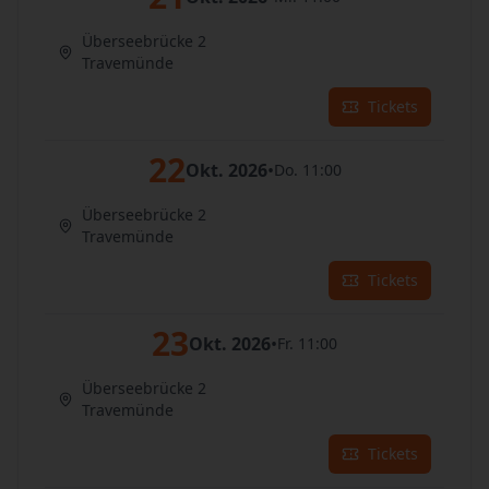
Überseebrücke 2
Travemünde
Tickets
22
Okt. 2026
•
Do. 11:00
Überseebrücke 2
Travemünde
Tickets
23
Okt. 2026
•
Fr. 11:00
Überseebrücke 2
Travemünde
Tickets