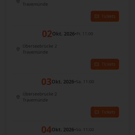
Travemünde
Tickets
02
Okt. 2026
•
Fr. 11:00
Überseebrücke 2
Travemünde
Tickets
03
Okt. 2026
•
Sa. 11:00
Überseebrücke 2
Travemünde
Tickets
04
Okt. 2026
•
So. 11:00