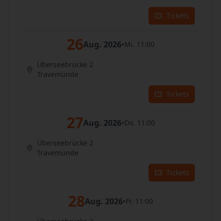
Tickets
26
Aug. 2026
•
Mi. 11:00
Überseebrücke 2
Travemünde
Tickets
27
Aug. 2026
•
Do. 11:00
Überseebrücke 2
Travemünde
Tickets
28
Aug. 2026
•
Fr. 11:00