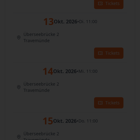
Tickets
13
Okt. 2026
•
Di. 11:00
Überseebrücke 2
Travemünde
Tickets
14
Okt. 2026
•
Mi. 11:00
Überseebrücke 2
Travemünde
Tickets
15
Okt. 2026
•
Do. 11:00
Überseebrücke 2
Travemünde