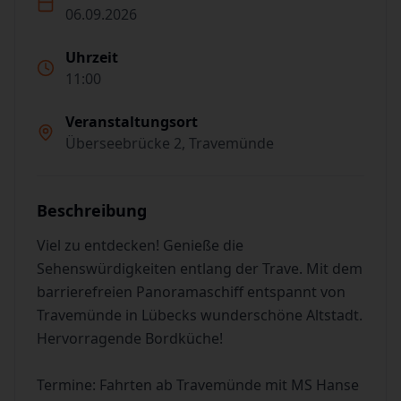
06.09.2026
Uhrzeit
11:00
Veranstaltungsort
Überseebrücke 2, Travemünde
Beschreibung
Viel zu entdecken! Genieße die
Sehenswürdigkeiten entlang der Trave. Mit dem
barrierefreien Panoramaschiff entspannt von
Travemünde in Lübecks wunderschöne Altstadt.
Hervorragende Bordküche!
Termine: Fahrten ab Travemünde mit MS Hanse