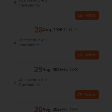
Überseebrücke 2
Travemünde
Tickets
28
Aug. 2026
•
Fr. 11:00
Überseebrücke 2
Travemünde
Tickets
29
Aug. 2026
•
Sa. 11:00
Überseebrücke 2
Travemünde
Tickets
30
Aug. 2026
•
So. 11:00