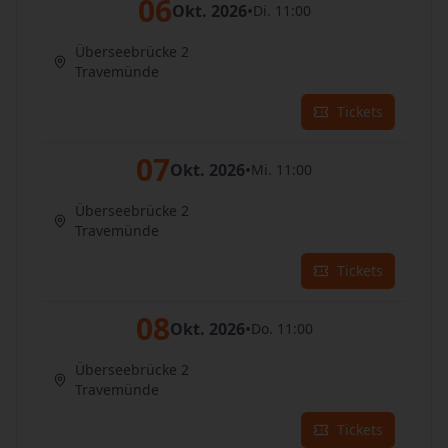
06
Okt. 2026
•
Di. 11:00
Überseebrücke 2
Travemünde
Tickets
07
Okt. 2026
•
Mi. 11:00
Überseebrücke 2
Travemünde
Tickets
08
Okt. 2026
•
Do. 11:00
Überseebrücke 2
Travemünde
Tickets