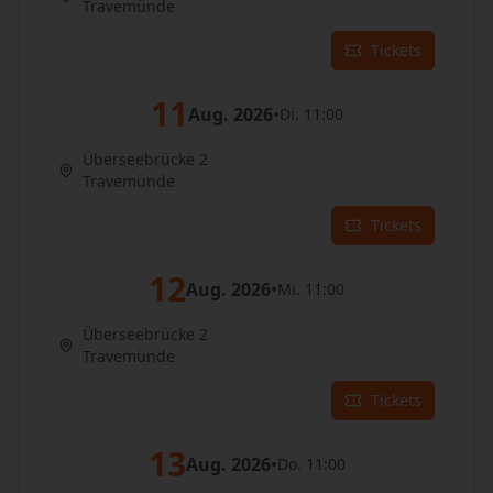
Travemünde
Tickets
11
Aug. 2026
•
Di. 11:00
Überseebrücke 2
Travemünde
Tickets
12
Aug. 2026
•
Mi. 11:00
Überseebrücke 2
Travemünde
Tickets
13
Aug. 2026
•
Do. 11:00