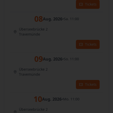
Tickets
08
Aug. 2026
•
Sa. 11:00
Überseebrücke 2
Travemünde
Tickets
09
Aug. 2026
•
So. 11:00
Überseebrücke 2
Travemünde
Tickets
10
Aug. 2026
•
Mo. 11:00
Überseebrücke 2