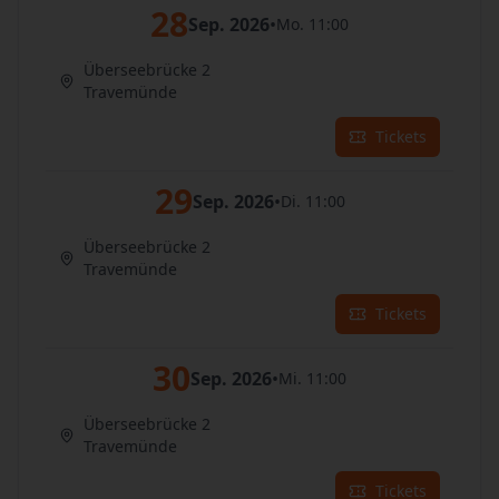
28
Sep. 2026
•
Mo. 11:00
Überseebrücke 2
Travemünde
Tickets
29
Sep. 2026
•
Di. 11:00
Überseebrücke 2
Travemünde
Tickets
30
Sep. 2026
•
Mi. 11:00
Überseebrücke 2
Travemünde
Tickets