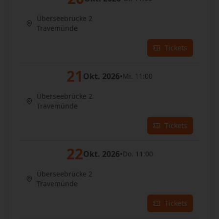
Überseebrücke 2
Travemünde
Tickets
21
Okt. 2026
•
Mi. 11:00
Überseebrücke 2
Travemünde
Tickets
22
Okt. 2026
•
Do. 11:00
Überseebrücke 2
Travemünde
Tickets