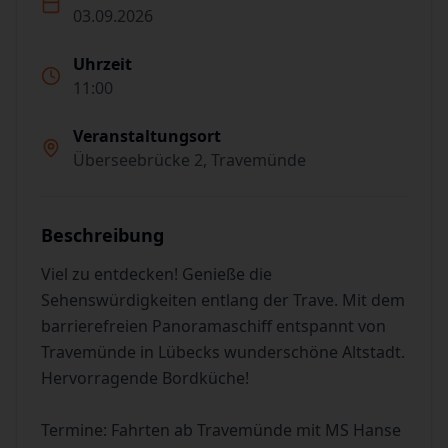
03.09.2026
Uhrzeit
11:00
Veranstaltungsort
Überseebrücke 2, Travemünde
Beschreibung
Viel zu entdecken! Genieße die
Sehenswürdigkeiten entlang der Trave. Mit dem
barrierefreien Panoramaschiff entspannt von
Travemünde in Lübecks wunderschöne Altstadt.
Hervorragende Bordküche!
Termine: Fahrten ab Travemünde mit MS Hanse