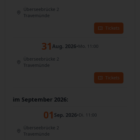
Überseebrücke 2
Travemünde
Tickets
31
Aug. 2026
•
Mo. 11:00
Überseebrücke 2
Travemünde
Tickets
im September 2026:
01
Sep. 2026
•
Di. 11:00
Überseebrücke 2
Travemünde