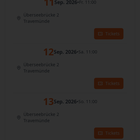
11
Sep. 2026
•
Fr. 11:00
Überseebrücke 2
Travemünde
Tickets
12
Sep. 2026
•
Sa. 11:00
Überseebrücke 2
Travemünde
Tickets
13
Sep. 2026
•
So. 11:00
Überseebrücke 2
Travemünde
Tickets