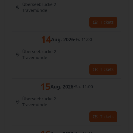
Überseebrücke 2
Travemünde
Tickets
14
Aug. 2026
•
Fr. 11:00
Überseebrücke 2
Travemünde
Tickets
15
Aug. 2026
•
Sa. 11:00
Überseebrücke 2
Travemünde
Tickets