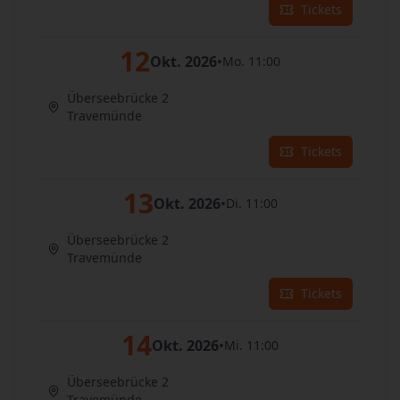
Tickets
12
Okt. 2026
•
Mo. 11:00
Überseebrücke 2
Travemünde
Tickets
13
Okt. 2026
•
Di. 11:00
Überseebrücke 2
Travemünde
Tickets
14
Okt. 2026
•
Mi. 11:00
Überseebrücke 2
Travemünde