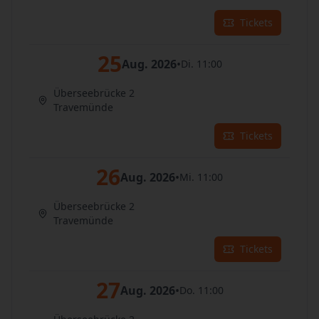
Tickets
25
Aug. 2026
•
Di. 11:00
Überseebrücke 2
Travemünde
Tickets
26
Aug. 2026
•
Mi. 11:00
Überseebrücke 2
Travemünde
Tickets
27
Aug. 2026
•
Do. 11:00