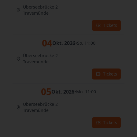
Überseebrücke 2
Travemünde
Tickets
04
Okt. 2026
•
So. 11:00
Überseebrücke 2
Travemünde
Tickets
05
Okt. 2026
•
Mo. 11:00
Überseebrücke 2
Travemünde
Tickets