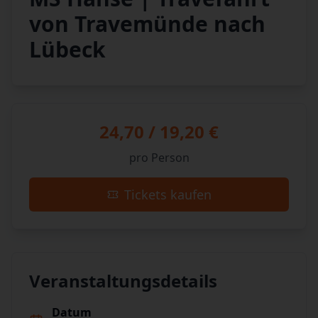
von Travemünde nach
Lübeck
24,70 / 19,20 €
pro Person
Tickets kaufen
Veranstaltungsdetails
Datum