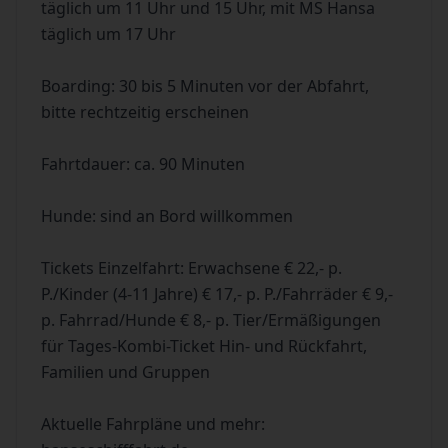
täglich um 11 Uhr und 15 Uhr, mit MS Hansa
täglich um 17 Uhr
Boarding: 30 bis 5 Minuten vor der Abfahrt,
bitte rechtzeitig erscheinen
Fahrtdauer: ca. 90 Minuten
Hunde: sind an Bord willkommen
Tickets Einzelfahrt: Erwachsene € 22,- p.
P./Kinder (4-11 Jahre) € 17,- p. P./Fahrräder € 9,-
p. Fahrrad/Hunde € 8,- p. Tier/Ermäßigungen
für Tages-Kombi-Ticket Hin- und Rückfahrt,
Familien und Gruppen
Aktuelle Fahrpläne und mehr: