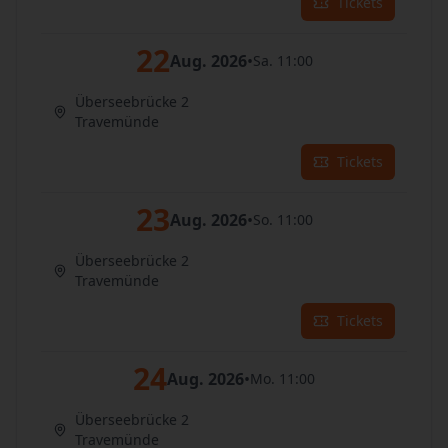
Tickets
22
Aug. 2026
•
Sa. 11:00
Überseebrücke 2
Travemünde
Tickets
23
Aug. 2026
•
So. 11:00
Überseebrücke 2
Travemünde
Tickets
24
Aug. 2026
•
Mo. 11:00
Überseebrücke 2
Travemünde