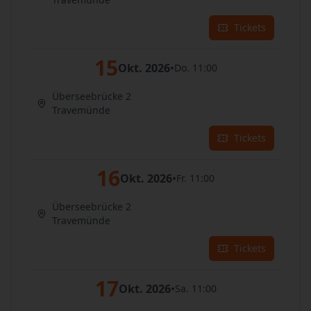
Tickets
15
Okt. 2026
•
Do. 11:00
Überseebrücke 2
Travemünde
Tickets
16
Okt. 2026
•
Fr. 11:00
Überseebrücke 2
Travemünde
Tickets
17
Okt. 2026
•
Sa. 11:00