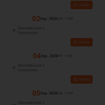
Tickets
02
Sep. 2026
•
Mi. 11:00
Überseebrücke 2
Travemünde
Tickets
04
Sep. 2026
•
Fr. 11:00
Überseebrücke 2
Travemünde
Tickets
05
Sep. 2026
•
Sa. 11:00
Überseebrücke 2