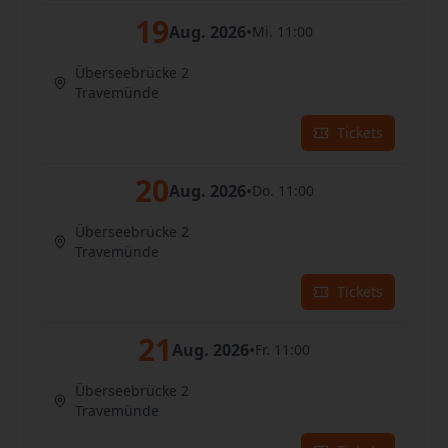
19
Aug. 2026
•
Mi. 11:00
Überseebrücke 2
Travemünde
Tickets
20
Aug. 2026
•
Do. 11:00
Überseebrücke 2
Travemünde
Tickets
21
Aug. 2026
•
Fr. 11:00
Überseebrücke 2
Travemünde