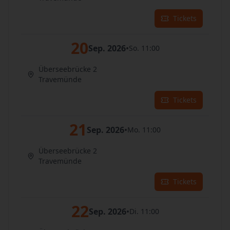
Tickets
20
Sep. 2026
•
So. 11:00
Überseebrücke 2
Travemünde
Tickets
21
Sep. 2026
•
Mo. 11:00
Überseebrücke 2
Travemünde
Tickets
22
Sep. 2026
•
Di. 11:00