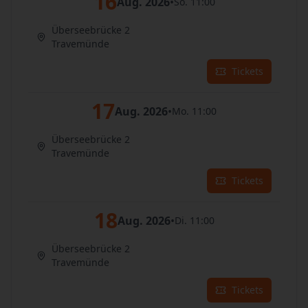
16
Aug. 2026
•
So. 11:00
Überseebrücke 2
Travemünde
Tickets
17
Aug. 2026
•
Mo. 11:00
Überseebrücke 2
Travemünde
Tickets
18
Aug. 2026
•
Di. 11:00
Überseebrücke 2
Travemünde
Tickets