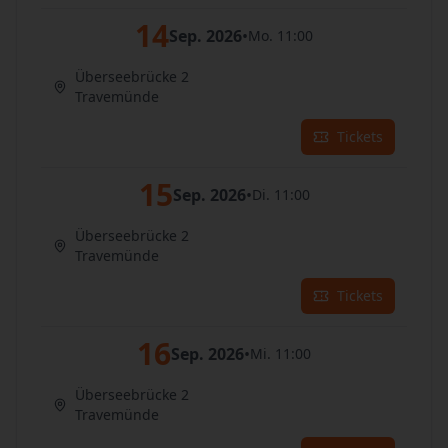
14
Sep. 2026
•
Mo. 11:00
Überseebrücke 2
Travemünde
Tickets
15
Sep. 2026
•
Di. 11:00
Überseebrücke 2
Travemünde
Tickets
16
Sep. 2026
•
Mi. 11:00
Überseebrücke 2
Travemünde