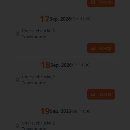
Tickets
17
Sep. 2026
•
Do. 11:00
Überseebrücke 2
Travemünde
Tickets
18
Sep. 2026
•
Fr. 11:00
Überseebrücke 2
Travemünde
Tickets
19
Sep. 2026
•
Sa. 11:00
Überseebrücke 2
Travemünde