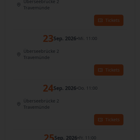
Überseebrücke 2
Travemünde
Tickets
23
Sep. 2026
•
Mi. 11:00
Überseebrücke 2
Travemünde
Tickets
24
Sep. 2026
•
Do. 11:00
Überseebrücke 2
Travemünde
Tickets
25
Sep. 2026
•
Fr. 11:00