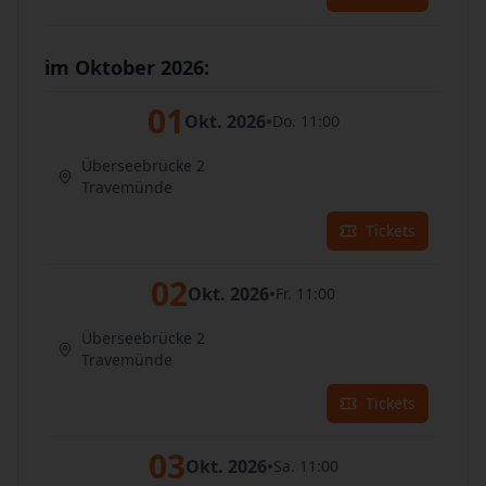
im Oktober 2026:
01
Okt. 2026
•
Do. 11:00
Überseebrücke 2
Travemünde
Tickets
02
Okt. 2026
•
Fr. 11:00
Überseebrücke 2
Travemünde
Tickets
03
Okt. 2026
•
Sa. 11:00