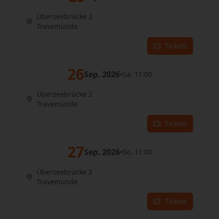
Überseebrücke 2
Travemünde
Tickets
26
Sep. 2026
•
Sa. 11:00
Überseebrücke 2
Travemünde
Tickets
27
Sep. 2026
•
So. 11:00
Überseebrücke 2
Travemünde
Tickets