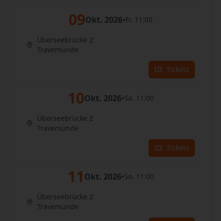
09
Okt. 2026
•
Fr. 11:00
Überseebrücke 2
Travemünde
Tickets
10
Okt. 2026
•
Sa. 11:00
Überseebrücke 2
Travemünde
Tickets
11
Okt. 2026
•
So. 11:00
Überseebrücke 2
Travemünde