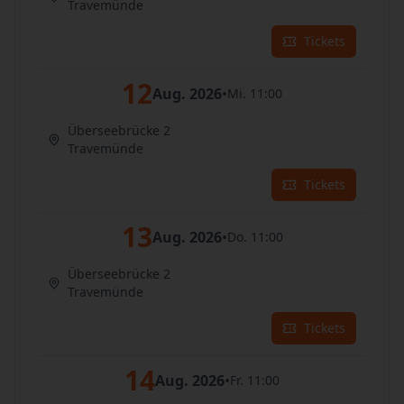
Travemünde
Tickets
12
Aug. 2026
•
Mi. 11:00
Überseebrücke 2
Travemünde
Tickets
13
Aug. 2026
•
Do. 11:00
Überseebrücke 2
Travemünde
Tickets
14
Aug. 2026
•
Fr. 11:00