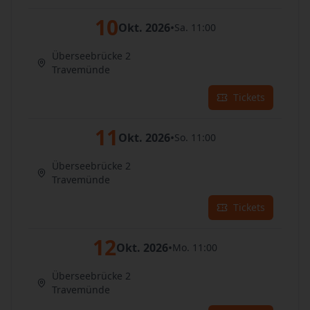
10
Okt. 2026
•
Sa. 11:00
Überseebrücke 2
Travemünde
Tickets
11
Okt. 2026
•
So. 11:00
Überseebrücke 2
Travemünde
Tickets
12
Okt. 2026
•
Mo. 11:00
Überseebrücke 2
Travemünde