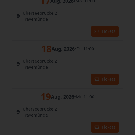
17
Aug. 2026
•
Mo. 11:00
Überseebrücke 2
Travemünde
Tickets
18
Aug. 2026
•
Di. 11:00
Überseebrücke 2
Travemünde
Tickets
19
Aug. 2026
•
Mi. 11:00
Überseebrücke 2
Travemünde
Tickets