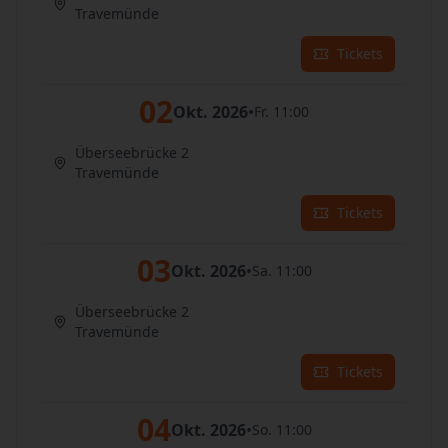
Travemünde
Tickets
02
Okt. 2026
•
Fr. 11:00
Überseebrücke 2
Travemünde
Tickets
03
Okt. 2026
•
Sa. 11:00
Überseebrücke 2
Travemünde
Tickets
04
Okt. 2026
•
So. 11:00