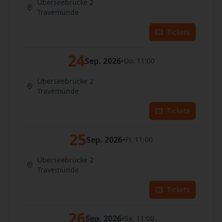
Überseebrücke 2
Travemünde
Tickets
24
Sep. 2026
•
Do. 11:00
Überseebrücke 2
Travemünde
Tickets
25
Sep. 2026
•
Fr. 11:00
Überseebrücke 2
Travemünde
Tickets
26
Sep. 2026
•
Sa. 11:00