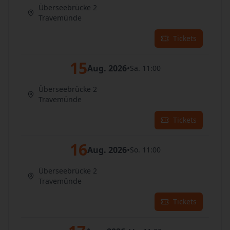
Überseebrücke 2
Travemünde
Tickets
15
Aug. 2026
•
Sa. 11:00
Überseebrücke 2
Travemünde
Tickets
16
Aug. 2026
•
So. 11:00
Überseebrücke 2
Travemünde
Tickets