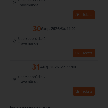
Überseebrücke 2
Travemünde
Tickets
30
Aug. 2026
•
So. 11:00
Überseebrücke 2
Travemünde
Tickets
31
Aug. 2026
•
Mo. 11:00
Überseebrücke 2
Travemünde
Tickets