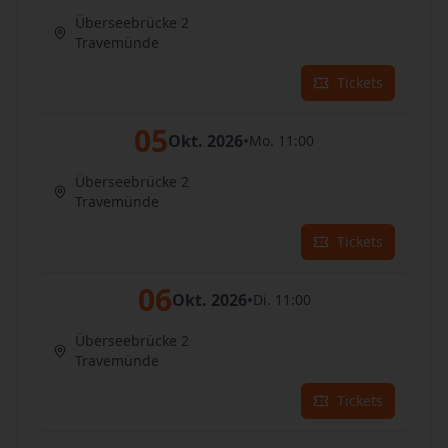
Überseebrücke 2
Travemünde
Tickets
05
Okt. 2026
•
Mo. 11:00
Überseebrücke 2
Travemünde
Tickets
06
Okt. 2026
•
Di. 11:00
Überseebrücke 2
Travemünde
Tickets