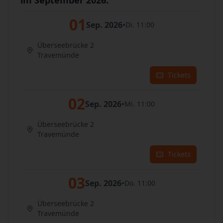
im September 2026:
01
Sep. 2026
•
Di. 11:00
Überseebrücke 2
Travemünde
Tickets
02
Sep. 2026
•
Mi. 11:00
Überseebrücke 2
Travemünde
Tickets
03
Sep. 2026
•
Do. 11:00
Überseebrücke 2
Travemünde