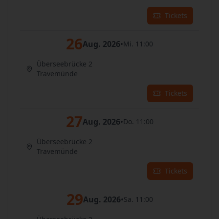
Tickets
26
Aug. 2026
•
Mi. 11:00
Überseebrücke 2
Travemünde
Tickets
27
Aug. 2026
•
Do. 11:00
Überseebrücke 2
Travemünde
Tickets
29
Aug. 2026
•
Sa. 11:00