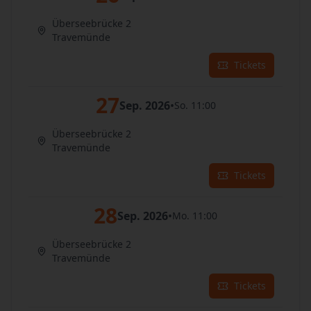
Überseebrücke 2
Travemünde
Tickets
27
Sep. 2026
•
So. 11:00
Überseebrücke 2
Travemünde
Tickets
28
Sep. 2026
•
Mo. 11:00
Überseebrücke 2
Travemünde
Tickets