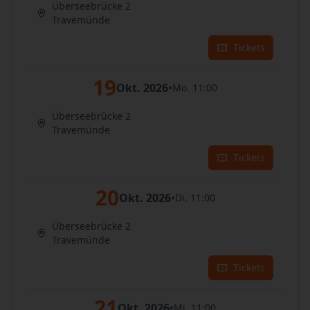
Überseebrücke 2
Travemünde
Tickets
19
Okt. 2026
•
Mo. 11:00
Überseebrücke 2
Travemünde
Tickets
20
Okt. 2026
•
Di. 11:00
Überseebrücke 2
Travemünde
Tickets
21
Okt. 2026
•
Mi. 11:00