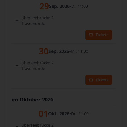
29
Sep. 2026
•
Di. 11:00
Überseebrücke 2
Travemünde
Tickets
30
Sep. 2026
•
Mi. 11:00
Überseebrücke 2
Travemünde
Tickets
im Oktober 2026:
01
Okt. 2026
•
Do. 11:00
Überseebrücke 2