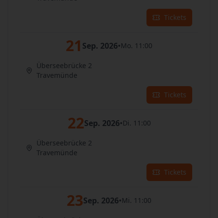
Tickets
21
Sep. 2026
•
Mo. 11:00
Überseebrücke 2
Travemünde
Tickets
22
Sep. 2026
•
Di. 11:00
Überseebrücke 2
Travemünde
Tickets
23
Sep. 2026
•
Mi. 11:00