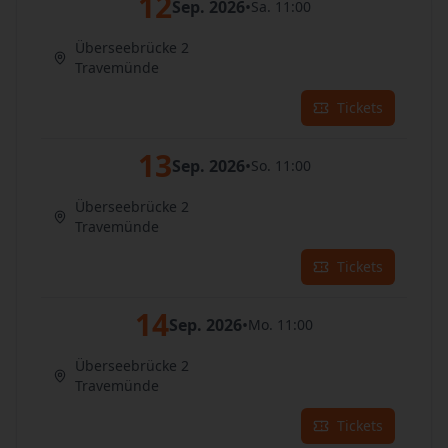
12
Sep. 2026
•
Sa. 11:00
Überseebrücke 2
Travemünde
Tickets
13
Sep. 2026
•
So. 11:00
Überseebrücke 2
Travemünde
Tickets
14
Sep. 2026
•
Mo. 11:00
Überseebrücke 2
Travemünde
Tickets