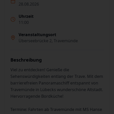
28.08.2026
Uhrzeit
11:00
Veranstaltungsort
Überseebrücke 2, Travemünde
Beschreibung
Viel zu entdecken! Genieße die
Sehenswürdigkeiten entlang der Trave. Mit dem
barrierefreien Panoramaschiff entspannt von
Travemünde in Lübecks wunderschöne Altstadt.
Hervorragende Bordküche!
Termine: Fahrten ab Travemünde mit MS Hanse