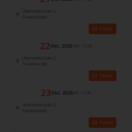
Überseebrücke 2
Travemünde
Tickets
22
Okt. 2026
•
Do. 11:00
Überseebrücke 2
Travemünde
Tickets
23
Okt. 2026
•
Fr. 11:00
Überseebrücke 2
Travemünde
Tickets