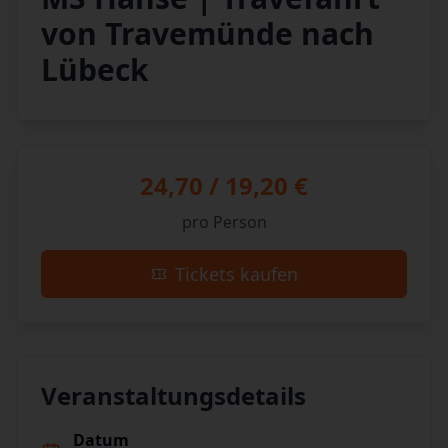
von Travemünde nach
Lübeck
24,70 / 19,20 €
pro Person
Tickets kaufen
Veranstaltungsdetails
Datum