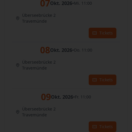
07
Okt. 2026
•
Mi. 11:00
Überseebrücke 2
Travemünde
Tickets
08
Okt. 2026
•
Do. 11:00
Überseebrücke 2
Travemünde
Tickets
09
Okt. 2026
•
Fr. 11:00
Überseebrücke 2
Travemünde
Tickets