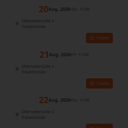
20
Aug. 2026
•
Do. 11:00
Überseebrücke 2
Travemünde
Tickets
21
Aug. 2026
•
Fr. 11:00
Überseebrücke 2
Travemünde
Tickets
22
Aug. 2026
•
Sa. 11:00
Überseebrücke 2
Travemünde