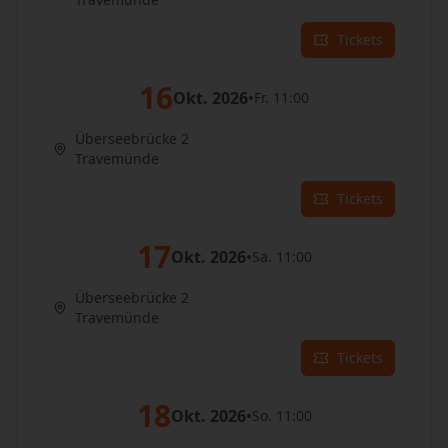
Tickets
16
Okt. 2026
•
Fr. 11:00
Überseebrücke 2
Travemünde
Tickets
17
Okt. 2026
•
Sa. 11:00
Überseebrücke 2
Travemünde
Tickets
18
Okt. 2026
•
So. 11:00