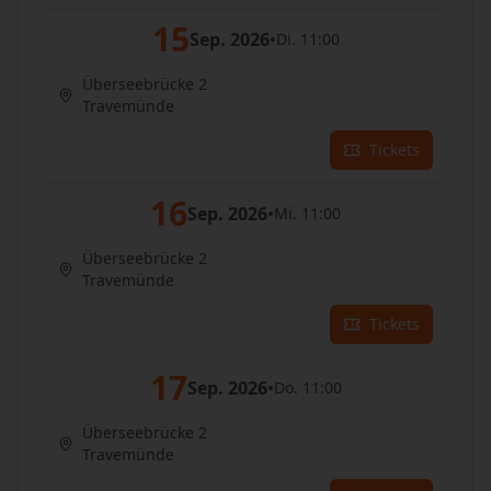
15
Sep. 2026
•
Di. 11:00
Überseebrücke 2
Travemünde
Tickets
16
Sep. 2026
•
Mi. 11:00
Überseebrücke 2
Travemünde
Tickets
17
Sep. 2026
•
Do. 11:00
Überseebrücke 2
Travemünde