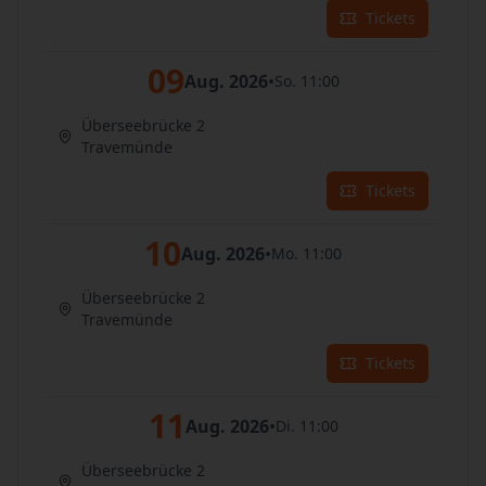
Tickets
09
Aug. 2026
•
So. 11:00
Überseebrücke 2
Travemünde
Tickets
10
Aug. 2026
•
Mo. 11:00
Überseebrücke 2
Travemünde
Tickets
11
Aug. 2026
•
Di. 11:00
Überseebrücke 2