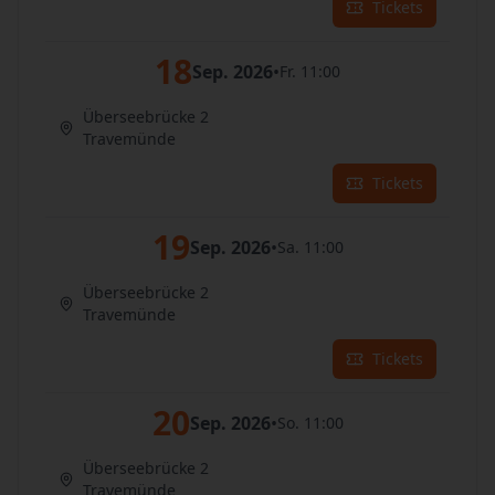
Tickets
18
Sep. 2026
•
Fr. 11:00
Überseebrücke 2
Travemünde
Tickets
19
Sep. 2026
•
Sa. 11:00
Überseebrücke 2
Travemünde
Tickets
20
Sep. 2026
•
So. 11:00
Überseebrücke 2
Travemünde