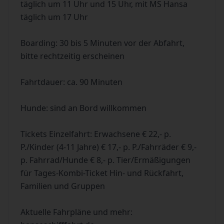
täglich um 11 Uhr und 15 Uhr, mit MS Hansa
täglich um 17 Uhr
Boarding: 30 bis 5 Minuten vor der Abfahrt,
bitte rechtzeitig erscheinen
Fahrtdauer: ca. 90 Minuten
Hunde: sind an Bord willkommen
Tickets Einzelfahrt: Erwachsene € 22,- p.
P./Kinder (4-11 Jahre) € 17,- p. P./Fahrräder € 9,-
p. Fahrrad/Hunde € 8,- p. Tier/Ermäßigungen
für Tages-Kombi-Ticket Hin- und Rückfahrt,
Familien und Gruppen
Aktuelle Fahrpläne und mehr: