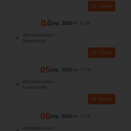
Tickets
04
Sep. 2026
•
Fr. 11:00
Überseebrücke 2
Travemünde
Tickets
05
Sep. 2026
•
Sa. 11:00
Überseebrücke 2
Travemünde
Tickets
06
Sep. 2026
•
So. 11:00
Überseebrücke 2