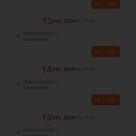
Tickets
13
Okt. 2026
•
Di. 11:00
Überseebrücke 2
Travemünde
Tickets
14
Okt. 2026
•
Mi. 11:00
Überseebrücke 2
Travemünde
Tickets
15
Okt. 2026
•
Do. 11:00
Überseebrücke 2
Travemünde