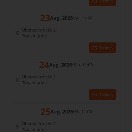
Tickets
23
Aug. 2026
•
So. 11:00
Überseebrücke 2
Travemünde
Tickets
24
Aug. 2026
•
Mo. 11:00
Überseebrücke 2
Travemünde
Tickets
25
Aug. 2026
•
Di. 11:00
Überseebrücke 2
Travemünde