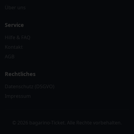
Über uns
Service
Hilfe & FAQ
Kontakt
AGB
Rechtliches
Datenschutz (DSGVO)
Impressum
© 2026 bagarino-Ticket. Alle Rechte vorbehalten.