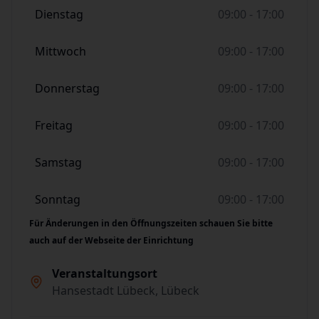
Dienstag
09:00 - 17:00
Mittwoch
09:00 - 17:00
Donnerstag
09:00 - 17:00
Freitag
09:00 - 17:00
Samstag
09:00 - 17:00
Sonntag
09:00 - 17:00
Für Änderungen in den Öffnungszeiten schauen Sie bitte
auch auf der Webseite der Einrichtung
Veranstaltungsort
Hansestadt Lübeck, Lübeck