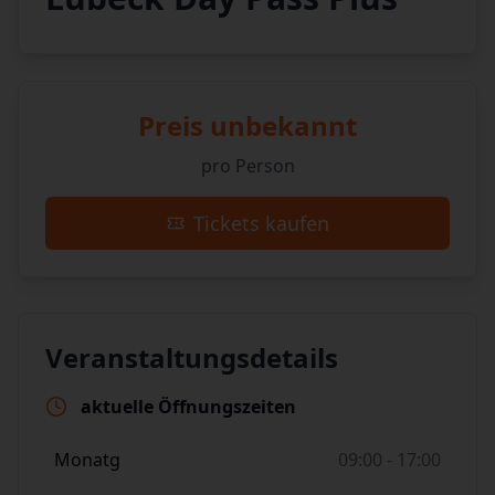
Preis unbekannt
pro Person
Tickets kaufen
Veranstaltungsdetails
aktuelle Öffnungszeiten
Monatg
09:00 - 17:00