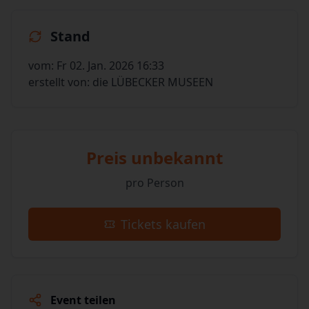
Stand
vom: Fr 02. Jan. 2026 16:33
erstellt von: die LÜBECKER MUSEEN
Preis unbekannt
pro Person
Tickets kaufen
Event teilen