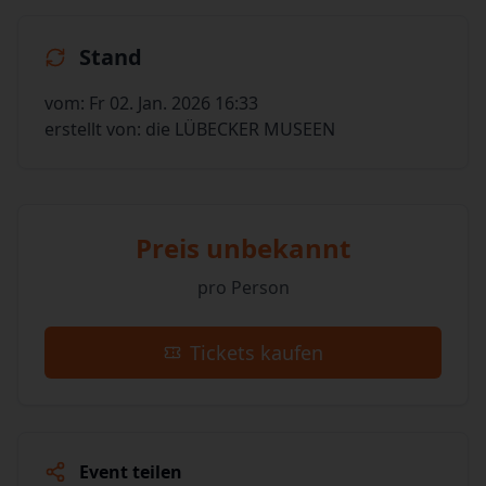
Stand
vom: Fr 02. Jan. 2026 16:33
erstellt von: die LÜBECKER MUSEEN
Preis unbekannt
pro Person
Tickets kaufen
Event teilen