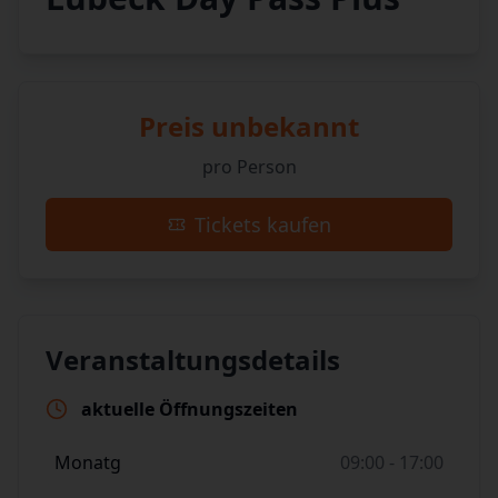
Preis unbekannt
pro Person
Tickets kaufen
Veranstaltungsdetails
aktuelle Öffnungszeiten
Monatg
09:00 - 17:00