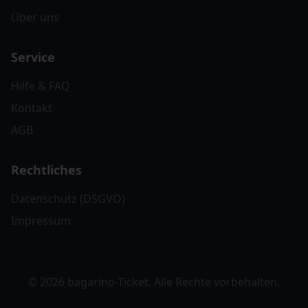
Über uns
Service
Hilfe & FAQ
Kontakt
AGB
Rechtliches
Datenschutz (DSGVO)
Impressum
© 2026 bagarino-Ticket. Alle Rechte vorbehalten.