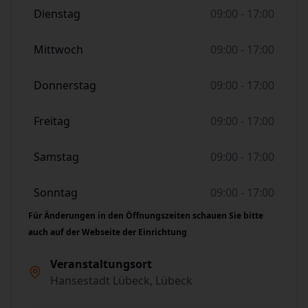
Dienstag
09:00 - 17:00
Mittwoch
09:00 - 17:00
Donnerstag
09:00 - 17:00
Freitag
09:00 - 17:00
Samstag
09:00 - 17:00
Sonntag
09:00 - 17:00
Für Änderungen in den Öffnungszeiten schauen Sie bitte
auch auf der Webseite der Einrichtung
Veranstaltungsort
Hansestadt Lübeck, Lübeck