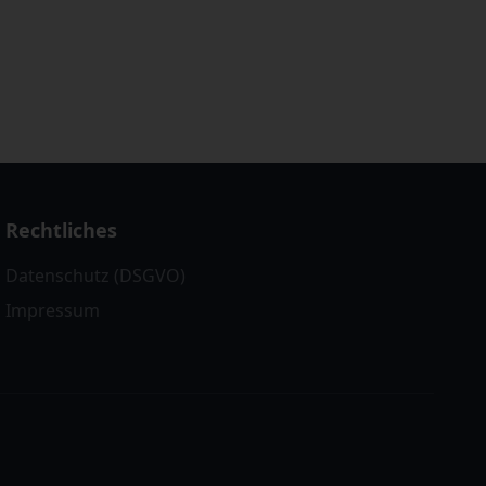
Rechtliches
Datenschutz (DSGVO)
Impressum