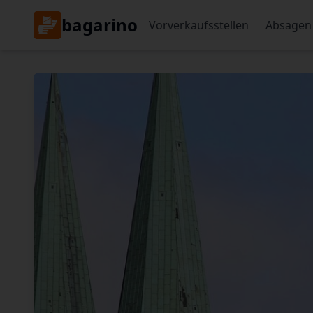
bagarino
Vorverkaufsstellen
Absagen