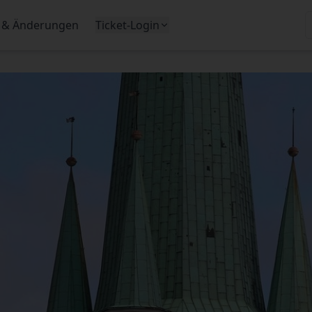
 & Änderungen
Ticket-Login