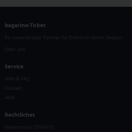
bagarino-Ticket
Ihr zuverlässiger Partner für Events in deiner Region.
Über uns
Service
Hilfe & FAQ
Kontakt
AGB
Rechtliches
Datenschutz (DSGVO)