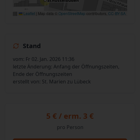
Leaflet
|
Map data ©
OpenStreetMap
contributors,
CC-BY-SA
Stand
vom: Fr 02. Jan. 2026 11:36
letzte Änderung: Anfang der Öffnungszeiten,
Ende der Öffnungszeiten
erstellt von: St. Marien zu Lübeck
5 € / erm. 3 €
pro Person