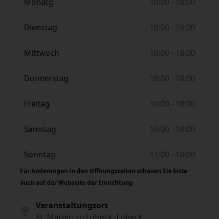
Monatg
10:00 - 18:00
Dienstag
10:00 - 18:00
Mittwoch
10:00 - 18:00
Donnerstag
10:00 - 18:00
Freitag
10:00 - 18:00
Samstag
10:00 - 18:00
Sonntag
11:00 - 18:00
Für Änderungen in den Öffnungszeiten schauen Sie bitte
auch auf der Webseite der Einrichtung
Veranstaltungsort
St. Marien zu Lübeck, Lübeck