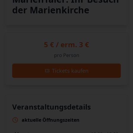
der Marienkirche
5 € / erm. 3 €
pro Person
Tickets kaufen
Veranstaltungsdetails
aktuelle Öffnungszeiten