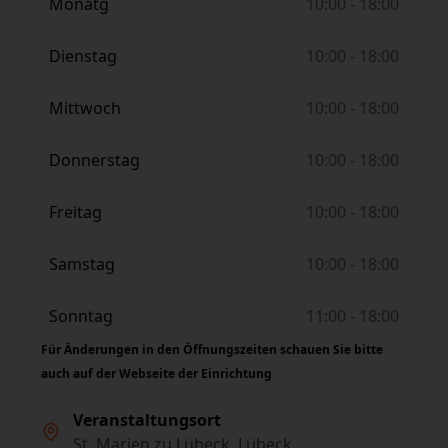
Monatg
10:00 - 18:00
Dienstag
10:00 - 18:00
Mittwoch
10:00 - 18:00
Donnerstag
10:00 - 18:00
Freitag
10:00 - 18:00
Samstag
10:00 - 18:00
Sonntag
11:00 - 18:00
Für Änderungen in den Öffnungszeiten schauen Sie bitte
auch auf der Webseite der Einrichtung
Veranstaltungsort
St. Marien zu Lübeck, Lübeck