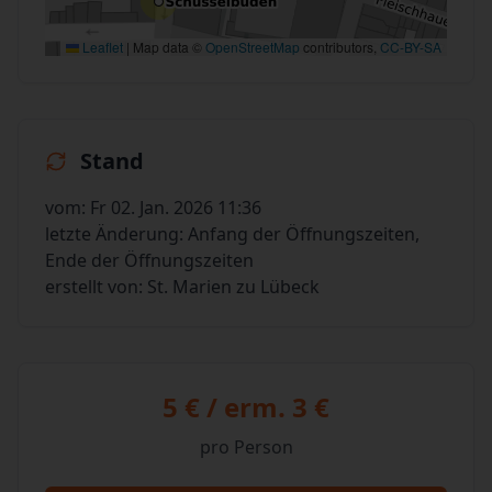
Leaflet
|
Map data ©
OpenStreetMap
contributors,
CC-BY-SA
Stand
vom: Fr 02. Jan. 2026 11:36
letzte Änderung: Anfang der Öffnungszeiten,
Ende der Öffnungszeiten
erstellt von: St. Marien zu Lübeck
5 € / erm. 3 €
pro Person