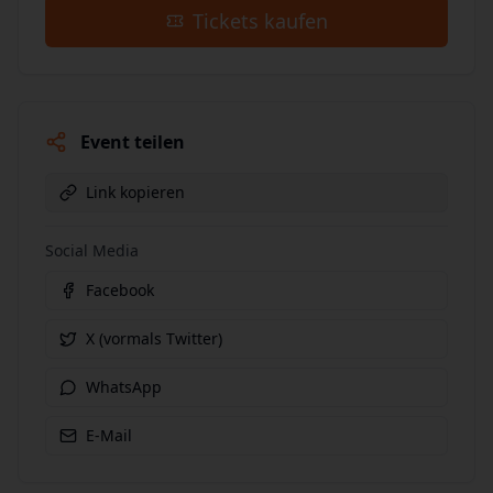
Tickets kaufen
Event teilen
Link kopieren
Social Media
Facebook
X (vormals Twitter)
WhatsApp
E-Mail