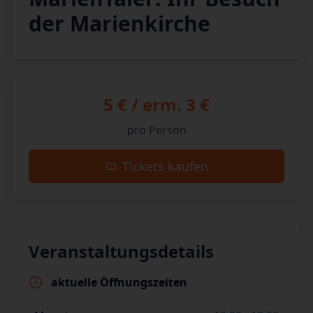
der Marienkirche
5 € / erm. 3 €
pro Person
Tickets kaufen
Veranstaltungsdetails
aktuelle Öffnungszeiten