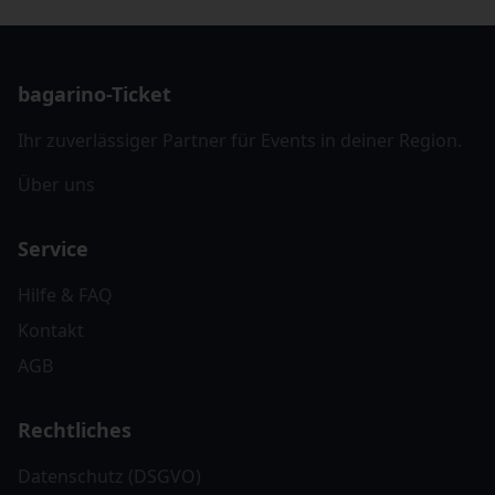
bagarino-Ticket
Ihr zuverlässiger Partner für Events in deiner Region.
Über uns
Service
Hilfe & FAQ
Kontakt
AGB
Rechtliches
Datenschutz (DSGVO)