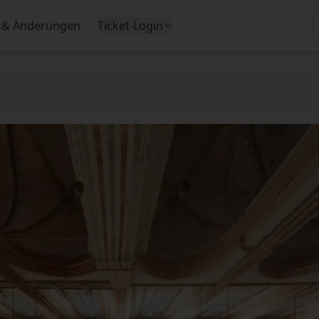
 & Änderungen
Ticket-Login