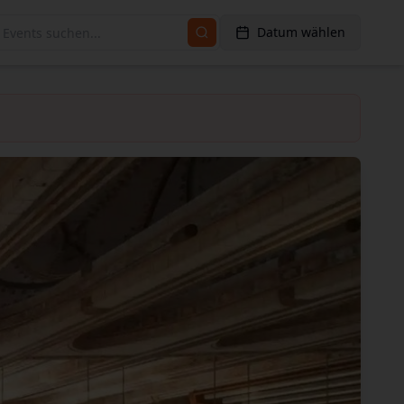
Datum wählen