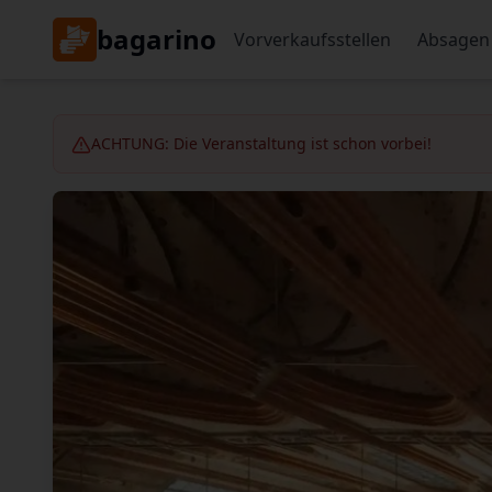
bagarino
Vorverkaufsstellen
Absagen
ACHTUNG: Die Veranstaltung ist schon vorbei!