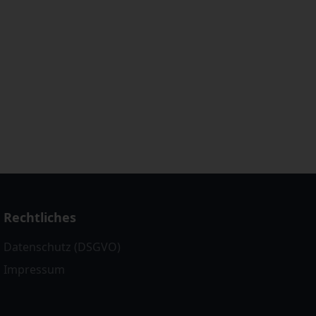
Rechtliches
Datenschutz (DSGVO)
Impressum