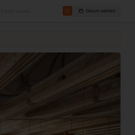
Datum wählen