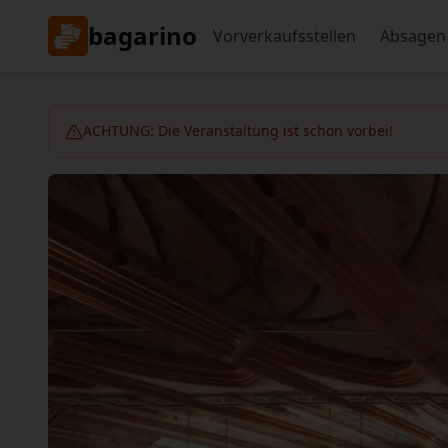
bagarino
Vorverkaufsstellen
Absagen
ACHTUNG: Die Veranstaltung ist schon vorbei!