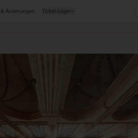
 & Änderungen
Ticket-Login