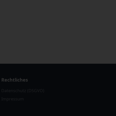
Rechtliches
Datenschutz (DSGVO)
Impressum