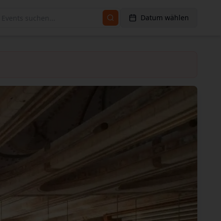
Datum wählen