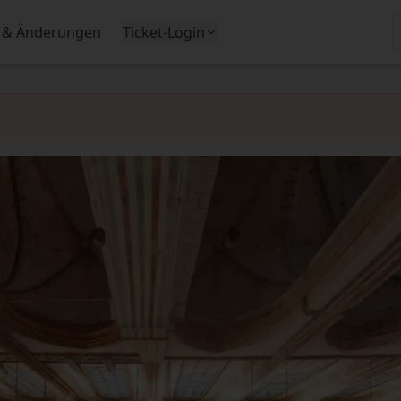
 & Änderungen
Ticket-Login