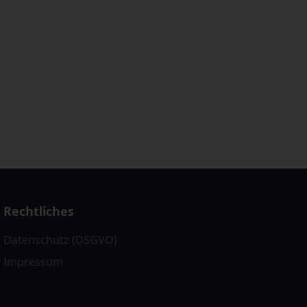
Rechtliches
Datenschutz (DSGVO)
Impressum